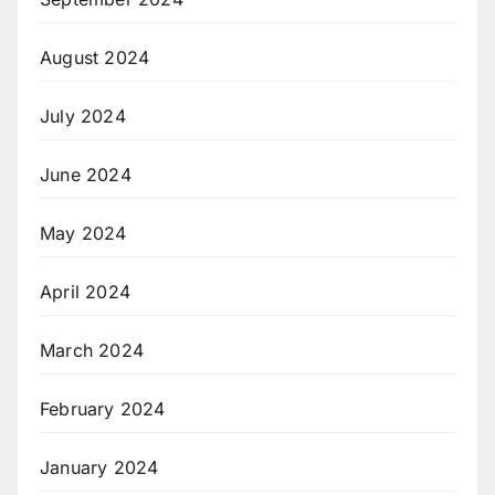
August 2024
July 2024
June 2024
May 2024
April 2024
March 2024
February 2024
January 2024