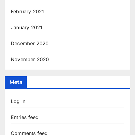
February 2021
January 2021
December 2020
November 2020
Meta
Log in
Entries feed
Comments feed