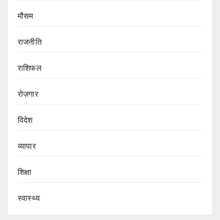
मौसम
राजनीति
राशिफल
रोज़गार
विदेश
व्यापार
शिक्षा
स्वास्थ्य