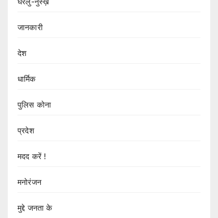
घरेलु-नुस्ख़े
जानकारी
देश
धार्मिक
पुलिस कोना
प्रदेश
मदद करें !
मनोरंजन
मुद्दे जनता के