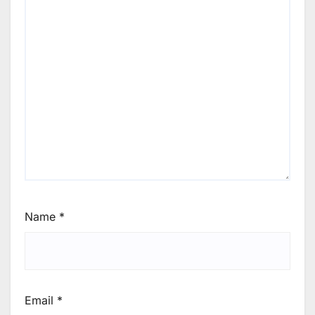
Name
*
Email
*