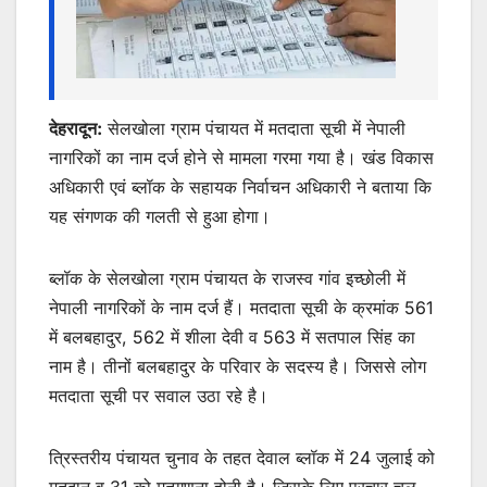
देहरादून:
सेलखोला ग्राम पंचायत में मतदाता सूची में नेपाली
नागरिकों का नाम दर्ज होने से मामला गरमा गया है। खंड विकास
अधिकारी एवं ब्लॉक के सहायक निर्वाचन अधिकारी ने बताया कि
यह संगणक की गलती से हुआ होगा।
ब्लॉक के सेलखोला ग्राम पंचायत के राजस्व गांव इच्छोली में
नेपाली नागरिकों के नाम दर्ज हैं। मतदाता सूची के क्रमांक 561
में बलबहादुर, 562 में शीला देवी व 563 में सतपाल सिंह का
नाम है। तीनों बलबहादुर के परिवार के सदस्य है। जिससे लोग
मतदाता सूची पर सवाल उठा रहे है।
त्रिस्तरीय पंचायत चुनाव के तहत देवाल ब्लॉक में 24 जुलाई को
मतदान व 31 को मतगणना होनी है। जिसके लिए प्रचार चल