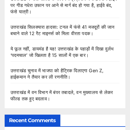
पर गीड गधेरा उफान पर आने से मार्ग बंद हो गया है, हाईवे बंद,
फंसे यात्री।
उत्तराखंड सिलक्यारा हादसा: टनल में फंसे 41 मजदूरों की जान
बचाने वाले 12 रैट माइनर्स को मिला वीरता पदक।
ये फूल नहीं, डायमंड है यह! उत्तराखंड के पहाड़ों में दिखा दुर्लभ
‘पदमचाल’ जो खिलता है 15 सालों में एक बार।
उत्तराखंड चुनाव में भाजपा को हैट्रिक दिलाएगा Gen Z,
हाईकमान ने तैयार कर ली रणनीति।
उत्तराखंड में वन विभाग में बंपर तबादले, वन मुख्यालय से लेकर
फील्ड तक हुए बदलाव।
Recent Comments