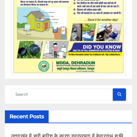
Recent Posts
उत्तराखंड में भारी बारिश के कारण रुद्रप्रयाग में केदारनाथ हाईवे