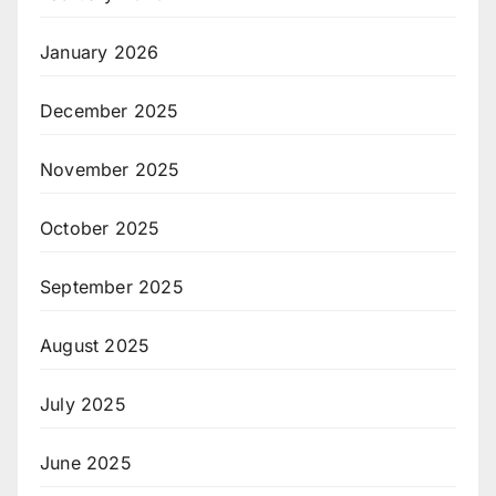
January 2026
December 2025
November 2025
October 2025
September 2025
August 2025
July 2025
June 2025