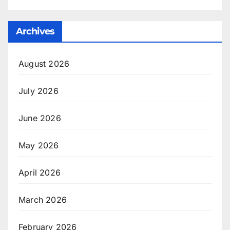
Archives
August 2026
July 2026
June 2026
May 2026
April 2026
March 2026
February 2026