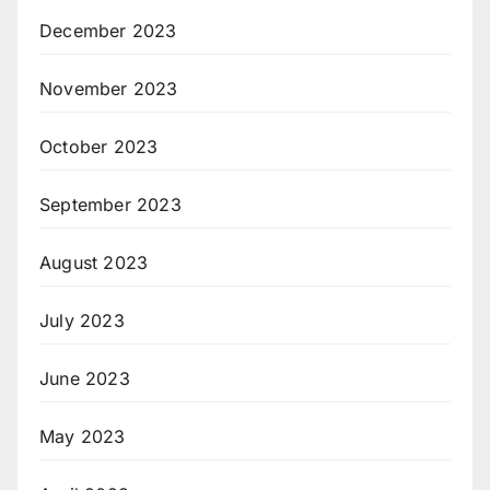
December 2023
November 2023
October 2023
September 2023
August 2023
July 2023
June 2023
May 2023