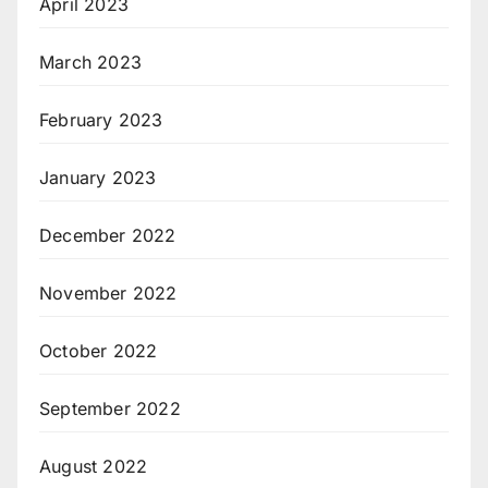
April 2023
March 2023
February 2023
January 2023
December 2022
November 2022
October 2022
September 2022
August 2022