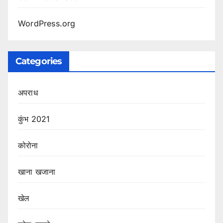
WordPress.org
Categories
अपराध
कुंभ 2021
कोरोना
खाना खजाना
खेल