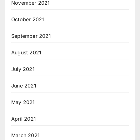
November 2021
October 2021
September 2021
August 2021
July 2021
June 2021
May 2021
April 2021
March 2021