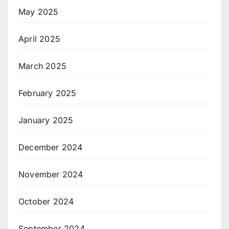
May 2025
April 2025
March 2025
February 2025
January 2025
December 2024
November 2024
October 2024
September 2024