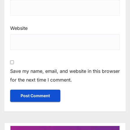
Website
Save my name, email, and website in this browser
for the next time I comment.