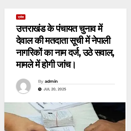
प्रदेश
उत्तराखंड के पंचायत चुनाव में
देवाल की मतदाता सूची में नेपाली
नागरिकों का नाम दर्ज, उठे सवाल,
मामले में होगी जांच।
By
admin
JUL 20, 2025