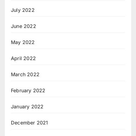
July 2022
June 2022
May 2022
April 2022
March 2022
February 2022
January 2022
December 2021