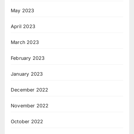
May 2023
April 2023
March 2023
February 2023
January 2023
December 2022
November 2022
October 2022