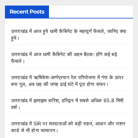
Recent Posts
उत्तराखंड में आज हुये धामी कैबिनेट के महत्पूर्ण फैसले, जानिए क्या
हुये।
उत्तराखंड में आज धामी कैबिनेट की अहम बैठक: होंगे कई बड़े
फैसले।
उत्तराखंड में ऋषिकेश-कर्णप्रयाग रेल परियोजना में गंगा के ऊपर
बना पुल, अब छह की जगह ढाई घंटे में पूरा होगा सफर।
उत्तराखंड में झमाझम बारिश, हरिद्वार में सबसे अधिक 65.8 मिमी
वर्षा।
उत्तराखंड में SIR पर मतदाताओं को बड़ी राहत, आधार और राशन
कार्ड से भी होगा सत्यापन।