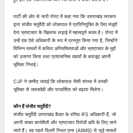
पार्टी की ओर से जारी पोस्ट में कहा गया कि उत्तराखंड सरकार
द्वारा संजीव चतुर्वेदी को लोकपाल में प्रतिनियुक्ति के लिए मंजूरी
देना भ्रष्टाचार के खिलाफ लड़ाई में महत्वपूर्ण कदम है। पोस्ट में
उन्हें एक ऐसे अधिकारी के रूप में प्रस्तुत किया गया है, जिन्होंने
विभिन्न मामलों में कथित अनियमितताओं और भ्रष्टाचार के मुद्दों
को उजागर किया तथा प्रशासनिक दबावों के बावजूद अपनी
भूमिका निभाई।
CJP ने उम्मीद जताई कि लोकपाल जैसी संस्था में उनकी
भूमिका से जवाबदेही और पारदर्शिता को बढ़ावा मिलेगा।
कौन हैं संजीव चतुर्वेदी?
संजीव चतुर्वेदी उत्तराखंड कैडर के वरिष्ठ IFS अधिकारी हैं, जो
अपनी सख्त कार्यशैली और भ्रष्टाचार विरोधी छवि के लिए जाने
जाते हैं। वह पहले दिल्ली स्थित एम्स (AIIMS) से जुड़े मामलों