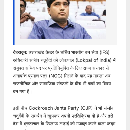
k
er
देहरादून:
उत्तराखंड कैडर के चर्चित भारतीय वन सेवा (IFS)
अधिकारी संजीव चतुर्वेदी को लोकपाल (Lokpal of India) में
संयुक्त सचिव पद पर प्रतिनियुक्ति के लिए राज्य सरकार से
अनापत्ति प्रमाण पत्र (NOC) मिलने के बाद यह मामला अब
राजनीतिक और सामाजिक संगठनों के बीच भी चर्चा का विषय
बन गया है।
इसी बीच Cockroach Janta Party (CJP) ने भी संजीव
चतुर्वेदी के समर्थन में खुलकर अपनी प्रतिक्रिया दी है और इसे
देश में भ्रष्टाचार के खिलाफ लड़ाई को मजबूत करने वाला कदम