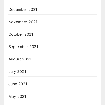
December 2021
November 2021
October 2021
September 2021
August 2021
July 2021
June 2021
May 2021