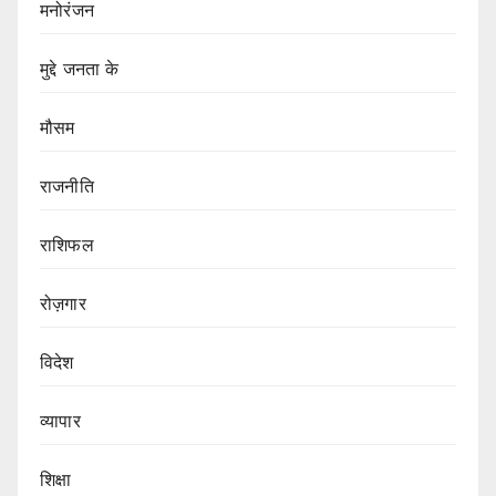
मनोरंजन
मुद्दे जनता के
मौसम
राजनीति
राशिफल
रोज़गार
विदेश
व्यापार
शिक्षा