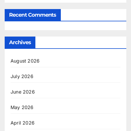
Recent Comments
Archives
August 2026
July 2026
June 2026
May 2026
April 2026