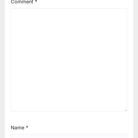
Comment
*
Name
*