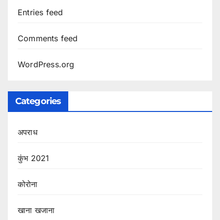
Entries feed
Comments feed
WordPress.org
Categories
अपराध
कुंभ 2021
कोरोना
खाना खजाना