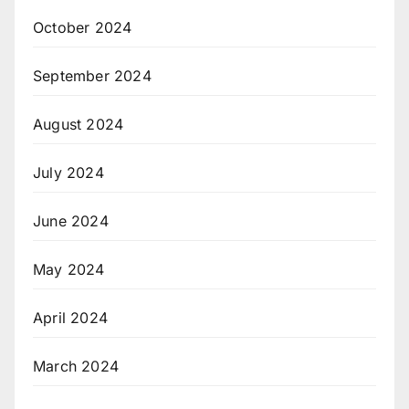
October 2024
September 2024
August 2024
July 2024
June 2024
May 2024
April 2024
March 2024