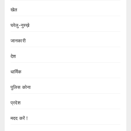
खेल
घरेलु-नुस्ख़े
जानकारी
देश
धार्मिक
पुलिस कोना
प्रदेश
मदद करें !