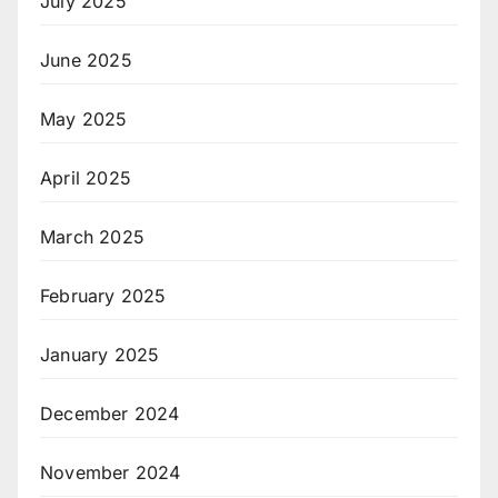
July 2025
June 2025
May 2025
April 2025
March 2025
February 2025
January 2025
December 2024
November 2024