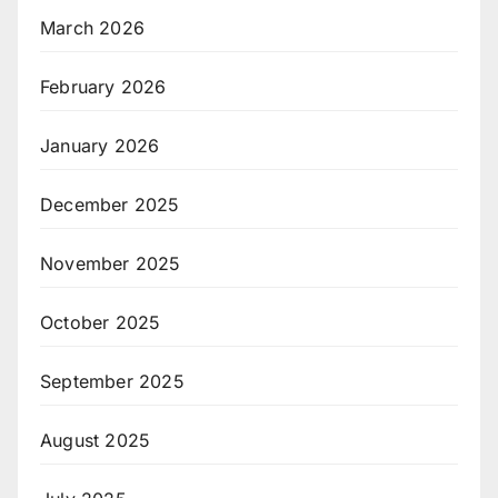
March 2026
February 2026
January 2026
December 2025
November 2025
October 2025
September 2025
August 2025