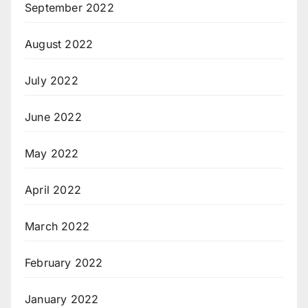
September 2022
August 2022
July 2022
June 2022
May 2022
April 2022
March 2022
February 2022
January 2022