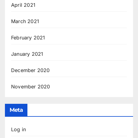
April 2021
March 2021
February 2021
January 2021
December 2020
November 2020
Meta
Log in