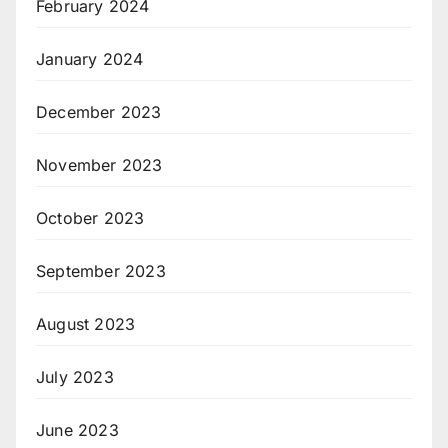
February 2024
January 2024
December 2023
November 2023
October 2023
September 2023
August 2023
July 2023
June 2023