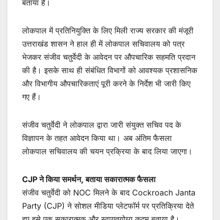
बताया है।
लोकपाल में प्रतिनियुक्ति के लिए मिली राज्य सरकार की मंजूरी
उत्तराखंड शासन ने हाल ही में लोकपाल सचिवालय को पत्र
भेजकर संजीव चतुर्वेदी के आवेदन पर औपचारिक सहमति प्रदान
की है। इसके साथ ही संबंधित विभागों को आवश्यक प्रशासनिक
और विभागीय औपचारिकताएं पूरी करने के निर्देश भी जारी किए
गए हैं।
संजीव चतुर्वेदी ने लोकपाल द्वारा जारी संयुक्त सचिव पद के
विज्ञापन के तहत आवेदन किया था। अब अंतिम फैसला
लोकपाल सचिवालय की चयन प्रक्रिया के बाद लिया जाएगा।
CJP ने किया समर्थन, बताया सकारात्मक फैसला
संजीव चतुर्वेदी को NOC मिलने के बाद Cockroach Janta
Party (CJP) ने सोशल मीडिया प्लेटफॉर्म पर प्रतिक्रिया देते
हुए इसे एक सकारात्मक और स्वागतयोग्य कदम बताया है।