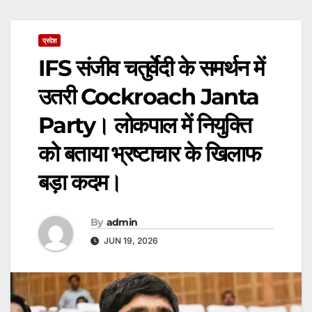
प्रदेश
IFS संजीव चतुर्वेदी के समर्थन में
उतरी Cockroach Janta
Party। लोकपाल में नियुक्ति
को बताया भ्रष्टाचार के खिलाफ
बड़ा कदम।
By
admin
JUN 19, 2026