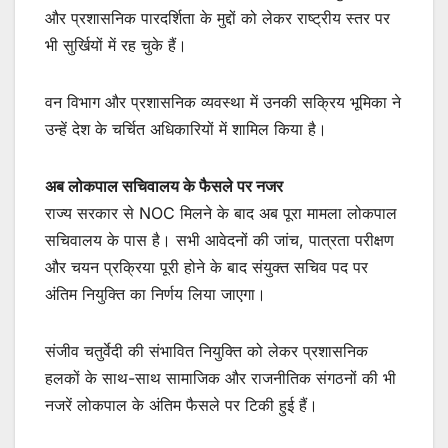
और प्रशासनिक पारदर्शिता के मुद्दों को लेकर राष्ट्रीय स्तर पर
भी सुर्खियों में रह चुके हैं।
वन विभाग और प्रशासनिक व्यवस्था में उनकी सक्रिय भूमिका ने
उन्हें देश के चर्चित अधिकारियों में शामिल किया है।
अब लोकपाल सचिवालय के फैसले पर नजर
राज्य सरकार से NOC मिलने के बाद अब पूरा मामला लोकपाल
सचिवालय के पास है। सभी आवेदनों की जांच, पात्रता परीक्षण
और चयन प्रक्रिया पूरी होने के बाद संयुक्त सचिव पद पर
अंतिम नियुक्ति का निर्णय लिया जाएगा।
संजीव चतुर्वेदी की संभावित नियुक्ति को लेकर प्रशासनिक
हलकों के साथ-साथ सामाजिक और राजनीतिक संगठनों की भी
नजरें लोकपाल के अंतिम फैसले पर टिकी हुई हैं।