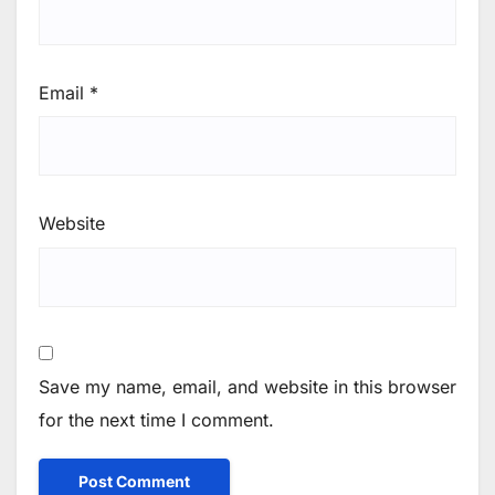
Email
*
Website
Save my name, email, and website in this browser
for the next time I comment.