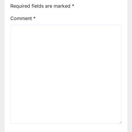
Required fields are marked
*
Comment
*