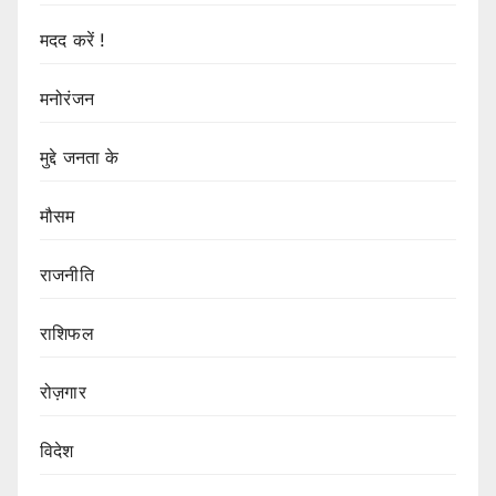
मदद करें !
मनोरंजन
मुद्दे जनता के
मौसम
राजनीति
राशिफल
रोज़गार
विदेश