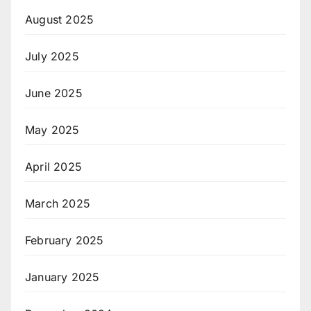
August 2025
July 2025
June 2025
May 2025
April 2025
March 2025
February 2025
January 2025