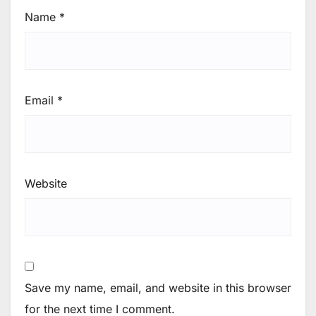
Name
*
Email
*
Website
Save my name, email, and website in this browser
for the next time I comment.