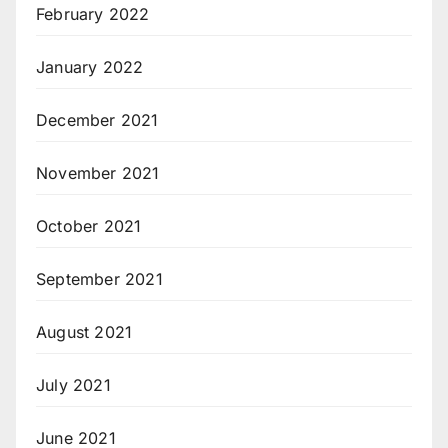
February 2022
January 2022
December 2021
November 2021
October 2021
September 2021
August 2021
July 2021
June 2021