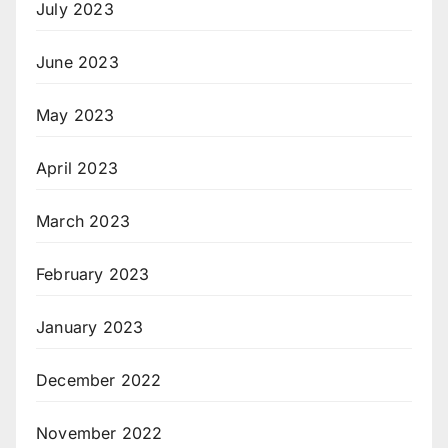
July 2023
June 2023
May 2023
April 2023
March 2023
February 2023
January 2023
December 2022
November 2022