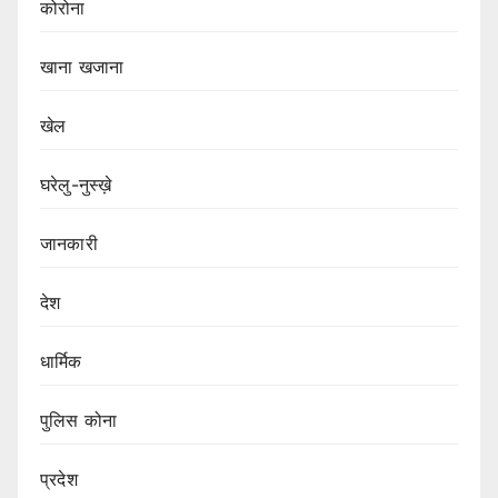
कोरोना
खाना खजाना
खेल
घरेलु-नुस्ख़े
जानकारी
देश
धार्मिक
पुलिस कोना
प्रदेश