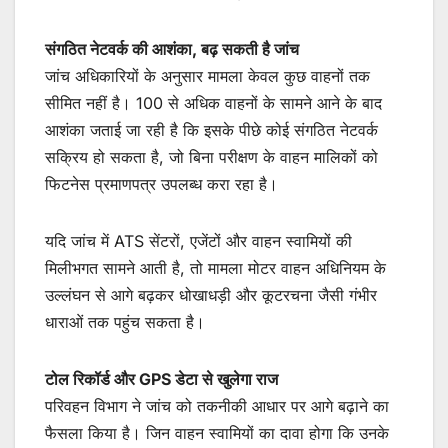
संगठित नेटवर्क की आशंका, बढ़ सकती है जांच
जांच अधिकारियों के अनुसार मामला केवल कुछ वाहनों तक
सीमित नहीं है। 100 से अधिक वाहनों के सामने आने के बाद
आशंका जताई जा रही है कि इसके पीछे कोई संगठित नेटवर्क
सक्रिय हो सकता है, जो बिना परीक्षण के वाहन मालिकों को
फिटनेस प्रमाणपत्र उपलब्ध करा रहा है।
यदि जांच में ATS सेंटरों, एजेंटों और वाहन स्वामियों की
मिलीभगत सामने आती है, तो मामला मोटर वाहन अधिनियम के
उल्लंघन से आगे बढ़कर धोखाधड़ी और कूटरचना जैसी गंभीर
धाराओं तक पहुंच सकता है।
टोल रिकॉर्ड और GPS डेटा से खुलेगा राज
परिवहन विभाग ने जांच को तकनीकी आधार पर आगे बढ़ाने का
फैसला किया है। जिन वाहन स्वामियों का दावा होगा कि उनके