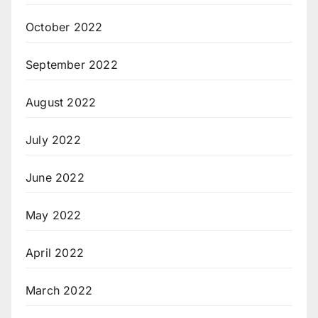
October 2022
September 2022
August 2022
July 2022
June 2022
May 2022
April 2022
March 2022