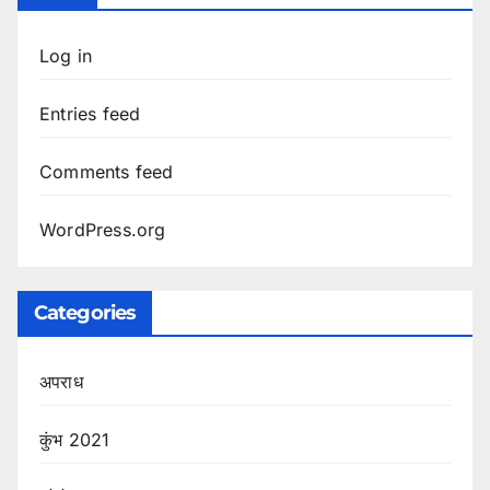
Log in
Entries feed
Comments feed
WordPress.org
Categories
अपराध
कुंभ 2021