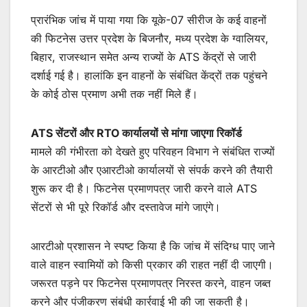
प्रारंभिक जांच में पाया गया कि यूके-07 सीरीज के कई वाहनों
की फिटनेस उत्तर प्रदेश के बिजनौर, मध्य प्रदेश के ग्वालियर,
बिहार, राजस्थान समेत अन्य राज्यों के ATS केंद्रों से जारी
दर्शाई गई है। हालांकि इन वाहनों के संबंधित केंद्रों तक पहुंचने
के कोई ठोस प्रमाण अभी तक नहीं मिले हैं।
ATS सेंटरों और RTO कार्यालयों से मांगा जाएगा रिकॉर्ड
मामले की गंभीरता को देखते हुए परिवहन विभाग ने संबंधित राज्यों
के आरटीओ और एआरटीओ कार्यालयों से संपर्क करने की तैयारी
शुरू कर दी है। फिटनेस प्रमाणपत्र जारी करने वाले ATS
सेंटरों से भी पूरे रिकॉर्ड और दस्तावेज मांगे जाएंगे।
आरटीओ प्रशासन ने स्पष्ट किया है कि जांच में संदिग्ध पाए जाने
वाले वाहन स्वामियों को किसी प्रकार की राहत नहीं दी जाएगी।
जरूरत पड़ने पर फिटनेस प्रमाणपत्र निरस्त करने, वाहन जब्त
करने और पंजीकरण संबंधी कार्रवाई भी की जा सकती है।