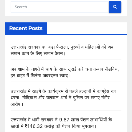
Recent Posts
उत्तराखंड सरकार का बड़ा फैसला, पुरुषों व महिलाओं को अब
समान काम के लिए समान वेतन।
अब शाम के नाश्ते में चाय के साथ ट्राई करें चना कबाब सैंडविच,
हर बाइट में मिलेगा जबरदस्त स्वाद।
उत्तराखंड में खड़गे के कार्यक्रम से पहले हल्द्वानी में कांग्रेस का
धरना, गोदियाल और यशपाल आर्य ने पुलिस पर लगाए गंभीर
आरोप।
उत्तराखंड में धामी सरकार ने 9.87 लाख पेंशन लाभार्थियों के
खातों में ₹146.32 करोड़ की पेंशन किया भुगतान।