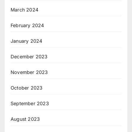
March 2024
February 2024
January 2024
December 2023
November 2023
October 2023
September 2023
August 2023