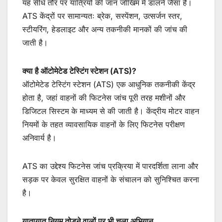
यह सीधे तौर पर यात्रियों की जान जोखिम में डालने जैसा है।
ATS केंद्रों पर सामान्यतः ब्रेक, सस्पेंशन, उत्सर्जन स्तर,
स्टीयरिंग, हेडलाइट और अन्य तकनीकी मानकों की जांच की
जाती है।
क्या है ऑटोमेटेड टेस्टिंग स्टेशन (ATS)?
ऑटोमेटेड टेस्टिंग स्टेशन (ATS) एक आधुनिक तकनीकी केंद्र
होता है, जहां वाहनों की फिटनेस जांच पूरी तरह मशीनों और
डिजिटल सिस्टम के माध्यम से की जाती है। केंद्रीय मोटर वाहन
नियमों के तहत व्यावसायिक वाहनों के लिए फिटनेस परीक्षण
अनिवार्य है।
ATS का उद्देश्य फिटनेस जांच प्रक्रिया में पारदर्शिता लाना और
सड़क पर केवल सुरक्षित वाहनों के संचालन को सुनिश्चित करना
है।
यातायात नियम तोड़ने वालों पर भी चला अभियान