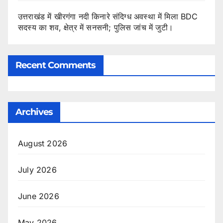
उत्तराखंड में खीरगंगा नदी किनारे संदिग्ध अवस्था में मिला BDC
सदस्य का शव, क्षेत्र में सनसनी; पुलिस जांच में जुटी।
Recent Comments
Archives
August 2026
July 2026
June 2026
May 2026