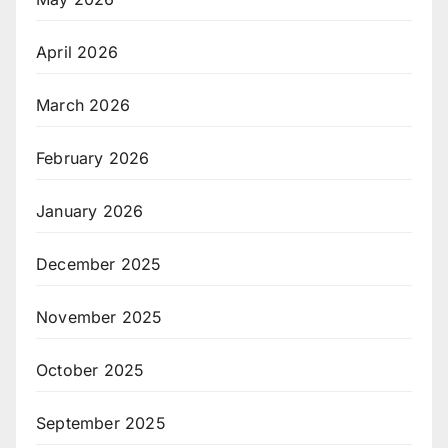
April 2026
March 2026
February 2026
January 2026
December 2025
November 2025
October 2025
September 2025