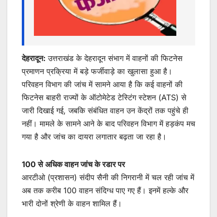
देहरादून:
उत्तराखंड के देहरादून संभाग में वाहनों की फिटनेस
प्रमाणन प्रक्रिया में बड़े फर्जीवाड़े का खुलासा हुआ है।
परिवहन विभाग की जांच में सामने आया है कि कई वाहनों की
फिटनेस बाहरी राज्यों के ऑटोमेटेड टेस्टिंग स्टेशन (ATS) से
जारी दिखाई गई, जबकि संबंधित वाहन उन केंद्रों तक पहुंचे ही
नहीं। मामले के सामने आने के बाद परिवहन विभाग में हड़कंप मच
गया है और जांच का दायरा लगातार बढ़ता जा रहा है।
100 से अधिक वाहन जांच के रडार पर
आरटीओ (प्रशासन) संदीप सैनी की निगरानी में चल रही जांच में
अब तक करीब 100 वाहन संदिग्ध पाए गए हैं। इनमें हल्के और
भारी दोनों श्रेणी के वाहन शामिल हैं।