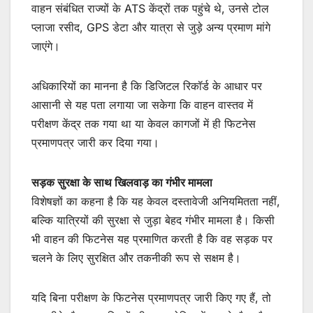
वाहन संबंधित राज्यों के ATS केंद्रों तक पहुंचे थे, उनसे टोल
प्लाजा रसीद, GPS डेटा और यात्रा से जुड़े अन्य प्रमाण मांगे
जाएंगे।
अधिकारियों का मानना है कि डिजिटल रिकॉर्ड के आधार पर
आसानी से यह पता लगाया जा सकेगा कि वाहन वास्तव में
परीक्षण केंद्र तक गया था या केवल कागजों में ही फिटनेस
प्रमाणपत्र जारी कर दिया गया।
सड़क सुरक्षा के साथ खिलवाड़ का गंभीर मामला
विशेषज्ञों का कहना है कि यह केवल दस्तावेजी अनियमितता नहीं,
बल्कि यात्रियों की सुरक्षा से जुड़ा बेहद गंभीर मामला है। किसी
भी वाहन की फिटनेस यह प्रमाणित करती है कि वह सड़क पर
चलने के लिए सुरक्षित और तकनीकी रूप से सक्षम है।
यदि बिना परीक्षण के फिटनेस प्रमाणपत्र जारी किए गए हैं, तो