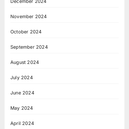
December 2024
November 2024
October 2024
September 2024
August 2024
July 2024
June 2024
May 2024
April 2024