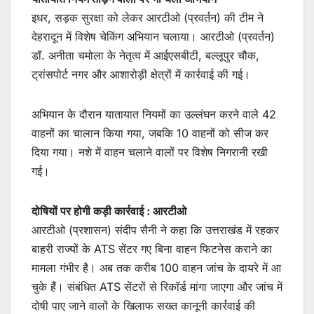
इधर, सड़क सुरक्षा को लेकर आरटीओ (प्रवर्तन) की टीम ने
देहरादून में विशेष चेकिंग अभियान चलाया। आरटीओ (प्रवर्तन)
डॉ. अनीता चमोला के नेतृत्व में आईएसबीटी, बल्लूपुर चौक,
ट्रांसपोर्ट नगर और आशारोड़ी क्षेत्रों में कार्रवाई की गई।
अभियान के दौरान यातायात नियमों का उल्लंघन करने वाले 42
वाहनों का चालान किया गया, जबकि 10 वाहनों को सीज कर
दिया गया। नशे में वाहन चलाने वालों पर विशेष निगरानी रखी
गई।
दोषियों पर होगी कड़ी कार्रवाई : आरटीओ
आरटीओ (प्रशासन) संदीप सैनी ने कहा कि उत्तराखंड में रहकर
बाहरी राज्यों के ATS सेंटर गए बिना वाहन फिटनेस कराने का
मामला गंभीर है। अब तक करीब 100 वाहन जांच के दायरे में आ
चुके हैं। संबंधित ATS सेंटरों से रिकॉर्ड मांगा जाएगा और जांच में
दोषी पाए जाने वालों के खिलाफ सख्त कानूनी कार्रवाई की