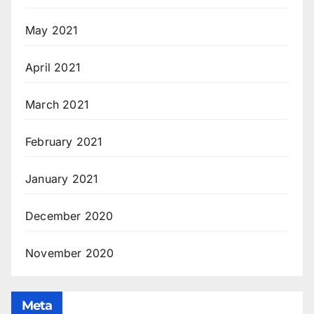
May 2021
April 2021
March 2021
February 2021
January 2021
December 2020
November 2020
Meta