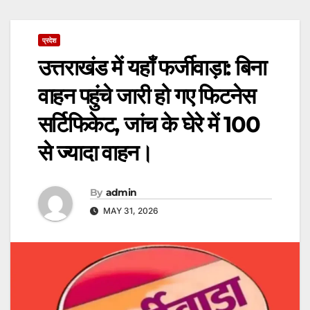
प्रदेश
उत्तराखंड में यहाँ फर्जीवाड़ा: बिना
वाहन पहुंचे जारी हो गए फिटनेस
सर्टिफिकेट, जांच के घेरे में 100
से ज्यादा वाहन।
By
admin
MAY 31, 2026