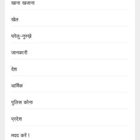
खाना खजाना
खेल
घरेलु-नुस्ख़े
जानकारी
देश
धार्मिक
पुलिस कोना
प्रदेश
मदद करें !