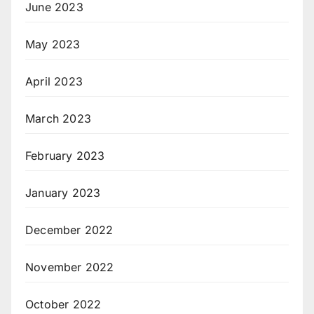
June 2023
May 2023
April 2023
March 2023
February 2023
January 2023
December 2022
November 2022
October 2022