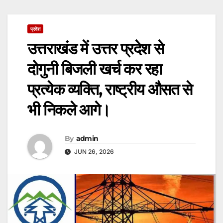
प्रदेश
उत्तराखंड में उत्तर प्रदेश से
दोगुनी बिजली खर्च कर रहा
प्रत्येक व्यक्ति, राष्ट्रीय औसत से
भी निकले आगे।
By
admin
JUN 26, 2026