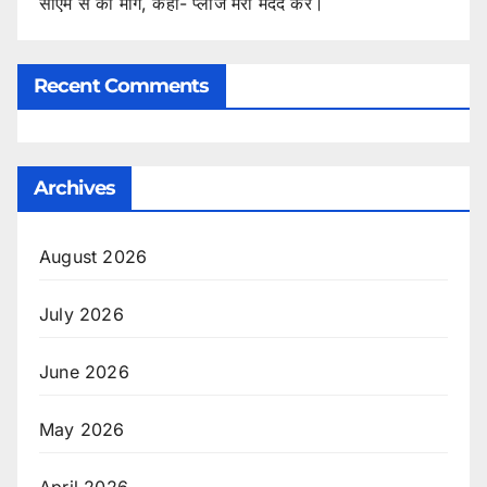
सीएम से की मांग, कहा- प्लीज मेरी मदद करें।
Recent Comments
Archives
August 2026
July 2026
June 2026
May 2026