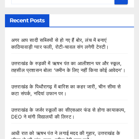
Recent Posts
अगर आप सादी सब्जियों से हो गए हैं बोर, लंच में बनाएं
काठियावाड़ी ग्वार फली, रोटी-चावल संग लगेगी टेस्टी।
उत्तराखंड के रुड़की में ऋषभ पंत का आलीशान घर और स्कूल,
तहसील प्रशासन बोला ‘जमीन के लिए नहीं किया कोई आवेदन’।
उत्तराखंड के पिथौरागढ़ में बारिश का कहर जारी, चीन सीमा से
कटा संपर्क, नदियां उफान पर।
उत्तराखंड के जर्जर स्कूलों का सीएसआर फंड से होगा कायाकल्प,
DEO ने मांगी विद्यालयों की लिस्ट।
आधी रात को ऋषभ पंत ने लगाई मदद की गुहार, उत्तराखंड के