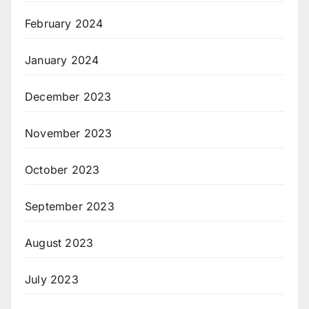
February 2024
January 2024
December 2023
November 2023
October 2023
September 2023
August 2023
July 2023