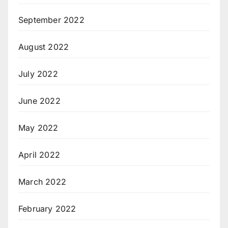
September 2022
August 2022
July 2022
June 2022
May 2022
April 2022
March 2022
February 2022