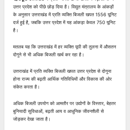
उत्तर प्रदेश को पीछे छोड़ दिया है। विद्युत मंत्रालय के आंकड़ों
के अनुसार उत्तराखंड में प्रति व्यक्ति बिजली खपत 1556 यूनिट
दर्ज हुई है, जबकि उत्तर प्रदेश में यह आंकड़ा केवल 750 यूनिट
है।
मतलब यह कि उत्तराखंड में हर व्यक्ति यूपी की तुलना में औसतन
दोगुने से भी अधिक बिजली खर्च कर रहा है।
उत्तराखंड में प्रति व्यक्ति बिजली खपत उत्तर प्रदेश से दोगुना
होना राज्य की बढ़ती आर्थिक गतिविधियों और विकास की ओर
संकेत करता है।
अधिक बिजली उपयोग को आमतौर पर उद्योगों के विस्तार, बेहतर
बुनियादी सुविधाओं, बढ़ती आय व आधुनिक जीवनशैली से
जोड़कर देखा जाता है।