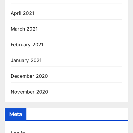
April 2021
March 2021
February 2021
January 2021
December 2020
November 2020
Meta
Log in