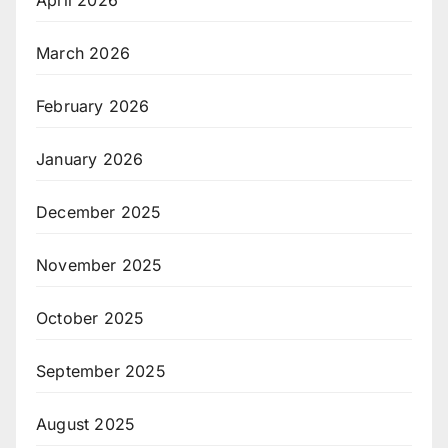
April 2026
March 2026
February 2026
January 2026
December 2025
November 2025
October 2025
September 2025
August 2025