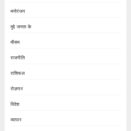
मनोरंजन
मुद्दे जनता के
मौसम
राजनीति
राशिफल
रोज़गार
विदेश
व्यापार