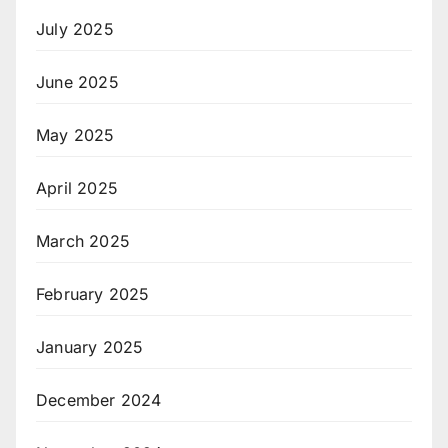
July 2025
June 2025
May 2025
April 2025
March 2025
February 2025
January 2025
December 2024