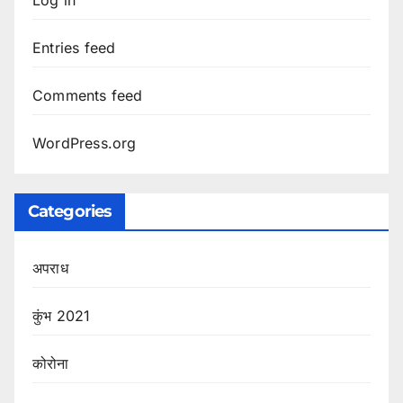
Entries feed
Comments feed
WordPress.org
Categories
अपराध
कुंभ 2021
कोरोना