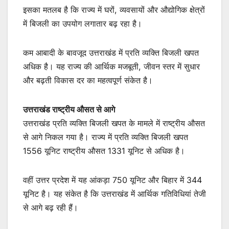
इसका मतलब है कि राज्य में घरों, व्यवसायों और औद्योगिक क्षेत्रों
में बिजली का उपयोग लगातार बढ़ रहा है।
कम आबादी के बावजूद उत्तराखंड में प्रति व्यक्ति बिजली खपत
अधिक है। यह राज्य की आर्थिक मजबूती, जीवन स्तर में सुधार
और बढ़ती विकास दर का महत्वपूर्ण संकेत है।
उत्तराखंड राष्ट्रीय औसत से आगे
उत्तराखंड प्रति व्यक्ति बिजली खपत के मामले में राष्ट्रीय औसत
से आगे निकल गया है। राज्य में प्रति व्यक्ति बिजली खपत
1556 यूनिट राष्ट्रीय औसत 1331 यूनिट से अधिक है।
वहीं उत्तर प्रदेश में यह आंकड़ा 750 यूनिट और बिहार में 344
यूनिट है। यह संकेत है कि उत्तराखंड में आर्थिक गतिविधियां तेजी
से आगे बढ़ रही हैं।