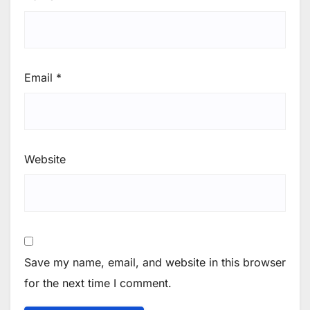
Email
*
Website
Save my name, email, and website in this browser
for the next time I comment.