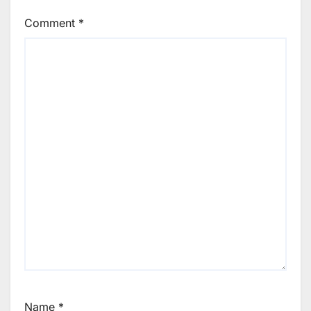
Comment
*
Name
*