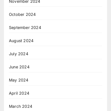
November 2024
October 2024
September 2024
August 2024
July 2024
June 2024
May 2024
April 2024
March 2024