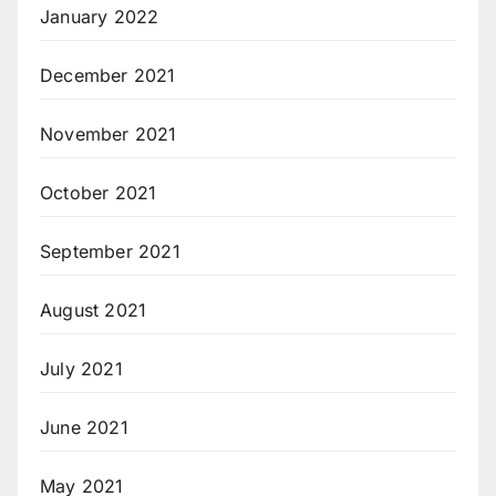
January 2022
December 2021
November 2021
October 2021
September 2021
August 2021
July 2021
June 2021
May 2021