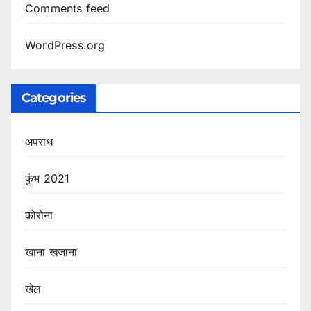
Comments feed
WordPress.org
Categories
अपराध
कुंभ 2021
कोरोना
खाना खजाना
खेल