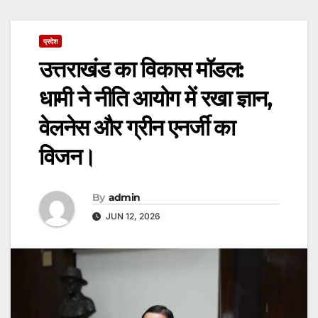
प्रदेश
उत्तराखंड का विकास मॉडल:
धामी ने नीति आयोग में रखा ज्ञान,
वेलनेस और ग्रीन एनर्जी का
विजन।
By
admin
JUN 12, 2026