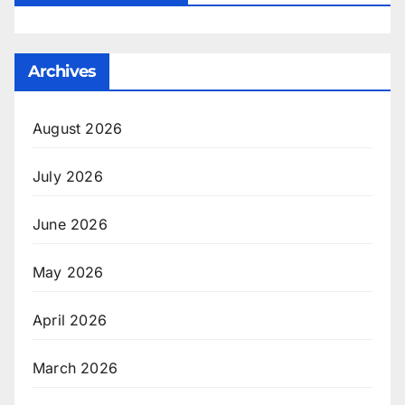
Archives
August 2026
July 2026
June 2026
May 2026
April 2026
March 2026