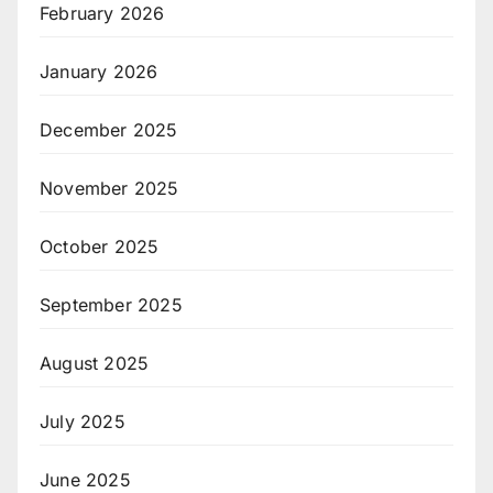
February 2026
January 2026
December 2025
November 2025
October 2025
September 2025
August 2025
July 2025
June 2025