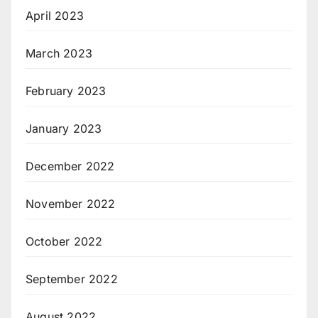
April 2023
March 2023
February 2023
January 2023
December 2022
November 2022
October 2022
September 2022
August 2022