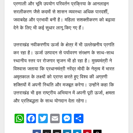
प्रणाली और भूमि उपयोग परिवर्तन प्रक्रिया के आनलाइन
सरलीकरण जैसे कदमों से शासन व्यवस्था अधिक पारदर्शी,
जवाबदेह और प्रभावी बनी है। महिला सशक्तीकरण को बढ़ावा
देने के लिए भी कई सुधार लागू किए गए हैं।
उत्तराखंड नवीकरणीय ऊर्जा के क्षेत्र में भी उल्लेखनीय प्रगति
कर रहा है। ऊर्जा उत्पादन से पर्यावरण संरक्षण के साथ-साथ
स्थानीय स्तर पर रोजगार सृजन भी हो रहा है। मुख्यमंत्री ने
विश्वास जताया कि प्रधानमंत्री नरेंद्र मोदी के नेतृत्व में भारत
अमृतकाल के लक्ष्यों को प्राप्त करते हुए विश्व की अग्रणी
शक्तियों में अपनी स्थिति और मजबूत करेगा। उन्होंने कहा कि
उत्तराखंड भी इस राष्ट्रीय अभियान में अपनी पूरी ऊर्जा, क्षमता
और प्रतिबद्धता के साथ योगदान देता रहेगा।
W
F
T
E
M
S
h
a
w
m
e
h