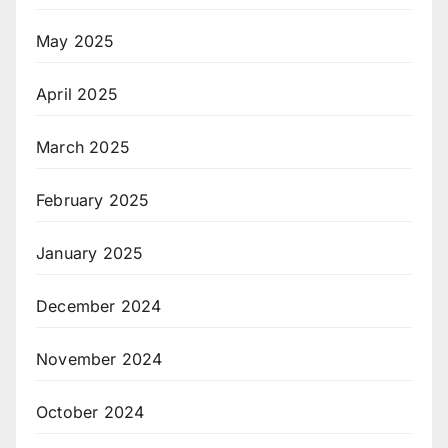
May 2025
April 2025
March 2025
February 2025
January 2025
December 2024
November 2024
October 2024