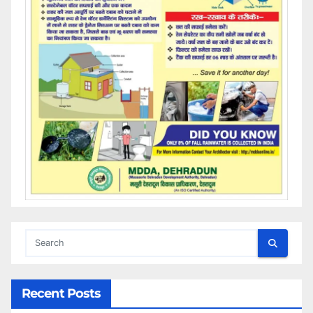
Recent Posts