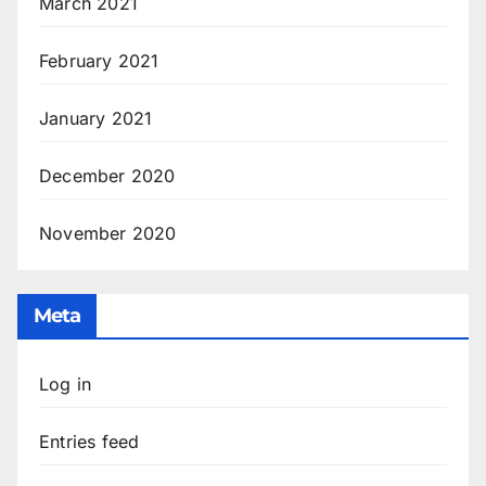
March 2021
February 2021
January 2021
December 2020
November 2020
Meta
Log in
Entries feed