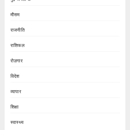
मौसम
राजनीति
राशिफल
रोज़गार
विदेश
व्यापार
शिक्षा
स्वास्थ्य