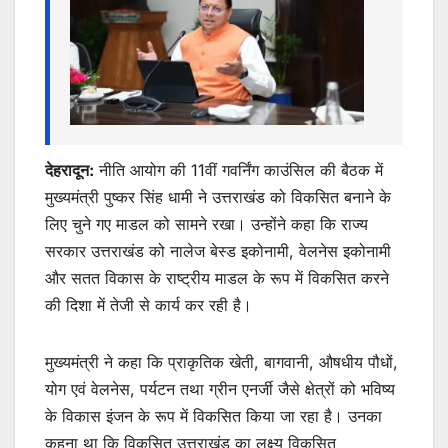
k
er
देहरादून:
नीति आयोग की 11वीं गवर्निंग काउंसिल की बैठक में
मुख्यमंत्री पुष्कर सिंह धामी ने उत्तराखंड को विकसित बनाने के
लिए चुने गए माडल को सामने रखा। उन्होंने कहा कि राज्य
सरकार उत्तराखंड को नालेज बेस्ड इकोनामी, वेलनेस इकोनामी
और सतत विकास के राष्ट्रीय माडल के रूप में विकसित करने
की दिशा में तेजी से कार्य कर रही है।
मुख्यमंत्री ने कहा कि प्राकृतिक खेती, बागवानी, औषधीय पौधों,
योग एवं वेलनेस, पर्यटन तथा ग्रीन एनर्जी जैसे क्षेत्रों को भविष्य
के विकास इंजन के रूप में विकसित किया जा रहा है। उनका
कहना था कि विकसित उत्तराखंड का लक्ष्य विकसित