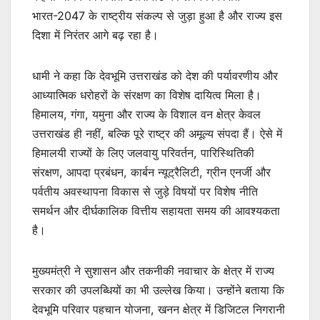
भारत-2047 के राष्ट्रीय संकल्प से जुड़ा हुआ है और राज्य इस
दिशा में निरंतर आगे बढ़ रहा है।
धामी ने कहा कि देवभूमि उत्तराखंड को देश की पर्यावरणीय और
आध्यात्मिक धरोहरों के संरक्षण का विशेष दायित्व मिला है।
हिमालय, गंगा, यमुना और राज्य के विशाल वन क्षेत्र केवल
उत्तराखंड ही नहीं, बल्कि पूरे राष्ट्र की अमूल्य संपदा हैं। ऐसे में
हिमालयी राज्यों के लिए जलवायु परिवर्तन, पारिस्थितिकी
संरक्षण, आपदा प्रबंधन, कार्बन न्यूट्रैलिटी, ग्रीन एनर्जी और
पर्वतीय अवस्थापना विकास से जुड़े विषयों पर विशेष नीति
समर्थन और दीर्घकालिक वित्तीय सहायता समय की आवश्यकता
है।
मुख्यमंत्री ने सुशासन और तकनीकी नवाचार के क्षेत्र में राज्य
सरकार की उपलब्धियों का भी उल्लेख किया। उन्होंने बताया कि
देवभूमि परिवार पहचान योजना, खनन क्षेत्र में डिजिटल निगरानी