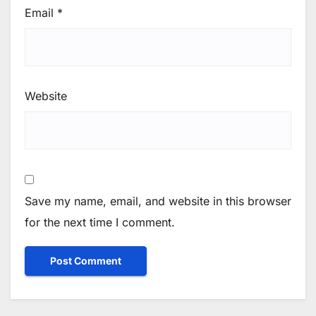
Email
*
Website
Save my name, email, and website in this browser
for the next time I comment.