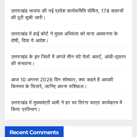
उत्तराखंड भाजपा की नई प्रदेश कार्यसमिति घोषित, 178 सदस्यों
की पूरी सूची जारी।
उत्तराखंड में हाई कोर्ट ने मुख्य अभियंता को माना अवमानना के
दोषी, दिया ये आदेश।
उत्तराखंड के इन जिलों में अगले तीन घंटे येलो अलर्ट, आंधी-तूफान
की संभावना।
आज 10 अगस्त 2026 दिन सोमवार, क्या कहते है आपकी
किस्मत के सितारे, जानिए अपना राशिफ़ल।
उत्तराखंड में मुख्यमंत्री धामी ने हर घर तिरंगा यात्रा कार्यक्रम में
किया प्रतिभाग।
Recent Comments