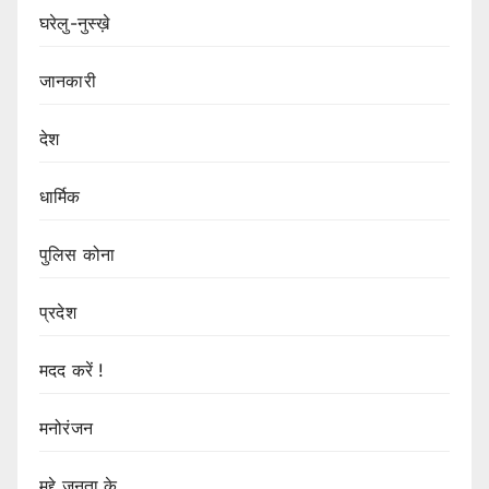
घरेलु-नुस्ख़े
जानकारी
देश
धार्मिक
पुलिस कोना
प्रदेश
मदद करें !
मनोरंजन
मुद्दे जनता के