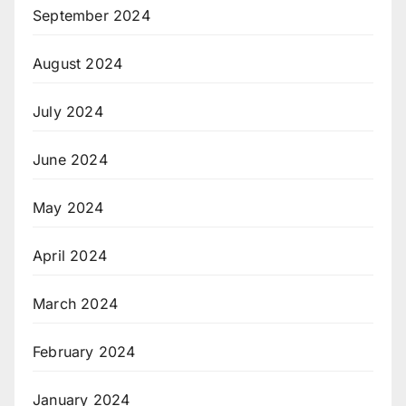
September 2024
August 2024
July 2024
June 2024
May 2024
April 2024
March 2024
February 2024
January 2024