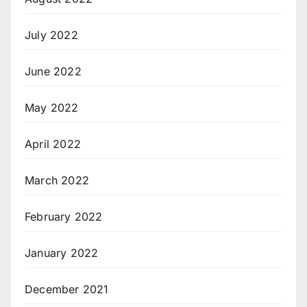
July 2022
June 2022
May 2022
April 2022
March 2022
February 2022
January 2022
December 2021