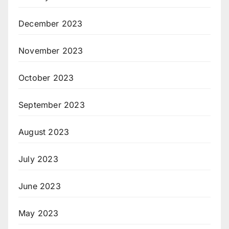
December 2023
November 2023
October 2023
September 2023
August 2023
July 2023
June 2023
May 2023