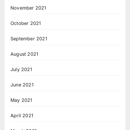
November 2021
October 2021
September 2021
August 2021
July 2021
June 2021
May 2021
April 2021