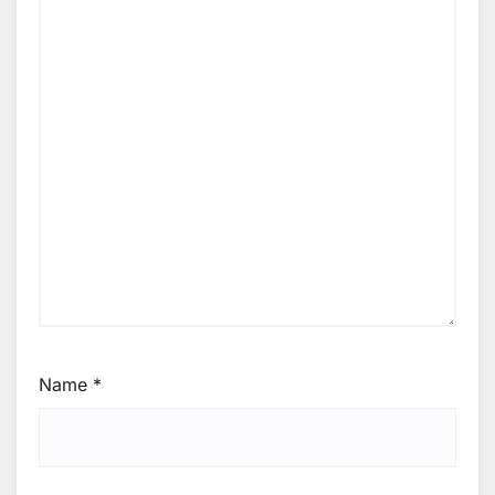
Name
*