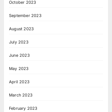
October 2023
September 2023
August 2023
July 2023
June 2023
May 2023
April 2023
March 2023
February 2023