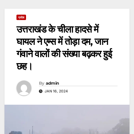
प्रदेश
उत्तराखंड के चीला हादसे में
घायल ने एम्स में तोड़ा दम, जान
गंवाने वालों की संख्या बढ़कर हुई
छह।
By
admin
JAN 16, 2024