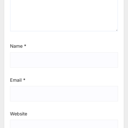
Name
*
Email
*
Website