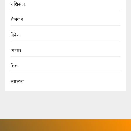
राशिफल
रोज़गार
विदेश
व्यापार
शिक्षा
स्वास्थ्य