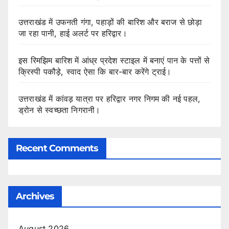
उत्तराखंड में उफनती गंगा, पहाड़ों की बारिश और बराज से छोड़ा
जा रहा पानी, हाई अलर्ट पर हरिद्वार।
इस रिमझिम बारिश में आंध्र प्रदेश स्टाइल में बनाएं पान के पत्तों से
क्रिस्पी पकौड़े, स्वाद ऐसा कि बार-बार करेंगे ट्राई।
उत्तराखंड में कांवड़ यात्रा पर हरिद्वार नगर निगम की नई पहल,
ड्रोन से स्वच्छता निगरानी।
Recent Comments
Archives
August 2026