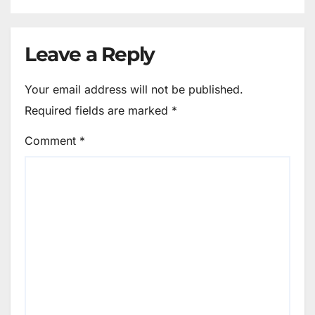
Leave a Reply
Your email address will not be published.
Required fields are marked
*
Comment
*