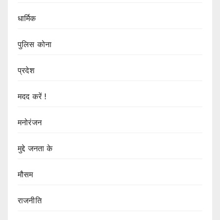
धार्मिक
पुलिस कोना
प्रदेश
मदद करें !
मनोरंजन
मुद्दे जनता के
मौसम
राजनीति