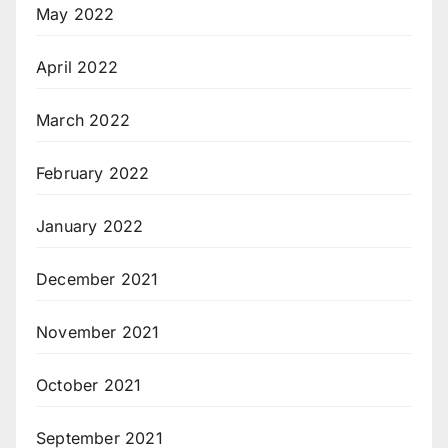
May 2022
April 2022
March 2022
February 2022
January 2022
December 2021
November 2021
October 2021
September 2021