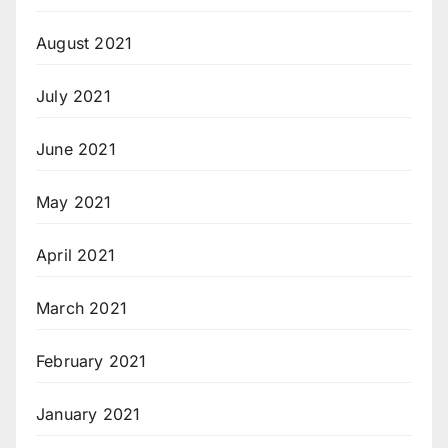
August 2021
July 2021
June 2021
May 2021
April 2021
March 2021
February 2021
January 2021