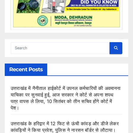
Recent Posts
उत्तराखंड में नैनीताल हाईकोर्ट में उपनल कर्मचारियों की अवमानना
याचिका पर सुनवाई हुई, आज सरकार ने कोर्ट से अपना शपथ
पत्र वापस ले लिया, 10 सितंबर को तीन सचिव होंगे कोर्ट में
पेश।
उत्तराखंड के हरिद्वार में 12 फिट से ऊंची कांवड़ और डीजे लेकर
कांवड़ियों ने किया प्रवेश, पुलिस ने नारसन बॉर्डर से लौटाया।