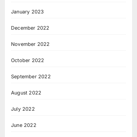
January 2023
December 2022
November 2022
October 2022
September 2022
August 2022
July 2022
June 2022