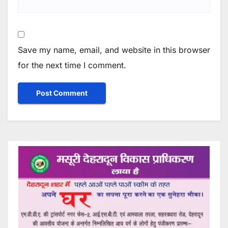
Save my name, email, and website in this browser
for the next time I comment.