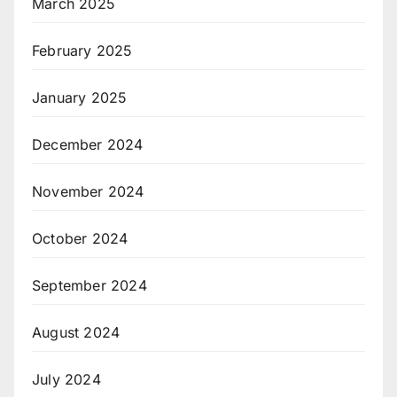
March 2025
February 2025
January 2025
December 2024
November 2024
October 2024
September 2024
August 2024
July 2024