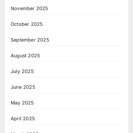
November 2025
October 2025
September 2025
August 2025
July 2025
June 2025
May 2025
April 2025