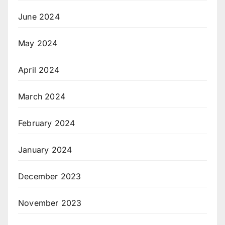
June 2024
May 2024
April 2024
March 2024
February 2024
January 2024
December 2023
November 2023