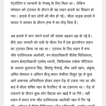
पेट्रोलिंग व जानवरों के रेस्क्यू के लिए मिला था। लेकिन
सोमवार को ट्रायल के दौरान ही यह वाहन हादसे का शिकार हो
गया। हादसे में चार लोगों की मौत हो गई। चीला सड़क हादसे में
घायल ने उपचार के दौरान एम्स में दम तोड़ दिया है।
अब हादसे में जान गंवाने वालों की संख्या बढ़कर छह हो गई है।
बीते आठ जनवरी को पार्क के चीला रेंज में एक इंटरसेप्टर वाहन
का ट्रायल किया जा रहा था। ट्रायल के लिए वाहन में वन्य
जीव प्रतिपालक आलोकी, वन क्षेत्राधिकारी शैलेश घिल्डियाल,
उपवन क्षेत्राधिकारी प्रमोद ध्यानी, चिकित्सक राकेश नौटियाल
के अलावा कुलराज सिंह, हिमांशु गोसाई, सैफ अली खान, अंकुश,
अमित सेमवाल व अश्विन बीजू सवार थेचीला विद्युत गृह से कुछ
आगे अचानक अनियंत्रित होकर वाहन पेड़ से टकरा गया था और
बाद में चीला शक्ति नहर के पैराफिट से जा टकराया था। पेड़ से
टकराने के दौरान कुछ लोग छिटक कर खाई में जा गिरे। वहीं
वाहन में सवार वन्य जीव प्रतिपालक आलोकी नहर में गिर गई