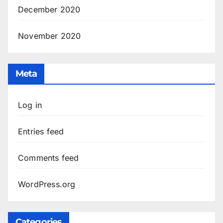
December 2020
November 2020
Meta
Log in
Entries feed
Comments feed
WordPress.org
Categories