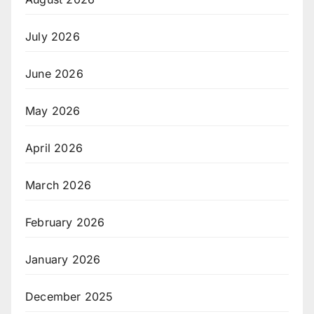
July 2026
June 2026
May 2026
April 2026
March 2026
February 2026
January 2026
December 2025