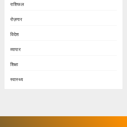
राशिफल
रोज़गार
विदेश
व्यापार
शिक्षा
स्वास्थ्य