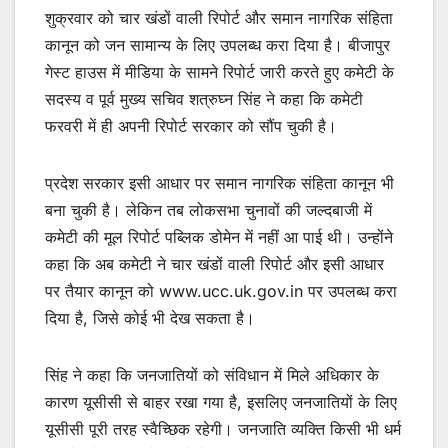
शुक्रवार को चार खंडों वाली रिपोर्ट और समान नागरिक संहिता
कानून को जन सामान्य के लिए उपलब्ध करा दिया है। बीजापुर
गेस्ट हाउस में मीडिया के सामने रिपोर्ट जारी करते हुए कमेटी के
सदस्य व पूर्व मुख्य सचिव शत्रुघ्न सिंह ने कहा कि कमेटी
फरवरी में ही अपनी रिपोर्ट सरकार को सौंप चुकी है।
प्रदेश सरकार इसी आधार पर समान नागरिक संहिता कानून भी
बना चुकी है। लेकिन तब लोकसभा चुनावों की जल्दबाजी में
कमेटी की मूल रिपोर्ट पब्लिक डोमेन में नहीं आ पाई थी। उन्होंने
कहा कि अब कमेटी ने चार खंडों वाली रिपोर्ट और इसी आधार
पर तैयार कानून को www.ucc.uk.gov.in पर उपलब्ध करा
दिया है, जिसे कोई भी देख सकता है।
सिंह ने कहा कि जनजातियों को संविधान में मिले अधिकार के
कारण यूसीसी से बाहर रखा गया है, इसलिए जनजातियों के लिए
यूसीसी पूरी तरह स्वैच्छिक रहेगी। जनजाति व्यक्ति किसी भी धर्म