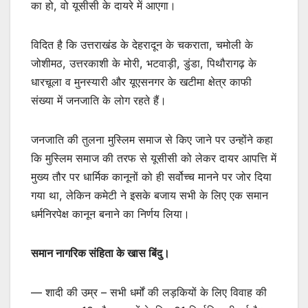
का हो, वो यूसीसी के दायरे में आएगा।
विदित है कि उत्तराखंड के देहरादून के चकराता, चमोली के
जोशीमठ, उत्तरकाशी के मोरी, भटवाड़ी, डुंडा, पिथौरागढ़ के
धारचूला व मुनस्यारी और यूएसनगर के खटीमा क्षेत्र काफी
संख्या में जनजाति के लोग रहते हैं।
जनजाति की तुलना मुस्लिम समाज से किए जाने पर उन्होंने कहा
कि मुस्लिम समाज की तरफ से यूसीसी को लेकर दायर आपत्ति में
मुख्य तौर पर धार्मिक कानूनों को ही सर्वोच्च मानने पर जोर दिया
गया था, लेकिन कमेटी ने इसके बजाय सभी के लिए एक समान
धर्मनिरपेक्ष कानून बनाने का निर्णय लिया।
समान नागरिक संहिता के खास बिंदु।
— शादी की उम्र – सभी धर्मों की लड़कियों के लिए विवाह की