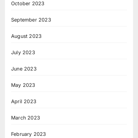
October 2023
September 2023
August 2023
July 2023
June 2023
May 2023
April 2023
March 2023
February 2023