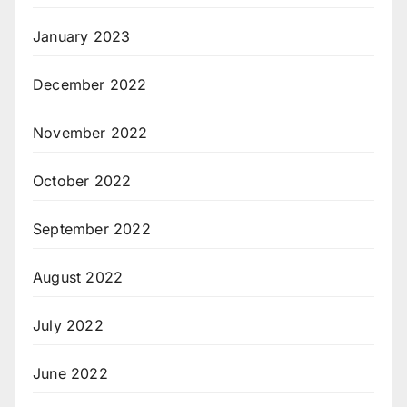
January 2023
December 2022
November 2022
October 2022
September 2022
August 2022
July 2022
June 2022