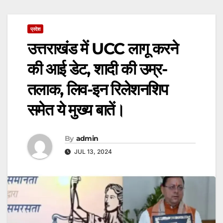
प्रदेश
उत्तराखंड में UCC लागू करने
की आई डेट, शादी की उम्र-
तलाक, लिव-इन रिलेशनशिप
समेत ये मुख्य बातें।
By
admin
JUL 13, 2024