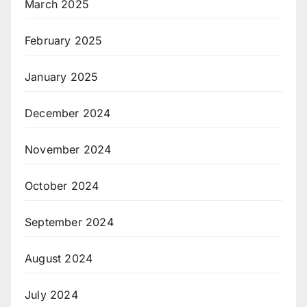
March 2025
February 2025
January 2025
December 2024
November 2024
October 2024
September 2024
August 2024
July 2024