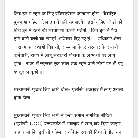
लिव इन में रहने के लिए रजिस्ट्रेशन करवाना होगा, विवाहित
पुरुष या महिला लिव इन में नहीं रह पाएंगे। इसके लिए जोड़ों को
लिव इन में रहने की स्वघोषणा करनी पड़ेगी। लिव इन से पैदा
होने वाले बच्चे को सम्पूर्ण अधिकार दिए गए हैं। –अधिकार क्षेत्र
– राज्य का स्थायी निवासी, राज्य या केंद्र सरकार के स्थायी
कर्मचारी, राज्य में लागू सरकारी योजना के लाभार्थी पर लागू
होगा। राज्य में न्यूनतम एक साल तक रहने वाले लोगों पर भी यह
कानून लागू होगा।
मख्यमंत्री पुष्कर सिंह धामी बोले- यूसीसी अक्तूबर में लागू अगला
होगा लेख
मुख्यमंत्री पुष्कर सिंह धामी ने कहा समान नागरिक संहिता
(यूसीसी-UCC) उत्तराखंड में अक्तूबर में लागू कर दिया जाएगा।
कहना था कि यूसीसी महिला सशक्तिकरण की दिशा में मील का