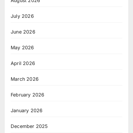
August 2026
July 2026
June 2026
May 2026
April 2026
March 2026
February 2026
January 2026
December 2025