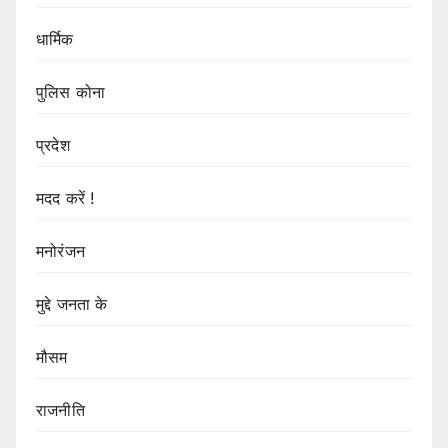
धार्मिक
पुलिस कोना
प्रदेश
मदद करें !
मनोरंजन
मुद्दे जनता के
मौसम
राजनीति