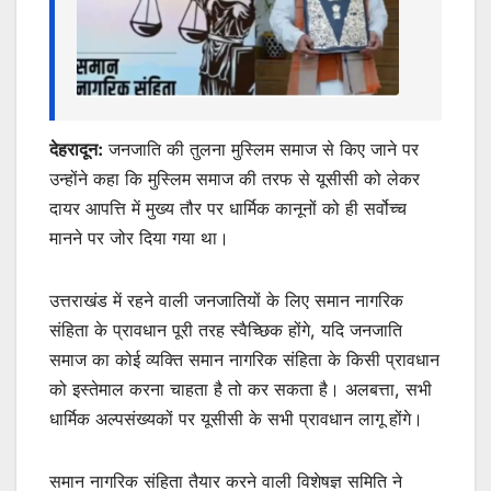
देहरादून:
जनजाति की तुलना मुस्लिम समाज से किए जाने पर
उन्होंने कहा कि मुस्लिम समाज की तरफ से यूसीसी को लेकर
दायर आपत्ति में मुख्य तौर पर धार्मिक कानूनों को ही सर्वोच्च
मानने पर जोर दिया गया था।
उत्तराखंड में रहने वाली जनजातियों के लिए समान नागरिक
संहिता के प्रावधान पूरी तरह स्वैच्छिक होंगे, यदि जनजाति
समाज का कोई व्यक्ति समान नागरिक संहिता के किसी प्रावधान
को इस्तेमाल करना चाहता है तो कर सकता है। अलबत्ता, सभी
धार्मिक अल्पसंख्यकों पर यूसीसी के सभी प्रावधान लागू होंगे।
समान नागरिक संहिता तैयार करने वाली विशेषज्ञ समिति ने