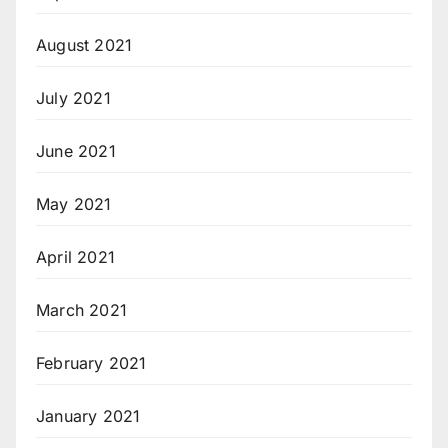
August 2021
July 2021
June 2021
May 2021
April 2021
March 2021
February 2021
January 2021