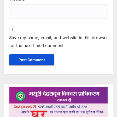
Save my name, email, and website in this browser
for the next time I comment.