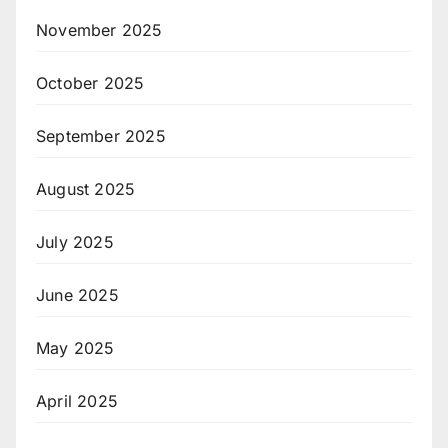
November 2025
October 2025
September 2025
August 2025
July 2025
June 2025
May 2025
April 2025