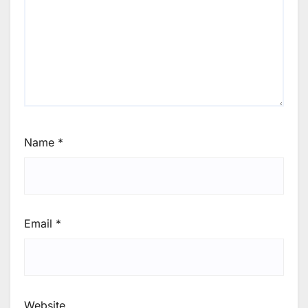
Name
*
Email
*
Website