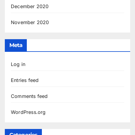
December 2020
November 2020
Meta
Log in
Entries feed
Comments feed
WordPress.org
Categories