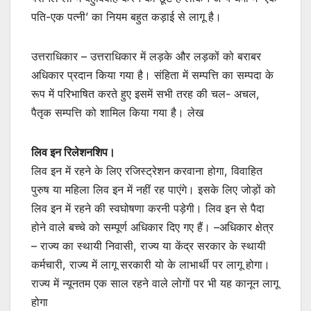
पति-एक पत्नी’ का नियम बहुत कड़ाई से लागू है।
उत्तराधिकार – उत्तराधिकार में लड़के और लड़कों को बराबर
अधिकार प्रदान किया गया है। संहिता में सम्पत्ति का सम्पदा के
रूप में परिभाषित करते हुए इसमें सभी तरह की चल- अचल,
पैतृक सम्पत्ति को शामिल किया गया है। लेख
लिव इन रिलेशनशिप।
लिव इन में रहने के लिए रजिस्ट्रेशन करवाना होगा, विवाहित
पुरुष या महिला लिव इन में नहीं रह पाएंगे। इसके लिए जोड़ों को
लिव इन में रहने की स्वघोषणा करनी पड़ेगी। लिव इन से पैदा
होने वाले बच्चे को सम्पूर्ण अधिकार दिए गए हैं। –अधिकार क्षेत्र
– राज्य का स्थायी निवासी, राज्य या केंद्र सरकार के स्थायी
कर्मचारी, राज्य में लागू सरकारी यो के लाभार्थी पर लागू होगा।
राज्य में न्यूनतम एक साल रहने वाले लोगों पर भी यह कानून लागू
होगा