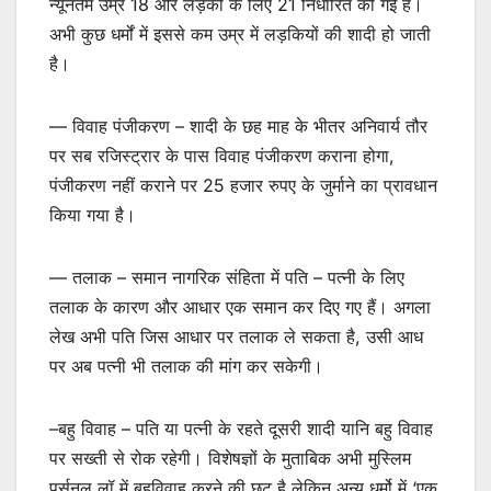
न्यूनतम उम्र 18 और लड़कों के लिए 21 निर्धारित की गई है।
अभी कुछ धर्मों में इससे कम उम्र में लड़कियों की शादी हो जाती
है।
— विवाह पंजीकरण – शादी के छह माह के भीतर अनिवार्य तौर
पर सब रजिस्ट्रार के पास विवाह पंजीकरण कराना होगा,
पंजीकरण नहीं कराने पर 25 हजार रुपए के जुर्माने का प्रावधान
किया गया है।
— तलाक – समान नागरिक संहिता में पति – पत्नी के लिए
तलाक के कारण और आधार एक समान कर दिए गए हैं। अगला
लेख अभी पति जिस आधार पर तलाक ले सकता है, उसी आध
पर अब पत्नी भी तलाक की मांग कर सकेगी।
–बहु विवाह – पति या पत्नी के रहते दूसरी शादी यानि बहु विवाह
पर सख्ती से रोक रहेगी। विशेषज्ञों के मुताबिक अभी मुस्लिम
पर्सनल लॉ में बहुविवाह करने की छूट है लेकिन अन्य धर्मो में ‘एक