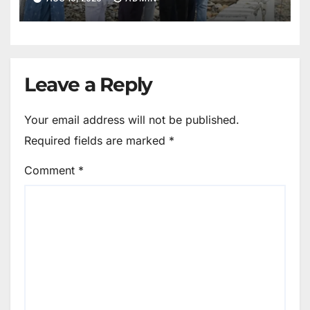
Leave a Reply
Your email address will not be published.
Required fields are marked
*
Comment
*