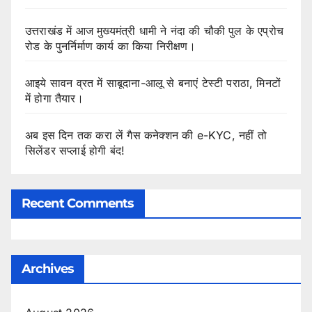
उत्तराखंड में आज मुख्यमंत्री धामी ने नंदा की चौकी पुल के एप्रोच
रोड के पुनर्निर्माण कार्य का किया निरीक्षण।
आइये सावन व्रत में साबूदाना-आलू से बनाएं टेस्टी पराठा, मिनटों
में होगा तैयार।
अब इस दिन तक करा लें गैस कनेक्शन की e-KYC, नहीं तो
सिलेंडर सप्लाई होगी बंद!
Recent Comments
Archives