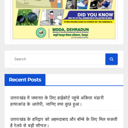
Recent Posts
उत्तराखंड में जमानत के लिए हाईकोर्ट पहुंचे अंकिता भंडारी
हत्याकांड के आरोपी, जानिए क्या कुछ हुआ।
उत्तराखंड के हरिद्वार को अहमदाबाद और बॉम्बे के लिए मिल सकती
है रेलवे से बड़ी सौगात।