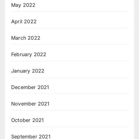
May 2022
April 2022
March 2022
February 2022
January 2022
December 2021
November 2021
October 2021
September 2021