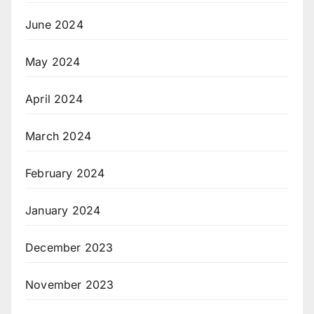
June 2024
May 2024
April 2024
March 2024
February 2024
January 2024
December 2023
November 2023