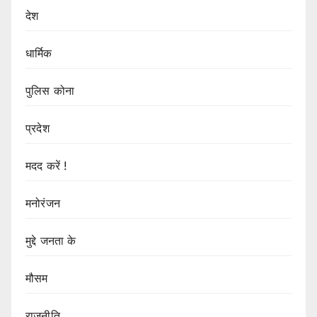
देश
धार्मिक
पुलिस कोना
प्रदेश
मदद करें !
मनोरंजन
मुद्दे जनता के
मौसम
राजनीति