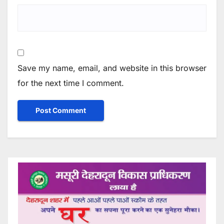
Save my name, email, and website in this browser
for the next time I comment.