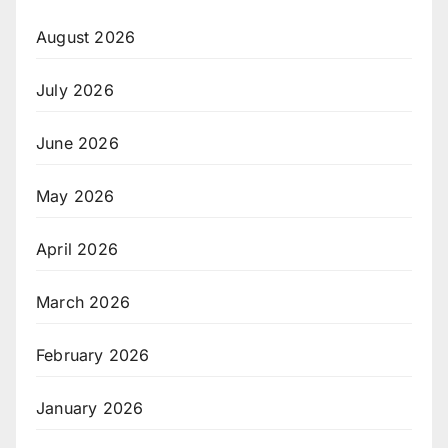
August 2026
July 2026
June 2026
May 2026
April 2026
March 2026
February 2026
January 2026