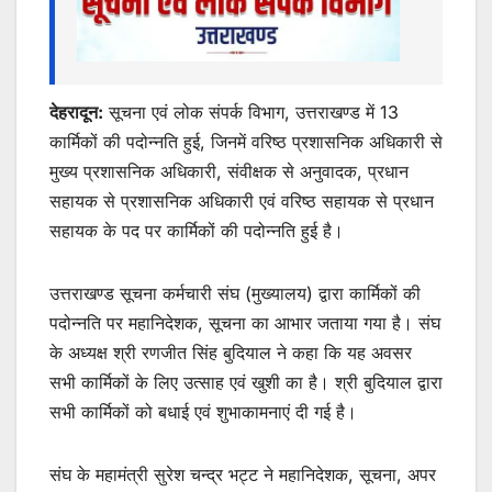
देहरादून:
सूचना एवं लोक संपर्क विभाग, उत्तराखण्ड में 13
कार्मिकों की पदोन्नति हुई, जिनमें वरिष्ठ प्रशासनिक अधिकारी से
मुख्य प्रशासनिक अधिकारी, संवीक्षक से अनुवादक, प्रधान
सहायक से प्रशासनिक अधिकारी एवं वरिष्ठ सहायक से प्रधान
सहायक के पद पर कार्मिकों की पदोन्नति हुई है।
उत्तराखण्ड सूचना कर्मचारी संघ (मुख्यालय) द्वारा कार्मिकों की
पदोन्नति पर महानिदेशक, सूचना का आभार जताया गया है। संघ
के अध्यक्ष श्री रणजीत सिंह बुदियाल ने कहा कि यह अवसर
सभी कार्मिकों के लिए उत्साह एवं खुशी का है। श्री बुदियाल द्वारा
सभी कार्मिकों को बधाई एवं शुभाकामनाएं दी गई है।
संघ के महामंत्री सुरेश चन्द्र भट्ट ने महानिदेशक, सूचना, अपर