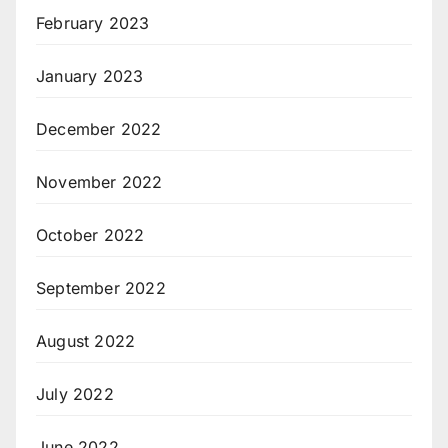
February 2023
January 2023
December 2022
November 2022
October 2022
September 2022
August 2022
July 2022
June 2022