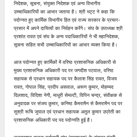
निदेशक, सूचना, संयुक्त निदेशक एवं अन्य विभागीय
उच्चाधिकारियों का आभार जताया है। श्री भट्ट ने कहा कि
पदोन्नत हुए कार्मिक विभागीय हित एवं राज्य सरकार के प्रचार-
प्रसार में अपने दायित्वों का निर्वहन करेंगे। संघ के उपाध्यक्ष श्री
प्रशांत रावत एवं संघ के अन्य पदाधिकारियों ने भी महानिदेशक,
सूचना सहित सभी उच्चाधिकारियों का आभार व्यक्त किया है।
आज पदोन्नत हुए कार्मिकों में वरिष्ठ प्रशासनिक अधिकारी से
मुख्य प्रशासनिक अधिकारी पद पर जगदीश पटवाल, वरिष्ठ
सहायक से प्रधान सहायक पद पर कैलाश सिंह रावत, विजय
रावत, गोपाल सिंह, प्रदीप असवाल, अरूण कुमार, मोहम्मद
दिलशाद, विदिशा नेगी, माधुरी सेमल्टी, विपिन चन्द्र, संवीक्षक से
अनुवादक पर संजय कुमार, कनिष्ठ कैमरामैन से कैमरामैन पद पर
सुश्री रूचि जुयाल एवं प्रधान सहायक अतुल कुमार उप्रेती का
प्रशासनिक अधिकारी पद पद पदोन्नति हुई है।