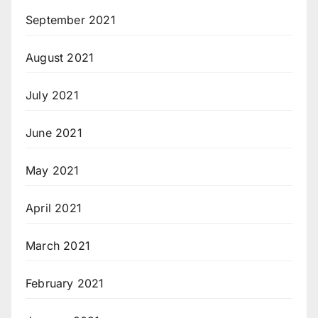
September 2021
August 2021
July 2021
June 2021
May 2021
April 2021
March 2021
February 2021