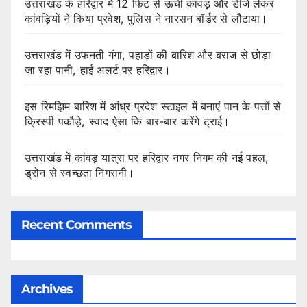
उत्तराखंड के हरिद्वार में 12 फिट से ऊंची कांवड़ और डीजे लेकर
कांवड़ियों ने किया प्रवेश, पुलिस ने नारसन बॉर्डर से लौटाया।
उत्तराखंड में उफनती गंगा, पहाड़ों की बारिश और बराज से छोड़ा
जा रहा पानी, हाई अलर्ट पर हरिद्वार।
इस रिमझिम बारिश में आंध्र प्रदेश स्टाइल में बनाएं पान के पत्तों से
क्रिस्पी पकौड़े, स्वाद ऐसा कि बार-बार करेंगे ट्राई।
उत्तराखंड में कांवड़ यात्रा पर हरिद्वार नगर निगम की नई पहल,
ड्रोन से स्वच्छता निगरानी।
Recent Comments
Archives