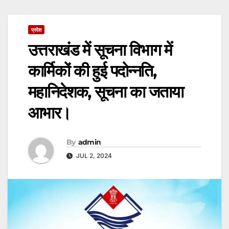
प्रदेश
उत्तराखंड में सूचना विभाग में
कार्मिकों की हुई पदोन्नति,
महानिदेशक, सूचना का जताया
आभार।
By
admin
JUL 2, 2024