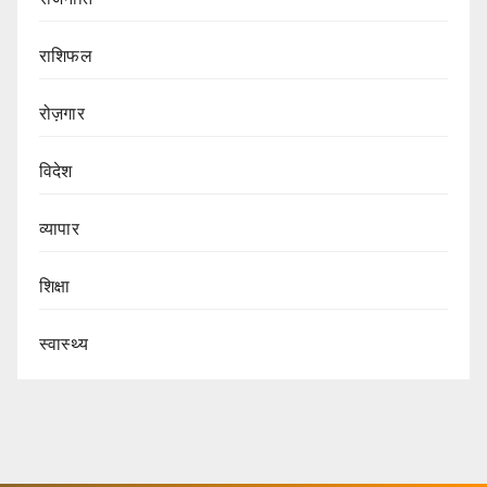
राशिफल
रोज़गार
विदेश
व्यापार
शिक्षा
स्वास्थ्य