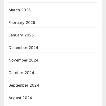
March 2025
February 2025
January 2025
December 2024
November 2024
October 2024
September 2024
August 2024