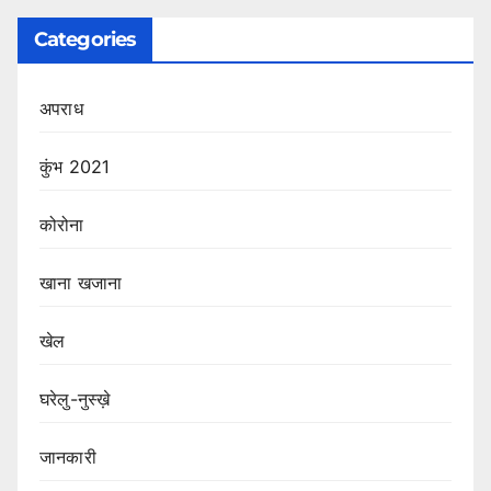
Categories
अपराध
कुंभ 2021
कोरोना
खाना खजाना
खेल
घरेलु-नुस्ख़े
जानकारी