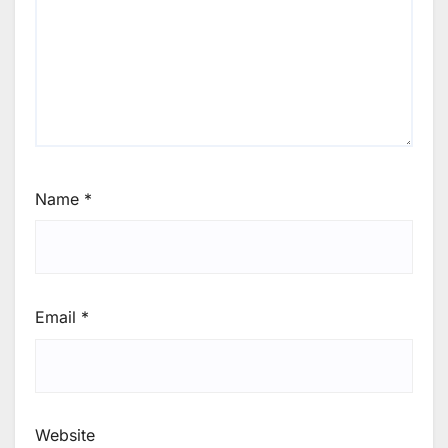
Name
*
Email
*
Website