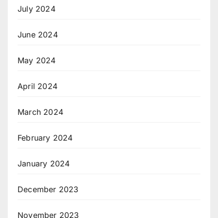
July 2024
June 2024
May 2024
April 2024
March 2024
February 2024
January 2024
December 2023
November 2023