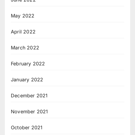
May 2022
April 2022
March 2022
February 2022
January 2022
December 2021
November 2021
October 2021