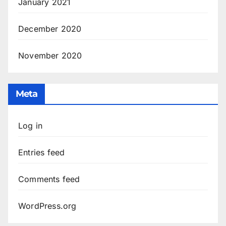
January 2021
December 2020
November 2020
Meta
Log in
Entries feed
Comments feed
WordPress.org