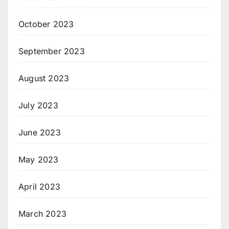
October 2023
September 2023
August 2023
July 2023
June 2023
May 2023
April 2023
March 2023