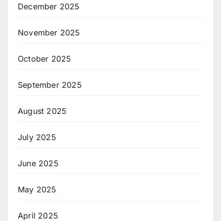
December 2025
November 2025
October 2025
September 2025
August 2025
July 2025
June 2025
May 2025
April 2025