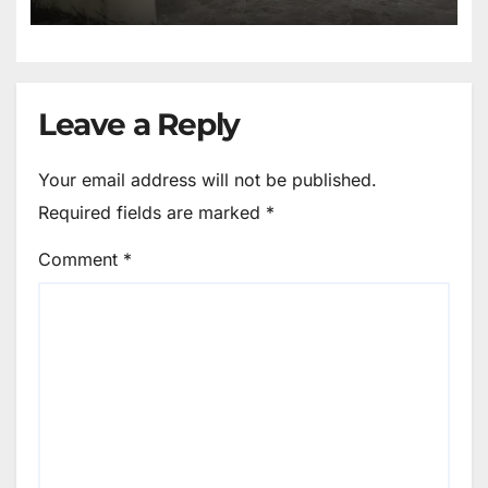
Leave a Reply
Your email address will not be published.
Required fields are marked
*
Comment
*