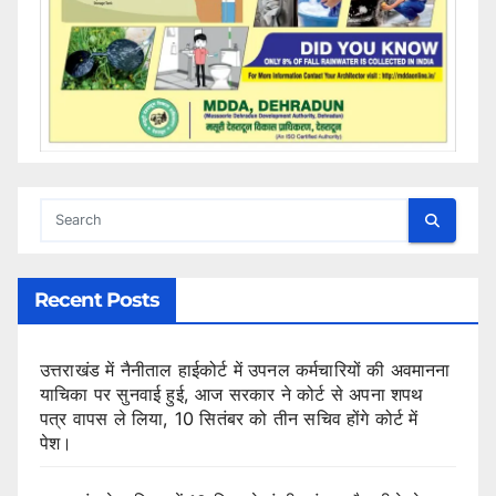
Recent Posts
उत्तराखंड में नैनीताल हाईकोर्ट में उपनल कर्मचारियों की अवमानना
याचिका पर सुनवाई हुई, आज सरकार ने कोर्ट से अपना शपथ
पत्र वापस ले लिया, 10 सितंबर को तीन सचिव होंगे कोर्ट में
पेश।