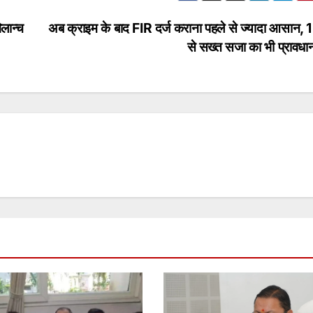
िलान्च
अब क्राइम के बाद FIR दर्ज कराना पहले से ज्यादा आसान, 1
से सख्त सजा का भी प्रावध