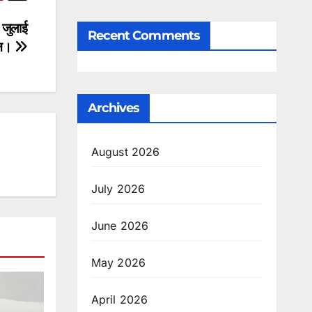
 जुलाई
Recent Comments
ान।
Archives
August 2026
July 2026
June 2026
May 2026
April 2026