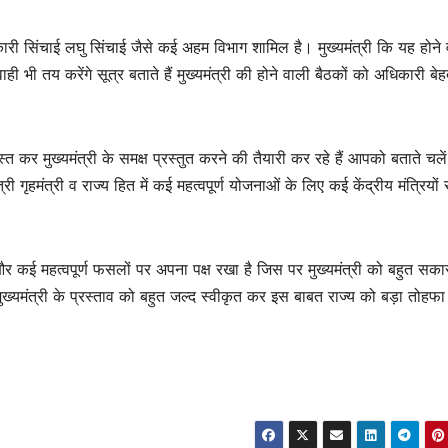
ारी सिंचाई लघु सिंचाई जैसे कई अहम विभाग शामिल है। मुख्यमंत्री कि यह होने
ाही भी तय करेंगे सूत्र बताते हैं मुख्यमंत्री की होने वाली बैठकों को अधिकारी बे
त कर मुख्यमंत्री के समक्ष प्रस्तुत करने की तैयारी कर रहे हैं आपको बताते चलें
्री गृहमंत्री व राज्य हित में कई महत्वपूर्ण योजनाओं के लिए कई केंद्रीय मंत्रियों 
़क और कई महत्वपूर्ण फसलों पर अपना पक्ष रखा है जिस पर मुख्यमंत्री को बहुत सका
 मुख्यमंत्री के प्रस्ताव को बहुत जल्द स्वीकृत कर इस बाबत राज्य को बड़ा तोहफा