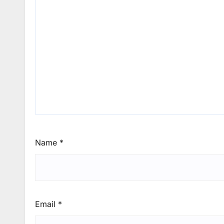
Name
*
Email
*