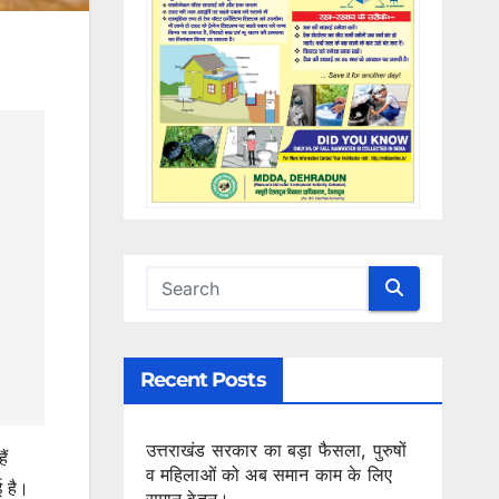
Recent Posts
उत्तराखंड सरकार का बड़ा फैसला, पुरुषों
ैं
व महिलाओं को अब समान काम के लिए
ई है।
समान वेतन।