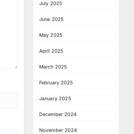
July 2025
June 2025
May 2025
April 2025
March 2025
February 2025
January 2025
December 2024
November 2024