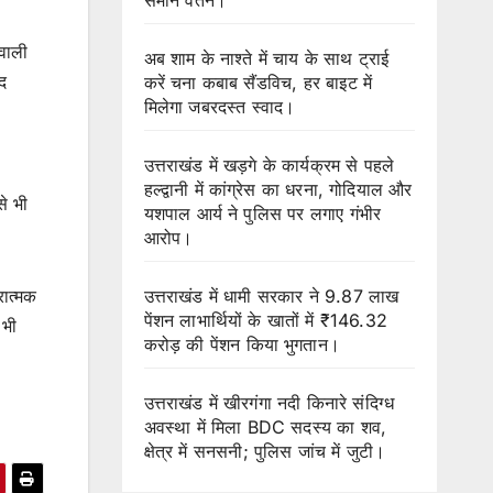
 वाली
अब शाम के नाश्ते में चाय के साथ ट्राई
हद
करें चना कबाब सैंडविच, हर बाइट में
मिलेगा जबरदस्त स्वाद।
उत्तराखंड में खड़गे के कार्यक्रम से पहले
हल्द्वानी में कांग्रेस का धरना, गोदियाल और
से भी
यशपाल आर्य ने पुलिस पर लगाए गंभीर
आरोप।
उत्तराखंड में धामी सरकार ने 9.87 लाख
रात्मक
पेंशन लाभार्थियों के खातों में ₹146.32
 भी
करोड़ की पेंशन किया भुगतान।
उत्तराखंड में खीरगंगा नदी किनारे संदिग्ध
अवस्था में मिला BDC सदस्य का शव,
क्षेत्र में सनसनी; पुलिस जांच में जुटी।