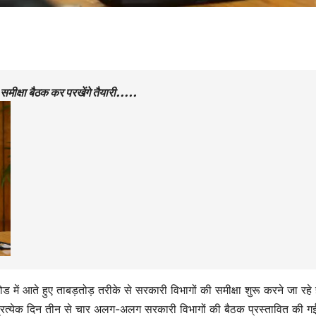
े समीक्षा बैठक कर परखेंगे तैयारी…..
ड में आते हुए ताबड़तोड़ तरीके से सरकारी विभागों की समीक्षा शुरू करने जा रहे ह
गे प्रत्येक दिन तीन से चार अलग-अलग सरकारी विभागों की बैठक प्रस्तावित की ग