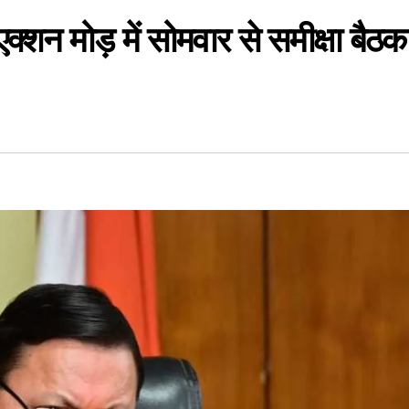
क्शन मोड़ में सोमवार से समीक्षा बैठक