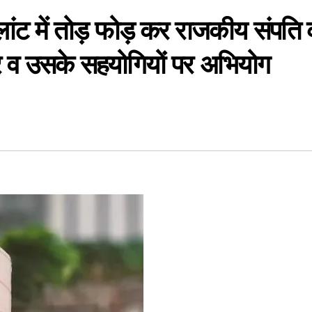
्लांट में तोड़ फोड़ कर राजकीय संपति
वार व उसके सहयोगियों पर अभियोग