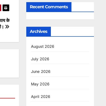
Recent Comments
्याय के
ामी।
Archives
August 2026
July 2026
June 2026
May 2026
April 2026