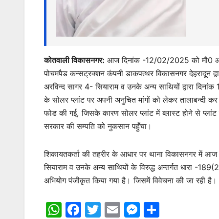
कोतवाली विकासनगर:
आज दिनांक -12/02/2025 को मौ0 आजम 
पोचमपैड कन्सट्रक्शन कंपनी डाकपत्थर विकासनगर देहरादून द्वा
अरविन्द सागर 4- सियाराम व उनके अन्य साथियों द्वारा दि
के सोलर प्लांट पर अपनी अनुचित मांगों को लेकर तालाबन्दी कर 
फोड की गई, जिसके कारण सोलर प्लांट में ब्लास्ट होने से प्लांट 
सरकार की सम्पति को नुकसान पहुँचा।
शिकायतकर्ता की तहरीर के आधार पर थाना विकासनगर में आज द
सियाराम व उनके अन्य साथियों के विरुद्ध अन्तर्गत धारा -1
अभियोग पंजीकृत किया गया है। जिसमें विवेचना की जा रही है।
W
F
T
E
M
S