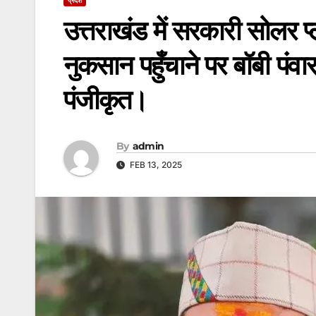
उत्तराखंड में सरकारी सोलर प
नुकसान पहुँचाने पर बॉबी पं
पंजीकृत।
By
admin
FEB 13, 2025