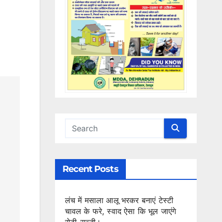
Recent Posts
लंच में मसाला आलू भरकर बनाएं टेस्टी
चावल के फरे, स्वाद ऐसा कि भूल जाएंगे
रोटी-सब्जी।