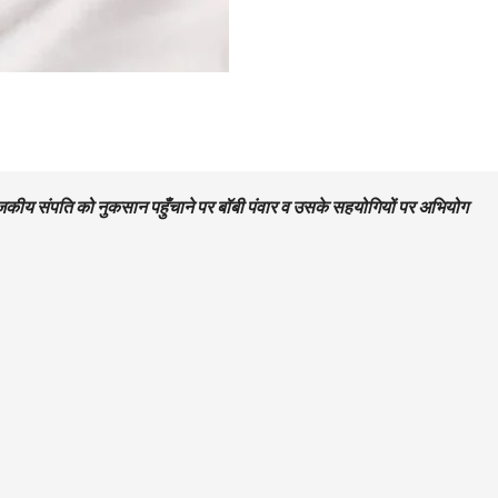
राजकीय संपति को नुकसान पहुँचाने पर बॉबी पंवार व उसके सहयोगियों पर अभियोग