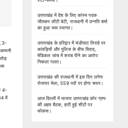
उत्तराखंड में देश के लिए कांस्य पदक
जीतकर लौटी बेटी, राजधानी में उन्नति शर्मा
का हुआ भव्य स्वागत।
उत्तराखंड के हरिद्वार में चंडीघाट तिराहे पर
ू 3-
कांवड़ियों और पुलिस के बीच विवाद,
कम्पनी
मेडिकल जांच में शराब पीने का आरोप
तोड़
निकला गलत।
ज्य
उत्तराखंड की राजधानी में इस दिन लगेगा
रोजगार मेला, 559 पदों पर होगा चयन।
र 4-
4 में
आज दिल्ली में भाजपा उत्तराखंड कोर ग्रुप
की अहम बैठक, हारी हुई सीटों पर
फोकस।