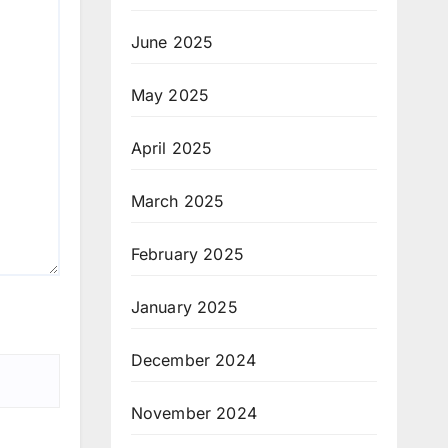
June 2025
May 2025
April 2025
March 2025
February 2025
January 2025
December 2024
November 2024