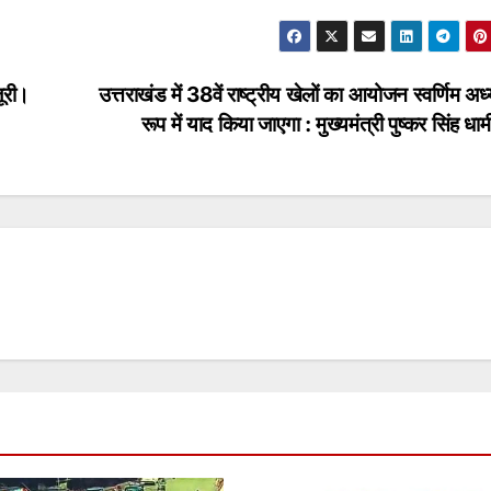
जूरी।
उत्तराखंड में 38वें राष्ट्रीय खेलों का आयोजन स्वर्णिम अध
रूप में याद किया जाएगा : मुख्यमंत्री पुष्कर सिंह ध