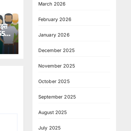
March 2026
February 2026
 इस
 559
January 2026
December 2025
November 2025
October 2025
September 2025
August 2025
July 2025