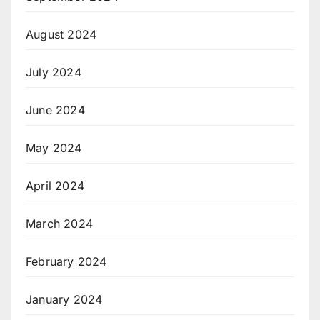
August 2024
July 2024
June 2024
May 2024
April 2024
March 2024
February 2024
January 2024