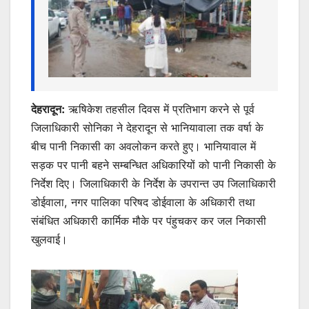
k
er
देहरादून:
ऋषिकेश तहसील दिवस में प्रतिभाग करने से पूर्व
जिलाधिकारी सोनिका ने देहरादून से भानियावाला तक वर्षा के
बीच पानी निकासी का अवलोकन करते हुए। भानियावाल में
सड़क पर पानी बहने सम्बन्धित अधिकारियों को पानी निकासी के
निर्देश दिए। जिलाधिकारी के निर्देश के उपरान्त उप जिलाधिकारी
डोईवाला, नगर पालिका परिषद डोईवाला के अधिकारी तथा
संबंधित अधिकारी कार्मिक मौके पर पंहुचकर कर जल निकासी
खुलवाई।