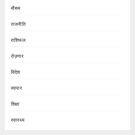
मौसम
राजनीति
राशिफल
रोज़गार
विदेश
व्यापार
शिक्षा
स्वास्थ्य