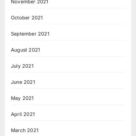
November 2021
October 2021
September 2021
August 2021
July 2021
June 2021
May 2021
April 2021
March 2021