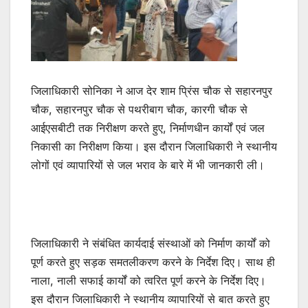
जिलाधिकारी सोनिका ने आज देर शाम प्रिंस चौक से सहारनपुर
चौक, सहारनपुर चौक से पथरीबाग चौक, कारगी चौक से
आईएसबीटी तक निरीक्षण करते हुए, निर्माणधीन कार्यों एवं जल
निकासी का निरीक्षण किया। इस दौरान जिलाधिकारी ने स्थानीय
लोगों एवं व्यापारियों से जल भराव के बारे में भी जानकारी ली।
जिलाधिकारी ने संबंधित कार्यदाई संस्थाओं को निर्माण कार्यों को
पूर्ण करते हुए सड़क समतलीकरण करने के निर्देश दिए। साथ ही
नाला, नाली सफाई कार्यों को त्वरित पूर्ण करने के निर्देश दिए।
इस दौरान जिलाधिकारी ने स्थानीय व्यापारियों से बात करते हुए