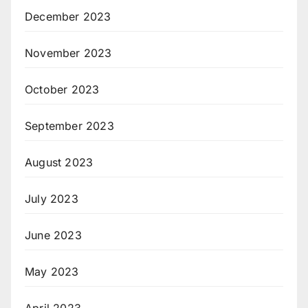
December 2023
November 2023
October 2023
September 2023
August 2023
July 2023
June 2023
May 2023
April 2023