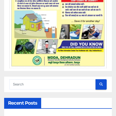
Recent Posts