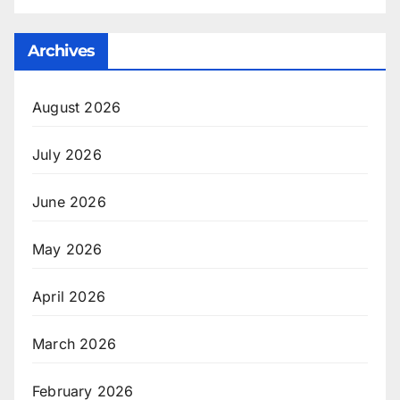
Archives
August 2026
July 2026
June 2026
May 2026
April 2026
March 2026
February 2026