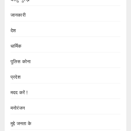
जानकारी
देश
धार्मिक
पुलिस कोना
प्रदेश
मदद करें !
मनोरंजन
मुद्दे जनता के