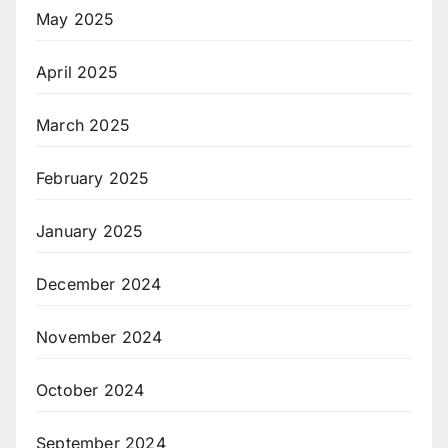
May 2025
April 2025
March 2025
February 2025
January 2025
December 2024
November 2024
October 2024
September 2024