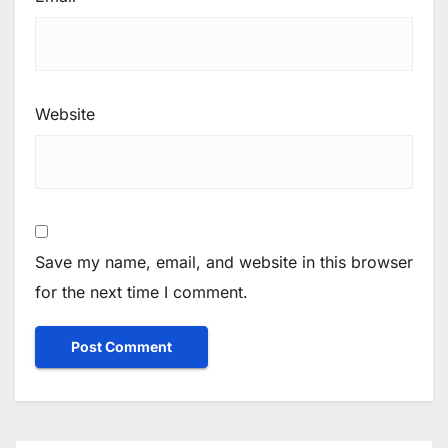
Website
Save my name, email, and website in this browser
for the next time I comment.