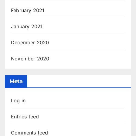
February 2021
January 2021
December 2020
November 2020
Meta
Log in
Entries feed
Comments feed