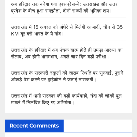
अब हरिद्वार तक बनेगा गंगा एक्सप्रेस-वे: उत्तराखंड और उत्तर
प्रदेश के बीच हुआ समझौता, दोनों राज्यों की भूमिका तय।
उत्तराखंड में 15 अगस्त को अंधेरे से मिलेगी आजादी, चीन से 35
KM दूर बसे भारत के ये गांव।
उत्तराखंड के हरिद्वार में अब पंचक खत्म होते ही उमड़ा आस्था का
सैलाब, अब होगी भागमभाग, अगले चार दिन बड़ी परीक्षा।
उत्तराखंड के सरकारी स्कूलों की खराब स्थिति पर सुनवाई, पुराने
आंकड़े पेश करने पर हाईकोर्ट ने जताई नाराजगी।
उत्तराखंड में धामी सरकार की बड़ी कार्यवाही, नंदा की चौकी पुल
मामले में निलंबित किए गए अभियंता।
Recent Comments