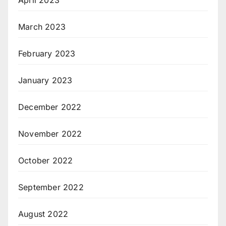
March 2023
February 2023
January 2023
December 2022
November 2022
October 2022
September 2022
August 2022