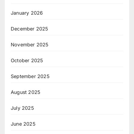
January 2026
December 2025
November 2025
October 2025
September 2025
August 2025
July 2025
June 2025