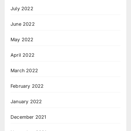
July 2022
June 2022
May 2022
April 2022
March 2022
February 2022
January 2022
December 2021