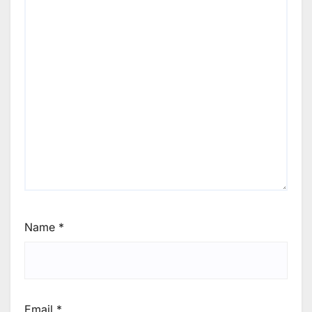
Name
*
Email
*