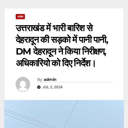
प्रदेश
उत्तराखंड में भारी बारिश से
देहरादून की सड़को में पानी पानी,
DM देहरादून ने किया निरीक्षण,
अधिकारियो को दिए निर्देश।
By
admin
JUL 2, 2024