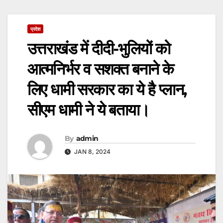
प्रदेश
उत्तराखंड में दीदी-भुलियों को
आत्मनिर्भर व सशक्त बनाने के
लिए धामी सरकार का ये है प्लान,
सीएम धामी ने ये बताया।
By
admin
JAN 8, 2024