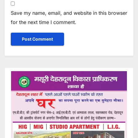
Save my name, email, and website in this browser
for the next time I comment.