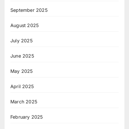
September 2025
August 2025
July 2025
June 2025
May 2025
April 2025
March 2025
February 2025