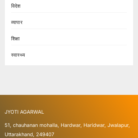
विदेश
व्यापार
शिक्षा
स्वास्थ्य
JYOTI AGARWAL
51, chauhanan mohalla, Hardwar, Haridwar, Jwalapur,
Uttarakhand, 249407