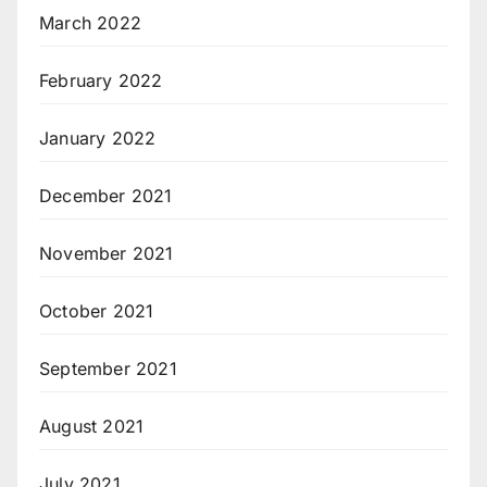
March 2022
February 2022
January 2022
December 2021
November 2021
October 2021
September 2021
August 2021
July 2021