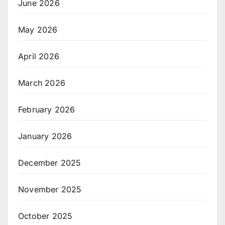
June 2026
May 2026
April 2026
March 2026
February 2026
January 2026
December 2025
November 2025
October 2025