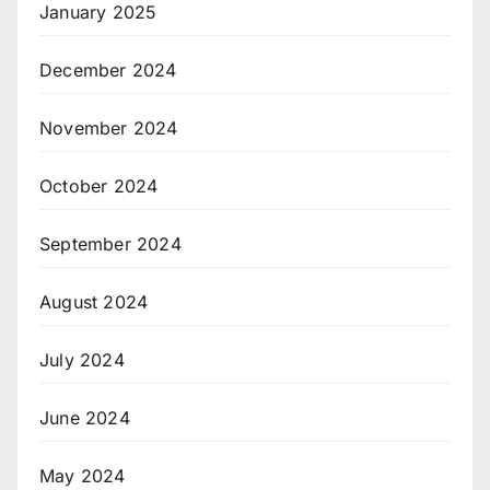
January 2025
December 2024
November 2024
October 2024
September 2024
August 2024
July 2024
June 2024
May 2024