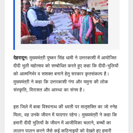
k
er
देहरादून:
मुख्यमंत्री पुष्कर सिंह धामी ने उत्तरकाशी में आयोजित
दीदी भुली महोत्सव को सम्बोधित करते हुए कहा कि दीदी-भुलियों
को आत्मनिर्भर व सशक्त बनाने हेतु सरकार कृतसंकल्प है।
मुख्यमंत्री ने कहा कि उत्तरकाशी गंगा और यमुना की लोक
संस्कृति, विरासत और आस्था का संगम है।
इस जिले में बाबा विश्वनाथ की धरती पर मातृशक्ति का जो स्नेह
मिला, वह उनके जीवन में यादगार रहेगा। मुख्यमंत्री ने कहा कि
हमारी दीदी भुलियों के जीवन में आजीविका चलाने, बच्चों का
लालन पालन करने जैसे कई कठिनाइयों को देखते हुए हमारी