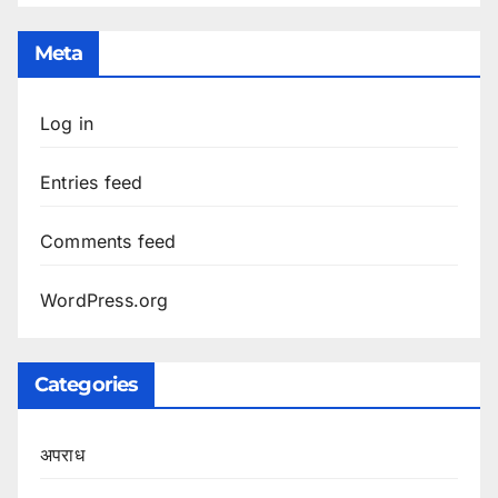
Meta
Log in
Entries feed
Comments feed
WordPress.org
Categories
अपराध