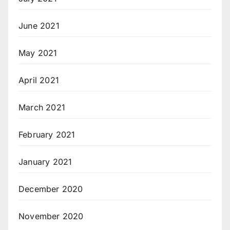
June 2021
May 2021
April 2021
March 2021
February 2021
January 2021
December 2020
November 2020