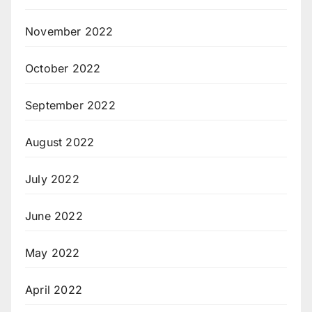
November 2022
October 2022
September 2022
August 2022
July 2022
June 2022
May 2022
April 2022