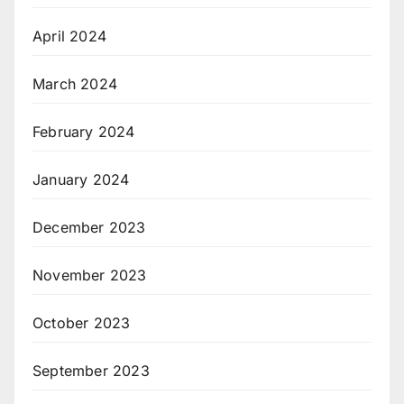
April 2024
March 2024
February 2024
January 2024
December 2023
November 2023
October 2023
September 2023