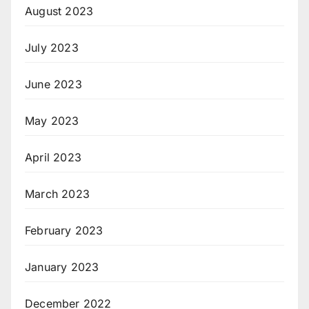
August 2023
July 2023
June 2023
May 2023
April 2023
March 2023
February 2023
January 2023
December 2022