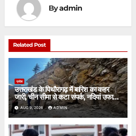
By
admin
Related Post
प्रदेश
उत्तराखंड के पिथौरागढ़ में बारिश का कहर
जारी, चीन सीमा से कटा संपर्क, नदियां उफान
पर।
AUG 9, 2026
ADMIN