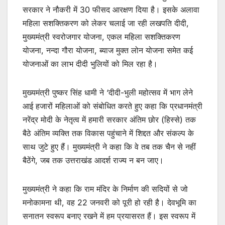
सरकार ने नौकरी में 30 फीसद आरक्षण दिया है। इसके अलावा
महिला सशक्तिकरण को लेकर चलाई जा रही लखपति दीदी,
मुख्यमंत्री स्वरोजगार योजना, एकल महिला सशक्तिकरण
योजना, नन्दा गौरा योजना, ब्याज मुक्त लोन योजना समेत कई
योजनाओं का लाभ दीदी भुलियों को मिल रहा है।
मुख्यमंत्री पुष्कर सिंह धामी ने ‘दीदी-भुली महोत्सव में भाग लेने
आई हजारों महिलाओं को संबोधित करते हुए कहा कि प्रधानमंत्री
नरेंद्र मोदी के नेतृत्व में हमारी सरकार अंतिम छोर (हिस्से) तक
बैठे अंतिम व्यक्ति तक विकास पहुंचाने में शिद्दत और संकल्प के
साथ जुटे हुए हैं। मुख्यमंत्री ने कहा कि वे तब तक चैन से नहीं
बैठेंगे, जब तक उत्तराखंड आदर्श राज्य न बन जाए।
मुख्यमंत्री ने कहा कि राम मंदिर के निर्माण की सदियों से जो
मनोकामना थी, वह 22 जनवरी को पूरी हो रही है। देवभूमि का
सनातन स्वरूप बनाए रखने में हम प्रयासरत हैं। इस स्वरूप में