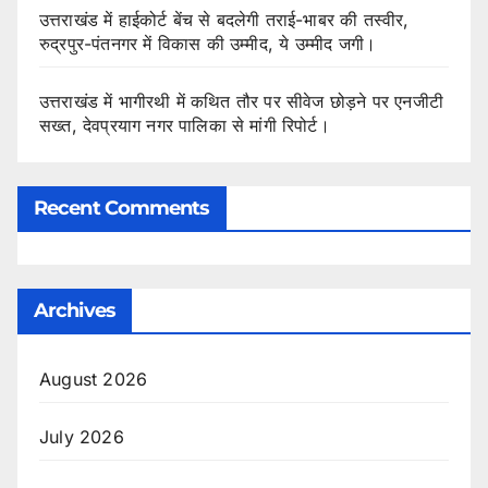
उत्तराखंड में हाईकोर्ट बेंच से बदलेगी तराई-भाबर की तस्वीर,
रुद्रपुर-पंतनगर में विकास की उम्मीद, ये उम्मीद जगी।
उत्तराखंड में भागीरथी में कथित तौर पर सीवेज छोड़ने पर एनजीटी
सख्त, देवप्रयाग नगर पालिका से मांगी रिपोर्ट।
Recent Comments
Archives
August 2026
July 2026