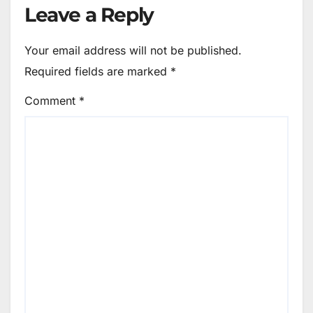
Leave a Reply
Your email address will not be published.
Required fields are marked
*
Comment
*