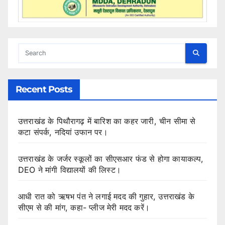
Recent Posts
उत्तराखंड के पिथौरागढ़ में बारिश का कहर जारी, चीन सीमा से
कटा संपर्क, नदियां उफान पर।
उत्तराखंड के जर्जर स्कूलों का सीएसआर फंड से होगा कायाकल्प,
DEO ने मांगी विद्यालयों की लिस्ट।
आधी रात को ऋषभ पंत ने लगाई मदद की गुहार, उत्तराखंड के
सीएम से की मांग, कहा- प्लीज मेरी मदद करें।