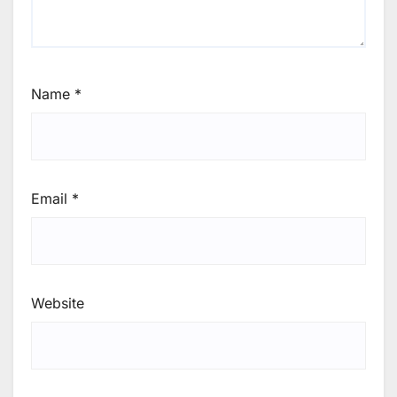
Name
*
Email
*
Website