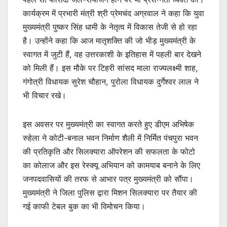
कार्यक्रम में प्रभारी मंत्री श्री प्रेमचंद अग्रवाल ने कहा कि युवा
मुख्यमंत्री पुष्कर सिंह धामी के नेतृत्व में विकास तेजी से हो रहा
है। उन्होंने कहा कि आज मातृशक्ति की जो भीड़ मुख्यमंत्री के
स्वागत में जुटी हैं, वह उत्तरकाशी के इतिहास में पहली बार देखने
को मिली हैं। इस मौके पर टिहरी सांसद माला राज्यलक्ष्मी शाह,
गंगोत्री विधायक सुरेश चौहान, पुरोला विधायक दुर्गेश्वर लाल ने
भी विचार रखे।
इस अवसर पर मुख्यमंत्री का स्वागत करते हुए डीएम अभिषेक
रुहेला ने कोटी-बनाल भवन निर्माण शैली में निर्मित पंचपुरा भवन
की प्रतिकृति और सिलक्यारा ऑपरेशन की सफलता के फोटो
का कोलाज और इस रेस्क्यू अभियान को कामयाब बनाने के लिए
जनपदवासियों की तरफ से आभार पत्र मुख्यमंत्री को सौंपा।
मुख्यमंत्री ने जिला पुलिस द्वारा मिशन सिलक्यारा पर तैयार की
गई काफी टेबल बुक का भी विमोचन किया।