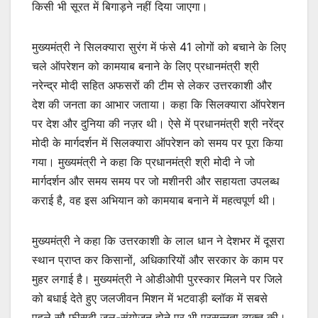
किसी भी सूरत में बिगाड़ने नहीं दिया जाएगा।
मुख्यमंत्री ने सिलक्यारा सुरंग में फंसे 41 लोगों को बचाने के लिए
चले ऑपरेशन को कामयाब बनाने के लिए प्रधानमंत्री श्री
नरेन्द्र मोदी सहित अफसरों की टीम से लेकर उत्तरकाशी और
देश की जनता का आभार जताया। कहा कि सिलक्यारा ऑपरेशन
पर देश और दुनिया की नज़र थी। ऐसे में प्रधानमंत्री श्री नरेंद्र
मोदी के मार्गदर्शन में सिलक्यारा ऑपरेशन को समय पर पूरा किया
गया। मुख्यमंत्री ने कहा कि प्रधानमंत्री श्री मोदी ने जो
मार्गदर्शन और समय समय पर जो मशीनरी और सहायता उपलब्ध
कराई है, वह इस अभियान को कामयाब बनाने में महत्वपूर्ण थी।
मुख्यमंत्री ने कहा कि उत्तरकाशी के लाल धान ने देशभर में दूसरा
स्थान प्राप्त कर किसानों, अधिकारियों और सरकार के काम पर
मुहर लगाई है। मुख्यमंत्री ने ओडीओपी पुरस्कार मिलने पर जिले
को बधाई देते हुए जलजीवन मिशन में भटवाड़ी ब्लॉक में सबसे
पहले सौ फीसदी जल-संयोजन होने पर भी प्रसन्नता व्यक्त की।