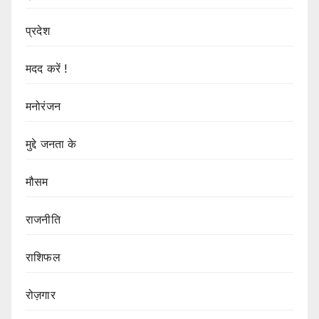
प्रदेश
मदद करें !
मनोरंजन
मुद्दे जनता के
मौसम
राजनीति
राशिफल
रोज़गार