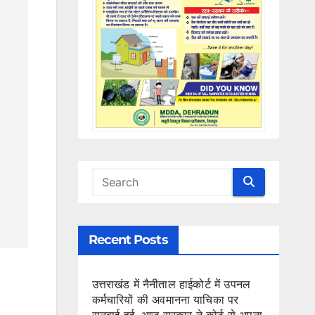
Recent Posts
उत्तराखंड में नैनीताल हाईकोर्ट में उपनल
कर्मचारियों की अवमानना याचिका पर
सुनवाई हुई, आज सरकार ने कोर्ट से अपना