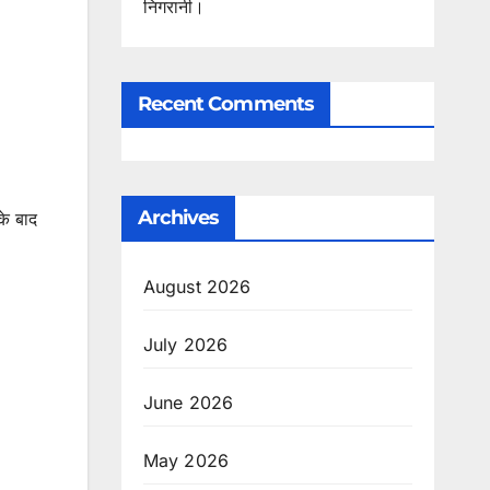
निगरानी।
Recent Comments
Archives
के बाद
August 2026
July 2026
June 2026
May 2026