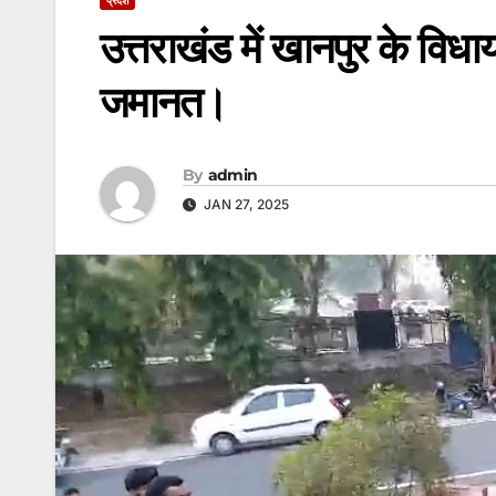
उत्तराखंड में खानपुर के विध
जमानत।
By
admin
JAN 27, 2025