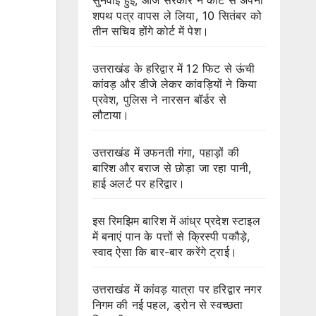
शपथ पत्र वापस ले लिया, 10 सितंबर को
तीन सचिव होंगे कोर्ट में पेश।
उत्तराखंड के हरिद्वार में 12 फिट से ऊंची
कांवड़ और डीजे लेकर कांवड़ियों ने किया
प्रवेश, पुलिस ने नारसन बॉर्डर से
लौटाया।
उत्तराखंड में उफनती गंगा, पहाड़ों की
बारिश और बराज से छोड़ा जा रहा पानी,
हाई अलर्ट पर हरिद्वार।
इस रिमझिम बारिश में आंध्र प्रदेश स्टाइल
में बनाएं पान के पत्तों से क्रिस्पी पकौड़े,
स्वाद ऐसा कि बार-बार करेंगे ट्राई।
उत्तराखंड में कांवड़ यात्रा पर हरिद्वार नगर
निगम की नई पहल, ड्रोन से स्वच्छता