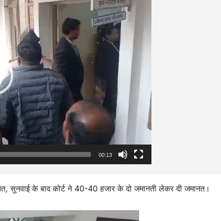
00:13
नत, सुनवाई के बाद कोर्ट ने 40-40 हजार के दो जमानती लेकर दी जमानत।