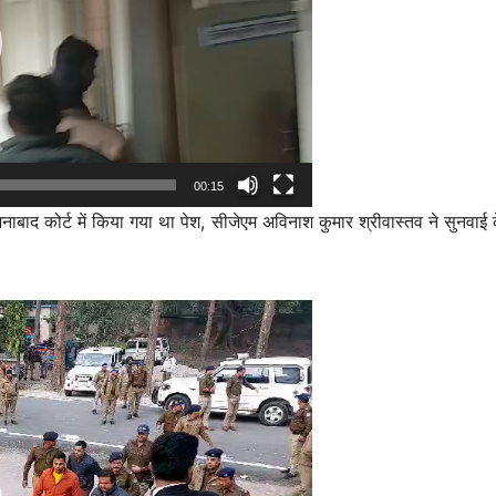
00:15
नाबाद कोर्ट में किया गया था पेश, सीजेएम अविनाश कुमार श्रीवास्तव ने सुनवाई 