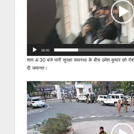
00:00
शाम 4:30 बजे भारी सुरक्षा व्यवस्था के बीच उमेश कुमार को रोश
दी जमानत।
Video
Player