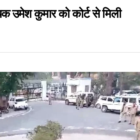
ायक उमेश कुमार को कोर्ट से मिली