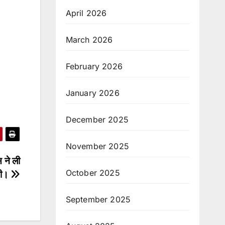
April 2026
March 2026
February 2026
January 2026
December 2025
November 2025
स ने ली
October 2025
ड़ी।
September 2025