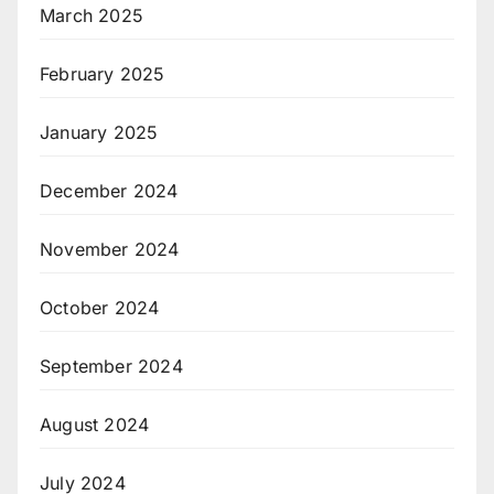
March 2025
February 2025
January 2025
December 2024
November 2024
October 2024
September 2024
August 2024
July 2024