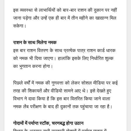
इस व्यवस्था से लाभार्थियों को बार-बार राशन की दुकान पर नहीं
जाना पड़ेगा और उन्हें एक ही बार में तीन महीने का खाद्यान्न मिल
सकेगा।
राशन के साथ मिलेगा नमक
इस बार राशन वितरण के साथ प्रत्येक पात्र राशन कार्ड धारक
को नमक भी दिया जाएगा। हालांकि इसके लिए निर्धारित शुल्क
का भुगतान करना होगा।
पिछले वर्षों में नमक की गुणवत्ता को लेकर सोशल मीडिया पर कई
तरह की शिकायतें और वीडियो सामने आए थे। इसे देखते हुए
विभाग ने दावा किया है कि इस बार वितरित किया जाने वाला
नमक लैब परीक्षण के बाद ही दुकानों तक पहुंचाया जा रहा है।
गोदामों में पर्याप्त स्टॉक, चरणबद्ध होगा उठान
विभाग के अनुसार सभी सरकारी गोदामों में पर्याप्त मात्रा में