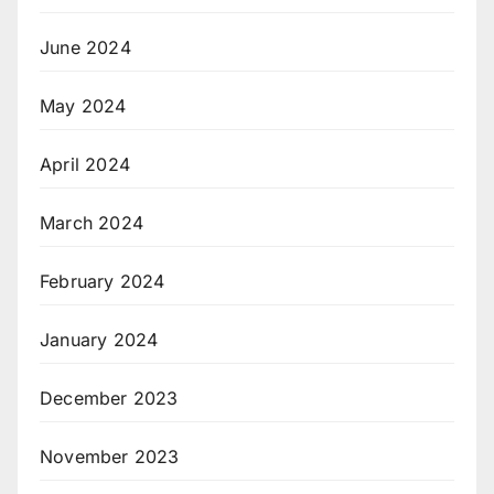
June 2024
May 2024
April 2024
March 2024
February 2024
January 2024
December 2023
November 2023