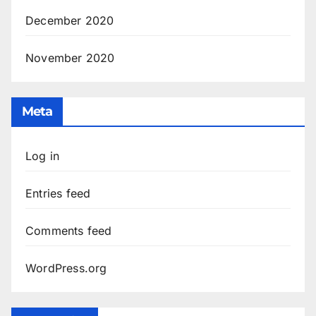
December 2020
November 2020
Meta
Log in
Entries feed
Comments feed
WordPress.org