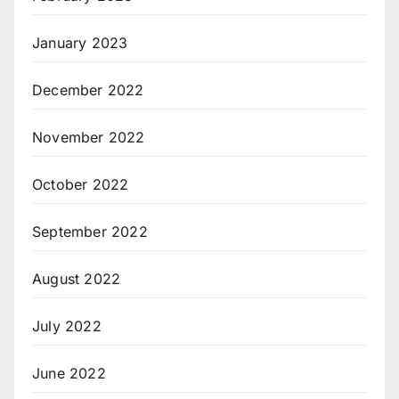
January 2023
December 2022
November 2022
October 2022
September 2022
August 2022
July 2022
June 2022