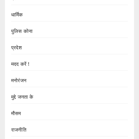
धार्मिक
पुलिस कोना
प्रदेश
मदद करें !
मनोरंजन
मुद्दे जनता के
मौसम
राजनीति