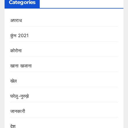
Categories
अपराध
कुंभ 2021
कोरोना
खाना खजाना
खेल
घरेलु-नुस्ख़े
जानकारी
देश