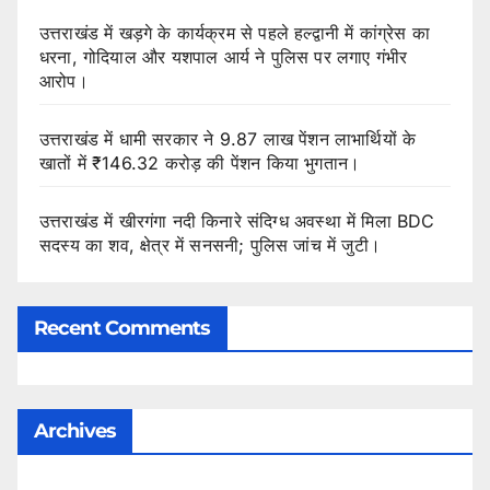
उत्तराखंड में खड़गे के कार्यक्रम से पहले हल्द्वानी में कांग्रेस का
धरना, गोदियाल और यशपाल आर्य ने पुलिस पर लगाए गंभीर
आरोप।
उत्तराखंड में धामी सरकार ने 9.87 लाख पेंशन लाभार्थियों के
खातों में ₹146.32 करोड़ की पेंशन किया भुगतान।
उत्तराखंड में खीरगंगा नदी किनारे संदिग्ध अवस्था में मिला BDC
सदस्य का शव, क्षेत्र में सनसनी; पुलिस जांच में जुटी।
Recent Comments
Archives