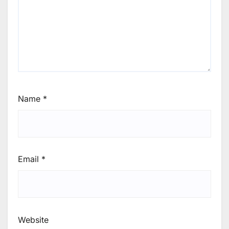
Name
*
Email
*
Website