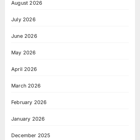
August 2026
July 2026
June 2026
May 2026
April 2026
March 2026
February 2026
January 2026
December 2025