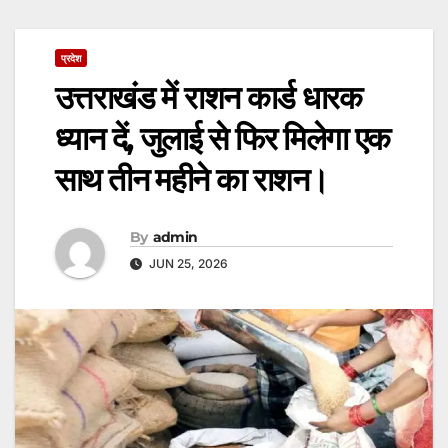
प्रदेश
उत्तराखंड में राशन कार्ड धारक
ध्यान दें, जुलाई से फिर मिलेगा एक
साथ तीन महीने का राशन।
By
admin
JUN 25, 2026