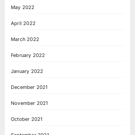
May 2022
April 2022
March 2022
February 2022
January 2022
December 2021
November 2021
October 2021