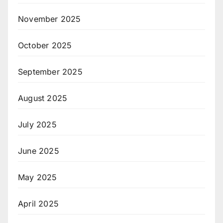
November 2025
October 2025
September 2025
August 2025
July 2025
June 2025
May 2025
April 2025