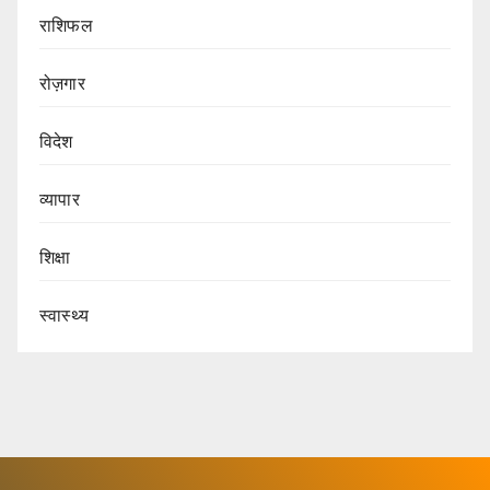
राशिफल
रोज़गार
विदेश
व्यापार
शिक्षा
स्वास्थ्य