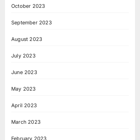
October 2023
September 2023
August 2023
July 2023
June 2023
May 2023
April 2023
March 2023
February 2023