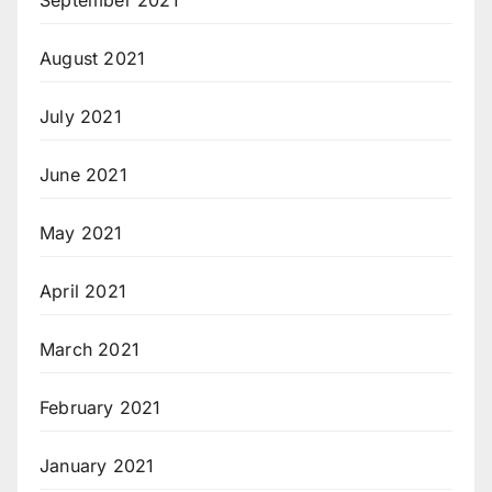
September 2021
August 2021
July 2021
June 2021
May 2021
April 2021
March 2021
February 2021
January 2021