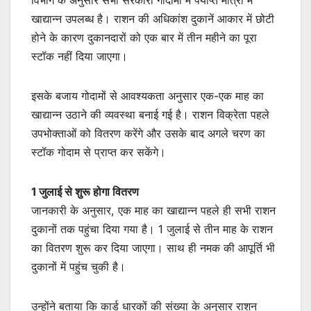
खाद्यान्न उपलब्ध है। राशन की अधिकांश दुकानें आकार में छोटी
होने के कारण दुकानदारों को एक बार में तीन महीने का पूरा
स्टॉक नहीं दिया जाएगा।
इसके बजाय गोदामों से आवश्यकता अनुसार एक-एक माह का
खाद्यान्न उठाने की व्यवस्था बनाई गई है। राशन विक्रेता पहले
उपभोक्ताओं को वितरण करेंगे और उसके बाद अगले चरण का
स्टॉक गोदाम से प्राप्त कर सकेंगे।
1 जुलाई से शुरू होगा वितरण
जानकारी के अनुसार, एक माह का खाद्यान्न पहले ही सभी राशन
दुकानों तक पहुंचा दिया गया है। 1 जुलाई से तीन माह के राशन
का वितरण शुरू कर दिया जाएगा। साथ ही नमक की आपूर्ति भी
दुकानों में पहुंच चुकी है।
उन्होंने बताया कि कार्ड धारकों की संख्या के अनुसार राशन