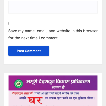
Save my name, email, and website in this browser
for the next time I comment.