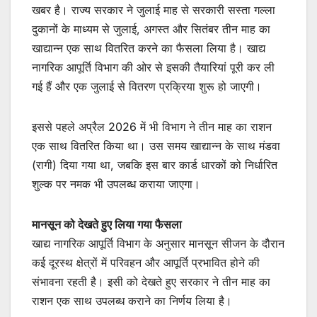
खबर है। राज्य सरकार ने जुलाई माह से सरकारी सस्ता गल्ला
दुकानों के माध्यम से जुलाई, अगस्त और सितंबर तीन माह का
खाद्यान्न एक साथ वितरित करने का फैसला लिया है। खाद्य
नागरिक आपूर्ति विभाग की ओर से इसकी तैयारियां पूरी कर ली
गई हैं और एक जुलाई से वितरण प्रक्रिया शुरू हो जाएगी।
इससे पहले अप्रैल 2026 में भी विभाग ने तीन माह का राशन
एक साथ वितरित किया था। उस समय खाद्यान्न के साथ मंडवा
(रागी) दिया गया था, जबकि इस बार कार्ड धारकों को निर्धारित
शुल्क पर नमक भी उपलब्ध कराया जाएगा।
मानसून को देखते हुए लिया गया फैसला
खाद्य नागरिक आपूर्ति विभाग के अनुसार मानसून सीजन के दौरान
कई दूरस्थ क्षेत्रों में परिवहन और आपूर्ति प्रभावित होने की
संभावना रहती है। इसी को देखते हुए सरकार ने तीन माह का
राशन एक साथ उपलब्ध कराने का निर्णय लिया है।