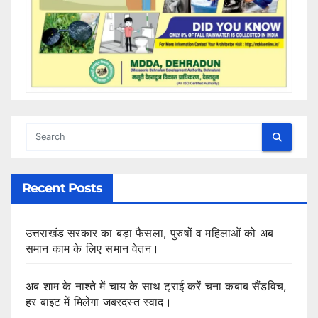
Recent Posts
उत्तराखंड सरकार का बड़ा फैसला, पुरुषों व महिलाओं को अब
समान काम के लिए समान वेतन।
अब शाम के नाश्ते में चाय के साथ ट्राई करें चना कबाब सैंडविच,
हर बाइट में मिलेगा जबरदस्त स्वाद।