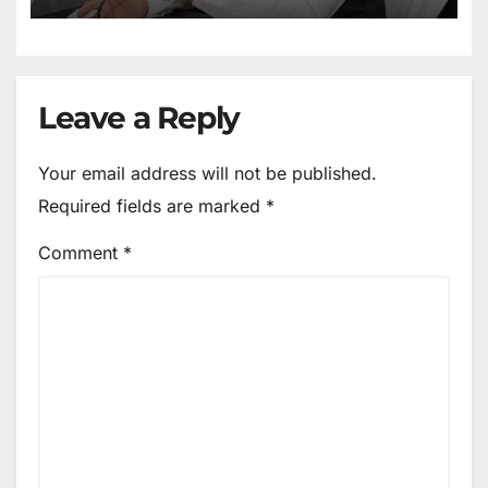
Leave a Reply
Your email address will not be published.
Required fields are marked
*
Comment
*