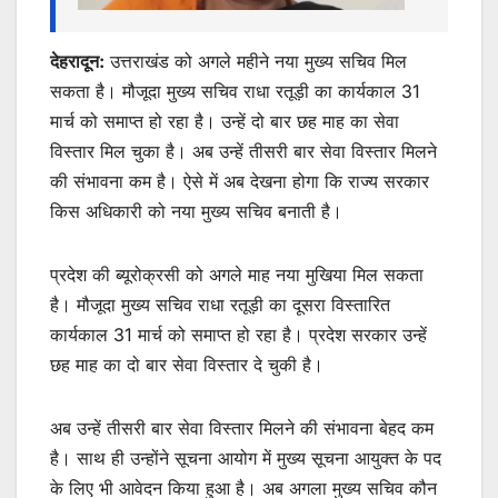
देहरादून:
उत्तराखंड को अगले महीने नया मुख्य सचिव मिल
सकता है। मौजूदा मुख्य सचिव राधा रतूड़ी का कार्यकाल 31
मार्च को समाप्त हो रहा है। उन्हें दो बार छह माह का सेवा
विस्तार मिल चुका है। अब उन्हें तीसरी बार सेवा विस्तार मिलने
की संभावना कम है। ऐसे में अब देखना होगा कि राज्य सरकार
किस अधिकारी को नया मुख्य सचिव बनाती है।
प्रदेश की ब्यूरोक्रसी को अगले माह नया मुखिया मिल सकता
है। मौजूदा मुख्य सचिव राधा रतूड़ी का दूसरा विस्तारित
कार्यकाल 31 मार्च को समाप्त हो रहा है। प्रदेश सरकार उन्हें
छह माह का दो बार सेवा विस्तार दे चुकी है।
अब उन्हें तीसरी बार सेवा विस्तार मिलने की संभावना बेहद कम
है। साथ ही उन्होंने सूचना आयोग में मुख्य सूचना आयुक्त के पद
के लिए भी आवेदन किया हुआ है। अब अगला मुख्य सचिव कौन