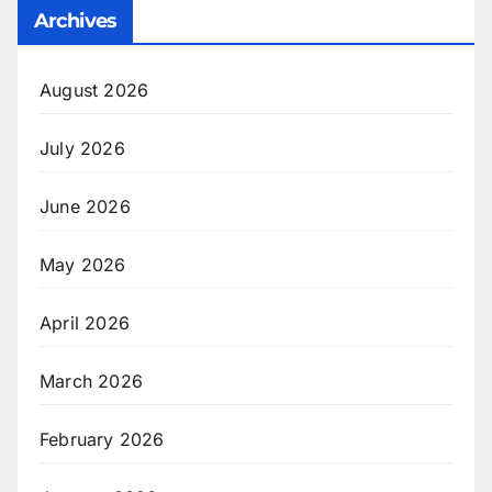
Archives
August 2026
July 2026
June 2026
May 2026
April 2026
March 2026
February 2026