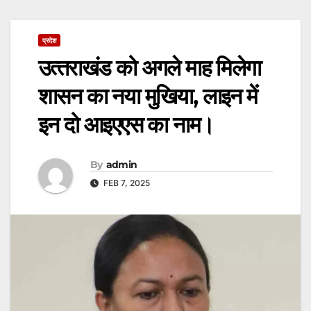
प्रदेश
उत्‍तराखंड को अगले माह मिलेगा
शासन का नया मुखिया, लाइन में
इन दो आइएएस का नाम।
By
admin
FEB 7, 2025