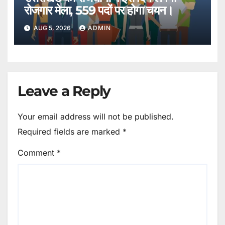
रोजगार मेला, 559 पदों पर होगा चयन।
AUG 5, 2026
ADMIN
Leave a Reply
Your email address will not be published.
Required fields are marked
*
Comment
*