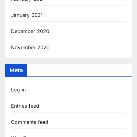
January 2021
December 2020
November 2020
Meta
Log in
Entries feed
Comments feed