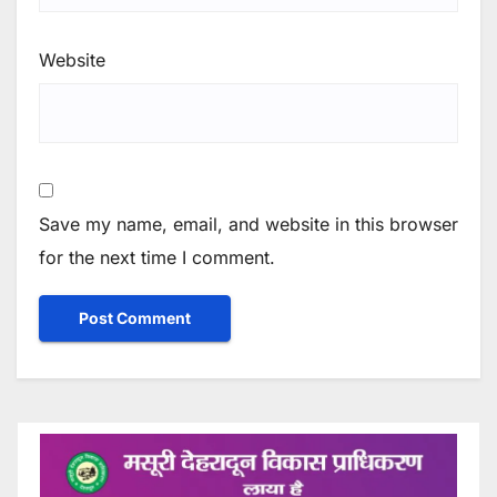
Website
Save my name, email, and website in this browser
for the next time I comment.