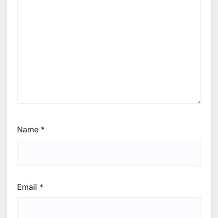
Name
*
Email
*