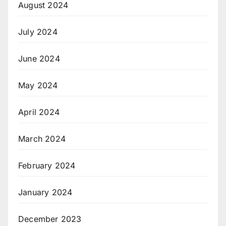
August 2024
July 2024
June 2024
May 2024
April 2024
March 2024
February 2024
January 2024
December 2023