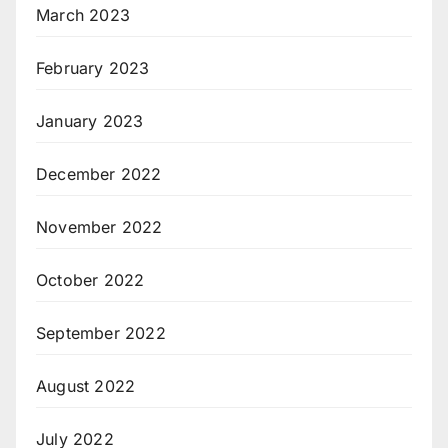
March 2023
February 2023
January 2023
December 2022
November 2022
October 2022
September 2022
August 2022
July 2022