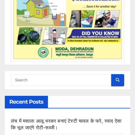
Recent Posts
लंच में मसाला आलू भरकर बनाएं टेस्टी चावल के फरे, स्वाद ऐसा
कि भूल जाएंगे रोटी-सब्जी।