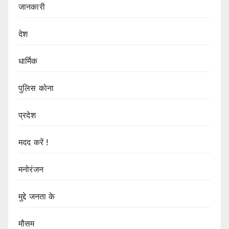
जानकारी
देश
धार्मिक
पुलिस कोना
प्रदेश
मदद करें !
मनोरंजन
मुद्दे जनता के
मौसम