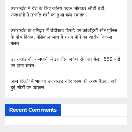
उत्तराखंड में देश के लिए कांस्य पदक जीतकर लौटी बेटी,
राजधानी में उन्नति शर्मा का हुआ भव्य स्वागत।
उत्तराखंड के हरिद्वार में चंडीघाट तिराहे पर कांवड़ियों और पुलिस
के बीच विवाद, मेडिकल जांच में शराब पीने का आरोप निकला
गलत।
उत्तराखंड की राजधानी में इस दिन लगेगा रोजगार मेला, 559 पदों
पर होगा चयन।
आज दिल्ली में भाजपा उत्तराखंड कोर ग्रुप की अहम बैठक, हारी
हुई सीटों पर फोकस।
Recent Comments