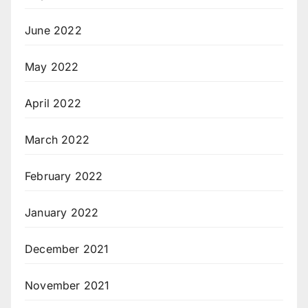
June 2022
May 2022
April 2022
March 2022
February 2022
January 2022
December 2021
November 2021