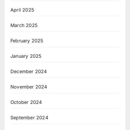
April 2025
March 2025
February 2025
January 2025
December 2024
November 2024
October 2024
September 2024