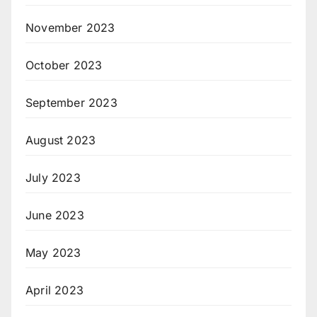
November 2023
October 2023
September 2023
August 2023
July 2023
June 2023
May 2023
April 2023