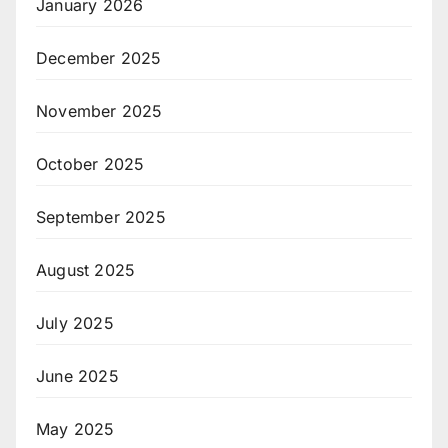
January 2026
December 2025
November 2025
October 2025
September 2025
August 2025
July 2025
June 2025
May 2025