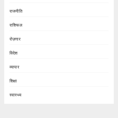
राजनीति
राशिफल
रोज़गार
विदेश
व्यापार
शिक्षा
स्वास्थ्य