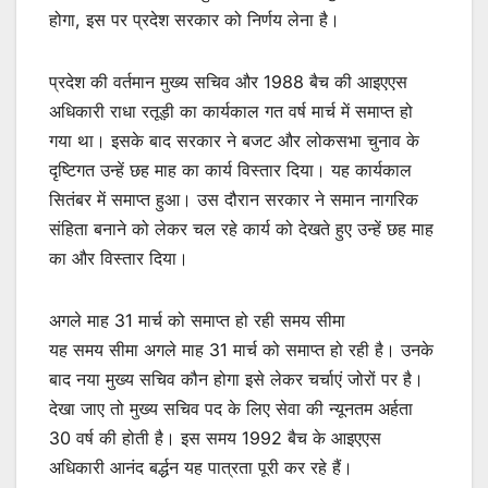
होगा, इस पर प्रदेश सरकार को निर्णय लेना है।
प्रदेश की वर्तमान मुख्य सचिव और 1988 बैच की आइएएस
अधिकारी राधा रतूड़ी का कार्यकाल गत वर्ष मार्च में समाप्त हो
गया था। इसके बाद सरकार ने बजट और लोकसभा चुनाव के
दृष्टिगत उन्हें छह माह का कार्य विस्तार दिया। यह कार्यकाल
सितंबर में समाप्त हुआ। उस दौरान सरकार ने समान नागरिक
संहिता बनाने को लेकर चल रहे कार्य को देखते हुए उन्हें छह माह
का और विस्तार दिया।
अगले माह 31 मार्च को समाप्त हो रही समय सीमा
यह समय सीमा अगले माह 31 मार्च को समाप्त हो रही है। उनके
बाद नया मुख्य सचिव कौन होगा इसे लेकर चर्चाएं जोरों पर है।
देखा जाए तो मुख्य सचिव पद के लिए सेवा की न्यूनतम अर्हता
30 वर्ष की होती है। इस समय 1992 बैच के आइएएस
अधिकारी आनंद बर्द्धन यह पात्रता पूरी कर रहे हैं।