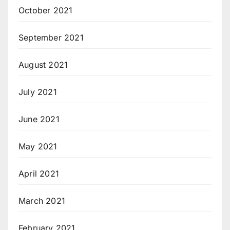
October 2021
September 2021
August 2021
July 2021
June 2021
May 2021
April 2021
March 2021
February 2021