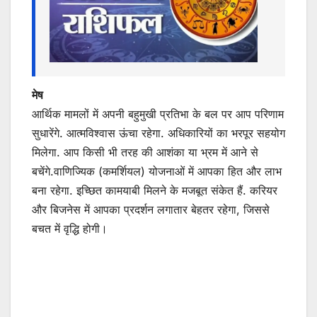
मेष
आर्थिक मामलों में अपनी बहुमुखी प्रतिभा के बल पर आप परिणाम
सुधारेंगे. आत्मविश्वास ऊंचा रहेगा. अधिकारियों का भरपूर सहयोग
मिलेगा. आप किसी भी तरह की आशंका या भ्रम में आने से
बचेंगे.वाणिज्यिक (कमर्शियल) योजनाओं में आपका हित और लाभ
बना रहेगा. इच्छित कामयाबी मिलने के मजबूत संकेत हैं. करियर
और बिजनेस में आपका प्रदर्शन लगातार बेहतर रहेगा, जिससे
बचत में वृद्धि होगी।