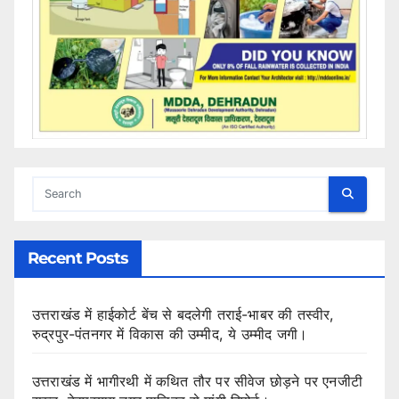
Recent Posts
उत्तराखंड में हाईकोर्ट बेंच से बदलेगी तराई-भाबर की तस्वीर,
रुद्रपुर-पंतनगर में विकास की उम्मीद, ये उम्मीद जगी।
उत्तराखंड में भागीरथी में कथित तौर पर सीवेज छोड़ने पर एनजीटी