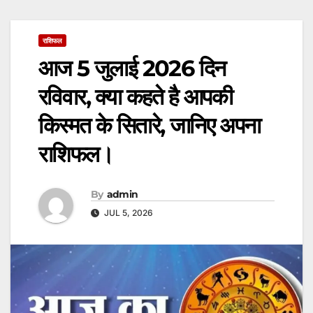
राशिफल
आज 5 जुलाई 2026 दिन
रविवार, क्या कहते है आपकी
किस्मत के सितारे, जानिए अपना
राशिफल।
By
admin
JUL 5, 2026