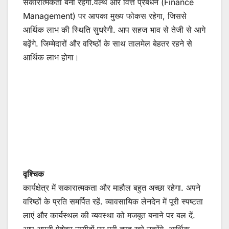
सकारात्मकता बनी रहेगी.वेल्थ और वित्त प्रबंधन (Finance
Management) पर आपका मुख्य फोकस रहेगा, जिससे
आर्थिक लाभ की स्थिति सुधरेगी. आप सहज भाव से तेजी से आगे
बढ़ेंगे. जिम्मेदारों और वरिष्ठों के साथ तालमेल बेहतर रहने से
आर्थिक लाभ होगा।
वृश्चिक
कार्यक्षेत्र में सकारात्मकता और माहौल बहुत अच्छा रहेगा. अपने
वरिष्ठों के प्रति समर्पित रहें. व्यावसायिक लेनदेन में पूरी स्पष्टता
लाएं और कार्यस्थल की व्यवस्था को मजबूत बनाने पर बल दें.