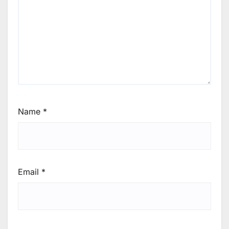
Name
*
Email
*