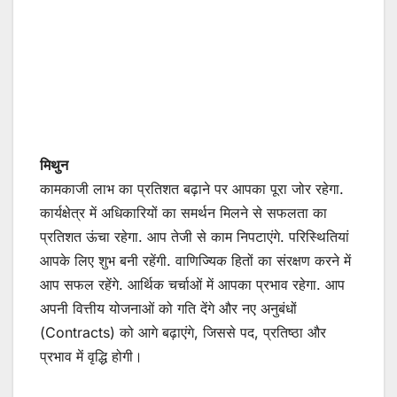
मिथुन
कामकाजी लाभ का प्रतिशत बढ़ाने पर आपका पूरा जोर रहेगा.
कार्यक्षेत्र में अधिकारियों का समर्थन मिलने से सफलता का
प्रतिशत ऊंचा रहेगा. आप तेजी से काम निपटाएंगे. परिस्थितियां
आपके लिए शुभ बनी रहेंगी. वाणिज्यिक हितों का संरक्षण करने में
आप सफल रहेंगे. आर्थिक चर्चाओं में आपका प्रभाव रहेगा. आप
अपनी वित्तीय योजनाओं को गति देंगे और नए अनुबंधों
(Contracts) को आगे बढ़ाएंगे, जिससे पद, प्रतिष्ठा और
प्रभाव में वृद्धि होगी।