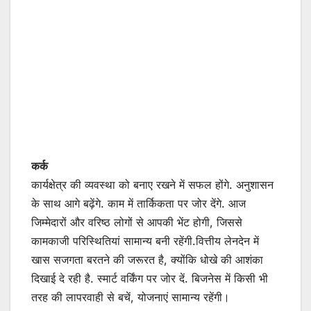
कर्क
कार्यक्षेत्र की व्यवस्था को बनाए रखने में सफल होंगे. अनुशासन
के साथ आगे बढ़ेंगे. काम में तार्किकता पर जोर देंगे. आज
जिम्मेदारों और वरिष्ठ लोगों से आपकी भेंट होगी, जिससे
कामकाजी परिस्थितियां सामान्य बनी रहेंगी.वित्तीय लेनदेन में
खास सजगता बरतने की जरूरत है, क्योंकि धोखे की आशंका
दिखाई दे रही है. स्मार्ट वर्किंग पर जोर दें. बिजनेस में किसी भी
तरह की लापरवाही से बचें, योजनाएं सामान्य रहेंगी।