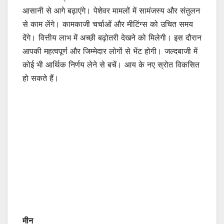
आसानी से आगे बढ़ाएंगे। पेशेवर मामलों में सामंजस्य और संतुलन
से काम लेंगे। कामकाजी चर्चाओं और मीटिंग्स को उचित समय
देंगे। वित्तीय लाभ में अच्छी बढ़ोतरी देखने को मिलेगी। इस दौरान
आपकी महत्वपूर्ण और जिम्मेदार लोगों से भेंट होगी। जल्दबाजी में
कोई भी आर्थिक निर्णय लेने से बचें। आय के नए स्रोत विकसित
हो सकते हैं।
मीन