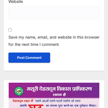
Website
Save my name, email, and website in this browser
for the next time I comment.