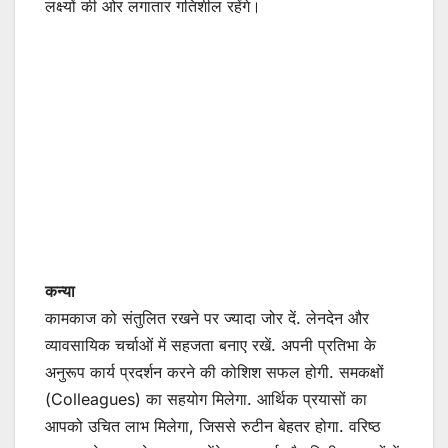
लक्ष्यों की ओर लगातार गतिशील रहेंगे।
कन्या
कामकाज को संतुलित रखने पर ज्यादा जोर दें. लेनदेन और
व्यावसायिक चर्चाओं में सहजता बनाए रखें. अपनी प्रतिभा के
अनुरूप कार्य प्रदर्शन करने की कोशिश सफल होगी. समकक्षों
(Colleagues) का सहयोग मिलेगा. आर्थिक प्रयासों का
आपको उचित लाभ मिलेगा, जिससे रुटीन बेहतर होगा. वरिष्ठ