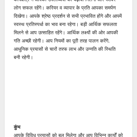
लोग सफल रहेंगे। करियर व व्यापार के प्रति आपका समर्पण
दिखेगा। आपके श्रेष्ठ प्रदर्शन से सभी प्रभावित होंगे और आपमें
स्वस्थ प्रतिस्पर्धा का भाव बना रहेगा। बड़ी आर्थिक सफलता
मिलने से आप उत्साहित रहेंगे। आर्थिक लक्ष्यों की ओर आपकी
गति अच्छी रहेगी। आप नियमों का पूरी तरह पालन करेंगे.
आधुनिक प्रयासों से चारों तरफ लाभ और उन्नति की स्थिति
बनी रहेगी।
कुंभ
आपके विविध प्रयासों को बल मिलेगा और आप विभिन्न कार्यों को