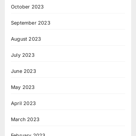
October 2023
September 2023
August 2023
July 2023
June 2023
May 2023
April 2023
March 2023
February 2023