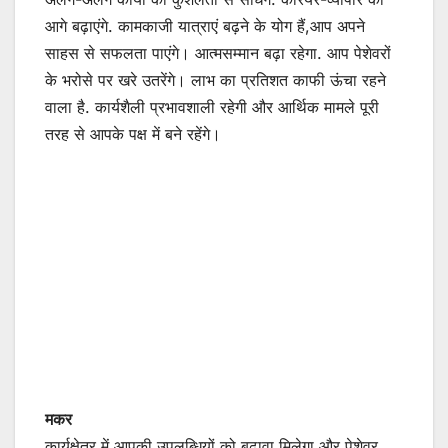
आगे बढ़ाएंगे. कामकाजी यात्राएं बढ़ने के योग हैं,आप अपने
साहस से सफलता पाएंगे। आत्मसम्मान बढ़ा रहेगा. आप पेशेवरों
के भरोसे पर खरे उतरेंगे। लाभ का प्रतिशत काफी ऊंचा रहने
वाला है. कार्यशैली प्रभावशाली रहेगी और आर्थिक मामले पूरी
तरह से आपके पक्ष में बने रहेंगे।
मकर
कार्यक्षेत्र में आपकी उपलब्धियों को बढ़ावा मिलेगा और पेशेवर