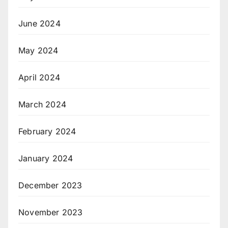
June 2024
May 2024
April 2024
March 2024
February 2024
January 2024
December 2023
November 2023