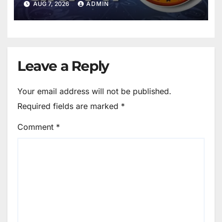
AUG 7, 2026
ADMIN
Leave a Reply
Your email address will not be published.
Required fields are marked
*
Comment
*