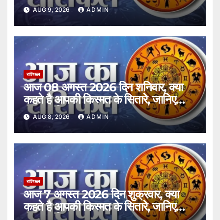
राशिफल।
AUG 9, 2026
ADMIN
राशिफल
आज 08 अगस्त 2026 दिन शनिवार, क्या
कहते है आपकी किस्मत के सितारे, जानिए
अपना राशिफल।
AUG 8, 2026
ADMIN
राशिफल
आज 7 अगस्त 2026 दिन शुक्रवार, क्या
कहते है आपकी किस्मत के सितारे, जानिए
अपना राशिफल।