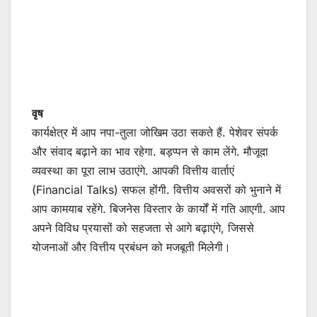
वृष
कार्यक्षेत्र में आप नपा-तुला जोखिम उठा सकते हैं. पेशेवर संपर्क
और संवाद बढ़ाने का भाव रहेगा. बड़प्पन से काम लेंगे. मौजूदा
व्यवस्था का पूरा लाभ उठाएंगे. आपकी वित्तीय वार्ताएं
(Financial Talks) सफल होंगी. वित्तीय अवसरों को भुनाने में
आप कामयाब रहेंगे. बिजनेस विस्तार के कार्यों में गति आएगी. आप
अपने विविध प्रयासों को सहजता से आगे बढ़ाएंगे, जिससे
योजनाओं और वित्तीय प्रबंधन को मजबूती मिलेगी।