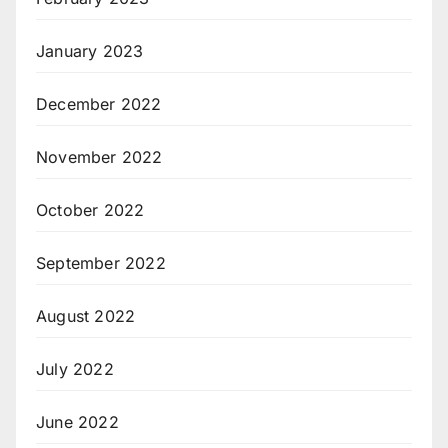
January 2023
December 2022
November 2022
October 2022
September 2022
August 2022
July 2022
June 2022