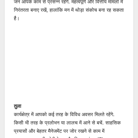
जन आपके काम से प्रसन्न रहेंगे. महत्वपूर्ण और वित्तीय मामलों में
निरंतरता बनाए रखें, हालांकि मन में थोड़ा संकोच बना रह सकता
है।
तुला
कार्यक्षेत्र में आपको कई तरह के विविध अवसर मिलते रहेंगे.
किसी भी तरह के प्रलोभन या लालच में आने से बचें. साहसिक
प्रयासों और बेहतर मैनेजमेंट पर जोर रखने से काम में