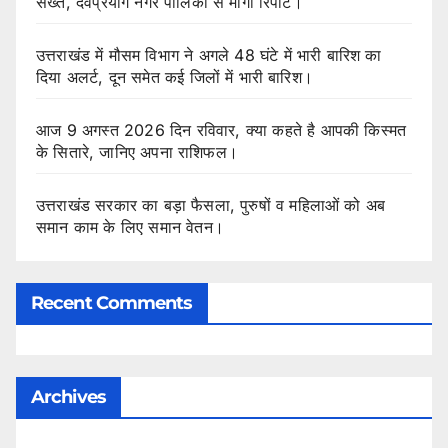
सख्त, देवप्रयाग नगर पालिका से मांगी रिपोर्ट।
उत्तराखंड में मौसम विभाग ने अगले 48 घंटे में भारी बारिश का
दिया अलर्ट, दून समेत कई जिलों में भारी बारिश।
आज 9 अगस्त 2026 दिन रविवार, क्या कहते है आपकी किस्मत
के सितारे, जानिए अपना राशिफल।
उत्तराखंड सरकार का बड़ा फैसला, पुरुषों व महिलाओं को अब
समान काम के लिए समान वेतन।
Recent Comments
Archives