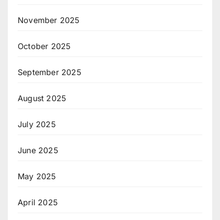
November 2025
October 2025
September 2025
August 2025
July 2025
June 2025
May 2025
April 2025