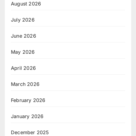
August 2026
July 2026
June 2026
May 2026
April 2026
March 2026
February 2026
January 2026
December 2025