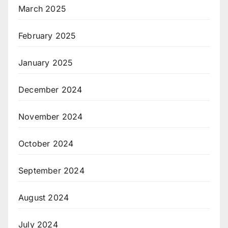
March 2025
February 2025
January 2025
December 2024
November 2024
October 2024
September 2024
August 2024
July 2024