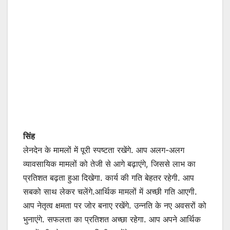
सिंह
लेनदेन के मामलों में पूरी स्पष्टता रखेंगे. आप अलग-अलग
व्यावसायिक मामलों को तेजी से आगे बढ़ाएंगे, जिससे लाभ का
प्रतिशत बढ़ता हुआ दिखेगा. कार्य की गति बेहतर रहेगी. आप
सबको साथ लेकर चलेंगे.आर्थिक मामलों में अच्छी गति आएगी.
आप नेतृत्व क्षमता पर जोर बनाए रखेंगे. उन्नति के नए अवसरों को
भुनाएंगे. सफलता का प्रतिशत अच्छा रहेगा. आप अपने आर्थिक