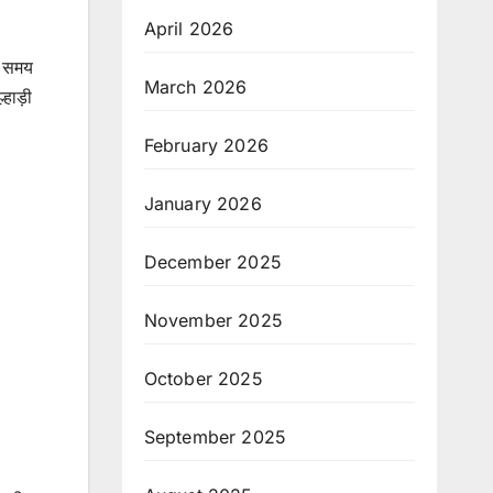
April 2026
े समय
March 2026
हाड़ी
February 2026
January 2026
December 2025
November 2025
October 2025
September 2025