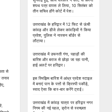
शपथ पत्र वापस ले लिया, 10 सितंबर को
तीन सचिव होंगे कोर्ट में पेश।
उत्तराखंड के हरिद्वार में 12 फिट से ऊंची
कांवड़ और डीजे लेकर कांवड़ियों ने किया
प्रवेश, पुलिस ने नारसन बॉर्डर से
लौटाया।
उत्तराखंड में उफनती गंगा, पहाड़ों की
बारिश और बराज से छोड़ा जा रहा पानी,
हाई अलर्ट पर हरिद्वार।
यता से
क तनाव
इस रिमझिम बारिश में आंध्र प्रदेश स्टाइल
में बनाएं पान के पत्तों से क्रिस्पी पकौड़े,
िए,
स्वाद ऐसा कि बार-बार करेंगे ट्राई।
उत्तराखंड में कांवड़ यात्रा पर हरिद्वार नगर
ं.
निगम की नई पहल, ड्रोन से स्वच्छता