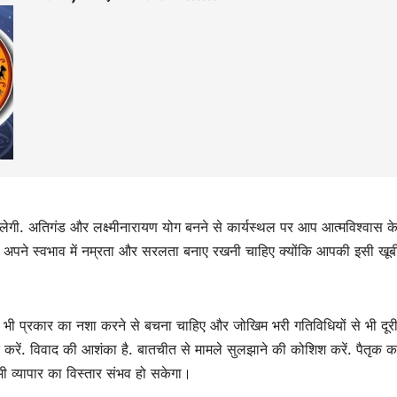
ि मिलेगी. अतिगंड और लक्ष्मीनारायण योग बनने से कार्यस्थल पर आप आत्मविश्वास 
 को अपने स्वभाव में नम्रता और सरलता बनाए रखनी चाहिए क्योंकि आपकी इसी खूब
िसी भी प्रकार का नशा करने से बचना चाहिए और जोखिम भरी गतिविधियों से भी दूर
त करें. विवाद की आशंका है. बातचीत से मामले सुलझाने की कोशिश करें. पैतृक क
ी व्यापार का विस्तार संभव हो सकेगा।