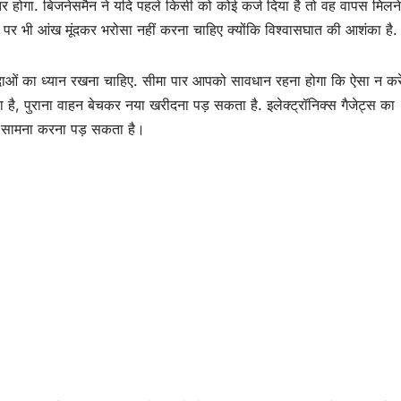
र होगा. बिजनेसमैन ने यदि पहले किसी को कोई कर्ज दिया है तो वह वापस मिलन
किसी पर भी आंख मूंदकर भरोसा नहीं करना चाहिए क्योंकि विश्वासघात की आशंका है.
ादाओं का ध्यान रखना चाहिए. सीमा पार आपको सावधान रहना होगा कि ऐसा न करे
ा है, पुराना वाहन बेचकर नया खरीदना पड़ सकता है. इलेक्ट्रॉनिक्स गैजेट्स का
ा सामना करना पड़ सकता है।