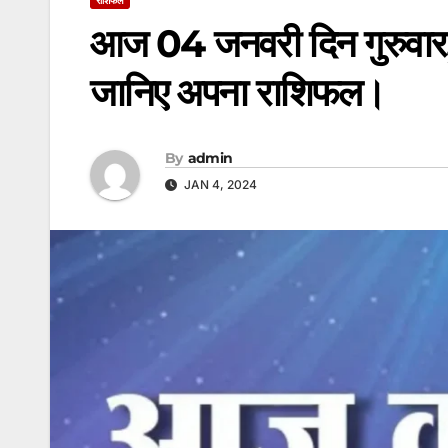
आज 04 जनवरी दिन गुरुवार, 
जानिए अपना राशिफल।
By
admin
JAN 4, 2024