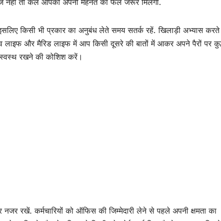
आज नहीं तो कल आपको अपनी मेहनत का फल जरूर मिलेगा.
ै, इसलिए किसी भी प्रकार का अनुबंध लेते समय सतर्क रहें. खिलाड़ी अभ्यास करत
लाइफ और मैरिड लाइफ में आप किसी दूसरे की बातों में आकर अपने पैरों पर कुल्
ो स्वस्थ रखने की कोशिश करें।
 नजर रखें. कर्मचारियों को ऑफिस की जिम्मेदारी लेने से पहले अपनी क्षमता का