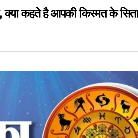
क्या कहते है आपकी किस्मत के सितार