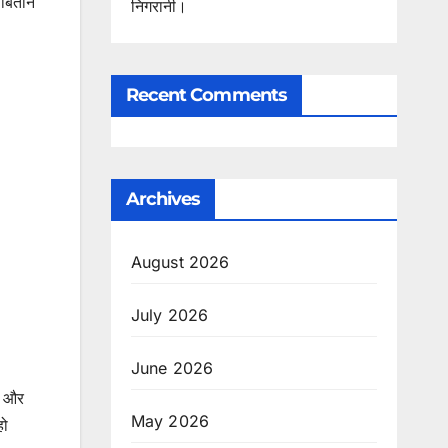
बिताने
निगरानी।
Recent Comments
Archives
August 2026
July 2026
June 2026
ने और
May 2026
हो