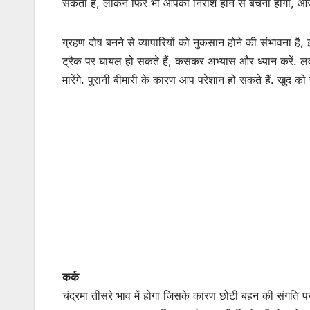
सकता है, लेकिन फिर भी आपको निराश होने से बचना होगा, 
ग्रहण दोष बनने से व्यापारियों को नुकसान होने की संभावना ह
ट्रैक पर घायल हो सकते हैं, कसकर अभ्यास और ध्यान करें. लव 
मारेंगे. पुरानी बीमारी के कारण आप परेशान हो सकते हैं. खुद क
कर्क
चंद्रमा तीसरे भाव में होगा जिसके कारण छोटी बहन की संगति पर