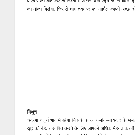
परिवार की बात करें तो रिश्तों में खटास बनी रहने की संभावन
का मौका मिलेगा, जिससे शाम तक घर का माहौल काफी अच्छा ह
मिथुन
चंद्रमा चतुर्थ भाव में रहेगा जिसके कारण जमीन-जायदाद के मामल
खुद को बेहतर साबित करने के लिए आपको अधिक मेहनत करनी होग