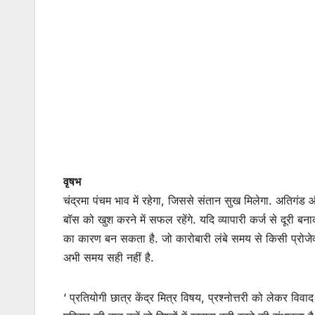
वृषभ
चंद्रमा पंचम भाव में रहेगा, जिससे संतान सुख मिलेगा. अतिगंड 
बॉस को खुश करने में सफल रहेंगे. यदि व्यापारी कर्ज से दूरी 
का कारण बन सकता है. जो कारोबारी लंबे समय से किसी प्रोजेक
अभी समय सही नहीं है.
‘ प्रतियोगी छात्र केंद्र मित्र विषय, प्रश्नोत्तरी को लेकर वि