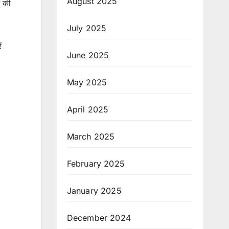
August 2025
े की
July 2025
ं
June 2025
May 2025
April 2025
March 2025
February 2025
January 2025
December 2024