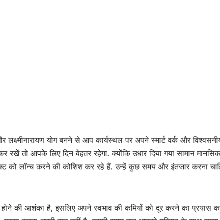
और लक्ष्मीनारायण योग बनने से आप कार्यस्थल पर अपने स्मार्ट वर्क और विश्वसनी
बनाकर रखें तो आपके लिए दिन बेहतर रहेगा. क्योंकि उधार दिया गया सामान मानसि
्ट को लॉन्च करने की कोशिश कर रहे हैं. उन्हें कुछ समय और इंतजार करना चाह
वाद होने की आशंका है, इसलिए अपने स्वभाव की कमियों को दूर करने का प्रयास करे