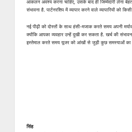
आकलन अवश्य करना चाहिए, उसके बाद ही जिम्मेदारी लेना बेहत
संभावना है. पार्टनरशिप में व्यापार करने वाले व्यापारियों को 
नई पीढ़ी को दोस्तों के साथ हंसी-मजाक करते समय अपनी मर्य
क्योंकि आपका व्यवहार उन्हें दुखी कर सकता है. खर्च की संभावन
इस्तेमाल करते समय यूजर को आंखों से जुड़ी कुछ समस्याओं क
सिंह