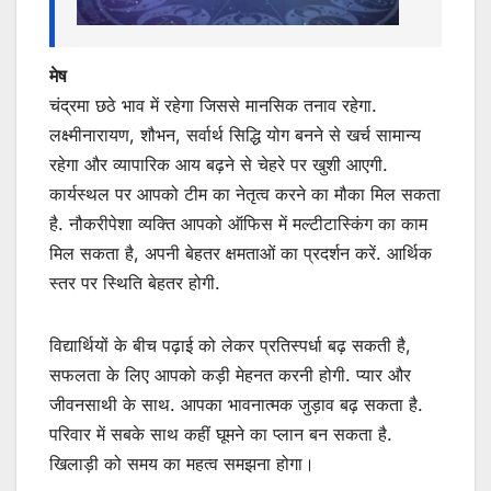
मेष
चंद्रमा छठे भाव में रहेगा जिससे मानसिक तनाव रहेगा.
लक्ष्मीनारायण, शौभन, सर्वार्थ सिद्धि योग बनने से खर्च सामान्य
रहेगा और व्यापारिक आय बढ़ने से चेहरे पर खुशी आएगी.
कार्यस्थल पर आपको टीम का नेतृत्व करने का मौका मिल सकता
है. नौकरीपेशा व्यक्ति आपको ऑफिस में मल्टीटास्किंग का काम
मिल सकता है, अपनी बेहतर क्षमताओं का प्रदर्शन करें. आर्थिक
स्तर पर स्थिति बेहतर होगी.
विद्यार्थियों के बीच पढ़ाई को लेकर प्रतिस्पर्धा बढ़ सकती है,
सफलता के लिए आपको कड़ी मेहनत करनी होगी. प्यार और
जीवनसाथी के साथ. आपका भावनात्मक जुड़ाव बढ़ सकता है.
परिवार में सबके साथ कहीं घूमने का प्लान बन सकता है.
खिलाड़ी को समय का महत्व समझना होगा।