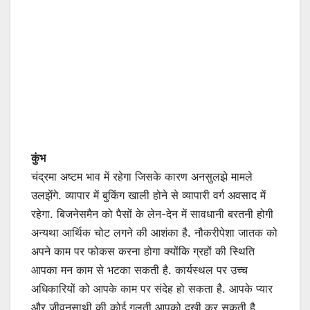
कुंभ
चंद्रमा अष्टम भाव में रहेगा जिसके कारण अनसुलझे मामले
उलझेंगे. व्यापार में बुकिंग खाली होने से व्यापारी वर्ग अवसाद में
रहेगा. बिजनेसमैन को पैसों के लेन-देन में सावधानी बरतनी होगी
अन्यथा आर्थिक चोट लगने की आशंका है. नौकरीपेशा जातक को
अपने काम पर फोकस करना होगा क्योंकि ग्रहों की स्थिति
आपका मन काम से भटका सकती है. कार्यस्थल पर उच्च
अधिकारियों को आपके काम पर संदेह हो सकता है. आपके प्यार
और जीवनसाथी की कोई गलती आपको दुखी कर सकती है.