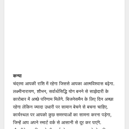
कन्या
चंद्रमा आपकी राशि में रहेगा जिससे आपका आत्मविश्वास बढ़ेगा.
लक्ष्मीनारायण, शौभन, सर्वार्थसिद्धि योग बनने से साझेदारी के
कारोबार में अच्छे परिणाम मिलेंगे. बिजनेसमैन के लिए दिन अच्छा
रहेगा लेकिन ज्यादा उधारी पर सामान बेचने से बचना चाहिए.
कार्यस्थल पर आपको कुछ समस्याओं का सामना करना पड़ेगा,
जिन्हें आप अपने स्मार्ट वर्क से आसानी से दूर कर पाएंगे.