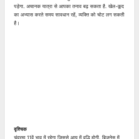
पड़ेगा. अचानक यात्रा से आपका तनाव बढ़ सकता है. खेल-कूद
का अभ्यास करते समय सावधान रहें, व्यक्ति को चोट लग सकती
है।
वृश्चिक
चंद्रमा 11वें भाव में रहेगा जिससे आय में वृद्धि होगी. बिजनेस में