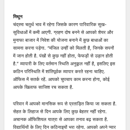
मिथुन
चंद्रमा चतुर्थ भाव में रहेगा जिसके कारण पारिवारिक सुख-
सुविधाओं में कमी आएगी. ग्रहण दोष बनने से आपको शेयर और
मुनाफा बाजार में निवेश की योजना बनाने में कुछ बाधाओं का
सामना करना पड़ेगा. “मंजिल उन्हीं को मिलती है, जिनके सपनों
में जान होती है. पंखों से कुछ नहीं होता, फेफड़ों से उड़ान होती
है.” व्यापारी के लिए वर्तमान स्थिति अनुकूल नहीं है, इसलिए इस
कठिन परिस्थिति में शांतिपूर्वक व्यापार करते रहना चाहिए.
ऑफिस में सतर्क रहें. आपको चुपचाप काम करना होगा, कोई
आपके खिलाफ साजिश रच सकता है.
परिवार में आपको मानसिक रूप से प्रताड़ित किया जा सकता है.
सेहत के लिहाज से दिन आपके लिए कुछ बेहतर नहीं रहेगा.
अचानक ऑफिशियल यात्रा से आपका तनाव बढ़ सकता है.
विद्यार्थियों के लिए दिन कठिनाइयों भरा रहेगा. आपको अपने प्यार