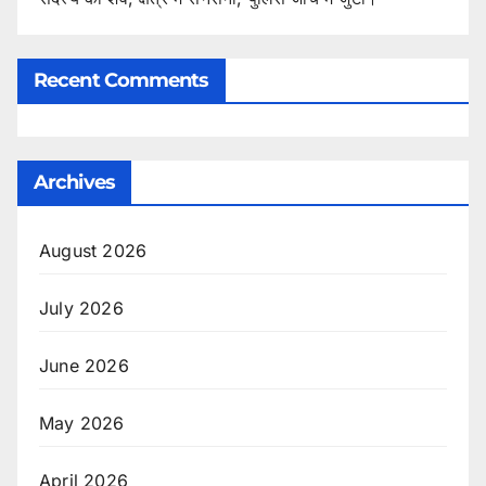
Recent Comments
Archives
August 2026
July 2026
June 2026
May 2026
April 2026