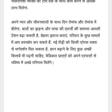
नौकरीपेशा व्यक्ति को टीम वर्क के साथ काम करने से अधिक
लाभ मिलेगा.
अपने प्यार और जीवनसाथी के साथ दिन रोमांच और रोमांस में
बीतेगा. बालों का झड़ना और त्वचा की एलर्जी की समस्या आपकी
टेंशन बढ़ा सकती है. बेहतर इलाज कराएं. परिवार के कुछ मामलों
में आप हस्तक्षेप कर सकते हैं. नई पीढ़ी को किसी प्रेरक वक्ता
से मार्गदर्शन मिल सकता है. ज्ञान बढ़ाने के लिए कुछ अच्छी
किताबें भी पढ़नी चाहिए. मेडिकल छात्रों को अपने प्रयासों से
भविष्य में अच्छे परिणाम मिलेंगे।