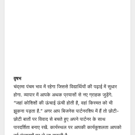
वृषभ
चंद्रमा पंचम भाव में रहेगा जिससे विद्यार्थियों की पढ़ाई में सुधार
होगा. व्यापार में आपके अथक प्रयासों से नए ग्राहक जुड़ेंगे.
“जहां कोशिशों की ऊंचाई ऊंची होती है, वहां किस्मत को भी
झुकना पड़ता है.” अगर आप बिजनेस पार्टनरशिप में हैं तो छोटी-
छोटी बातों पर विवाद से बचते हुए अपने पार्टनर के साथ
पारदर्शिता बनाए रखें. कार्यस्थल पर आपकी कार्यकुशलता आपको