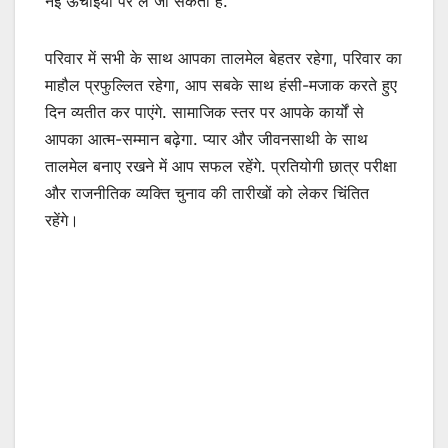
नई ऊंचाइयों पर ले जा सकती है.
परिवार में सभी के साथ आपका तालमेल बेहतर रहेगा, परिवार का
माहौल प्रफुल्लित रहेगा, आप सबके साथ हंसी-मजाक करते हुए
दिन व्यतीत कर पाएंगे. सामाजिक स्तर पर आपके कार्यों से
आपका आत्म-सम्मान बढ़ेगा. प्यार और जीवनसाथी के साथ
तालमेल बनाए रखने में आप सफल रहेंगे. प्रतियोगी छात्र परीक्षा
और राजनीतिक व्यक्ति चुनाव की तारीखों को लेकर चिंतित
रहेंगे।