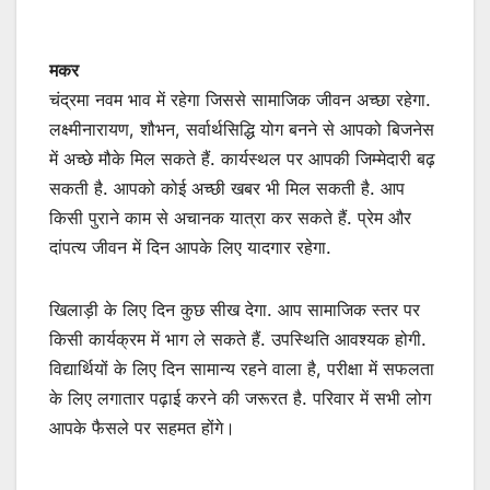
मकर
चंद्रमा नवम भाव में रहेगा जिससे सामाजिक जीवन अच्छा रहेगा.
लक्ष्मीनारायण, शौभन, सर्वार्थसिद्धि योग बनने से आपको बिजनेस
में अच्छे मौके मिल सकते हैं. कार्यस्थल पर आपकी जिम्मेदारी बढ़
सकती है. आपको कोई अच्छी खबर भी मिल सकती है. आप
किसी पुराने काम से अचानक यात्रा कर सकते हैं. प्रेम और
दांपत्य जीवन में दिन आपके लिए यादगार रहेगा.
खिलाड़ी के लिए दिन कुछ सीख देगा. आप सामाजिक स्तर पर
किसी कार्यक्रम में भाग ले सकते हैं. उपस्थिति आवश्यक होगी.
विद्यार्थियों के लिए दिन सामान्य रहने वाला है, परीक्षा में सफलता
के लिए लगातार पढ़ाई करने की जरूरत है. परिवार में सभी लोग
आपके फैसले पर सहमत होंगे।