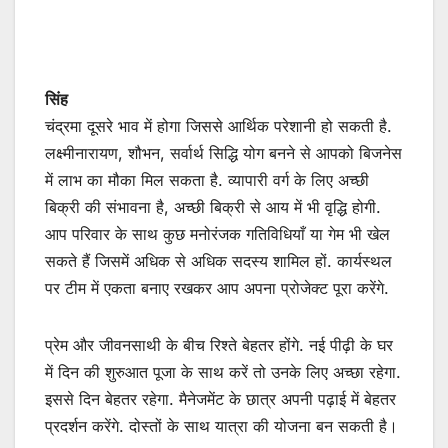
सिंह
चंद्रमा दूसरे भाव में होगा जिससे आर्थिक परेशानी हो सकती है.
लक्ष्मीनारायण, शौभन, सर्वार्थ सिद्धि योग बनने से आपको बिजनेस
में लाभ का मौका मिल सकता है. व्यापारी वर्ग के लिए अच्छी
बिक्री की संभावना है, अच्छी बिक्री से आय में भी वृद्धि होगी.
आप परिवार के साथ कुछ मनोरंजक गतिविधियाँ या गेम भी खेल
सकते हैं जिसमें अधिक से अधिक सदस्य शामिल हों. कार्यस्थल
पर टीम में एकता बनाए रखकर आप अपना प्रोजेक्ट पूरा करेंगे.
प्रेम और जीवनसाथी के बीच रिश्ते बेहतर होंगे. नई पीढ़ी के घर
में दिन की शुरुआत पूजा के साथ करें तो उनके लिए अच्छा रहेगा.
इससे दिन बेहतर रहेगा. मैनेजमेंट के छात्र अपनी पढ़ाई में बेहतर
प्रदर्शन करेंगे. दोस्तों के साथ यात्रा की योजना बन सकती है।