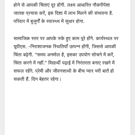
होने से आपकी चिंताएं दूर होंगी. लक्ष्य आधारित नौकरीपेशा
जातक प्रयास करें, इस दिशा में लाभ मिलने की संभावना है.
परिवार में बुजुर्गों के स्वास्थ्य में सुधार होगा.
सामाजिक स्तर पर आपके रुके हुए काम पूरे होंगे. कार्यस्थल पर
यूपीएस. -निराशाजनक स्थितियाँ उत्पन्न होंगी, जिससे आपकी
चिंता बढ़ेगी. “समय अनमोल है, इसका उपयोग सोचने में करें,
चिंता करने में नहीं.” विद्यार्थी पढ़ाई में निरंतरता बनाए रखने में
सफल रहेंगे. प्रेमी और जीवनसाथी के बीच प्यार भरी बातें हो
सकती हैं. दिन बेहतर रहेगा।