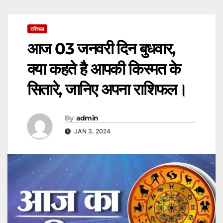
राशिफल
आज 03 जनवरी दिन बुधवार,
क्या कहते है आपकी किस्मत के
सितारे, जानिए अपना राशिफल।
By
admin
JAN 3, 2024