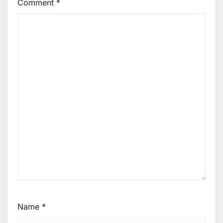
Comment
*
Name
*