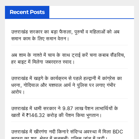
Recent Posts
उत्तराखंड सरकार का बड़ा फैसला, पुरुषों व महिलाओं को अब
समान काम के लिए समान वेतन।
अब शाम के नाश्ते में चाय के साथ ट्राई करें चना कबाब सैंडविच,
हर बाइट में मिलेगा जबरदस्त स्वाद।
उत्तराखंड में खड़गे के कार्यक्रम से पहले हल्द्वानी में कांग्रेस का
धरना, गोदियाल और यशपाल आर्य ने पुलिस पर लगाए गंभीर
आरोप।
उत्तराखंड में धामी सरकार ने 9.87 लाख पेंशन लाभार्थियों के
खातों में ₹146.32 करोड़ की पेंशन किया भुगतान।
उत्तराखंड में खीरगंगा नदी किनारे संदिग्ध अवस्था में मिला BDC
सदस्य का शव, क्षेत्र में सनसनी; पुलिस जांच में जुटी।