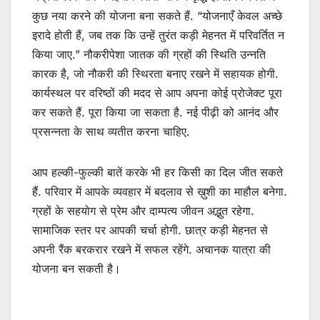
कुछ नया करने की योजना बना सकते हैं. “योजनाएँ केवल अच्छे
इरादे होती हैं, जब तक कि उन्हें तुरंत कड़ी मेहनत में परिवर्तित न
किया जाए.” नौकरीपेशा जातक की ग्रहों की स्थिति उन्नति
कारक है, जो नौकरी की स्थिरता बनाए रखने में सहायक होगी.
कार्यस्थल पर वरिष्ठों की मदद से आप अपना कोई प्रोजेक्ट पूरा
कर सकते हैं. पूरा किया जा सकता है. नई पीढ़ी को आनंद और
प्रसन्नता के साथ व्यतीत करना चाहिए.
आप हल्की-फुल्की बातें करके भी हर किसी का दिल जीत सकते
हैं. परिवार में आपके व्यवहार में बदलाव से ख़ुशी का माहौल बनेगा.
ग्रहों के सहयोग से प्रेम और दाम्पत्य जीवन अद्भुत रहेगा.
सामाजिक स्तर पर आपकी चर्चा होगी. छात्र कड़ी मेहनत से
अपनी रैंक बरकरार रखने में सफल रहेंगे. अचानक यात्रा की
योजना बन सकती है।