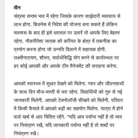
मीन
चंद्रमा सप्तम भाव में रहेगा जिसके कारण साझेदारी व्यवसाय से
लाभ होगा. बिजनेस में निवेश की योजना बना सकते हैं लेकिन
मलमास के बाद ही इसे धरातल पर उतारें तो आपके लिए बेहतर
रहेगा. नौकरीपेशा जातक को करियर के क्षेत्र में तकनीक का
प्रयोग करना होगा जो उन्नति दिलाने में सहायक होगी.
लक्ष्मीनारायण, शौभन, सर्वार्थसिद्धि योग बनने से कार्यस्थल पर
हर कोई आपकी और आपके टीम मैनेजमेंट की सराहना करेगा.
आपको स्वास्थ्य में सुधार देखने को मिलेगा. प्यार और जीवनसाथी
के साथ दिन मौज-मस्ती से भरा रहेगा. विद्यार्थियों को गुरु से नई
जानकारी मिलेगी. आपको टेक्नोलॉजी सीखने को मिलेगी. परिवार
में किसी फैसले में आपको बड़ों का सहयोग मिलेगा. यात्रा में होने
वाले खर्च से आप चिंतित रहेंगे. “यदि आय पर्याप्त नहीं है तो व्यय
पर नियंत्रण रखें, यदि जानकारी पर्याप्त नहीं है तो शब्दों पर
नियंत्रण रखें।