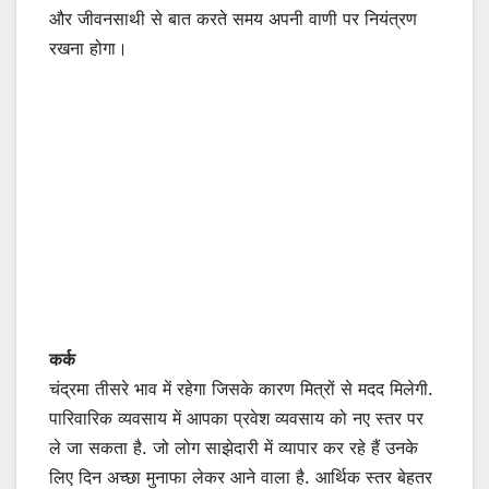
और जीवनसाथी से बात करते समय अपनी वाणी पर नियंत्रण
रखना होगा।
कर्क
चंद्रमा तीसरे भाव में रहेगा जिसके कारण मित्रों से मदद मिलेगी.
पारिवारिक व्यवसाय में आपका प्रवेश व्यवसाय को नए स्तर पर
ले जा सकता है. जो लोग साझेदारी में व्यापार कर रहे हैं उनके
लिए दिन अच्छा मुनाफा लेकर आने वाला है. आर्थिक स्तर बेहतर