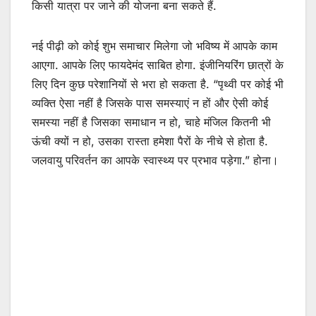
किसी यात्रा पर जाने की योजना बना सकते हैं.
नई पीढ़ी को कोई शुभ समाचार मिलेगा जो भविष्य में आपके काम
आएगा. आपके लिए फायदेमंद साबित होगा. इंजीनियरिंग छात्रों के
लिए दिन कुछ परेशानियों से भरा हो सकता है. “पृथ्वी पर कोई भी
व्यक्ति ऐसा नहीं है जिसके पास समस्याएं न हों और ऐसी कोई
समस्या नहीं है जिसका समाधान न हो, चाहे मंजिल कितनी भी
ऊंची क्यों न हो, उसका रास्ता हमेशा पैरों के नीचे से होता है.
जलवायु परिवर्तन का आपके स्वास्थ्य पर प्रभाव पड़ेगा.” होना।