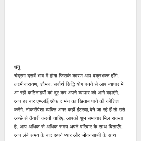
धनु
चंद्रमा दसवें भाव में होगा जिसके कारण आप वक्रभक्त होंगे.
लक्ष्मीनारायण, शौभन, सर्वार्थ सिद्धि योग बनने से आप व्यापार में
आ रही कठिनाइयों को दूर कर अपने व्यापार को आगे बढ़ाएंगे.
आप हर बार एम्प्लॉई ऑफ द मंथ का खिताब पाने की कोशिश
करेंगे. नौकरीपेशा व्यक्ति अगर कहीं इंटरव्यू देने जा रहे हैं तो उसे
अच्छे से तैयारी करनी चाहिए. आपको शुभ समाचार मिल सकता
है. आप अधिक से अधिक समय अपने परिवार के साथ बिताएंगे.
आप लंबे समय के बाद अपने प्यार और जीवनसाथी के साथ