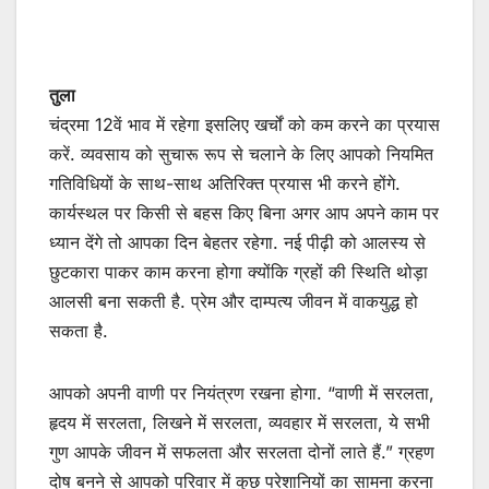
तुला
चंद्रमा 12वें भाव में रहेगा इसलिए खर्चों को कम करने का प्रयास
करें. व्यवसाय को सुचारू रूप से चलाने के लिए आपको नियमित
गतिविधियों के साथ-साथ अतिरिक्त प्रयास भी करने होंगे.
कार्यस्थल पर किसी से बहस किए बिना अगर आप अपने काम पर
ध्यान देंगे तो आपका दिन बेहतर रहेगा. नई पीढ़ी को आलस्य से
छुटकारा पाकर काम करना होगा क्योंकि ग्रहों की स्थिति थोड़ा
आलसी बना सकती है. प्रेम और दाम्पत्य जीवन में वाकयुद्ध हो
सकता है.
आपको अपनी वाणी पर नियंत्रण रखना होगा. “वाणी में सरलता,
हृदय में सरलता, लिखने में सरलता, व्यवहार में सरलता, ये सभी
गुण आपके जीवन में सफलता और सरलता दोनों लाते हैं.” ग्रहण
दोष बनने से आपको परिवार में कुछ परेशानियों का सामना करना