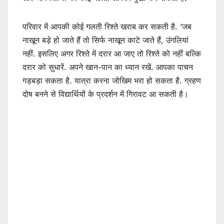
परिवार में आपकी कोई गलती रिश्ते खराब कर सकती है. ‘जब
नाखून बड़े हो जाते हैं तो सिर्फ नाखून काटे जाते हैं, उंगलियां
नहीं. इसलिए अगर रिश्ते में दरार आ जाए तो रिश्ते को नहीं बल्कि
दरार को सुधारें. अपने खान-पान का ध्यान रखें. आपका पाचन
गड़बड़ा सकता है. यात्रा करना जोखिम भरा हो सकता है. ग्रहण
दोष बनने से विद्यार्थियों के प्रदर्शन में गिरावट आ सकती है।