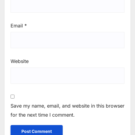
Email
*
Website
Save my name, email, and website in this browser
for the next time I comment.