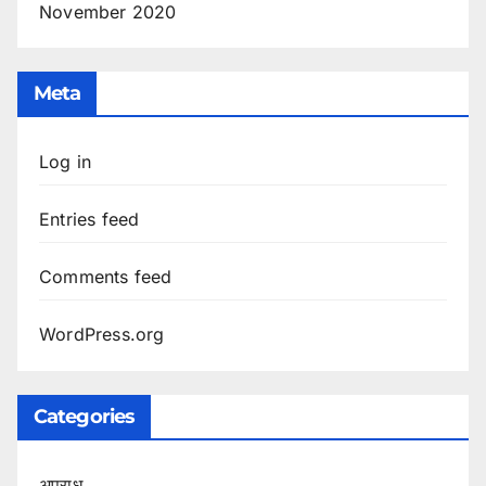
November 2020
Meta
Log in
Entries feed
Comments feed
WordPress.org
Categories
अपराध