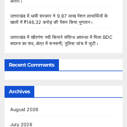
आरोप।
उत्तराखंड में धामी सरकार ने 9.87 लाख पेंशन लाभार्थियों के
खातों में ₹146.32 करोड़ की पेंशन किया भुगतान।
उत्तराखंड में खीरगंगा नदी किनारे संदिग्ध अवस्था में मिला BDC
सदस्य का शव, क्षेत्र में सनसनी; पुलिस जांच में जुटी।
Recent Comments
Archives
August 2026
July 2026