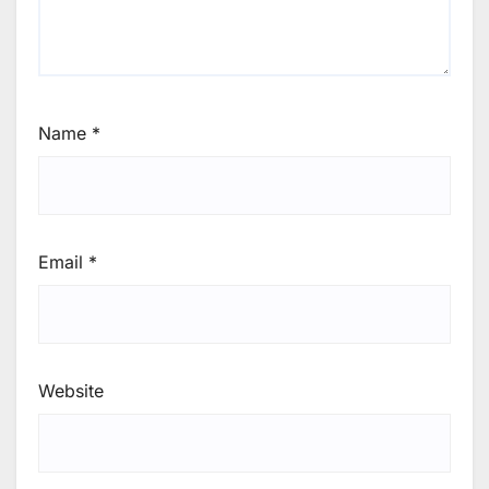
Name
*
Email
*
Website