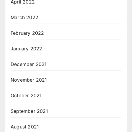
April 2022
March 2022
February 2022
January 2022
December 2021
November 2021
October 2021
September 2021
August 2021