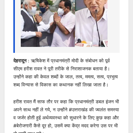
k
er
देहरादून
: ऋषिकेश में प्रधानमंत्री मोदी के संबोधन को पूर्व
सीएम हरीश रावत ने पूरी तरीके से निराशाजनक बताया है।
उन्होंने कहा की केवल शब्दों के जाल, तत्व, ममत्व, सत्व, प्रभुत्व
शब्द विन्यास से विकास का कथानक नहीं लिखा जाता है।
हरीश रावत मैं साफ तौर पर कहा कि प्रधानमंत्री डबल इंजन भी
अपने साथ नहीं ले गये, न उन्होंने #उत्तराखंड की ज्वलंत समस्या
व जर्जर होती हुई अर्थव्यवस्था को सुधारने के लिए कुछ कहा और
#बेरोजगारी कैसे दूर हो, उसमें क्या केंद्र मदद करेगा उस पर भी