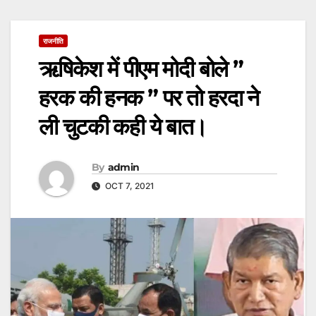
राजनीति
ऋषिकेश में पीएम मोदी बोले ”
हरक की हनक ” पर तो हरदा ने
ली चुटकी कही ये बात।
By
admin
OCT 7, 2021