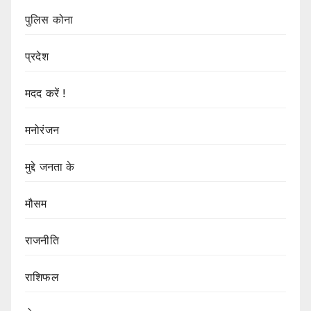
पुलिस कोना
प्रदेश
मदद करें !
मनोरंजन
मुद्दे जनता के
मौसम
राजनीति
राशिफल