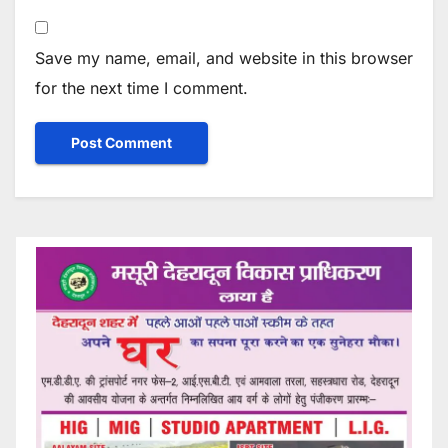
Save my name, email, and website in this browser
for the next time I comment.