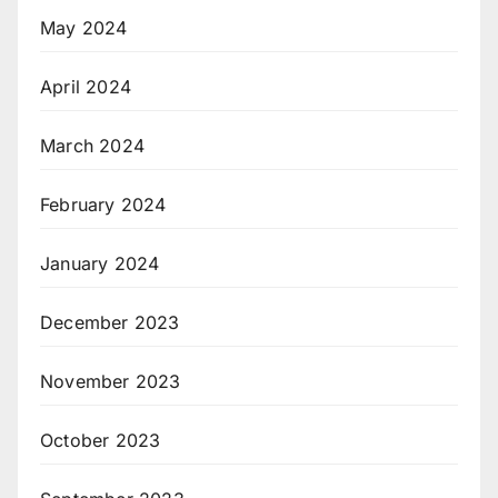
May 2024
April 2024
March 2024
February 2024
January 2024
December 2023
November 2023
October 2023