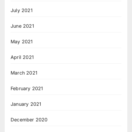
July 2021
June 2021
May 2021
April 2021
March 2021
February 2021
January 2021
December 2020