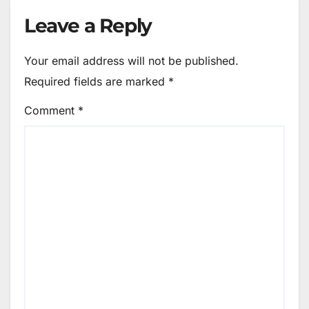
Leave a Reply
Your email address will not be published.
Required fields are marked
*
Comment
*