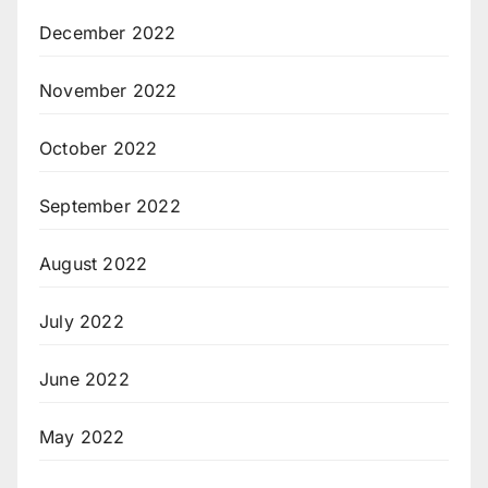
December 2022
November 2022
October 2022
September 2022
August 2022
July 2022
June 2022
May 2022