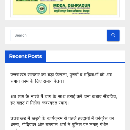
Recent Posts
उत्तराखंड सरकार का बड़ा फैसला, पुरुषों व महिलाओं को अब
समान काम के लिए समान वेतन।
अब शाम के नाश्ते में चाय के साथ ट्राई करें चना कबाब सैंडविच,
हर बाइट में मिलेगा जबरदस्त स्वाद।
उत्तराखंड में खड़गे के कार्यक्रम से पहले हल्द्वानी में कांग्रेस का
धरना, गोदियाल और यशपाल आर्य ने पुलिस पर लगाए गंभीर