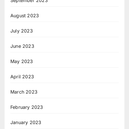
September 2023
August 2023
July 2023
June 2023
May 2023
April 2023
March 2023
February 2023
January 2023