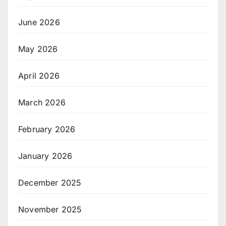
June 2026
May 2026
April 2026
March 2026
February 2026
January 2026
December 2025
November 2025