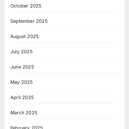
October 2025
September 2025
August 2025
July 2025
June 2025
May 2025
April 2025
March 2025
February 2025