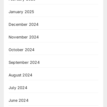
January 2025
December 2024
November 2024
October 2024
September 2024
August 2024
July 2024
June 2024