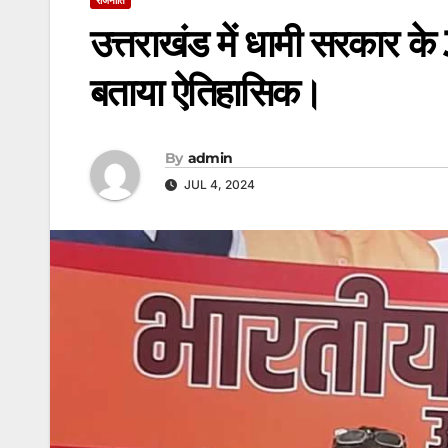
उत्तराखंड में धामी सरकार के 3 
बताया ऐतिहासिक।
By
admin
JUL 4, 2024