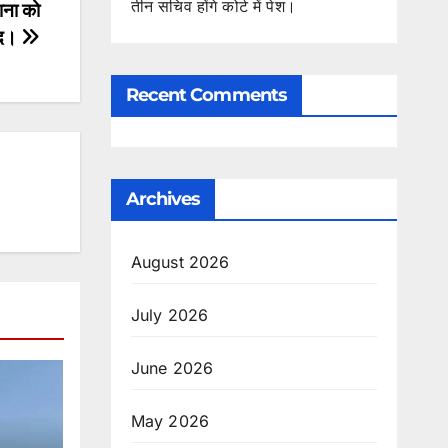
तीन सचिव होंगे कोर्ट में पेश।
ाना को
मीद।
Recent Comments
Archives
August 2026
July 2026
June 2026
May 2026