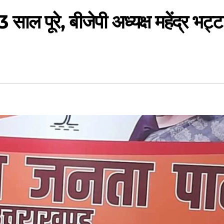
साल पूरे, बीजेपी अध्यक्ष महेंद्र भट्ट