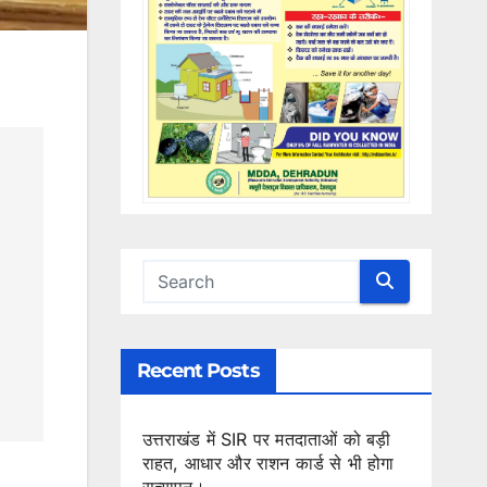
Recent Posts
उत्तराखंड में SIR पर मतदाताओं को बड़ी
राहत, आधार और राशन कार्ड से भी होगा
सत्यापन।