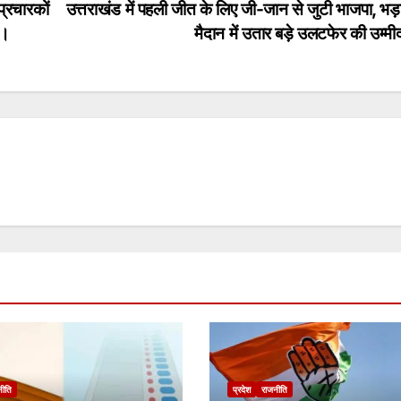
प्रचारकों
उत्तराखंड में पहली जीत के लिए जी-जान से जुटी भाजपा, भड़
ं।
मैदान में उतार बड़े उलटफेर की उम्
नीति
प्रदेश
राजनीति