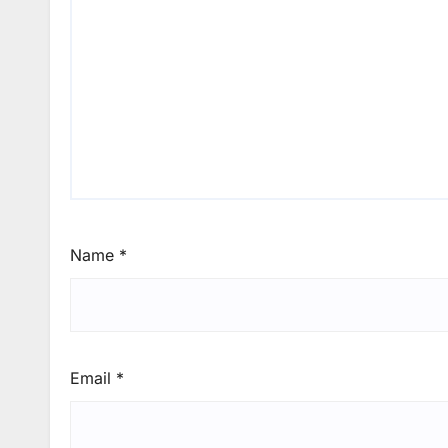
Name
*
Email
*