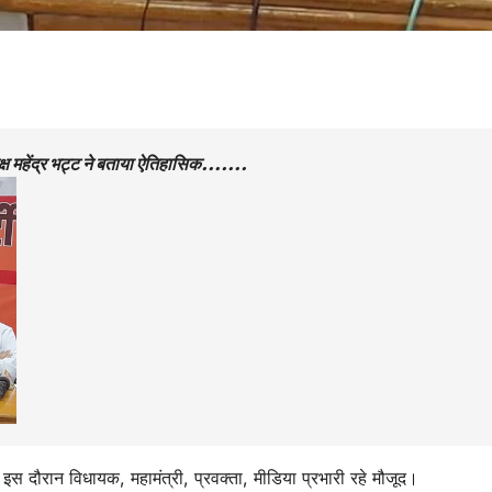
्यक्ष महेंद्र भट्ट ने बताया ऐतिहासिक…….
स। इस दौरान विधायक, महामंत्री, प्रवक्ता, मीडिया प्रभारी रहे मौजूद।