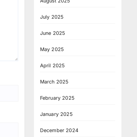
August 2025
July 2025
June 2025
May 2025
April 2025
March 2025
February 2025
January 2025
December 2024