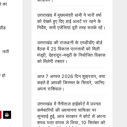
ने का
उत्तराखंड में मुख्यमंत्री धामी ने भारी वर्षा
को देखते हुए दिए हाई अलर्ट पर रहने के
निर्देश, सभी एजेंसियां पूरी तरह सतर्क रहें।
लैंड
उत्तराखंड की राजधानी के एमडीडीए बोर्ड
बैठक में 25 विकास प्रस्तावों को मिली
 नारी
मंजूरी, देहरादून-मसूरी के नियोजित विकास
को मिलेगी रफ्तार।
क हो
आज 7 अगस्त 2026 दिन शुक्रवार, क्या
कहते है आपकी किस्मत के सितारे, जानिए
अपना राशिफल।
उत्तराखंड में नैनीताल हाईकोर्ट में उपनल
कर्मचारियों की अवमानना याचिका पर
सुनवाई हुई, आज सरकार ने कोर्ट से अपना
शपथ पत्र वापस ले लिया, 10 सितंबर को