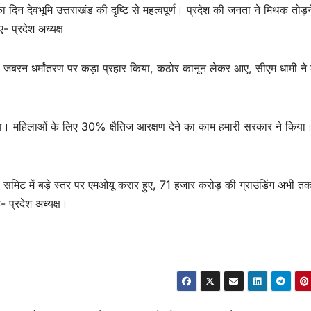
न देवभूमि उत्तराखंड की दृष्टि से महत्वपूर्ण। प्रदेश की जनता ने मिथक तोड़
ए- प्रदेश अध्यक्ष
ने। जबरन धर्मांतरण पर कड़ा प्रहार किया, कठोर कानून लेकर आए, सीएम धामी ने 
या। महिलाओं के लिए 30% क्षैतिज आरक्षण देने का काम हमारी सरकार ने किया।
 समिट में बड़े स्तर पर एमओयू करार हुए, 71 हजार करोड़ की ग्राउंडिंग अभी त
- प्रदेश अध्यक्ष।