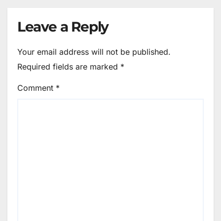
Leave a Reply
Your email address will not be published.
Required fields are marked
*
Comment
*