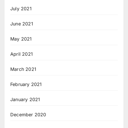
July 2021
June 2021
May 2021
April 2021
March 2021
February 2021
January 2021
December 2020