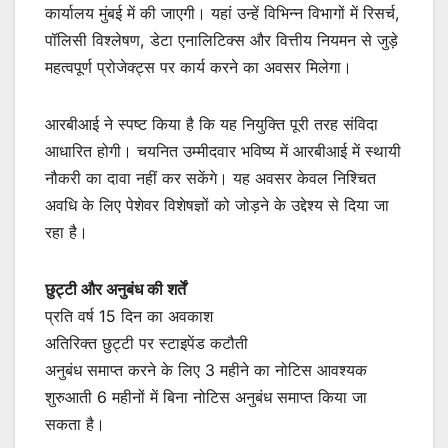
कार्यालय मुंबई में की जाएगी। यहां उन्हें विभिन्न विभागों में रिसर्च,
पॉलिसी विश्लेषण, डेटा एनालिटिक्स और वित्तीय नियमन से जुड़े
महत्वपूर्ण प्रोजेक्ट्स पर कार्य करने का अवसर मिलेगा।
आरबीआई ने स्पष्ट किया है कि यह नियुक्ति पूरी तरह संविदा
आधारित होगी। चयनित उम्मीदवार भविष्य में आरबीआई में स्थायी
नौकरी का दावा नहीं कर सकेंगे। यह अवसर केवल निश्चित
अवधि के लिए पेशेवर विशेषज्ञों को जोड़ने के उद्देश्य से दिया जा
रहा है।
छुट्टी और अनुबंध की शर्तें
प्रति वर्ष 15 दिन का अवकाश
अतिरिक्त छुट्टी पर स्टाइपेंड कटौती
अनुबंध समाप्त करने के लिए 3 महीने का नोटिस आवश्यक
शुरुआती 6 महीनों में बिना नोटिस अनुबंध समाप्त किया जा
सकता है।