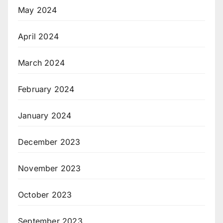
May 2024
April 2024
March 2024
February 2024
January 2024
December 2023
November 2023
October 2023
September 2023