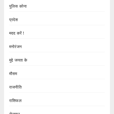
पुलिस कोना
प्रदेश
मदद करें !
मनोरंजन
मुद्दे जनता के
मौसम
राजनीति
राशिफल