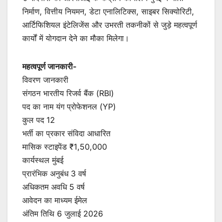
निर्माण, वित्तीय नियमन, डेटा एनालिटिक्स, साइबर सिक्योरिटी,
आर्टिफिशियल इंटेलिजेंस और उभरती तकनीकों से जुड़े महत्वपूर्ण
कार्यों में योगदान देने का मौका मिलेगा।
महत्वपूर्ण जानकारी-
विवरण जानकारी
संगठन भारतीय रिजर्व बैंक (RBI)
पद का नाम यंग प्रोफेशनल (YP)
कुल पद 12
भर्ती का प्रकार संविदा आधारित
मासिक स्टाइपेंड ₹1,50,000
कार्यस्थल मुंबई
प्रारंभिक अनुबंध 3 वर्ष
अधिकतम अवधि 5 वर्ष
आवेदन का माध्यम ईमेल
अंतिम तिथि 6 जुलाई 2026