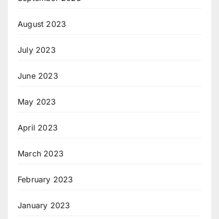
August 2023
July 2023
June 2023
May 2023
April 2023
March 2023
February 2023
January 2023