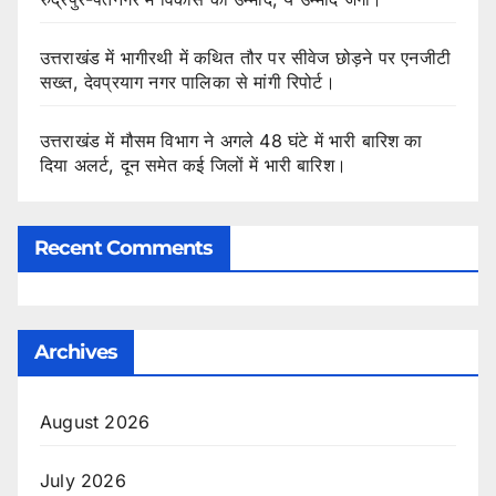
उत्तराखंड में भागीरथी में कथित तौर पर सीवेज छोड़ने पर एनजीटी
सख्त, देवप्रयाग नगर पालिका से मांगी रिपोर्ट।
उत्तराखंड में मौसम विभाग ने अगले 48 घंटे में भारी बारिश का
दिया अलर्ट, दून समेत कई जिलों में भारी बारिश।
Recent Comments
Archives
August 2026
July 2026