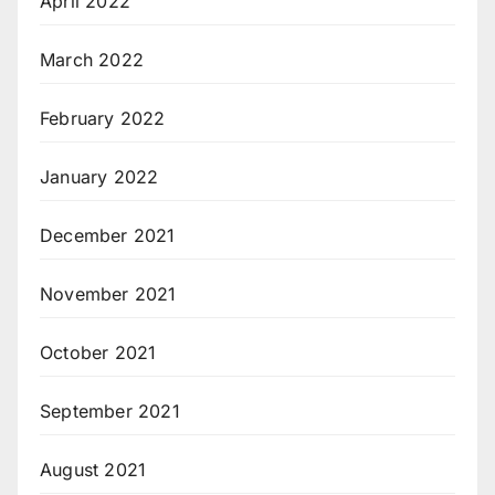
April 2022
March 2022
February 2022
January 2022
December 2021
November 2021
October 2021
September 2021
August 2021