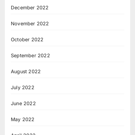
December 2022
November 2022
October 2022
September 2022
August 2022
July 2022
June 2022
May 2022