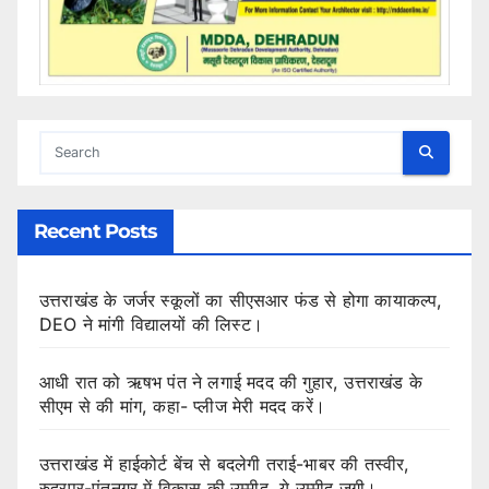
Recent Posts
उत्तराखंड के जर्जर स्कूलों का सीएसआर फंड से होगा कायाकल्प,
DEO ने मांगी विद्यालयों की लिस्ट।
आधी रात को ऋषभ पंत ने लगाई मदद की गुहार, उत्तराखंड के
सीएम से की मांग, कहा- प्लीज मेरी मदद करें।
उत्तराखंड में हाईकोर्ट बेंच से बदलेगी तराई-भाबर की तस्वीर,
रुद्रपुर-पंतनगर में विकास की उम्मीद, ये उम्मीद जगी।