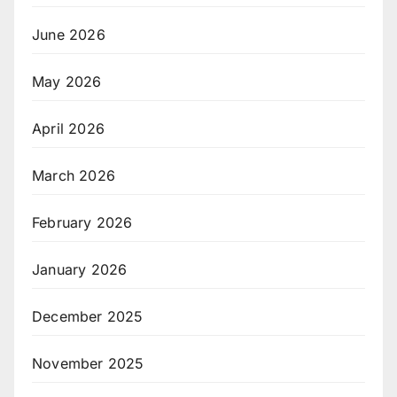
June 2026
May 2026
April 2026
March 2026
February 2026
January 2026
December 2025
November 2025