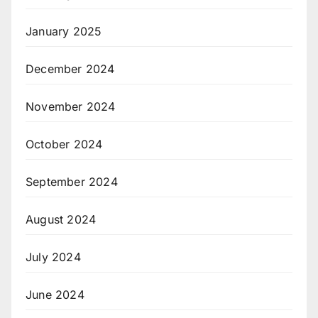
January 2025
December 2024
November 2024
October 2024
September 2024
August 2024
July 2024
June 2024