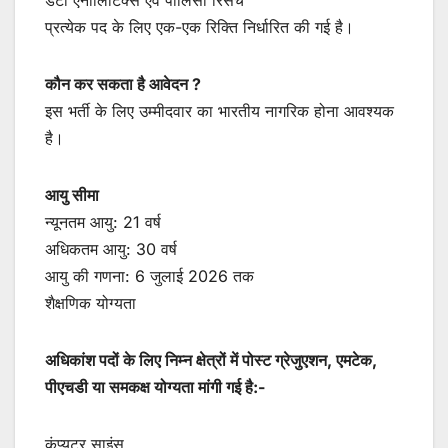
प्रत्येक पद के लिए एक-एक रिक्ति निर्धारित की गई है।
कौन कर सकता है आवेदन ?
इस भर्ती के लिए उम्मीदवार का भारतीय नागरिक होना आवश्यक
है।
आयु सीमा
न्यूनतम आयु: 21 वर्ष
अधिकतम आयु: 30 वर्ष
आयु की गणना: 6 जुलाई 2026 तक
शैक्षणिक योग्यता
अधिकांश पदों के लिए निम्न क्षेत्रों में पोस्ट ग्रेजुएशन, एमटेक,
पीएचडी या समकक्ष योग्यता मांगी गई है:-
कंप्यूटर साइंस