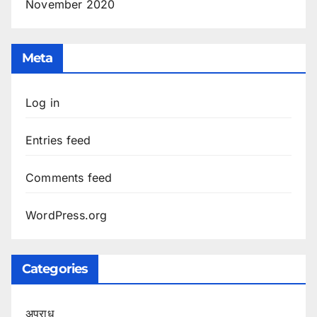
November 2020
Meta
Log in
Entries feed
Comments feed
WordPress.org
Categories
अपराध