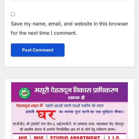
Save my name, email, and website in this browser
for the next time I comment.