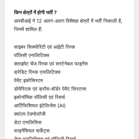
किन क्षेत्रों में होगी भर्ती ?
आरबीआई ने 12 अलग-अलग विशेषज्ञ क्षेत्रों में भर्ती निकाली है,
जिनमें शामिल हैं:
साइबर सिक्योरिटी एवं आईटी रिस्क
पॉलिसी एनालिटिक्स
क्लाइमेट चेंज रिस्क एवं सस्टेनेबल फाइनेंस
क्रेडिट रिस्क एनालिटिक्स
पेमेंट इकोसिस्टम
डोमेस्टिक एवं क्रॉस-बॉर्डर पेमेंट सिस्टम्स
इकोनॉमिक पॉलिसी एवं रिसर्च
आर्टिफिशियल इंटेलिजेंस (AI)
क्वांटम टेक्नोलॉजी
डेटा एनालिसिस
फाइनेंशियल मार्केट्स
डेटा एनालिटिक्स एवं पॉलिसी रिसर्च