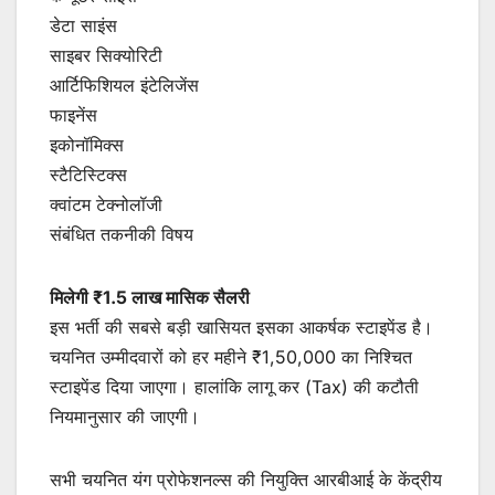
डेटा साइंस
साइबर सिक्योरिटी
आर्टिफिशियल इंटेलिजेंस
फाइनेंस
इकोनॉमिक्स
स्टैटिस्टिक्स
क्वांटम टेक्नोलॉजी
संबंधित तकनीकी विषय
मिलेगी ₹1.5 लाख मासिक सैलरी
इस भर्ती की सबसे बड़ी खासियत इसका आकर्षक स्टाइपेंड है।
चयनित उम्मीदवारों को हर महीने ₹1,50,000 का निश्चित
स्टाइपेंड दिया जाएगा। हालांकि लागू कर (Tax) की कटौती
नियमानुसार की जाएगी।
सभी चयनित यंग प्रोफेशनल्स की नियुक्ति आरबीआई के केंद्रीय