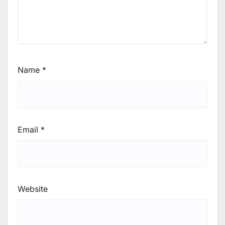
Name
*
Email
*
Website