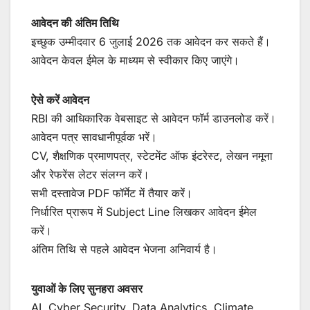
आवेदन की अंतिम तिथि
इच्छुक उम्मीदवार 6 जुलाई 2026 तक आवेदन कर सकते हैं।
आवेदन केवल ईमेल के माध्यम से स्वीकार किए जाएंगे।
ऐसे करें आवेदन
RBI की आधिकारिक वेबसाइट से आवेदन फॉर्म डाउनलोड करें।
आवेदन पत्र सावधानीपूर्वक भरें।
CV, शैक्षणिक प्रमाणपत्र, स्टेटमेंट ऑफ इंटरेस्ट, लेखन नमूना
और रेफरेंस लेटर संलग्न करें।
सभी दस्तावेज PDF फॉर्मेट में तैयार करें।
निर्धारित प्रारूप में Subject Line लिखकर आवेदन ईमेल
करें।
अंतिम तिथि से पहले आवेदन भेजना अनिवार्य है।
युवाओं के लिए सुनहरा अवसर
AI, Cyber Security, Data Analytics, Climate