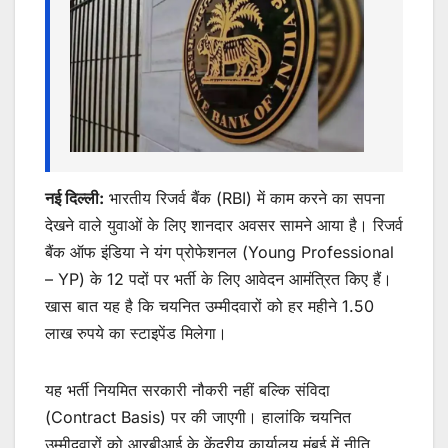
k
er
नई दिल्ली:
भारतीय रिजर्व बैंक (RBI) में काम करने का सपना
देखने वाले युवाओं के लिए शानदार अवसर सामने आया है। रिजर्व
बैंक ऑफ इंडिया ने यंग प्रोफेशनल (Young Professional
– YP) के 12 पदों पर भर्ती के लिए आवेदन आमंत्रित किए हैं।
खास बात यह है कि चयनित उम्मीदवारों को हर महीने 1.50
लाख रुपये का स्टाइपेंड मिलेगा।
यह भर्ती नियमित सरकारी नौकरी नहीं बल्कि संविदा
(Contract Basis) पर की जाएगी। हालांकि चयनित
उम्मीदवारों को आरबीआई के केंद्रीय कार्यालय मुंबई में नीति