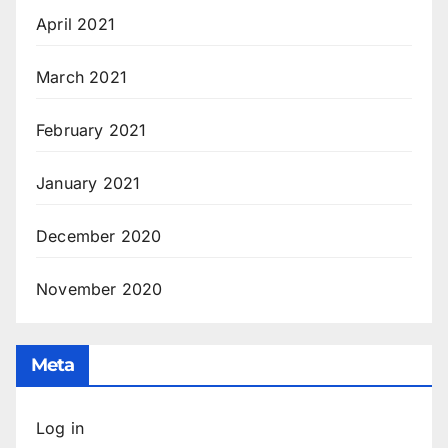
April 2021
March 2021
February 2021
January 2021
December 2020
November 2020
Meta
Log in