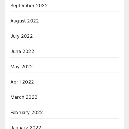
September 2022
August 2022
July 2022
June 2022
May 2022
April 2022
March 2022
February 2022
January 2022