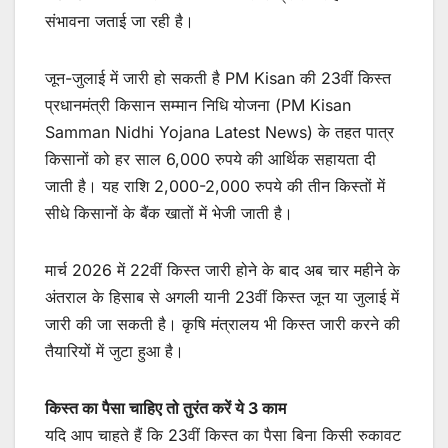
संभावना जताई जा रही है।
जून-जुलाई में जारी हो सकती है PM Kisan की 23वीं किस्त
प्रधानमंत्री किसान सम्मान निधि योजना (PM Kisan
Samman Nidhi Yojana Latest News) के तहत पात्र
किसानों को हर साल 6,000 रुपये की आर्थिक सहायता दी
जाती है। यह राशि 2,000-2,000 रुपये की तीन किस्तों में
सीधे किसानों के बैंक खातों में भेजी जाती है।
मार्च 2026 में 22वीं किस्त जारी होने के बाद अब चार महीने के
अंतराल के हिसाब से अगली यानी 23वीं किस्त जून या जुलाई में
जारी की जा सकती है। कृषि मंत्रालय भी किस्त जारी करने की
तैयारियों में जुटा हुआ है।
किस्त का पैसा चाहिए तो तुरंत करें ये 3 काम
यदि आप चाहते हैं कि 23वीं किस्त का पैसा बिना किसी रुकावट