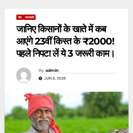
देश
जानकारी
जानिए किसानों के खाते में कब
आएंगे 23वीं किस्त के ₹2000!
पहले निपटा लें ये 3 जरूरी काम।
By
admin
JUN 8, 2026