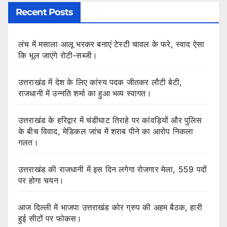
Recent Posts
लंच में मसाला आलू भरकर बनाएं टेस्टी चावल के फरे, स्वाद ऐसा
कि भूल जाएंगे रोटी-सब्जी।
उत्तराखंड में देश के लिए कांस्य पदक जीतकर लौटी बेटी,
राजधानी में उन्नति शर्मा का हुआ भव्य स्वागत।
उत्तराखंड के हरिद्वार में चंडीघाट तिराहे पर कांवड़ियों और पुलिस
के बीच विवाद, मेडिकल जांच में शराब पीने का आरोप निकला
गलत।
उत्तराखंड की राजधानी में इस दिन लगेगा रोजगार मेला, 559 पदों
पर होगा चयन।
आज दिल्ली में भाजपा उत्तराखंड कोर ग्रुप की अहम बैठक, हारी
हुई सीटों पर फोकस।