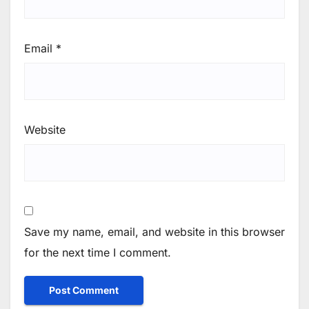
Email
*
Website
Save my name, email, and website in this browser
for the next time I comment.