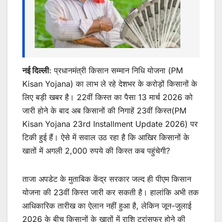
नई दिल्ली
: प्रधानमंत्री किसान सम्मान निधि योजना (PM
Kisan Yojana) का लाभ ले रहे देशभर के करोड़ों किसानों के
लिए बड़ी खबर है। 22वीं किस्त का पैसा 13 मार्च 2026 को
जारी होने के बाद अब किसानों की निगाहें 23वीं किस्त(PM
Kisan Yojana 23rd Installment Update 2026) पर
टिकी हुई हैं। ऐसे में सवाल उठ रहा है कि आखिर किसानों के
खातों में अगली 2,000 रुपये की किस्त कब पहुंचेगी?
ताजा अपडेट के मुताबिक केंद्र सरकार जल्द ही पीएम किसान
योजना की 23वीं किस्त जारी कर सकती है। हालांकि अभी तक
आधिकारिक तारीख का ऐलान नहीं हुआ है, लेकिन जून-जुलाई
2026 के बीच किसानों के खातों में राशि ट्रांसफर होने की