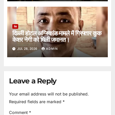
देश
दिल्ली होटल अग्निकांड मामले में गिरफ्तार कुक
केशर नेगी को मिली जमानत।
JUL 28, 2026
ADMIN
Leave a Reply
Your email address will not be published.
Required fields are marked
*
Comment
*