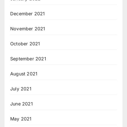
December 2021
November 2021
October 2021
September 2021
August 2021
July 2021
June 2021
May 2021