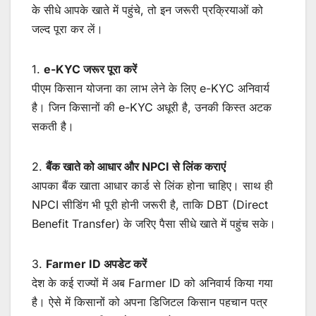
के सीधे आपके खाते में पहुंचे, तो इन जरूरी प्रक्रियाओं को
जल्द पूरा कर लें।
1.
e-KYC जरूर पूरा करें
पीएम किसान योजना का लाभ लेने के लिए e-KYC अनिवार्य
है। जिन किसानों की e-KYC अधूरी है, उनकी किस्त अटक
सकती है।
2.
बैंक खाते को आधार और NPCI से लिंक कराएं
आपका बैंक खाता आधार कार्ड से लिंक होना चाहिए। साथ ही
NPCI सीडिंग भी पूरी होनी जरूरी है, ताकि DBT (Direct
Benefit Transfer) के जरिए पैसा सीधे खाते में पहुंच सके।
3.
Farmer ID अपडेट करें
देश के कई राज्यों में अब Farmer ID को अनिवार्य किया गया
है। ऐसे में किसानों को अपना डिजिटल किसान पहचान पत्र