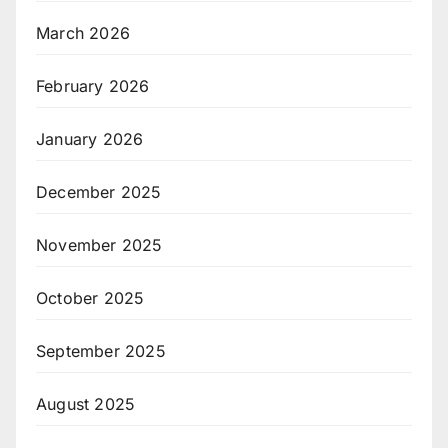
March 2026
February 2026
January 2026
December 2025
November 2025
October 2025
September 2025
August 2025