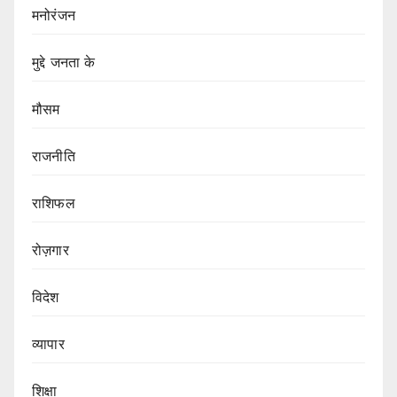
मनोरंजन
मुद्दे जनता के
मौसम
राजनीति
राशिफल
रोज़गार
विदेश
व्यापार
शिक्षा