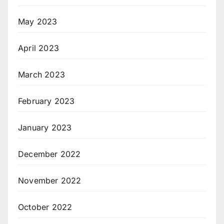
May 2023
April 2023
March 2023
February 2023
January 2023
December 2022
November 2022
October 2022