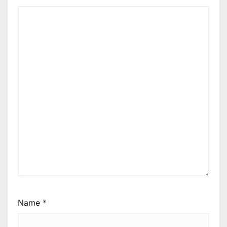
Name
*