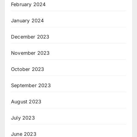
February 2024
January 2024
December 2023
November 2023
October 2023
September 2023
August 2023
July 2023
June 2023