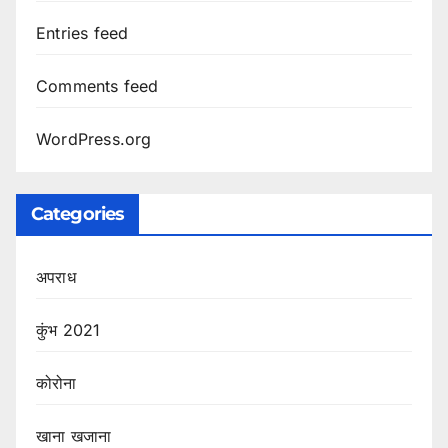
Entries feed
Comments feed
WordPress.org
Categories
अपराध
कुंभ 2021
कोरोना
खाना खजाना