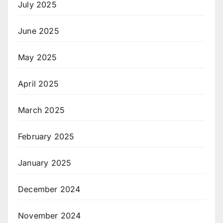
July 2025
June 2025
May 2025
April 2025
March 2025
February 2025
January 2025
December 2024
November 2024