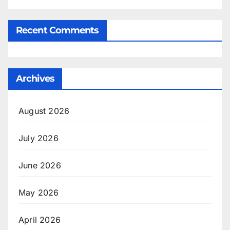
Recent Comments
Archives
August 2026
July 2026
June 2026
May 2026
April 2026