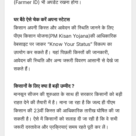
(Farmer ID) भी अपडेट रखना होगा।
घर बैठे ऐसे चेक करें अपना स्टेटस
किसान अपनी किस्त और आवेदन की स्थिति जानने के लिए
पीएम किसान योजना(PM Kisan Yojana)की आधिकारिक
वेबसाइट पर जाकर “Know Your Status” विकल्प का
उपयोग कर सकते हैं। यहां पिछली किस्तों की जानकारी,
आवेदन की स्थिति और अन्य जरूरी विवरण आसानी से देखे जा
सकते हैं।
किसानों के लिए क्या है बड़ी उम्मीद ?
मानसून सीजन की शुरुआत के साथ ही सरकार किसानों को बड़ी
राहत देने की तैयारी में है। माना जा रहा है कि जल्द ही पीएम
किसान की 23वीं किस्त की आधिकारिक तारीख घोषित की जा
सकती है। ऐसे में किसानों को सलाह दी जा रही है कि वे सभी
जरूरी दस्तावेज और प्रक्रियाएं समय रहते पूरी कर लें।