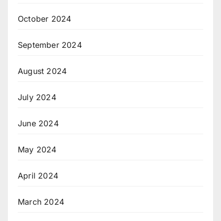
October 2024
September 2024
August 2024
July 2024
June 2024
May 2024
April 2024
March 2024