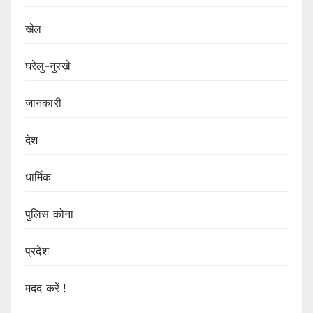
खेल
घरेलु-नुस्ख़े
जानकारी
देश
धार्मिक
पुलिस कोना
प्रदेश
मदद करें !