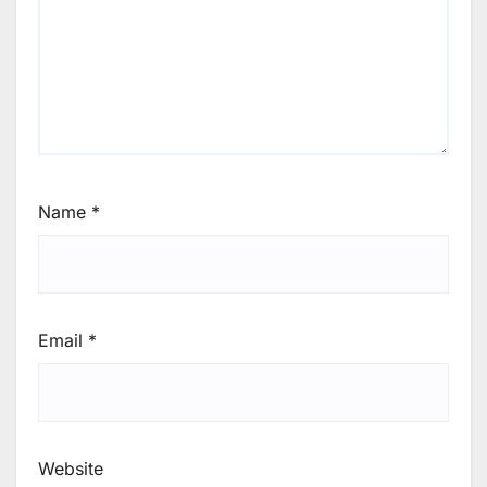
Name
*
Email
*
Website