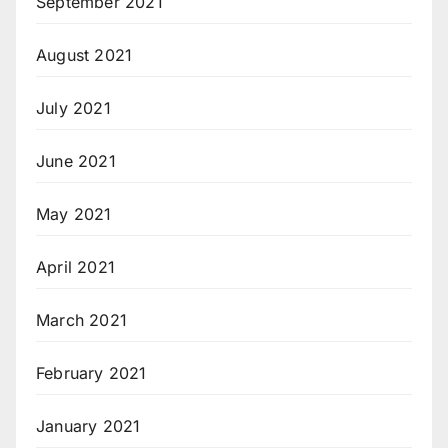
September 2021
August 2021
July 2021
June 2021
May 2021
April 2021
March 2021
February 2021
January 2021