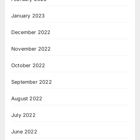
January 2023
December 2022
November 2022
October 2022
September 2022
August 2022
July 2022
June 2022