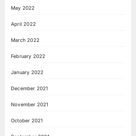
May 2022
April 2022
March 2022
February 2022
January 2022
December 2021
November 2021
October 2021