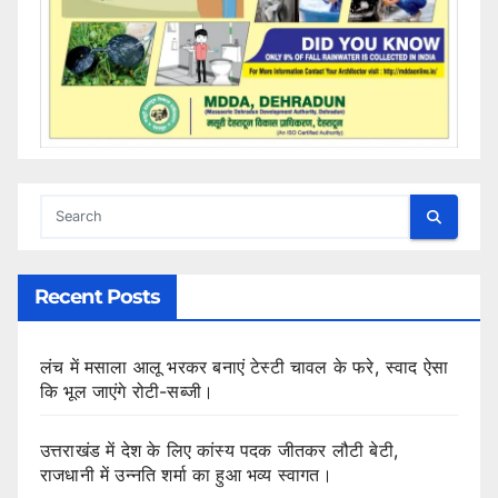
Recent Posts
लंच में मसाला आलू भरकर बनाएं टेस्टी चावल के फरे, स्वाद ऐसा
कि भूल जाएंगे रोटी-सब्जी।
उत्तराखंड में देश के लिए कांस्य पदक जीतकर लौटी बेटी,
राजधानी में उन्नति शर्मा का हुआ भव्य स्वागत।