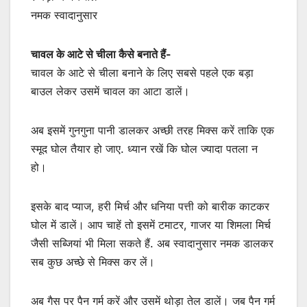
नमक स्वादानुसार
चावल के आटे से चीला कैसे बनाते हैं-
चावल के आटे से चीला बनाने के लिए सबसे पहले एक बड़ा
बाउल लेकर उसमें चावल का आटा डालें।
अब इसमें गुनगुना पानी डालकर अच्छी तरह मिक्स करें ताकि एक
स्मूद घोल तैयार हो जाए. ध्यान रखें कि घोल ज्यादा पतला न
हो।
इसके बाद प्याज, हरी मिर्च और धनिया पत्ती को बारीक काटकर
घोल में डालें। आप चाहें तो इसमें टमाटर, गाजर या शिमला मिर्च
जैसी सब्जियां भी मिला सकते हैं. अब स्वादानुसार नमक डालकर
सब कुछ अच्छे से मिक्स कर लें।
अब गैस पर पैन गर्म करें और उसमें थोड़ा तेल डालें। जब पैन गर्म