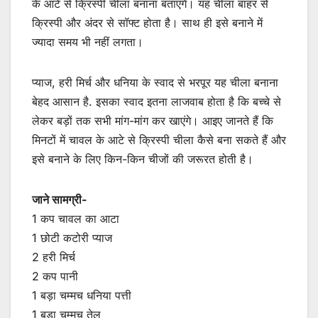
के आटे से क्रिस्पी चीला बनाना बताएंगे। यह चीला बाहर से
क्रिस्पी और अंदर से सॉफ्ट होता है। साथ ही इसे बनाने में
ज्यादा समय भी नहीं लगता।
प्याज, हरी मिर्च और धनिया के स्वाद से भरपूर यह चीला बनाना
बेहद आसान है. इसका स्वाद इतना लाजवाब होता है कि बच्चे से
लेकर बड़ों तक सभी मांग-मांग कर खाएंगे। आइए जानते हैं कि
मिनटों में चावल के आटे से क्रिस्पी चीला कैसे बना सकते हैं और
इसे बनाने के लिए किन-किन चीजों की जरूरत होती है।
जाने सामग्री-
1 कप चावल का आटा
1 छोटी कटोरी प्याज
2 हरी मिर्च
2 कप पानी
1 बड़ा चम्मच धनिया पत्ती
1 बड़ा चम्मच तेल