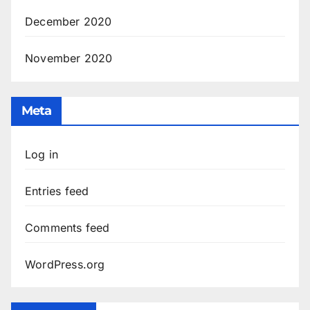
December 2020
November 2020
Meta
Log in
Entries feed
Comments feed
WordPress.org