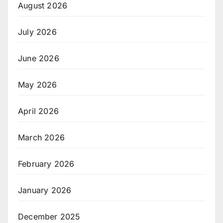
August 2026
July 2026
June 2026
May 2026
April 2026
March 2026
February 2026
January 2026
December 2025