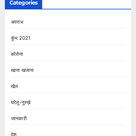
Categories
अपराध
कुंभ 2021
कोरोना
खाना खजाना
खेल
घरेलु-नुस्ख़े
जानकारी
देश