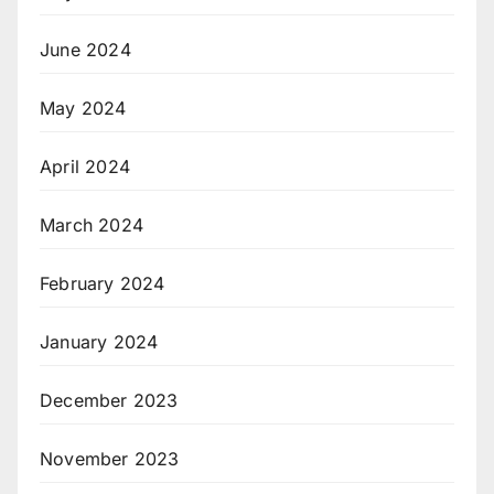
June 2024
May 2024
April 2024
March 2024
February 2024
January 2024
December 2023
November 2023