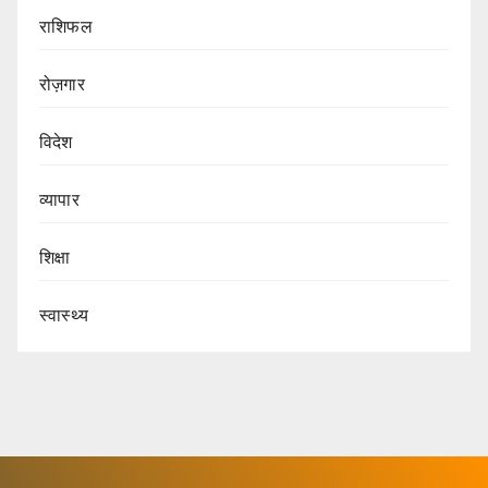
राशिफल
रोज़गार
विदेश
व्यापार
शिक्षा
स्वास्थ्य