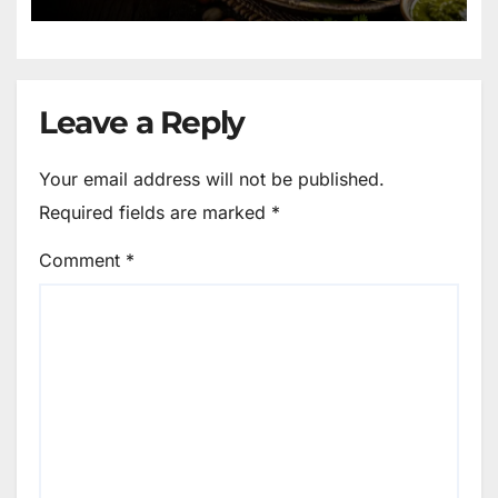
Leave a Reply
Your email address will not be published.
Required fields are marked
*
Comment
*