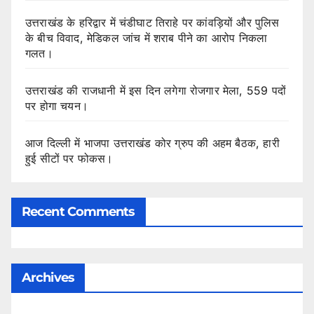
उत्तराखंड के हरिद्वार में चंडीघाट तिराहे पर कांवड़ियों और पुलिस
के बीच विवाद, मेडिकल जांच में शराब पीने का आरोप निकला
गलत।
उत्तराखंड की राजधानी में इस दिन लगेगा रोजगार मेला, 559 पदों
पर होगा चयन।
आज दिल्ली में भाजपा उत्तराखंड कोर ग्रुप की अहम बैठक, हारी
हुई सीटों पर फोकस।
Recent Comments
Archives