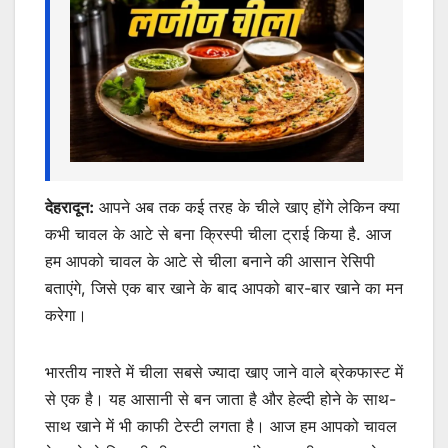
k
er
देहरादून:
आपने अब तक कई तरह के चीले खाए होंगे लेकिन क्या
कभी चावल के आटे से बना क्रिस्पी चीला ट्राई किया है. आज
हम आपको चावल के आटे से चीला बनाने की आसान रेसिपी
बताएंगे, जिसे एक बार खाने के बाद आपको बार-बार खाने का मन
करेगा।
भारतीय नाश्ते में चीला सबसे ज्यादा खाए जाने वाले ब्रेकफास्ट में
से एक है। यह आसानी से बन जाता है और हेल्दी होने के साथ-
साथ खाने में भी काफी टेस्टी लगता है। आज हम आपको चावल