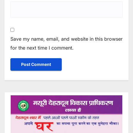
Save my name, email, and website in this browser
for the next time I comment.