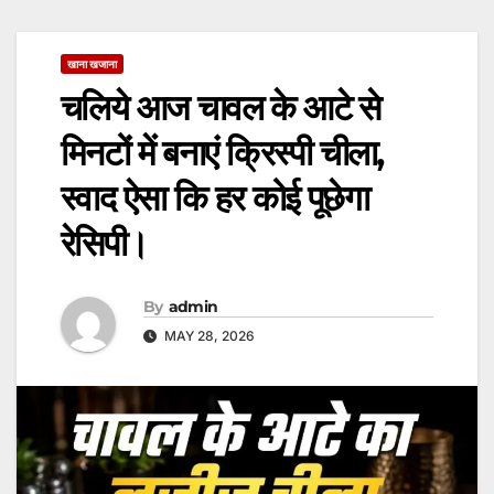
खाना खजाना
चलिये आज चावल के आटे से
मिनटों में बनाएं क्रिस्पी चीला,
स्वाद ऐसा कि हर कोई पूछेगा
रेसिपी।
By
admin
MAY 28, 2026