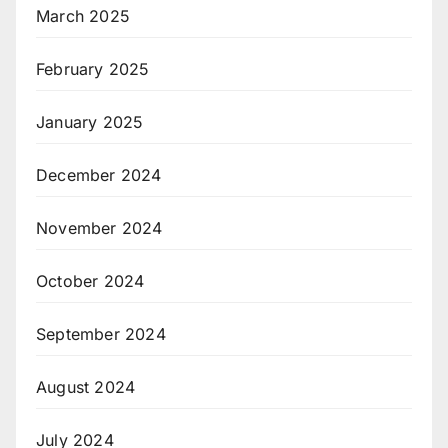
March 2025
February 2025
January 2025
December 2024
November 2024
October 2024
September 2024
August 2024
July 2024