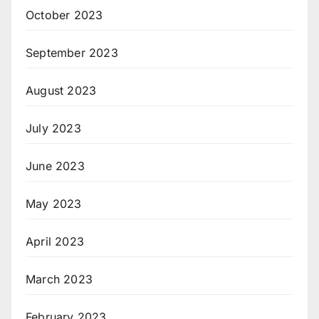
October 2023
September 2023
August 2023
July 2023
June 2023
May 2023
April 2023
March 2023
February 2023