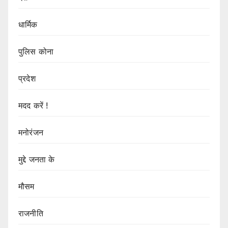
धार्मिक
पुलिस कोना
प्रदेश
मदद करें !
मनोरंजन
मुद्दे जनता के
मौसम
राजनीति