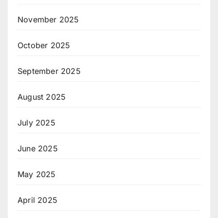
November 2025
October 2025
September 2025
August 2025
July 2025
June 2025
May 2025
April 2025