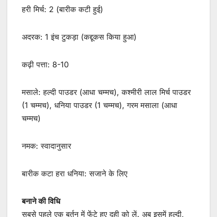
हरी मिर्च: 2 (बारीक कटी हुई)
अदरक: 1 इंच टुकड़ा (कद्दूकस किया हुआ)
कढ़ी पत्ता: 8-10
मसाले: हल्दी पाउडर (आधा चम्मच), कश्मीरी लाल मिर्च पाउडर
(1 चम्मच), धनिया पाउडर (1 चम्मच), गरम मसाला (आधा
चम्मच)
नमक: स्वादानुसार
बारीक कटा हरा धनिया: सजाने के लिए
बनाने की विधि
सबसे पहले एक बर्तन में फेंटे हुए दही को लें. अब इसमें हल्दी,