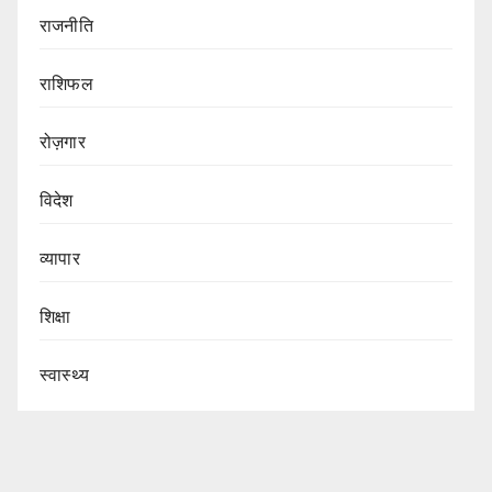
राजनीति
राशिफल
रोज़गार
विदेश
व्यापार
शिक्षा
स्वास्थ्य