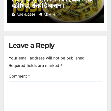
दही भिंडी, रेसिपी है आसान।
AUG 4, 2026
ADMIN
Leave a Reply
Your email address will not be published.
Required fields are marked
*
Comment
*