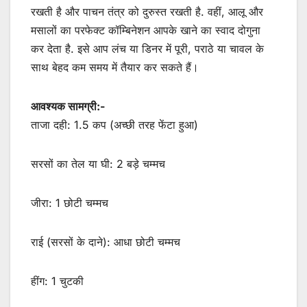
रखती है और पाचन तंत्र को दुरुस्त रखती है. वहीं, आलू और
मसालों का परफेक्ट कॉम्बिनेशन आपके खाने का स्वाद दोगुना
कर देता है. इसे आप लंच या डिनर में पूरी, पराठे या चावल के
साथ बेहद कम समय में तैयार कर सकते हैं।
आवश्यक सामग्री:-
ताजा दही: 1.5 कप (अच्छी तरह फेंटा हुआ)
सरसों का तेल या घी: 2 बड़े चम्मच
जीरा: 1 छोटी चम्मच
राई (सरसों के दाने): आधा छोटी चम्मच
हींग: 1 चुटकी