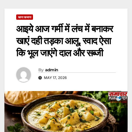
खाना खजाना
आइये आज गर्मी में लंच में बनाकर
खाएं दही तड़का आलू, स्वाद ऐसा
कि भूल जाएंगे दाल और सब्जी
By
admin
MAY 17, 2026