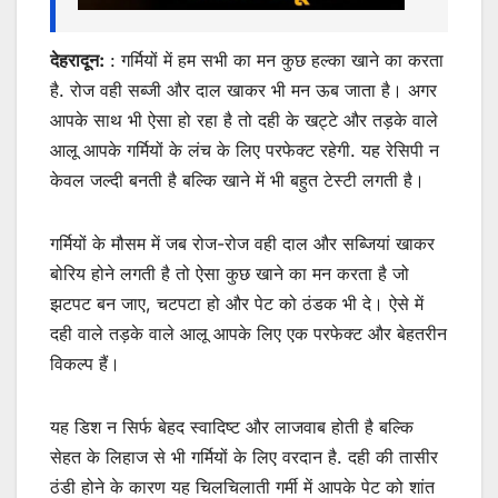
देहरादून:
: गर्मियों में हम सभी का मन कुछ हल्का खाने का करता
है. रोज वही सब्जी और दाल खाकर भी मन ऊब जाता है। अगर
आपके साथ भी ऐसा हो रहा है तो दही के खट्टे और तड़के वाले
आलू आपके गर्मियों के लंच के लिए परफेक्ट रहेगी. यह रेसिपी न
केवल जल्दी बनती है बल्कि खाने में भी बहुत टेस्टी लगती है।
गर्मियों के मौसम में जब रोज-रोज वही दाल और सब्जियां खाकर
बोरिय होने लगती है तो ऐसा कुछ खाने का मन करता है जो
झटपट बन जाए, चटपटा हो और पेट को ठंडक भी दे। ऐसे में
दही वाले तड़के वाले आलू आपके लिए एक परफेक्ट और बेहतरीन
विकल्प हैं।
यह डिश न सिर्फ बेहद स्वादिष्ट और लाजवाब होती है बल्कि
सेहत के लिहाज से भी गर्मियों के लिए वरदान है. दही की तासीर
ठंडी होने के कारण यह चिलचिलाती गर्मी में आपके पेट को शांत