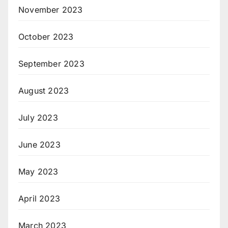
November 2023
October 2023
September 2023
August 2023
July 2023
June 2023
May 2023
April 2023
March 2023