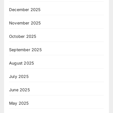
December 2025
November 2025
October 2025
September 2025
August 2025
July 2025
June 2025
May 2025