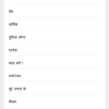
देश
धार्मिक
पुलिस कोना
प्रदेश
मदद करें !
मनोरंजन
मुद्दे जनता के
मौसम