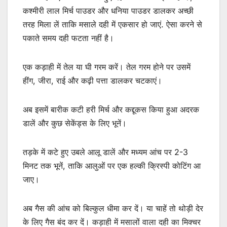
कश्मीरी लाल मिर्च पाउडर और धनिया पाउडर डालकर अच्छी
तरह मिला लें ताकि मसाले दही में एकसार हो जाएं. ऐसा करने से
पकाते समय दही फटता नहीं है।
एक कड़ाही में तेल या घी गरम करें। तेल गरम होने पर उसमें
हींग, जीरा, राई और कढ़ी पत्ता डालकर चटकाएं।
अब इसमें बारीक कटी हरी मिर्च और कद्दूकस किया हुआ अदरक
डालें और कुछ सेकेंड्स के लिए भूनें।
तड़के में कटे हुए उबले आलू डालें और मध्यम आंच पर 2-3
मिनट तक भूनें, ताकि आलुओं पर एक हल्की क्रिस्पी कोटिंग आ
जाए।
अब गैस की आंच को बिल्कुल धीमा कर दें। या चाहें तो थोड़ी देर
के लिए गैस बंद कर दें। कड़ाही में मसालों वाला दही का मिक्चर