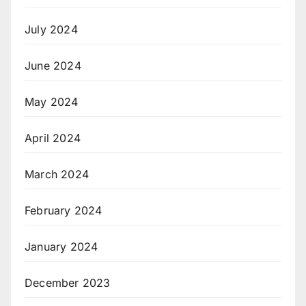
July 2024
June 2024
May 2024
April 2024
March 2024
February 2024
January 2024
December 2023