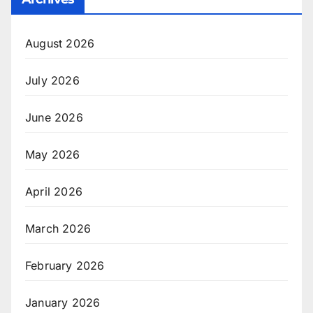
August 2026
July 2026
June 2026
May 2026
April 2026
March 2026
February 2026
January 2026