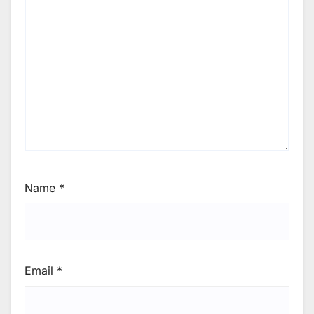
Name
*
Email
*