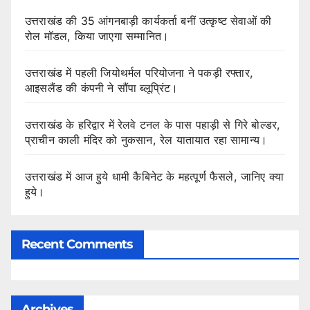
उत्तराखंड की 35 आंगनबाड़ी कार्यकर्ता बनीं उत्कृष्ट सेवाओं की
रोल मॉडल, किया जाएगा सम्मानित।
उत्तराखंड में पहली जियोथर्मल परियोजना ने पकड़ी रफ्तार,
आइसलैंड की कंपनी ने सौंपा ब्लूप्रिंट।
उत्तराखंड के हरिद्वार में रेलवे टनल के पास पहाड़ी से गिरे बोल्डर,
प्राचीन काली मंदिर को नुकसान, रेल यातायात रहा सामान्य।
उत्तराखंड में आज हुये धामी कैबिनेट के महत्पूर्ण फैसले, जानिए क्या
हुये।
Recent Comments
Archives