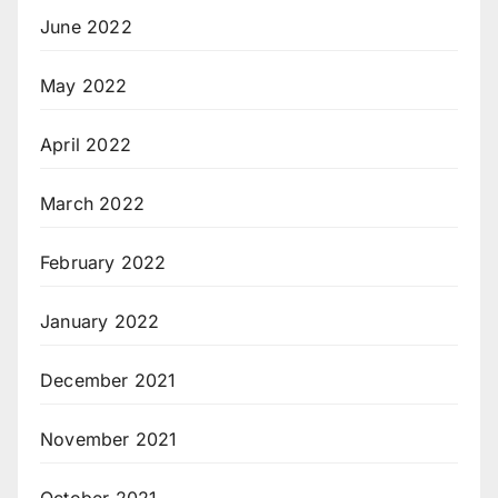
June 2022
May 2022
April 2022
March 2022
February 2022
January 2022
December 2021
November 2021
October 2021