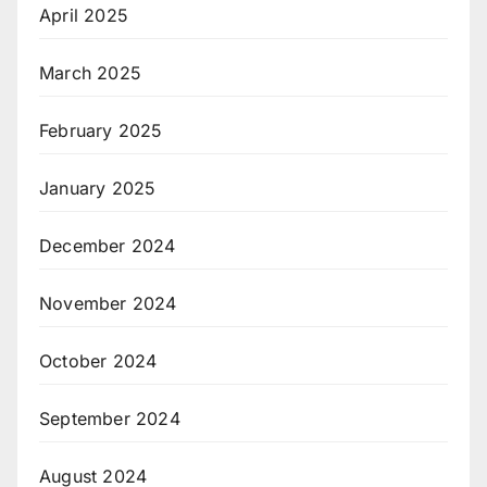
April 2025
March 2025
February 2025
January 2025
December 2024
November 2024
October 2024
September 2024
August 2024