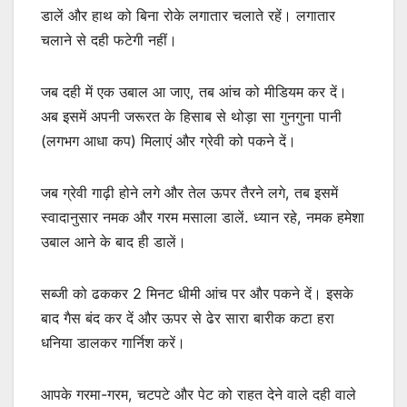
डालें और हाथ को बिना रोके लगातार चलाते रहें। लगातार
चलाने से दही फटेगी नहीं।
जब दही में एक उबाल आ जाए, तब आंच को मीडियम कर दें।
अब इसमें अपनी जरूरत के हिसाब से थोड़ा सा गुनगुना पानी
(लगभग आधा कप) मिलाएं और ग्रेवी को पकने दें।
जब ग्रेवी गाढ़ी होने लगे और तेल ऊपर तैरने लगे, तब इसमें
स्वादानुसार नमक और गरम मसाला डालें. ध्यान रहे, नमक हमेशा
उबाल आने के बाद ही डालें।
सब्जी को ढककर 2 मिनट धीमी आंच पर और पकने दें। इसके
बाद गैस बंद कर दें और ऊपर से ढेर सारा बारीक कटा हरा
धनिया डालकर गार्निश करें।
आपके गरमा-गरम, चटपटे और पेट को राहत देने वाले दही वाले