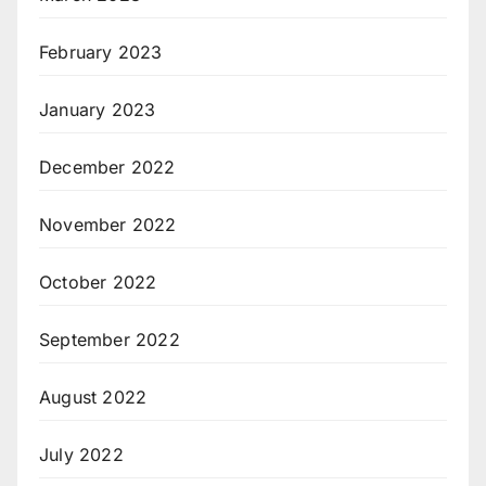
February 2023
January 2023
December 2022
November 2022
October 2022
September 2022
August 2022
July 2022