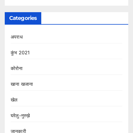
Categories
अपराध
कुंभ 2021
कोरोना
खाना खजाना
खेल
घरेलु-नुस्ख़े
जानकारी