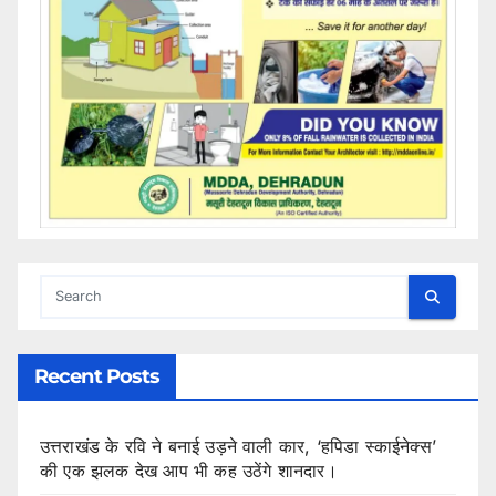
Recent Posts
उत्तराखंड के रवि ने बनाई उड़ने वाली कार, ‘हपिडा स्काईनेक्स’
की एक झलक देख आप भी कह उठेंगे शानदार।