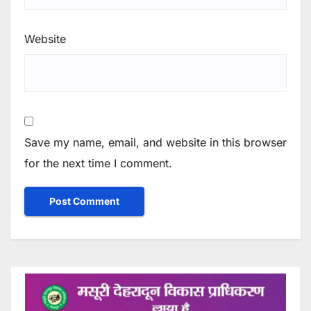
Website
Save my name, email, and website in this browser
for the next time I comment.