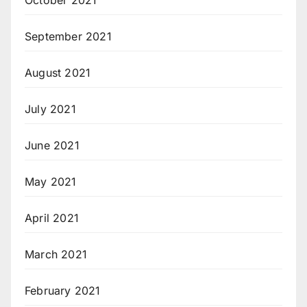
September 2021
August 2021
July 2021
June 2021
May 2021
April 2021
March 2021
February 2021