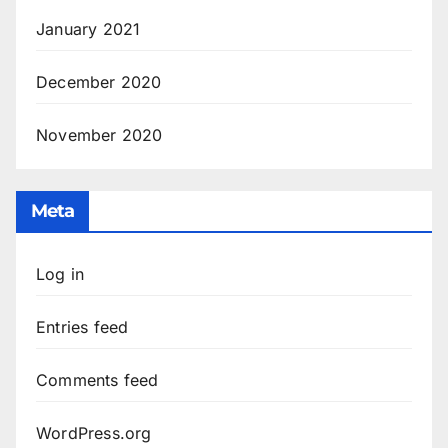
January 2021
December 2020
November 2020
Meta
Log in
Entries feed
Comments feed
WordPress.org