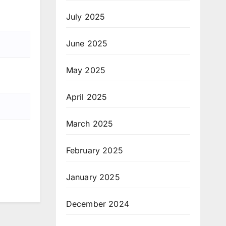
July 2025
June 2025
May 2025
April 2025
March 2025
February 2025
January 2025
December 2024