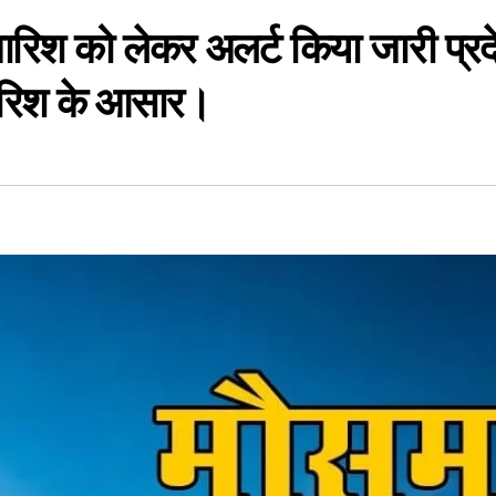
 बारिश को लेकर अलर्ट किया जारी प्रद
बारिश के आसार।