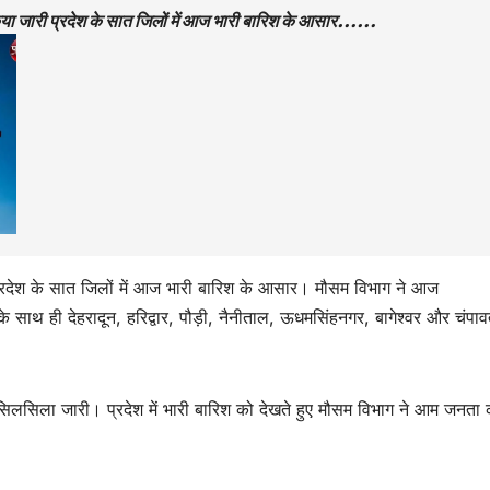
 किया जारी प्रदेश के सात जिलों में आज भारी बारिश के आसार……
रदेश के सात जिलों में आज भारी बारिश के आसार। मौसम विभाग ने आज
 साथ ही देहरादून, हरिद्वार, पौड़ी, नैनीताल, ऊधमसिंहनगर, बागेश्वर और चंपावत
ा सिलसिला जारी। प्रदेश में भारी बारिश को देखते हुए मौसम विभाग ने आम जनता 