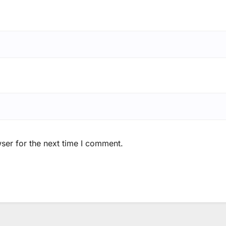
ser for the next time I comment.