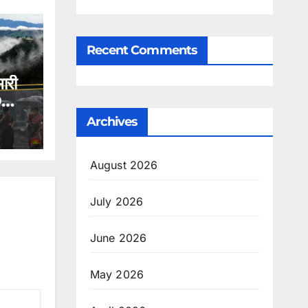
Recent Comments
भारी
D
Archives
August 2026
July 2026
June 2026
May 2026