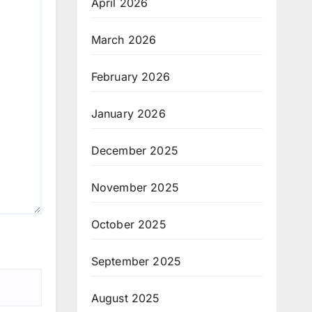
April 2026
March 2026
February 2026
January 2026
December 2025
November 2025
October 2025
September 2025
August 2025