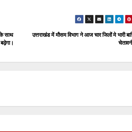
ं के साथ
उत्तराखंड में मौसम विभाग ने आज चार जिलों मे भारी बा
 बढ़ेगा।
चेताव