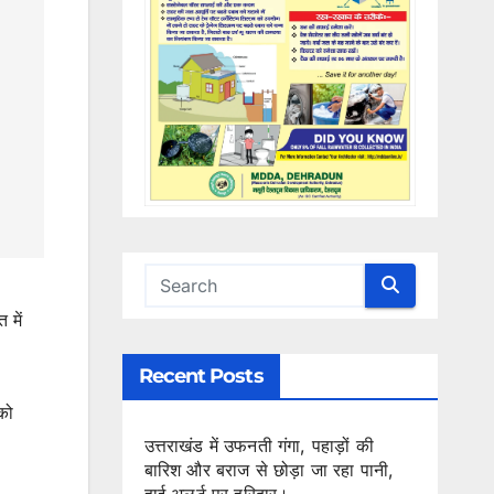
 में
Recent Posts
को
उत्तराखंड में उफनती गंगा, पहाड़ों की
बारिश और बराज से छोड़ा जा रहा पानी,
हाई अलर्ट पर हरिद्वार।