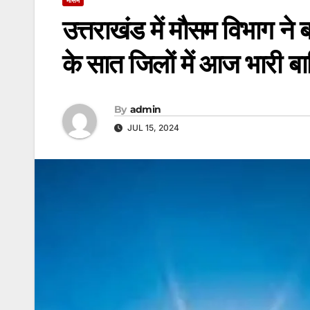
उत्तराखंड में मौसम विभाग ने
के सात जिलों में आज भारी 
By
admin
JUL 15, 2024