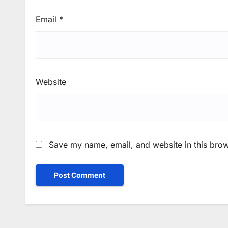
Email
*
Website
Save my name, email, and website in this brow