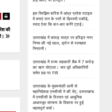
इस रिमझिम बारिश में आंध्र प्रदेश स्टाइल
में बनाएं पान के पत्तों से क्रिस्पी पकौड़े,
स्वाद ऐसा कि बार-बार करेंगे ट्राई।
रिश की
नी।
उत्तराखंड में कांवड़ यात्रा पर हरिद्वार नगर
निगम की नई पहल, ड्रोन से स्वच्छता
निगरानी।
उत्तराखंड में राज्य सहकारी बैंक में 7 करोड़
का ऋण घोटाला। चार पूर्व अधिकारियों
समेत छह पर FIR
उत्तराखंड के मुख्यमंत्री धामी से
महानिदेशक एनसीसी ने की भेंट, उत्तराखण्ड
में एनसीसी के विस्तार एवं आधुनिक
आधारभूत संरचना के विकास पर हुई
महत्वपूर्ण चर्चा।