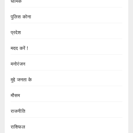
धार्मिक
पुलिस कोना
प्रदेश
मदद करें !
मनोरंजन
मुद्दे जनता के
मौसम
राजनीति
राशिफल