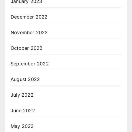
January 2023
December 2022
November 2022
October 2022
September 2022
August 2022
July 2022
June 2022
May 2022