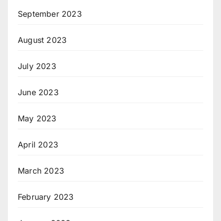
September 2023
August 2023
July 2023
June 2023
May 2023
April 2023
March 2023
February 2023