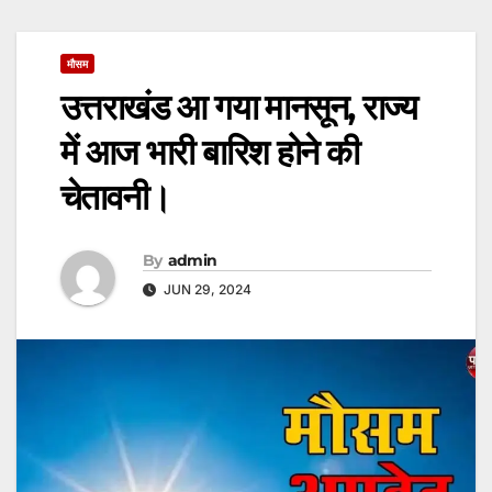
मौसम
उत्तराखंड आ गया मानसून, राज्य
में आज भारी बारिश होने की
चेतावनी।
By
admin
JUN 29, 2024