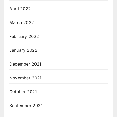
April 2022
March 2022
February 2022
January 2022
December 2021
November 2021
October 2021
September 2021