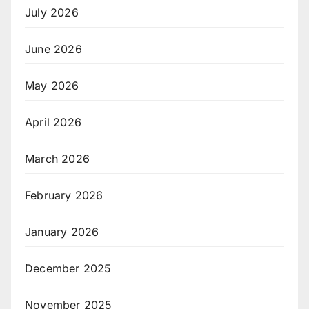
July 2026
June 2026
May 2026
April 2026
March 2026
February 2026
January 2026
December 2025
November 2025