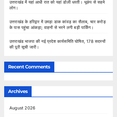
उत्तराखंड में यहां आधी रात को यहां डोली धरती। भूकंप से सहमे
लोग।
उत्तराखंड के हरिद्वार में उमड़ा डाक कांवड़ का सैलाब, चार करोड़
के पास पहुंचा आंकड़ा; वाहनों से भरने लगी बड़ी पार्किंग।
उत्तराखंड भाजपा की नई प्रदेश कार्यसमिति घोषित, 178 सदस्यों
की पूरी सूची जारी।
Recent Comments
Archives
August 2026