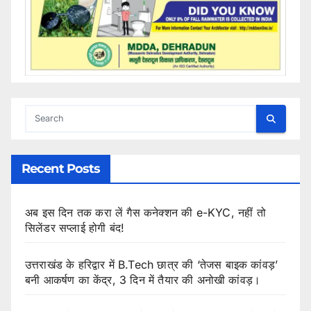
Recent Posts
अब इस दिन तक करा लें गैस कनेक्शन की e-KYC, नहीं तो
सिलेंडर सप्लाई होगी बंद!
उत्तराखंड के हरिद्वार में B.Tech छात्र की ‘तेजस बाइक कांवड़’
बनी आकर्षण का केंद्र, 3 दिन में तैयार की अनोखी कांवड़।