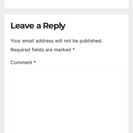
Leave a Reply
Your email address will not be published.
Required fields are marked
*
Comment
*