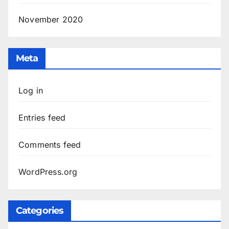
November 2020
Meta
Log in
Entries feed
Comments feed
WordPress.org
Categories