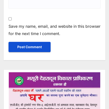
Save my name, email, and website in this browser
for the next time I comment.