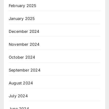
February 2025
January 2025
December 2024
November 2024
October 2024
September 2024
August 2024
July 2024
June 2024