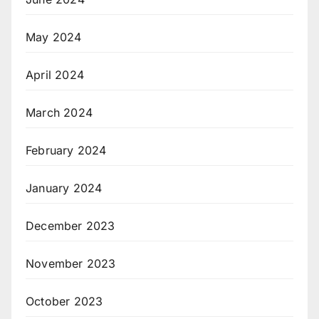
May 2024
April 2024
March 2024
February 2024
January 2024
December 2023
November 2023
October 2023