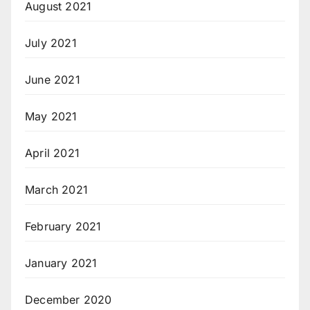
August 2021
July 2021
June 2021
May 2021
April 2021
March 2021
February 2021
January 2021
December 2020