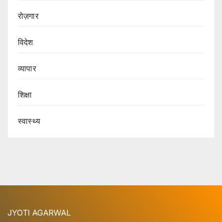
रोज़गार
विदेश
व्यापार
शिक्षा
स्वास्थ्य
JYOTI AGARWAL