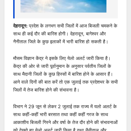
देहरादून:
प्रदेश के लगभग सभी जिलों में आज बिजली चमकने के
साथ ही कई दौर की बारिश होगी। देहरादून, बागेश्वर और
नैनीताल जिले के कुछ इलाकों में भारी बारिश हो सकती है।
मौसम विज्ञान केंद्र ने इसके लिए येलो अलर्ट जारी किया है।
केंद्र की ओर से जारी पूर्वानुमान के अनुसार पर्वतीय जिलों के
साथ मैदानी जिलों के कुछ हिस्सों में बारिश होने के आसार हैं।
आने वाले दिनों की बात करें तो एक जुलाई तक प्रदेशभर के सभी
जिलों में तेज बारिश होने की संभावना है।
विभाग ने 29 जून से लेकर 2 जुलाई तक राज्य में यलो अलर्ट के
साथ कहीं-कहीं भारी बरसात तथा कहीं कहीं गरज के साथ
आकाशीय बिजली गिरने और वर्षा के तेज दौर होने की संभावनाओं
को देखते हुए येलो अलर्ट जारी किया है तथा नैनीताल और