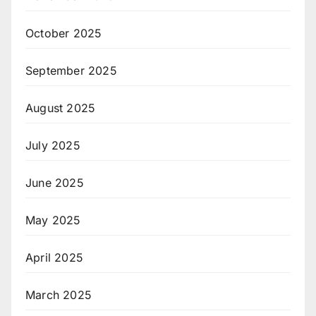
October 2025
September 2025
August 2025
July 2025
June 2025
May 2025
April 2025
March 2025