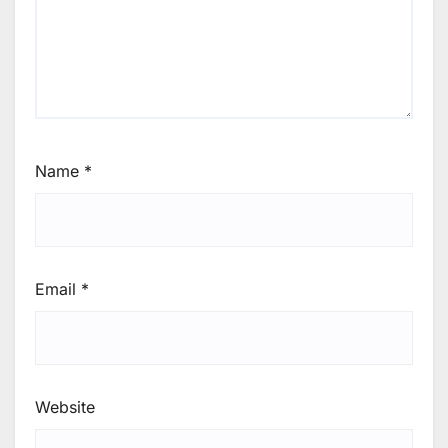
Name
*
Email
*
Website