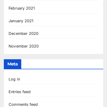
February 2021
January 2021
December 2020
November 2020
Meta
Log in
Entries feed
Comments feed