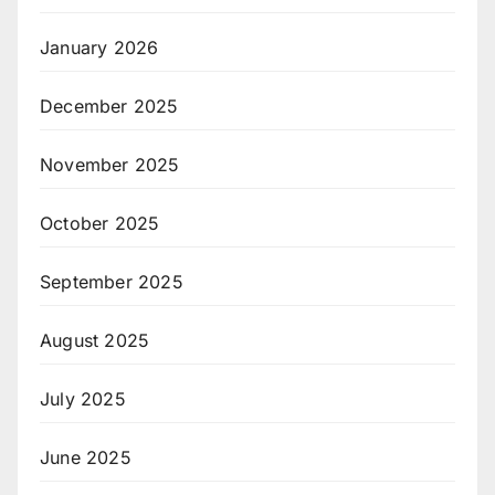
January 2026
December 2025
November 2025
October 2025
September 2025
August 2025
July 2025
June 2025