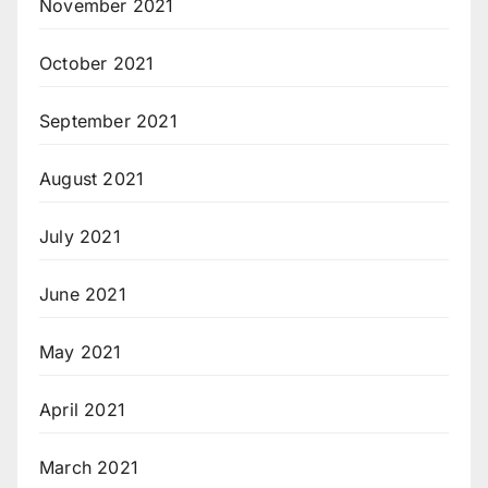
November 2021
October 2021
September 2021
August 2021
July 2021
June 2021
May 2021
April 2021
March 2021