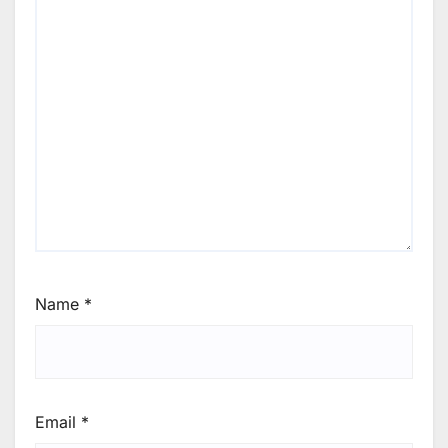
Name
*
Email
*