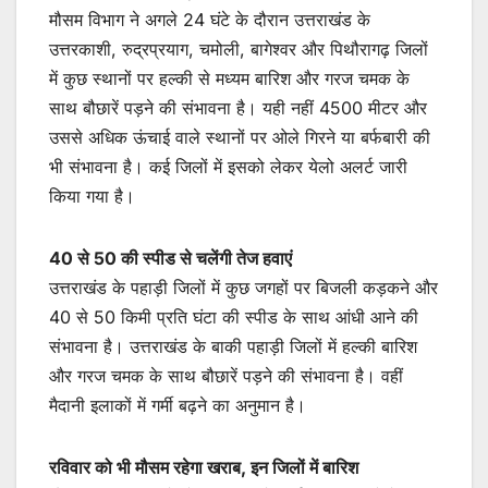
मौसम विभाग ने अगले 24 घंटे के दौरान उत्तराखंड के
उत्तरकाशी, रुद्रप्रयाग, चमोली, बागेश्वर और पिथौरागढ़ जिलों
में कुछ स्थानों पर हल्की से मध्यम बारिश और गरज चमक के
साथ बौछारें पड़ने की संभावना है। यही नहीं 4500 मीटर और
उससे अधिक ऊंचाई वाले स्थानों पर ओले गिरने या बर्फबारी की
भी संभावना है। कई जिलों में इसको लेकर येलो अलर्ट जारी
किया गया है।
40 से 50 की स्पीड से चलेंगी तेज हवाएं
उत्तराखंड के पहाड़ी जिलों में कुछ जगहों पर बिजली कड़कने और
40 से 50 किमी प्रति घंटा की स्पीड के साथ आंधी आने की
संभावना है। उत्तराखंड के बाकी पहाड़ी जिलों में हल्की बारिश
और गरज चमक के साथ बौछारें पड़ने की संभावना है। वहीं
मैदानी इलाकों में गर्मी बढ़ने का अनुमान है।
रविवार को भी मौसम रहेगा खराब, इन जिलों में बारिश