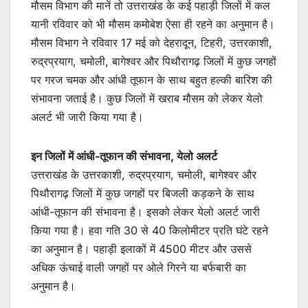
मौसम विभाग की मानें तो उत्तराखंड के कई पहाड़ी जिलों में कल
यानी रविवार को भी मौसम कमोबेश ऐसा ही रहने का अनुमान है।
मौसम विभाग ने रविवार 17 मई को देहरादून, टिहरी, उत्तरकाशी,
रुद्रप्रयाग, चमोली, बागेश्वर और पिथौरागढ़ जिलों में कुछ जगहों
पर गरज चमक और आंधी तूफान के साथ बहुत हल्की बारिश की
संभावना जताई है। कुछ जिलों में खराब मौसम को लेकर येलो
अलर्ट भी जारी किया गया है।
इन जिलों में आंधी-तूफान की संभावना, येलो अलर्ट
उत्तराखंड के उत्तरकाशी, रुद्रप्रयाग, चमोली, बागेश्वर और
पिथौरागढ़ जिलों में कुछ जगहों पर बिजली कड़कने के साथ
आंधी-तूफान की संभावना है। इसको लेकर येलो अलर्ट जारी
किया गया है। हवा गति 30 से 40 किलोमीटर प्रति घंटे रहने
का अनुमान है। पहाड़ी इलाकों में 4500 मीटर और उससे
अधिक ऊंचाई वाली जगहों पर ओले गिरने या बर्फबारी का
अनुमान है।