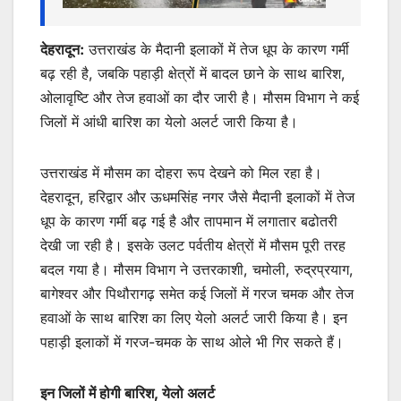
देहरादून:
उत्तराखंड के मैदानी इलाकों में तेज धूप के कारण गर्मी
बढ़ रही है, जबकि पहाड़ी क्षेत्रों में बादल छाने के साथ बारिश,
ओलावृष्टि और तेज हवाओं का दौर जारी है। मौसम विभाग ने कई
जिलों में आंधी बारिश का येलो अलर्ट जारी किया है।
उत्तराखंड में मौसम का दोहरा रूप देखने को मिल रहा है।
देहरादून, हरिद्वार और ऊधमसिंह नगर जैसे मैदानी इलाकों में तेज
धूप के कारण गर्मी बढ़ गई है और तापमान में लगातार बढोतरी
देखी जा रही है। इसके उलट पर्वतीय क्षेत्रों में मौसम पूरी तरह
बदल गया है। मौसम विभाग ने उत्तरकाशी, चमोली, रुद्रप्रयाग,
बागेश्वर और पिथौरागढ़ समेत कई जिलों में गरज चमक और तेज
हवाओं के साथ बारिश का लिए येलो अलर्ट जारी किया है। इन
पहाड़ी इलाकों में गरज-चमक के साथ ओले भी गिर सकते हैं।
इन जिलों में होगी बारिश, येलो अलर्ट