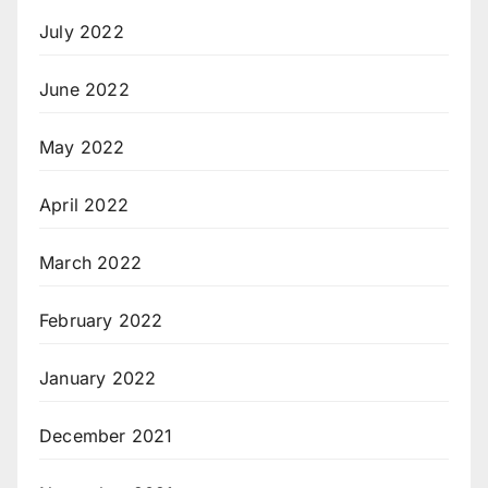
July 2022
June 2022
May 2022
April 2022
March 2022
February 2022
January 2022
December 2021