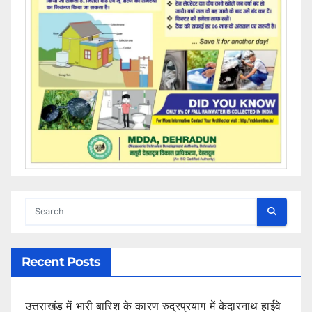
Recent Posts
उत्तराखंड में भारी बारिश के कारण रुद्रप्रयाग में केदारनाथ हाईवे