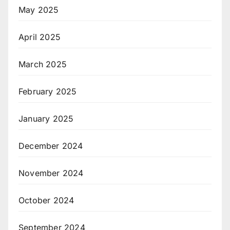
May 2025
April 2025
March 2025
February 2025
January 2025
December 2024
November 2024
October 2024
September 2024