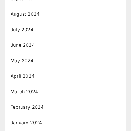
August 2024
July 2024
June 2024
May 2024
April 2024
March 2024
February 2024
January 2024