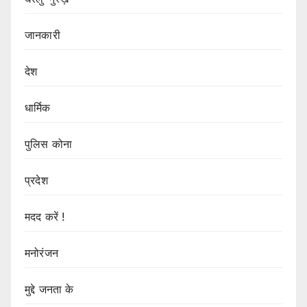
जानकारी
देश
धार्मिक
पुलिस कोना
प्रदेश
मदद करें !
मनोरंजन
मुद्दे जनता के