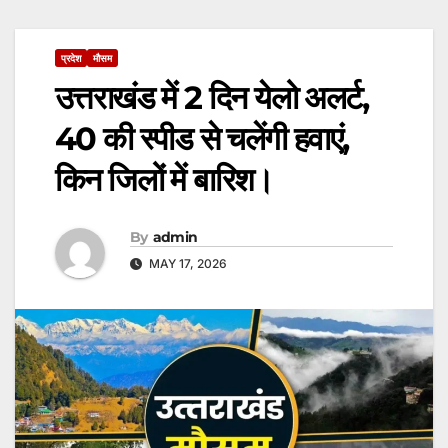
प्रदेश
मौसम
उत्तराखंड में 2 दिन येलो अलर्ट,
40 की स्पीड से चलेंगी हवाएं,
किन जिलों में बारिश।
By
admin
MAY 17, 2026