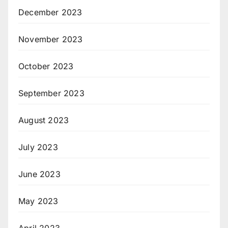
December 2023
November 2023
October 2023
September 2023
August 2023
July 2023
June 2023
May 2023
April 2023