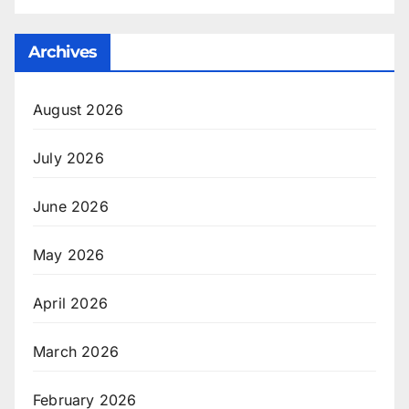
Archives
August 2026
July 2026
June 2026
May 2026
April 2026
March 2026
February 2026