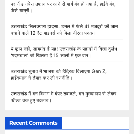
पर गीड गधेरा उफान पर आने से मार्ग बंद हो गया है, हाईवे बंद,
फंसे यात्री।
उत्तराखंड सिलक्यारा हादसा: टनल में फंसे 41 मजदूरों की जान
बचाने वाले 12 रैट माइनर्स को मिला वीरता पदक।
ये फूल नहीं, डायमंड है यह! उत्तराखंड के पहाड़ों में दिखा दुर्लभ
‘पदमचाल’ जो खिलता है 15 सालों में एक बार।
उत्तराखंड चुनाव में भाजपा को हैट्रिक दिलाएगा Gen Z,
हाईकमान ने तैयार कर ली रणनीति।
उत्तराखंड में वन विभाग में बंपर तबादले, वन मुख्यालय से लेकर
फील्ड तक हुए बदलाव।
Recent Comments