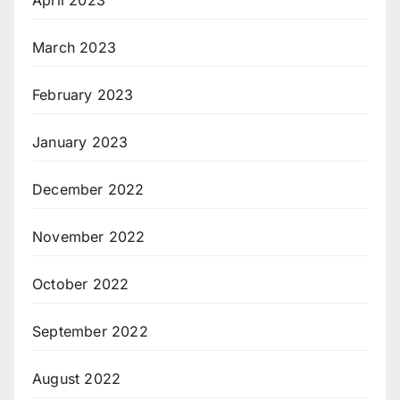
March 2023
February 2023
January 2023
December 2022
November 2022
October 2022
September 2022
August 2022