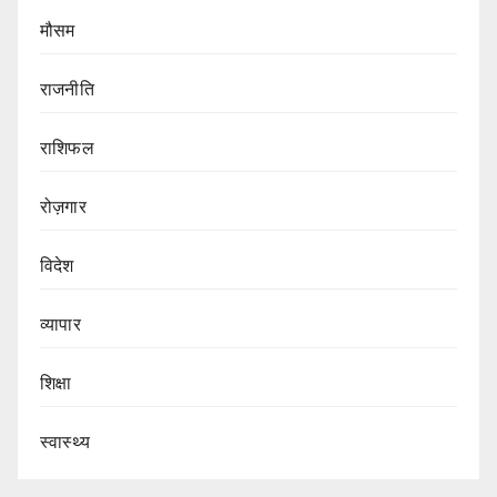
मौसम
राजनीति
राशिफल
रोज़गार
विदेश
व्यापार
शिक्षा
स्वास्थ्य