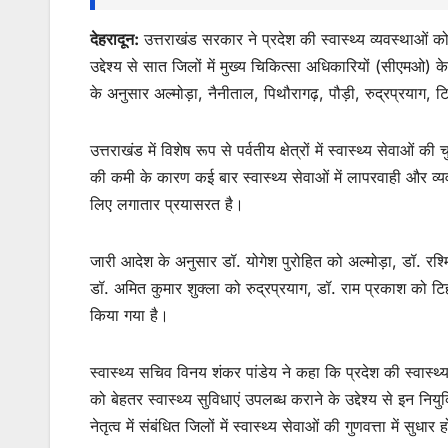
देहरादून:
उत्तराखंड सरकार ने प्रदेश की स्वास्थ्य व्यवस्थाओं
उद्देश्य से सात जिलों में मुख्य चिकित्सा अधिकारियों (सीएमओ) क
के अनुसार अल्मोड़ा, नैनीताल, पिथौरागढ़, पौड़ी, रुद्रप्रयाग
उत्तराखंड में विशेष रूप से पर्वतीय क्षेत्रों में स्वास्थ्य सेवाओं
की कमी के कारण कई बार स्वास्थ्य सेवाओं में लापरवाही और व्यव
लिए लगातार प्रयासरत है।
जारी आदेश के अनुसार डॉ. योगेश पुरोहित को अल्मोड़ा, डॉ. रश्
डॉ. अमित कुमार शुक्ला को रुद्रप्रयाग, डॉ. राम प्रकाश को ट
किया गया है।
स्वास्थ्य सचिव विनय शंकर पांडेय ने कहा कि प्रदेश की स्वास्थ्
को बेहतर स्वास्थ्य सुविधाएं उपलब्ध कराने के उद्देश्य से इन निय
नेतृत्व में संबंधित जिलों में स्वास्थ्य सेवाओं की गुणवत्ता में 