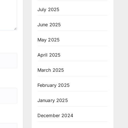
July 2025
June 2025
May 2025
April 2025
March 2025
February 2025
January 2025
December 2024