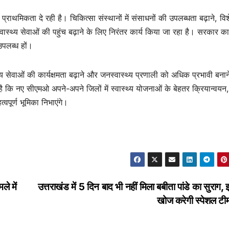
च्च प्राथमिकता दे रही है। चिकित्सा संस्थानों में संसाधनों की उपलब्धता बढ़ाने, विश
्वास्थ्य सेवाओं की पहुंच बढ़ाने के लिए निरंतर कार्य किया जा रहा है। सरकार का 
 उपलब्ध हों।
थ्य सेवाओं की कार्यक्षमता बढ़ाने और जनस्वास्थ्य प्रणाली को अधिक प्रभावी बना
 है कि नए सीएमओ अपने-अपने जिलों में स्वास्थ्य योजनाओं के बेहतर क्रियान्वयन,
्वपूर्ण भूमिका निभाएंगे।
ले में
उत्तराखंड में 5 दिन बाद भी नहीं मिला बबीता पांडे का सुराग, झी
खोज करेगी स्पेशल ट