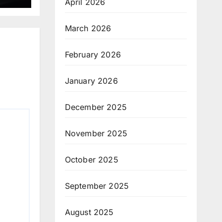
April 2026
March 2026
February 2026
January 2026
December 2025
November 2025
October 2025
September 2025
August 2025