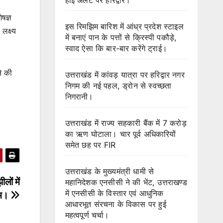
ेषज्ञ
इस रिमझिम बारिश में आंध्र प्रदेश स्टाइल
लक्ष्य
में बनाएं पान के पत्तों से क्रिस्पी पकौड़े,
स्वाद ऐसा कि बार-बार करेंगे ट्राई।
ने की
उत्तराखंड में कांवड़ यात्रा पर हरिद्वार नगर
निगम की नई पहल, ड्रोन से स्वच्छता
निगरानी।
उत्तराखंड में राज्य सहकारी बैंक में 7 करोड़
का ऋण घोटाला। चार पूर्व अधिकारियों
समेत छह पर FIR
उत्तराखंड के मुख्यमंत्री धामी से
लों में
महानिदेशक एनसीसी ने की भेंट, उत्तराखण्ड
में एनसीसी के विस्तार एवं आधुनिक
ीम।
आधारभूत संरचना के विकास पर हुई
महत्वपूर्ण चर्चा।