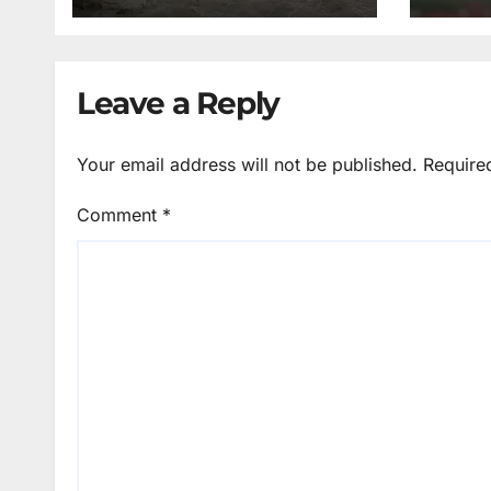
Leave a Reply
Your email address will not be published.
Require
Comment
*