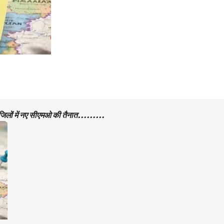
ात जिलों में नए सीएमओ की तैनात………