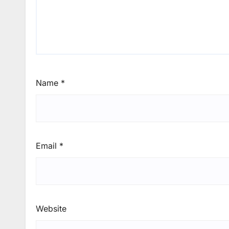
Name
*
Email
*
Website