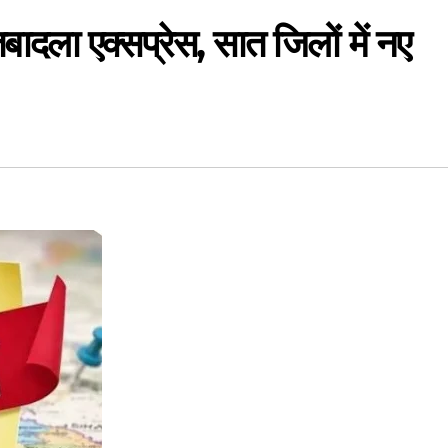
ादला एक्सप्रेस, सात जिलों में नए