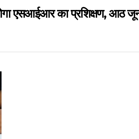
ू होगा एसआईआर का प्रशिक्षण, आठ जून