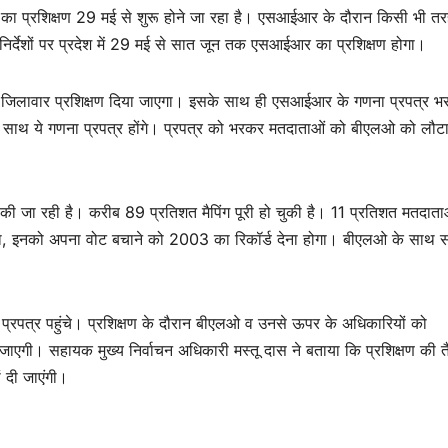
) का प्रशिक्षण 29 मई से शुरू होने जा रहा है। एसआईआर के दौरान किसी भी त
े निर्देशों पर प्रदेश में 29 मई से सात जून तक एसआईआर का प्रशिक्षण होगा।
 अब जिलावार प्रशिक्षण दिया जाएगा। इसके साथ ही एसआईआर के गणना प्रपत्र भ
 साथ ये गणना प्रपत्र होंगे। प्रपत्र को भरकर मतदाताओं को बीएलओ को लौट
ा की जा रही है। करीब 89 प्रतिशत मैपिंग पूरी हो चुकी है। 11 प्रतिशत मतदात
हाजा, इनको अपना वोट बचाने को 2003 का रिकॉर्ड देना होगा। बीएलओ के साथ
रपत्र पहुंचे। प्रशिक्षण के दौरान बीएलओ व उनसे ऊपर के अधिकारियों को
गी। सहायक मुख्य निर्वाचन अधिकारी मस्तू दास ने बताया कि प्रशिक्षण की तै
 दी जाएंगी।