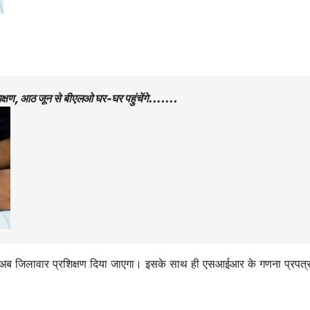
शिक्षण, आठ जून से बीएलओ घर-घर पहुंचेंगे…….
। अब जिलावार प्रशिक्षण दिया जाएगा। इसके साथ ही एसआईआर के गणना प्रपत्र