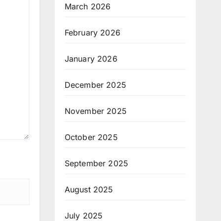
March 2026
February 2026
January 2026
December 2025
November 2025
October 2025
September 2025
August 2025
July 2025