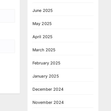
June 2025
May 2025
April 2025
March 2025
February 2025
January 2025
December 2024
November 2024