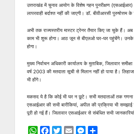
उत्तराखंड में चुनाव आयोग के विशेष गहन पुनरीक्षण (एसआईआर
लापरवाही बर्दाश्त नहीं की जाएगी। डॉ. बीवीआरसी पुरुषोत्तम क
अभी तक राज्यस्तरीय मास्टर ट्रेनर तैयार किए जा चुके हैं।
काम भी शुरू होगा। आठ जून से बीएलओ घर-घर पहुंचेंगे। उनके
होगा।
मुख्य निर्वाचन अधिकारी कार्यालय के मुताबिक, जिलावार समीक्ष
वर्ष 2003 की मतदाता सूची से मिलान नहीं हो पाया है। लि
भी होंगे।
मकसद ये है कि कोई भी घर न छूटे। सभी मतदाताओं तक गणना प्
एसआईआर की सभी बारीकियां, अपील की प्रक्रिया भी समझाई जाए
पूरी हो गई हैं। जिलावार एसआईआर से संबंधित सभी जानकारियां
W
F
T
E
M
S