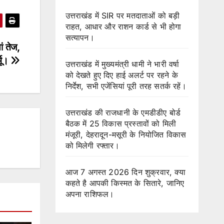
उत्तराखंड में SIR पर मतदाताओं को बड़ी
राहत, आधार और राशन कार्ड से भी होगा
सत्यापन।
ं तेज,
्मू।
उत्तराखंड में मुख्यमंत्री धामी ने भारी वर्षा
को देखते हुए दिए हाई अलर्ट पर रहने के
निर्देश, सभी एजेंसियां पूरी तरह सतर्क रहें।
उत्तराखंड की राजधानी के एमडीडीए बोर्ड
बैठक में 25 विकास प्रस्तावों को मिली
मंजूरी, देहरादून-मसूरी के नियोजित विकास
को मिलेगी रफ्तार।
आज 7 अगस्त 2026 दिन शुक्रवार, क्या
कहते है आपकी किस्मत के सितारे, जानिए
अपना राशिफल।