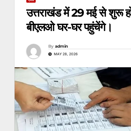
उत्तराखंड में 29 मई से शुर
बीएलओ घर-घर पहुंचेंगे।
By
admin
MAY 28, 2026