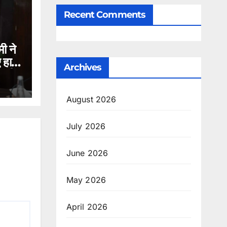
Recent Comments
मी ने
ए हाई
Archives
 सभी
हें।
August 2026
July 2026
June 2026
May 2026
April 2026