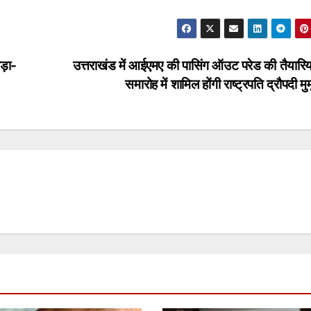
ड़ा-
उत्तराखंड में आईएमए की पासिंग ऑउट परेड की तैयारिया
समारोह में शामिल होंगी राष्ट्रपति द्रौपदी मुर