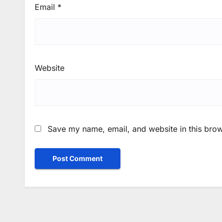
Email
*
Website
Save my name, email, and website in this brow