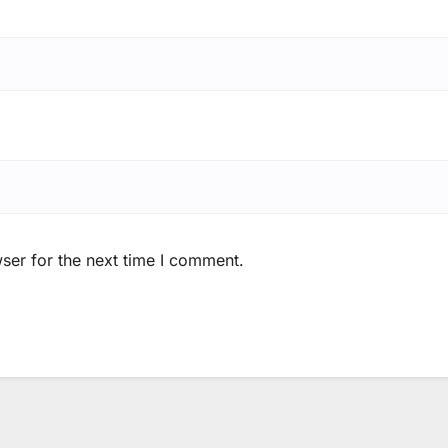
ser for the next time I comment.