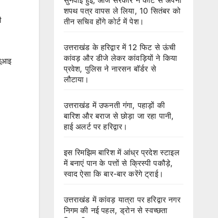
शपथ पत्र वापस ले लिया, 10 सितंबर को
ी
तीन सचिव होंगे कोर्ट में पेश।
उत्तराखंड के हरिद्वार में 12 फिट से ऊंची
कांवड़ और डीजे लेकर कांवड़ियों ने किया
यूआइ
प्रवेश, पुलिस ने नारसन बॉर्डर से
लौटाया।
उत्तराखंड में उफनती गंगा, पहाड़ों की
बारिश और बराज से छोड़ा जा रहा पानी,
हाई अलर्ट पर हरिद्वार।
इस रिमझिम बारिश में आंध्र प्रदेश स्टाइल
में बनाएं पान के पत्तों से क्रिस्पी पकौड़े,
स्वाद ऐसा कि बार-बार करेंगे ट्राई।
उत्तराखंड में कांवड़ यात्रा पर हरिद्वार नगर
निगम की नई पहल, ड्रोन से स्वच्छता