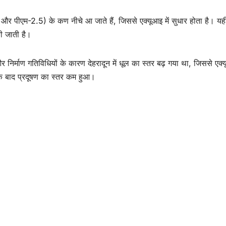
10 और पीएम-2.5) के कण नीचे आ जाते हैं, जिससे एक्यूआइ में सुधार होता है। यह
की जाती है।
 निर्माण गतिविधियों के कारण देहरादून में धूल का स्तर बढ़ गया था, जिससे एक्
के बाद प्रदूषण का स्तर कम हुआ।