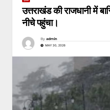
उत्तराखंड की राजधानी में बा
नीचे पहुंचा।
By
admin
MAY 30, 2026