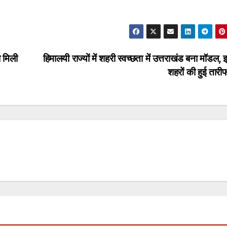
ो मिली
हिमालयी राज्यों में शहरी स्वच्छता में उत्तराखंड बना मॉडल,
शहरों की हुई तार