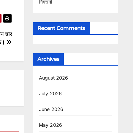
निगरानी।
Recent Comments
 इन चार
ीफ।
Archives
August 2026
July 2026
June 2026
May 2026