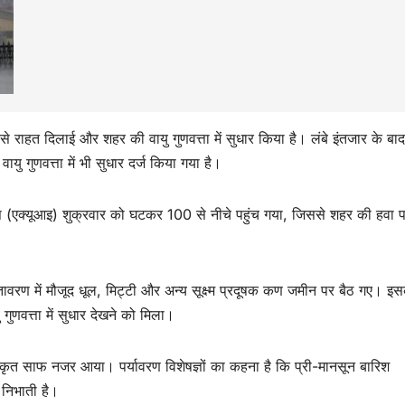
मी से राहत दिलाई और शहर की वायु गुणवत्ता में सुधार किया है। लंबे इंतजार के बाद
यु गुणवत्ता में भी सुधार दर्ज किया गया है।
्स (एक्यूआइ) शुक्रवार को घटकर 100 से नीचे पहुंच गया, जिससे शहर की हवा 
ातावरण में मौजूद धूल, मिट्टी और अन्य सूक्ष्म प्रदूषक कण जमीन पर बैठ गए। इस
गुणवत्ता में सुधार देखने को मिला।
क्षाकृत साफ नजर आया। पर्यावरण विशेषज्ञों का कहना है कि प्री-मानसून बारिश
ा निभाती है।