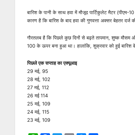
बारिश के पानी के साथ हवा में मौजूद पार्टिकुलेट मैटर (पीएम-
कारण है कि बारिश के बाद हवा की गुणवत्ता अक्सर बेहतर दर्ज 
गौरतलब है कि पिछले कुछ दिनों से बढ़ते तापमान, शुष्क मौसम और
100 के ऊपर बना हुआ था। हालांकि, शुक्रवार को हुई बारिश 
पिछले एक सप्ताह का एक्यूआइ
29 मई, 95
28 मई, 102
27 मई, 112
26 मई 114
25 मई, 109
24 मई, 115
23 मई, 109