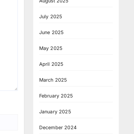
August 2025
July 2025
June 2025
May 2025
April 2025
March 2025
February 2025
January 2025
December 2024