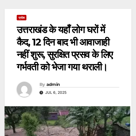
प्रदेश
उत्तराखंड के यहाँ लोग घरों में
कैद, 12 दिन बाद भी आवाजाही
नहीं शुरू, सुरक्षित प्रसव के लिए
गर्भवती को भेजा गया थराली।
By
admin
JUL 6, 2025