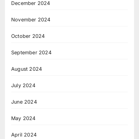
December 2024
November 2024
October 2024
September 2024
August 2024
July 2024
June 2024
May 2024
April 2024