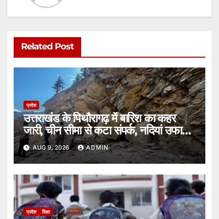
Related Post
प्रदेश
उत्तराखंड के पिथौरागढ़ में बारिश का कहर
जारी, चीन सीमा से कटा संपर्क, नदियां उफान
पर।
AUG 9, 2026
ADMIN
प्रदेश
शिक्षा