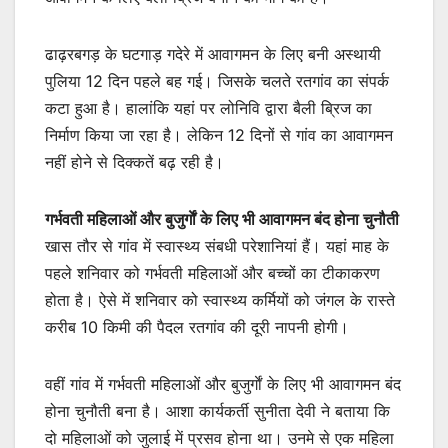
ढाढ़रबगड़ के घटगाड़ गदेरे में आवागमन के लिए बनी अस्थायी
पुलिया 12 दिन पहले बह गई। जिसके चलते रतगांव का संपर्क
कटा हुआ है। हालांकि यहां पर लोनिवि द्वारा बैली ब्रिज का
निर्माण किया जा रहा है। लेकिन 12 दिनों से गांव का आवागमन
नहीं होने से दिक्कतें बढ़ रही है।
गर्भवती महिलाओं और बुजुर्गाें के लिए भी आवागमन बंद होना चुनौती
खास तौर से गांव में स्वास्थ्य संबधी परेशानियां हैं। यहां माह के
पहले शनिवार को गर्भवती महिलाओं और बच्चों का टीकाकरण
होता है। ऐसे में शनिवार को स्वास्थ्य कर्मियों को जंगल के रास्ते
करीब 10 किमी की पैदल रतगांव की दूरी नापनी होगी।
वहीं गांव में गर्भवती महिलाओं और बुजुर्गाें के लिए भी आवागमन बंद
होना चुनौती बना है। आशा कार्यकर्ती सुनीता देवी ने बताया कि
दो महिलाओं को जुलाई में प्रसव होना था। उनमे से एक महिला