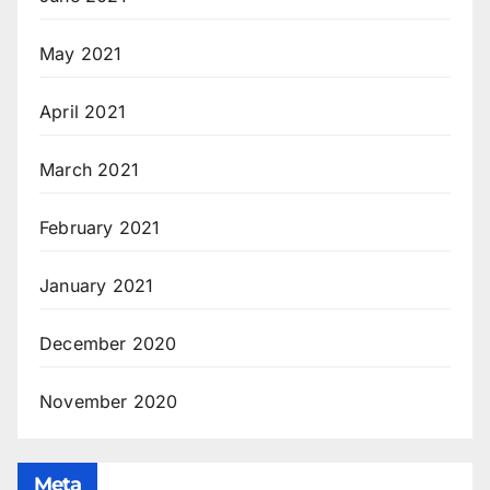
May 2021
April 2021
March 2021
February 2021
January 2021
December 2020
November 2020
Meta