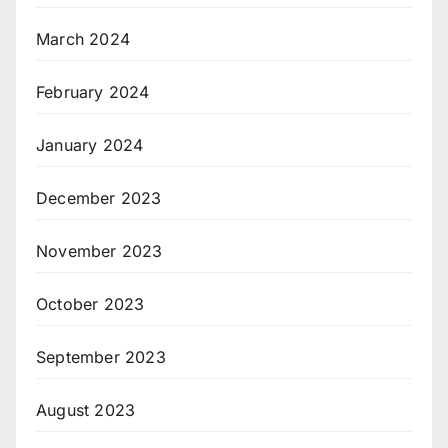
March 2024
February 2024
January 2024
December 2023
November 2023
October 2023
September 2023
August 2023