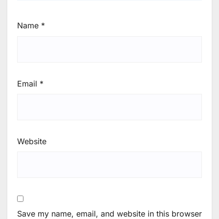
Name
*
Email
*
Website
Save my name, email, and website in this browser