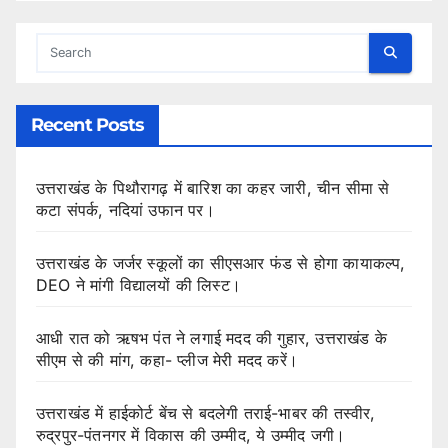
Recent Posts
उत्तराखंड के पिथौरागढ़ में बारिश का कहर जारी, चीन सीमा से
कटा संपर्क, नदियां उफान पर।
उत्तराखंड के जर्जर स्कूलों का सीएसआर फंड से होगा कायाकल्प,
DEO ने मांगी विद्यालयों की लिस्ट।
आधी रात को ऋषभ पंत ने लगाई मदद की गुहार, उत्तराखंड के
सीएम से की मांग, कहा- प्लीज मेरी मदद करें।
उत्तराखंड में हाईकोर्ट बेंच से बदलेगी तराई-भाबर की तस्वीर,
रुद्रपुर-पंतनगर में विकास की उम्मीद, ये उम्मीद जगी।