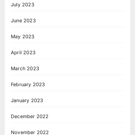
July 2023
June 2023
May 2023
April 2023
March 2023
February 2023
January 2023
December 2022
November 2022