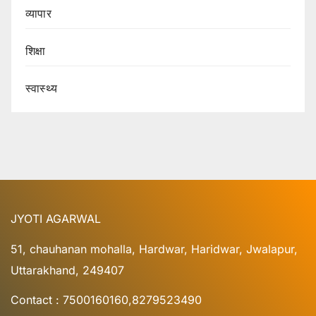
व्यापार
शिक्षा
स्वास्थ्य
JYOTI AGARWAL
51, chauhanan mohalla, Hardwar, Haridwar, Jwalapur,
Uttarakhand, 249407
Contact : 7500160160,8279523490