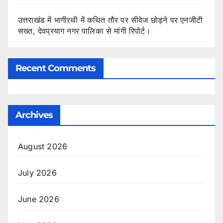
उत्तराखंड में भागीरथी में कथित तौर पर सीवेज छोड़ने पर एनजीटी
सख्त, देवप्रयाग नगर पालिका से मांगी रिपोर्ट।
Recent Comments
Archives
August 2026
July 2026
June 2026