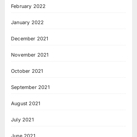
February 2022
January 2022
December 2021
November 2021
October 2021
September 2021
August 2021
July 2021
June 2021