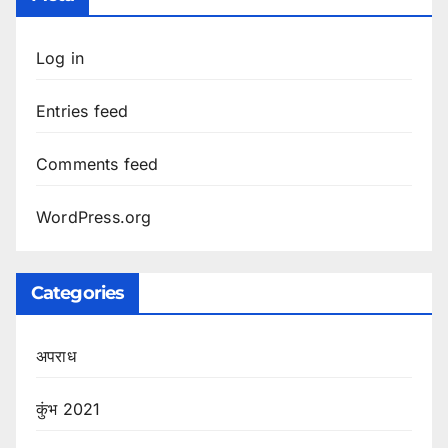
Log in
Entries feed
Comments feed
WordPress.org
Categories
अपराध
कुंभ 2021