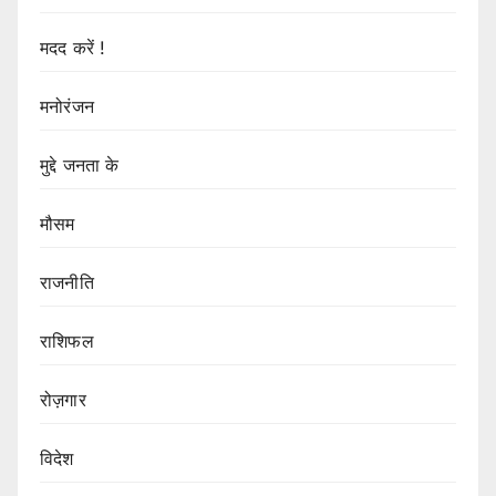
मदद करें !
मनोरंजन
मुद्दे जनता के
मौसम
राजनीति
राशिफल
रोज़गार
विदेश