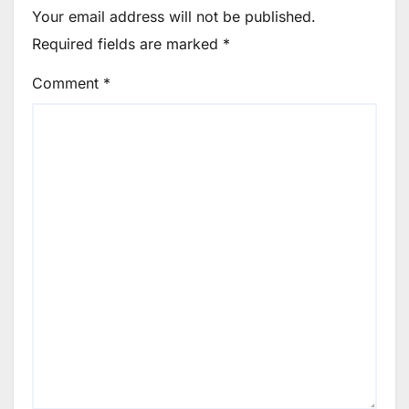
Your email address will not be published.
Required fields are marked
*
Comment
*