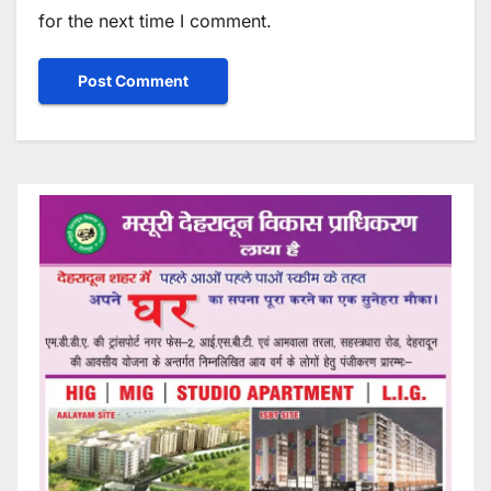
for the next time I comment.