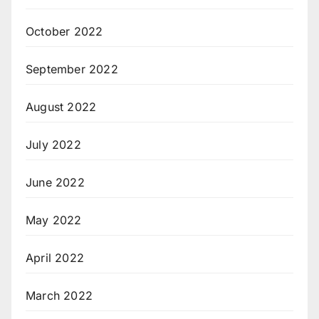
October 2022
September 2022
August 2022
July 2022
June 2022
May 2022
April 2022
March 2022