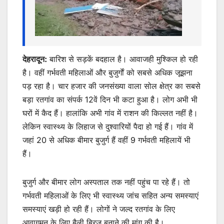
देहरादून:
बारिश से सड़कें बदहाल है। आवाजही मुश्किल हो रही
है। वहीं गर्भवती महिलाओं और बुजुर्गाें को सबसे अधिक जूझना
पड़ रहा है। चार हजार की जनसंख्या वाला सोल क्षेत्र का सबसे
बड़ा रतगांव का संपर्क 12वें दिन भी कटा हुआ है। लोग अभी भी
घरों में कैद हैं। हालांकि अभी गांव में राशन की किल्लत नहीं है।
लेकिन स्वास्थ्य के लिहाज से दुश्वारियों पैदा हो गई हैं। गांव में
जहां 20 से अधिक बीमार बुजुर्ग हैं वहीं 9 गर्भवती महिलायें भी
हैं।
बुजुर्ग और बीमार लोग अस्पताल तक नहीं पहुंच पा रहे हैं। तो
गर्भवती महिलाओं के लिए भी स्वास्थ्य जांच सहित अन्य समस्याएं
समस्याएं खड़ी हो रही हैं। लोगों ने जल्द रतगांव के लिए
आवागमन के लिए बैली ब्रिज बनाने की मांग की है।