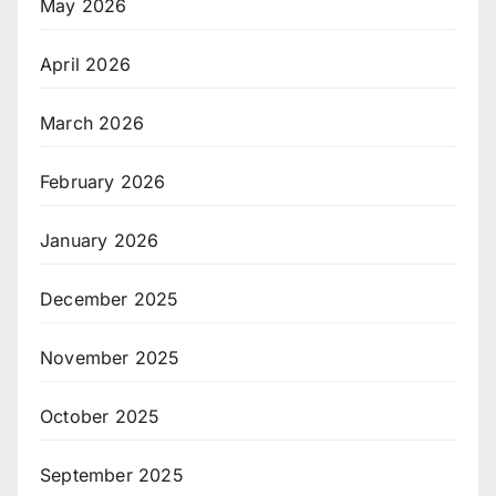
May 2026
April 2026
March 2026
February 2026
January 2026
December 2025
November 2025
October 2025
September 2025