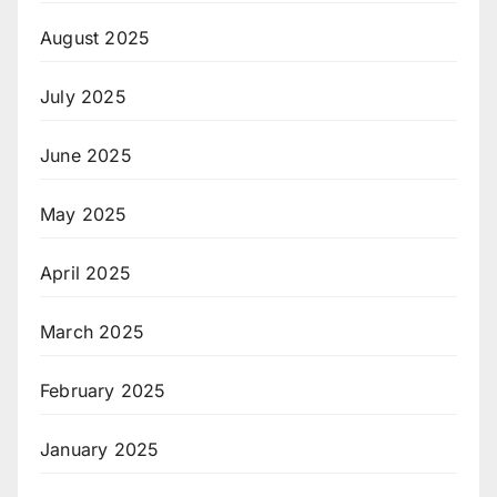
August 2025
July 2025
June 2025
May 2025
April 2025
March 2025
February 2025
January 2025