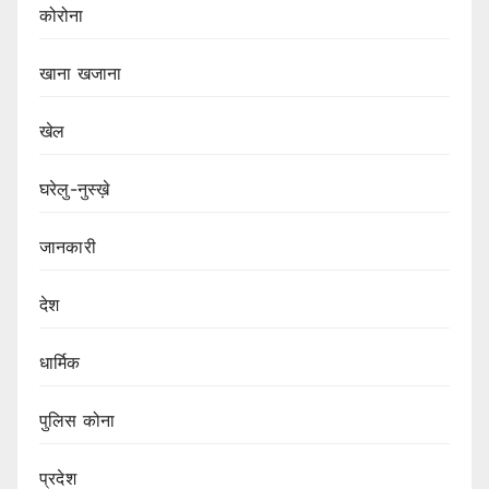
कोरोना
खाना खजाना
खेल
घरेलु-नुस्ख़े
जानकारी
देश
धार्मिक
पुलिस कोना
प्रदेश