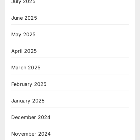
July 2025
June 2025
May 2025
April 2025
March 2025
February 2025
January 2025
December 2024
November 2024