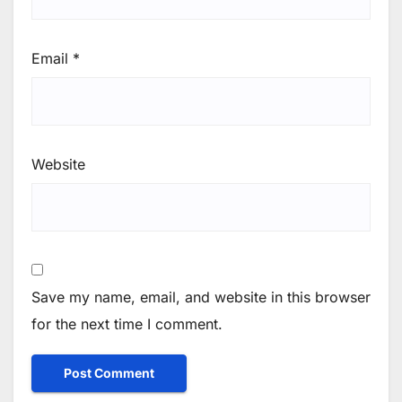
Email
*
Website
Save my name, email, and website in this browser
for the next time I comment.