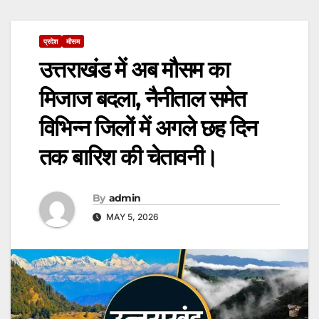
प्रदेश
मौसम
उत्तराखंड में अब मौसम का
मिजाज बदला, नैनीताल समेत
विभिन्न जिलों में अगले छह दिन
तक बारिश की चेतावनी।
By
admin
MAY 5, 2026