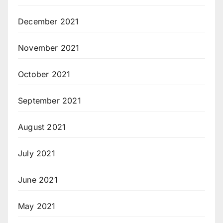
December 2021
November 2021
October 2021
September 2021
August 2021
July 2021
June 2021
May 2021