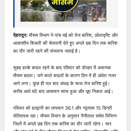
देहरादून:
मौसम विभाग ने पांच मई को तेज बारिश, ओलावृष्टि और
आकाशीय बिजली की चेतावनी देते हुए अगले छह दिन तक बारिश
का दौर जारी रहने की संभावना जताई है।
सुबह हल्के बादल रहने के बाद रविवार को दोपहर में अचानक
मौसम बदला। घने काले बादलों के कारण दिन में ही अंधेरा नजर
आने लगा। कुछ ही पल बाद अंधड़ के साथ तेज बारिश हुई।
करीब आधे घंटे बाद आसमान साफ हुआ और धूप निकल आई।
रविवार को हल्द्वानी का तापमान 36.1 और न्यूनतम 15 डिग्री
सेल्सियस रहा। मौसम विभाग के अनुसार नैनीताल समेत विभिन्न
जिलों में अगले छह दिन तक बारिश का दौर जारी रहेगा। चार