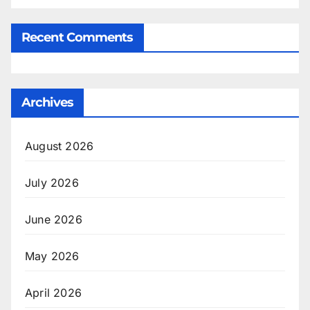
Recent Comments
Archives
August 2026
July 2026
June 2026
May 2026
April 2026