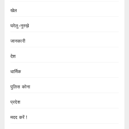
खेल
घरेलु-नुस्ख़े
जानकारी
देश
धार्मिक
पुलिस कोना
प्रदेश
मदद करें !