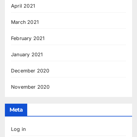
April 2021
March 2021
February 2021
January 2021
December 2020
November 2020
Meta
Log in