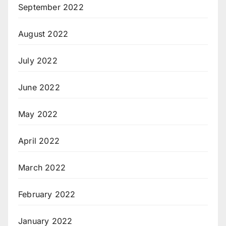
September 2022
August 2022
July 2022
June 2022
May 2022
April 2022
March 2022
February 2022
January 2022