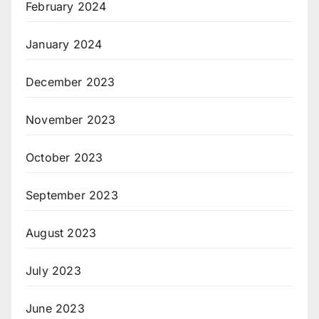
February 2024
January 2024
December 2023
November 2023
October 2023
September 2023
August 2023
July 2023
June 2023