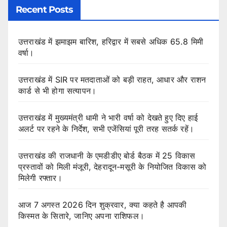
Recent Posts
उत्तराखंड में झमाझम बारिश, हरिद्वार में सबसे अधिक 65.8 मिमी
वर्षा।
उत्तराखंड में SIR पर मतदाताओं को बड़ी राहत, आधार और राशन
कार्ड से भी होगा सत्यापन।
उत्तराखंड में मुख्यमंत्री धामी ने भारी वर्षा को देखते हुए दिए हाई
अलर्ट पर रहने के निर्देश, सभी एजेंसियां पूरी तरह सतर्क रहें।
उत्तराखंड की राजधानी के एमडीडीए बोर्ड बैठक में 25 विकास
प्रस्तावों को मिली मंजूरी, देहरादून-मसूरी के नियोजित विकास को
मिलेगी रफ्तार।
आज 7 अगस्त 2026 दिन शुक्रवार, क्या कहते है आपकी
किस्मत के सितारे, जानिए अपना राशिफल।