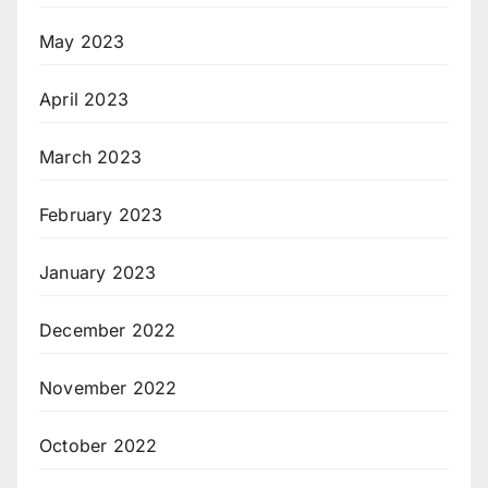
May 2023
April 2023
March 2023
February 2023
January 2023
December 2022
November 2022
October 2022