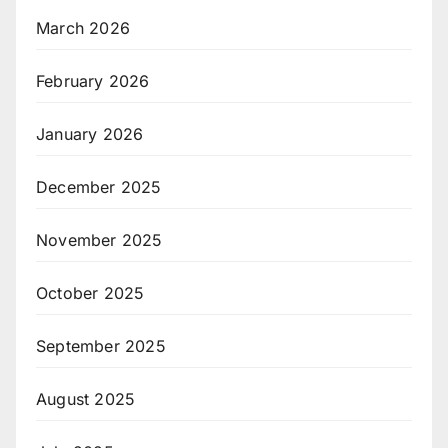
March 2026
February 2026
January 2026
December 2025
November 2025
October 2025
September 2025
August 2025