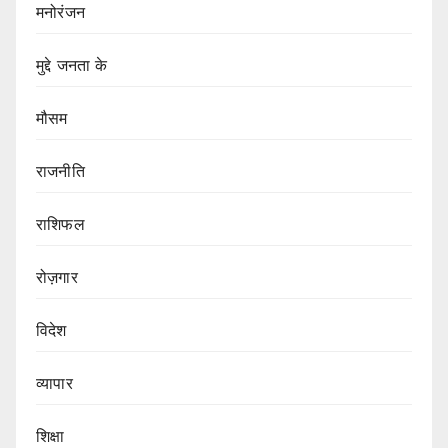
मनोरंजन
मुद्दे जनता के
मौसम
राजनीति
राशिफल
रोज़गार
विदेश
व्यापार
शिक्षा