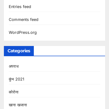
Entries feed
Comments feed
WordPress.org
Categories
अपराध
कुंभ 2021
कोरोना
खाना खजाना