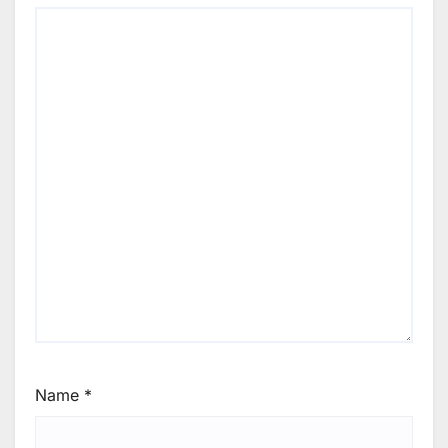
Name
*