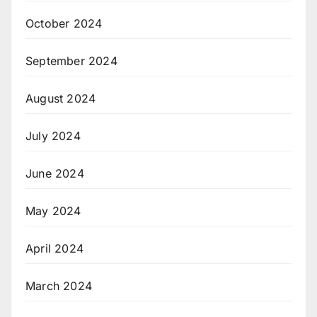
October 2024
September 2024
August 2024
July 2024
June 2024
May 2024
April 2024
March 2024