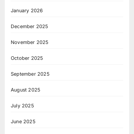
January 2026
December 2025
November 2025
October 2025
September 2025
August 2025
July 2025
June 2025