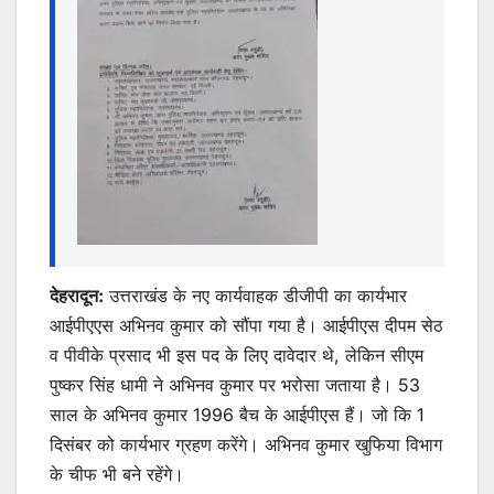
k
er
देहरादून:
उत्तराखंड के नए कार्यवाहक डीजीपी का कार्यभार
आईपीएएस अभिनव कुमार को सौंपा गया है। आईपीएस दीपम सेठ
व पीवीके प्रसाद भी इस पद के लिए दावेदार थे, लेकिन सीएम
पुष्कर सिंह धामी ने अभिनव कुमार पर भरोसा जताया है। 53
साल के अभिनव कुमार 1996 बैच के आईपीएस हैं। जो कि 1
दिसंबर को कार्यभार ग्रहण करेंगे। अभिनव कुमार खुफिया विभाग
के चीफ भी बने रहेंगे।