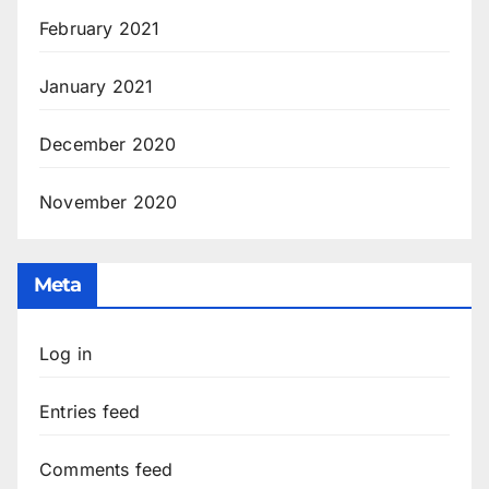
February 2021
January 2021
December 2020
November 2020
Meta
Log in
Entries feed
Comments feed