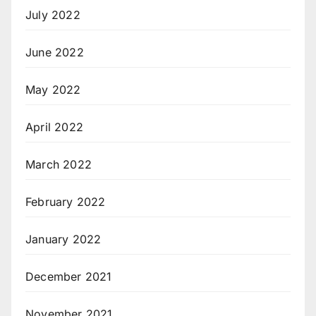
July 2022
June 2022
May 2022
April 2022
March 2022
February 2022
January 2022
December 2021
November 2021