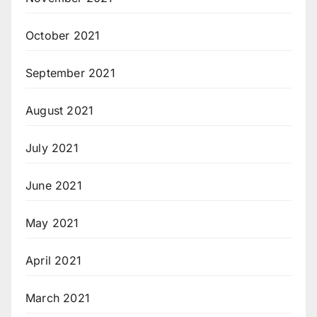
October 2021
September 2021
August 2021
July 2021
June 2021
May 2021
April 2021
March 2021