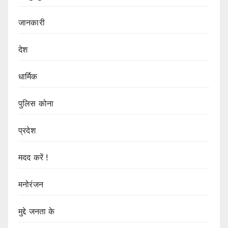
जानकारी
देश
धार्मिक
पुलिस कोना
प्रदेश
मदद करें !
मनोरंजन
मुद्दे जनता के