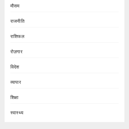
मौसम
राजनीति
राशिफल
रोज़गार
विदेश
व्यापार
शिक्षा
स्वास्थ्य