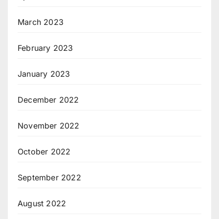
March 2023
February 2023
January 2023
December 2022
November 2022
October 2022
September 2022
August 2022