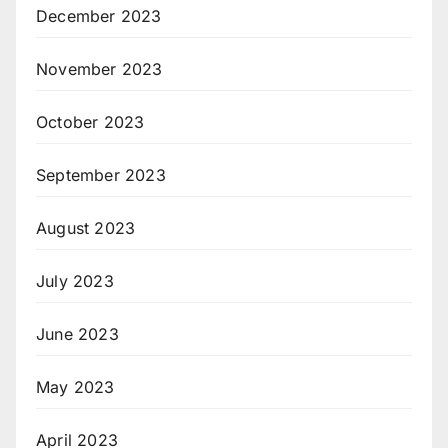
December 2023
November 2023
October 2023
September 2023
August 2023
July 2023
June 2023
May 2023
April 2023