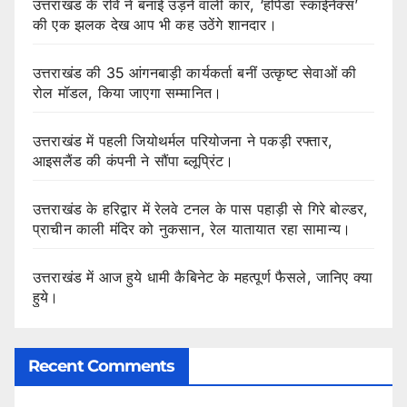
उत्तराखंड के रवि ने बनाई उड़ने वाली कार, ‘हपिडा स्काईनेक्स’
की एक झलक देख आप भी कह उठेंगे शानदार।
उत्तराखंड की 35 आंगनबाड़ी कार्यकर्ता बनीं उत्कृष्ट सेवाओं की
रोल मॉडल, किया जाएगा सम्मानित।
उत्तराखंड में पहली जियोथर्मल परियोजना ने पकड़ी रफ्तार,
आइसलैंड की कंपनी ने सौंपा ब्लूप्रिंट।
उत्तराखंड के हरिद्वार में रेलवे टनल के पास पहाड़ी से गिरे बोल्डर,
प्राचीन काली मंदिर को नुकसान, रेल यातायात रहा सामान्य।
उत्तराखंड में आज हुये धामी कैबिनेट के महत्पूर्ण फैसले, जानिए क्या
हुये।
Recent Comments