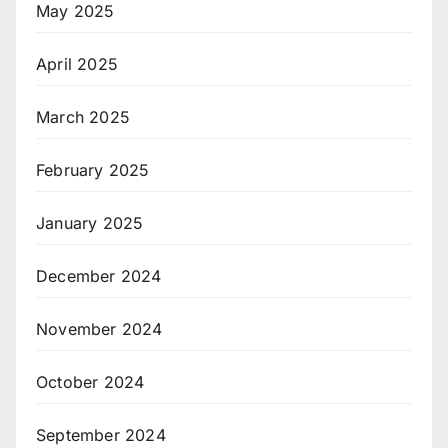
May 2025
April 2025
March 2025
February 2025
January 2025
December 2024
November 2024
October 2024
September 2024