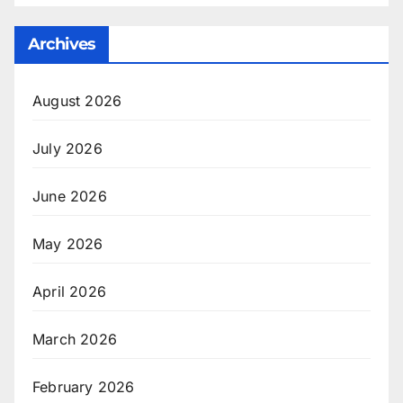
Archives
August 2026
July 2026
June 2026
May 2026
April 2026
March 2026
February 2026