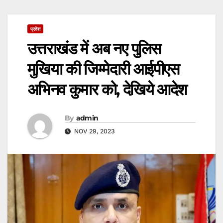
प्रदेश
उत्तराखंड में अब नए पुलिस
मुखिया की जिम्मेदारी आईपीएस
अभिनव कुमार को, देखिये आदेश
By
admin
NOV 29, 2023