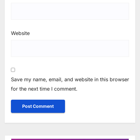
Website
Save my name, email, and website in this browser
for the next time I comment.