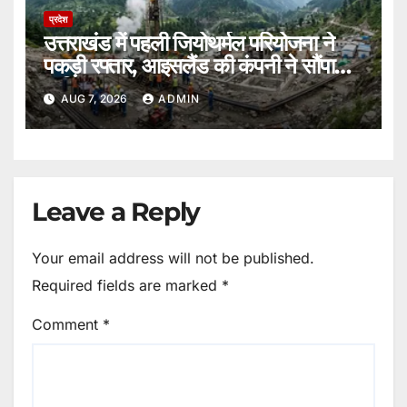
प्रदेश
उत्तराखंड में पहली जियोथर्मल परियोजना ने
पकड़ी रफ्तार, आइसलैंड की कंपनी ने सौंपा
ब्लूप्रिंट।
AUG 7, 2026
ADMIN
Leave a Reply
Your email address will not be published.
Required fields are marked
*
Comment
*