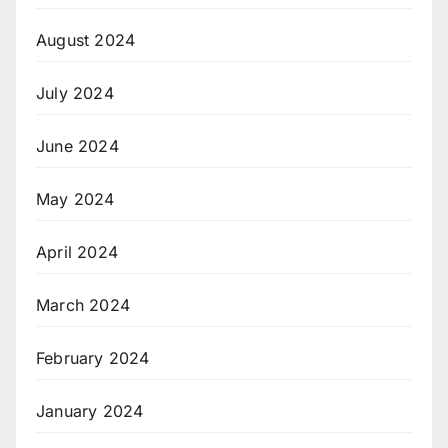
August 2024
July 2024
June 2024
May 2024
April 2024
March 2024
February 2024
January 2024