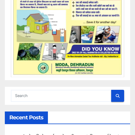
Recent Posts