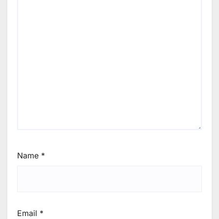
Name
*
Email
*