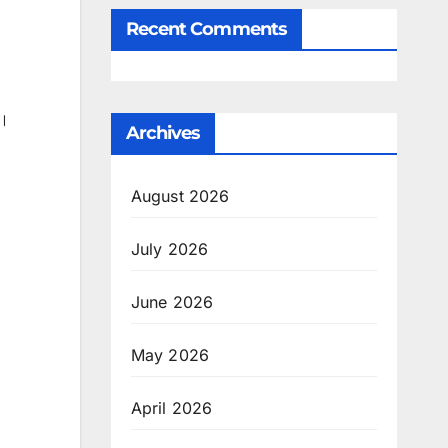
Recent Comments
क।
Archives
August 2026
July 2026
June 2026
May 2026
April 2026