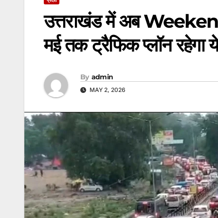
उत्तराखंड में अब Weekend क
मई तक ट्रैफिक प्लॉन रहेगा 
By
admin
MAY 2, 2026