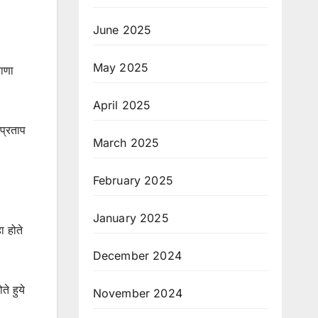
June 2025
May 2025
राणा
April 2025
प्रताप
March 2025
February 2025
January 2025
ा होते
December 2024
े हुये
November 2024