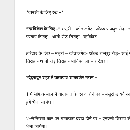
*
वापसी के लिए रुट –*
*
ऋषिकेश के लिए -*
मसूरी – कोठालगेट- ओल्ड राजपुर रोड़- सा
प्रताप तिराहा- थानो रोड़ तिराहा- ऋषिकेश
हरिद्वार के लिए – मसूरी – कोठालगेट- ओल्ड राजपुर रोड़- सांई
तिराहा- थानो रोड़ तिराहा- भानियवाला – हरिद्वार।
*
देहरादून शहर में यातायात डायवर्जन प्लान –
1-पेसिफिक माल में यातायात के दबाव होने पर – मसूरी डायर्वजन से
हुये भेजा जायेगा।
2-सेन्ट्रियो माल पर यातायात दबाव होने पर – एनेक्सी तिराहा से
भेजा जायेगा।