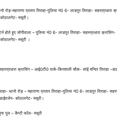
रोड़-महाराणा प्रताप तिराहा-पुलिया नं0 6- लाडपुर तिराहा- सहस्त्रधारा क्
- कोठालगेट- मसूरी।
न होते हुए जोगीवाला – पुलिया नं0 6- लाडपुर तिराहा- सहस्त्रधारा क्रासिंग-
 कोठालगेट- मसूरी ।
सहस्त्रधारा क्रासिंग – आई0टी0 पार्क-किरशाली चौक- सांई मन्दिर तिराहा –डा
हा- थानो रोड़ – महाराणा प्रताप तिराहा-पुलिया नं0 6- लाडपुर तिराहा- सहस्
–डाईवर्जन- कोठालगेट- मसूरी।
ना पुल – कैप्टी फॉल- मसूरी