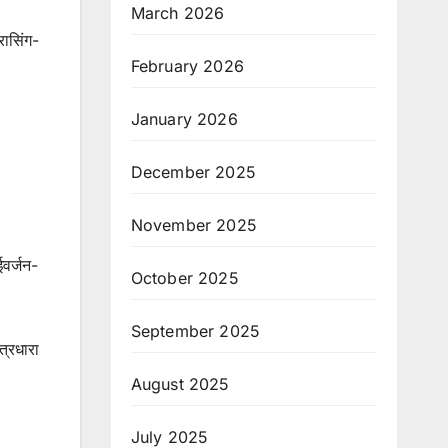
March 2026
रासिंग-
February 2026
January 2026
December 2025
November 2025
ईवर्जन-
October 2025
September 2025
त्रधारा
August 2025
July 2025