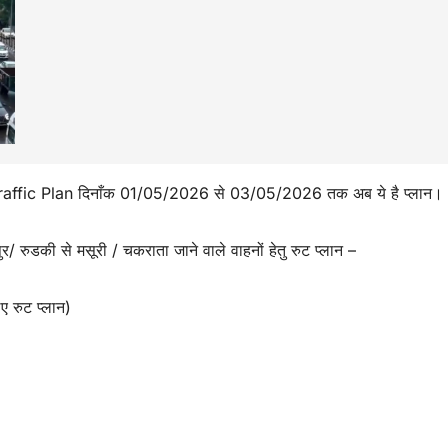
गत Traffic Plan दिनाँक 01/05/2026 से 03/05/2026 तक अब ये है प्लान।
/ रुडकी से मसूरी / चकराता जाने वाले वाहनों हेतु रुट प्लान –
िए रुट प्लान)