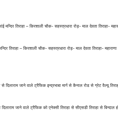
ंई मन्दिर तिराहा – किरशाली चौक- सहस्त्रधारा रोड़- माल देवता तिराहा- महा
 मन्दिर तिराहा – किरशाली चौक- सहस्त्रधारा रोड़- माल देवता तिराहा- महाराणा 
 दिलाराम जाने वाले ट्रैफिक इन्द्रभाबा मार्ग से कैनाल रोड से ग्रेट वैल्यू तिराह
 दिलाराम जाने वाले ट्रैफिक को एनेक्सी तिराहा से सीएसडी तिराहा से बिन्दाल होत