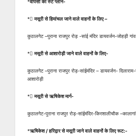
*
वापसी का रुट प्लान-
*
मसूरी से हिमांचल जाने वाले वाहनों के लिए –
कुठालगेट –पुराना राजपुर रोड़ -सांई मंदिर डायवर्जन-जोहड़ी ग
*
मसूरी से आशारोड़ी जाने वाले वाहनों के लिए-
कुठालगेट –पुराना राजपुर रोड़-सांईमंदिर – डायवर्जन- दिला
आशारोड़ी
*
मसूरी से ऋषिकेश मार्ग-
कुठालगेट-पुराना राजपुर रोड़-सांईमंदिर-किरशालीचौक –कालागा
*
ऋषिकेश / हरिद्वार से मसूरी जाने वाले वाहनों के लिए रूट:-