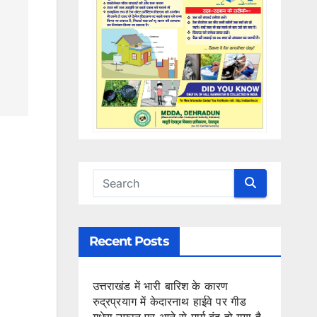
Recent Posts
उत्तराखंड में भारी बारिश के कारण
रुद्रप्रयाग में केदारनाथ हाईवे पर गीड
गधेरा उफान पर आने से मार्ग बंद हो गया है,