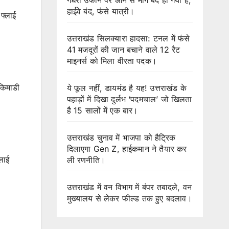
हाईवे बंद, फंसे यात्री।
फ्लाई
उत्तराखंड सिलक्यारा हादसा: टनल में फंसे
41 मजदूरों की जान बचाने वाले 12 रैट
माइनर्स को मिला वीरता पदक।
-किमाडी
ये फूल नहीं, डायमंड है यह! उत्तराखंड के
पहाड़ों में दिखा दुर्लभ ‘पदमचाल’ जो खिलता
है 15 सालों में एक बार।
उत्तराखंड चुनाव में भाजपा को हैट्रिक
दिलाएगा Gen Z, हाईकमान ने तैयार कर
लाई
ली रणनीति।
उत्तराखंड में वन विभाग में बंपर तबादले, वन
मुख्यालय से लेकर फील्ड तक हुए बदलाव।