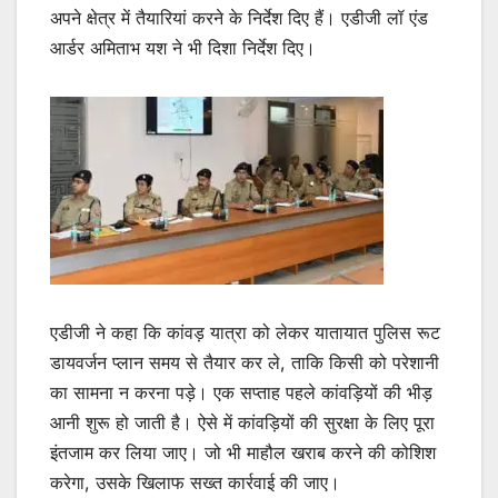
अपने क्षेत्र में तैयारियां करने के निर्देश दिए हैं। एडीजी लॉ एंड
आर्डर अमिताभ यश ने भी दिशा निर्देश दिए।
एडीजी ने कहा कि कांवड़ यात्रा को लेकर यातायात पुलिस रूट
डायवर्जन प्लान समय से तैयार कर ले, ताकि किसी को परेशानी
का सामना न करना पड़े। एक सप्ताह पहले कांवड़ियों की भीड़
आनी शुरू हो जाती है। ऐसे में कांवड़ियों की सुरक्षा के लिए पूरा
इंतजाम कर लिया जाए। जो भी माहौल खराब करने की कोशिश
करेगा, उसके खिलाफ सख्त कार्रवाई की जाए।