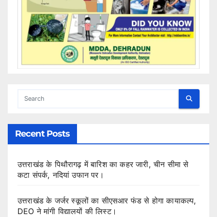
Recent Posts
उत्तराखंड के पिथौरागढ़ में बारिश का कहर जारी, चीन सीमा से
कटा संपर्क, नदियां उफान पर।
उत्तराखंड के जर्जर स्कूलों का सीएसआर फंड से होगा कायाकल्प,
DEO ने मांगी विद्यालयों की लिस्ट।