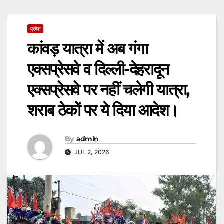
प्रदेश
कांवड़ यात्रा में अब गंगा
एक्सप्रेसवे व दिल्ली-देहरादून
एक्सप्रेसवे पर नहीं चलेगी यात्रा,
शराब ठेकों पर ये दिया आदेश।
By
admin
JUL 2, 2026