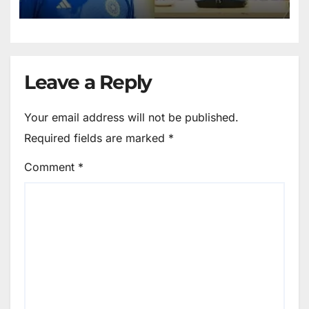
Leave a Reply
Your email address will not be published.
Required fields are marked
*
Comment
*