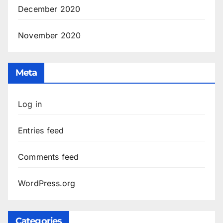
December 2020
November 2020
Meta
Log in
Entries feed
Comments feed
WordPress.org
Categories