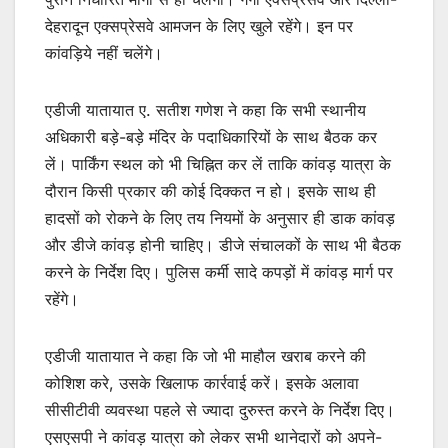
देहरादून एक्सप्रेसवे आमजन के लिए खुले रहेंगे। इन पर
कांवड़िये नहीं चलेंगे।
एडीजी यातायात ए. सतीश गणेश ने कहा कि सभी स्थानीय
अधिकारी बड़े-बड़े मंदिर के पदाधिकारियों के साथ बैठक कर
लें। पार्किंग स्थल को भी चिह्नित कर लें ताकि कांवड़ यात्रा के
दौरान किसी प्रकार की कोई दिक्कत न हो। इसके साथ ही
हादसों को रोकने के लिए तय नियमों के अनुसार ही डाक कांवड़
और डीजे कांवड़ होनी चाहिए। डीजे संचालकों के साथ भी बैठक
करने के निर्देश दिए। पुलिस कर्मी सादे कपड़ों में कांवड़ मार्ग पर
रहेंगे।
एडीजी यातायात ने कहा कि जो भी माहौल खराब करने की
कोशिश करे, उसके खिलाफ कार्रवाई करें। इसके अलावा
सीसीटीवी व्यवस्था पहले से ज्यादा दुरुस्त करने के निर्देश दिए।
एसएसपी ने कांवड़ यात्रा को लेकर सभी थानेदारों को अपने-