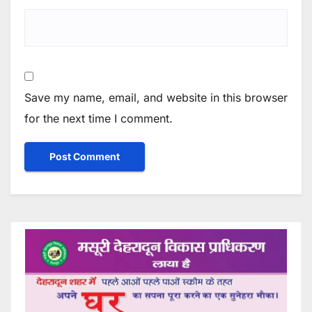
Save my name, email, and website in this browser
for the next time I comment.