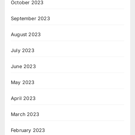
October 2023
September 2023
August 2023
July 2023
June 2023
May 2023
April 2023
March 2023
February 2023