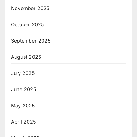
November 2025
October 2025
September 2025
August 2025
July 2025
June 2025
May 2025
April 2025