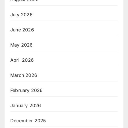
July 2026
June 2026
May 2026
April 2026
March 2026
February 2026
January 2026
December 2025