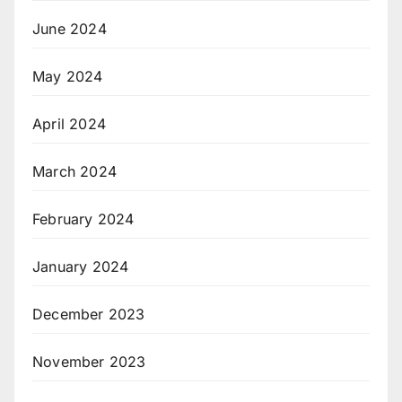
June 2024
May 2024
April 2024
March 2024
February 2024
January 2024
December 2023
November 2023