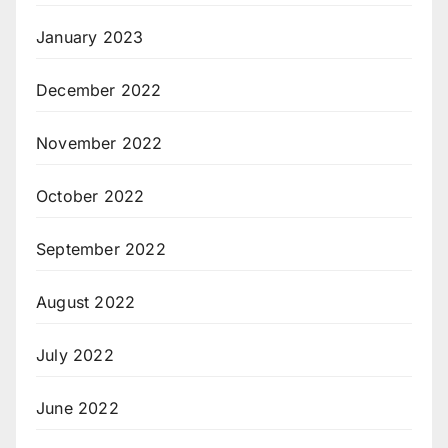
January 2023
December 2022
November 2022
October 2022
September 2022
August 2022
July 2022
June 2022