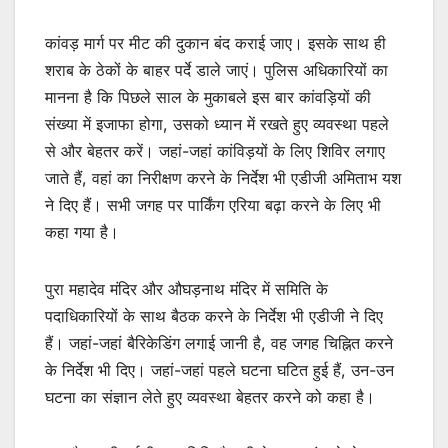
कांवड़ मार्ग पर मीट की दुकान बंद कराई जाए। इसके साथ ही
शराब के ठेकों के बाहर पर्दे डाले जाएं। पुलिस अधिकारियों का
मानना है कि पिछले साल के मुकाबले इस बार कांवड़ियों की
संख्या में इजाफा होगा, उसको ध्यान में रखते हुए व्यवस्था पहले
से और बेहतर करें। जहां-जहां कांविड़यों के लिए शिविर लगाए
जाते हैं, वहां का निरीक्षण करने के निर्देश भी एडीजी अमिताभ यश
ने दिए हैं। सभी जगह पर पार्किंग एरिया बढ़ा करने के लिए भी
कहा गया है।
पुरा महादेव मंदिर और औघड़नाथ मंदिर में समिति के
पदाधिकारियों के साथ बैठक करने के निर्देश भी एडीजी ने दिए
हैं। जहां-जहां बैरिकेडिंग लगाई जानी है, वह जगह चिह्नित करने
के निर्देश भी दिए। जहां-जहां पहले घटना घटित हुई हैं, उन-उन
घटना का संज्ञान लेते हुए व्यवस्था बेहतर करने को कहा है।