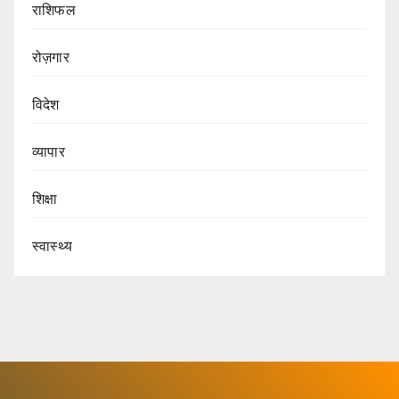
राशिफल
रोज़गार
विदेश
व्यापार
शिक्षा
स्वास्थ्य