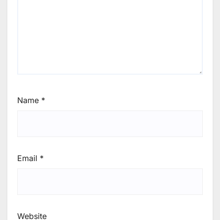
Name
*
Email
*
Website