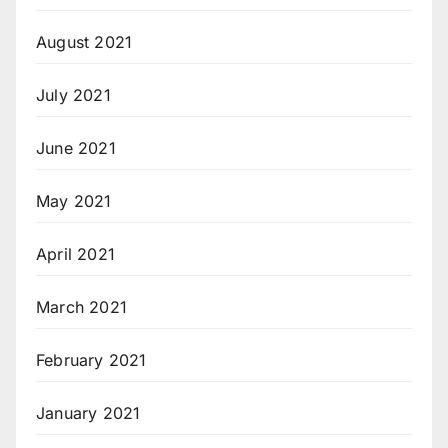
August 2021
July 2021
June 2021
May 2021
April 2021
March 2021
February 2021
January 2021