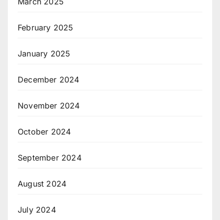
March 2025
February 2025
January 2025
December 2024
November 2024
October 2024
September 2024
August 2024
July 2024