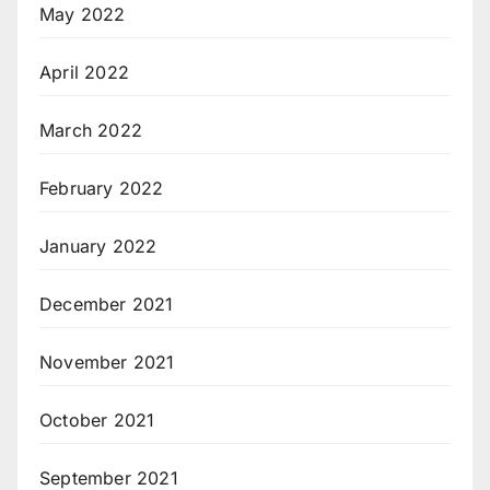
May 2022
April 2022
March 2022
February 2022
January 2022
December 2021
November 2021
October 2021
September 2021