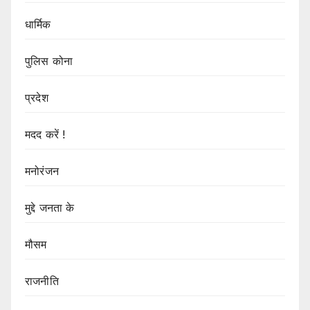
धार्मिक
पुलिस कोना
प्रदेश
मदद करें !
मनोरंजन
मुद्दे जनता के
मौसम
राजनीति