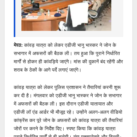
मेरठ:
कांवड़ यात्रा को लेकर एडीजी भानु भास्कर ने जोन के
सभागार में अफसरों की बैठक ली। तय हुआ कि पुराने निर्धारित
मार्गों से होकर ही कांवड़िये जाएंगे। मांस की दुकानें बंद रहेंगी और
शराब के ठेकों के आगे पर्दे लगाएं जाएंगे।
कांवड़ यात्रा को लेकर पुलिस प्रशासन ने तैयारियां करनी शुरू
कर दी है। मंगलवार को एडीजी भानु भास्कर ने जोन के सभागार
में अफसरों की बैठक ली। इस दौरान एडीजी यातायात और
एडीजी लॉ एंड आर्डर भी मौजूद रहे। उन्होंने अलग-अलग वीडियो
कांफ्रेंस कर पूरे जोन के अफसरों को कांवड़ यात्रा की तैयारियां
जोरों पर करने के निर्देश दिए। स्पष्ट किया कि कांवड़ यात्रा
पुराने निर्धारित मार्गों से ही चलेगी। गंगा एक्सप्रेसवे और दिल्ली-