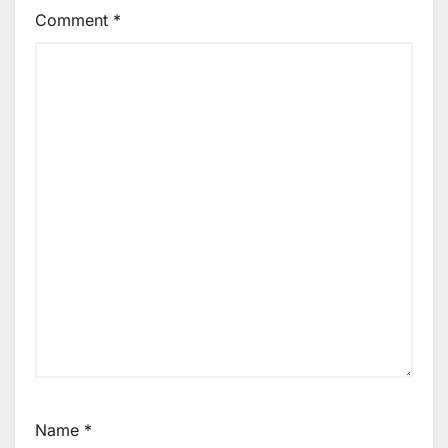
Comment
*
Name
*