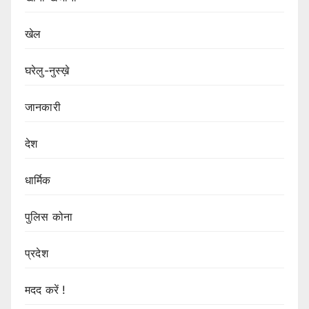
खेल
घरेलु-नुस्ख़े
जानकारी
देश
धार्मिक
पुलिस कोना
प्रदेश
मदद करें !