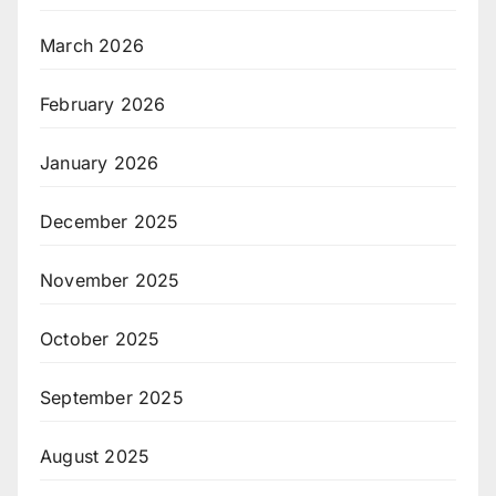
March 2026
February 2026
January 2026
December 2025
November 2025
October 2025
September 2025
August 2025