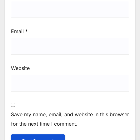
Email
*
Website
Save my name, email, and website in this browser
for the next time I comment.