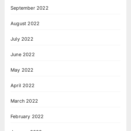
September 2022
August 2022
July 2022
June 2022
May 2022
April 2022
March 2022
February 2022