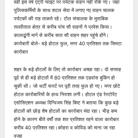
वहीं इस वर्ष एंट्री प्वाइंट पर पर्यटक वाहन नहीं रोके गए। जहां
पुलिसकर्मियों के साथ शटल सेवा में लगाए गए वाहन चालक
पर्यटकों की राह ताकते रहे। टोल संचालक के मुताबिक
तल्लीताल क्षेत्र से करीब पांच सौ वाहनों ने प्रवेश किया।
कालाढूंगी मार्ग से करीब सात सौ वाहन शहर पहुंचे होंगे।
कारोबारी बोले- बड़े होटल फुल, मगर 40 प्रतिशत तक सिमटा
कारोबार
शहर के बड़े होटलों के लिए तो कारोबार अच्छा रहा। दो सप्ताह
पूर्व से ही बड़े होटलों में 80 प्रतिशत तक एडवांस बुकिंग हो
चुकी थी। जो थर्टी फर्स्ट पर पूरी तरह फुल हो गए। मगर छोटे
होटल कारोबारियों के हाथ निराशा लगी। होटल एंड रेस्टोरेंट
एसोसिएशन अध्यक्ष दिग्विजय सिंह बिष्ट ने बताया कि कुछ बड़े
होटलों को छोड़ शेष होटलों का कारोबार मंदा रहा। भीड़ कम
होने के कारण बीते वर्षों तक शत प्रतिशत रहने वाला कारोबार
करीब 40 प्रतिशत रहा।कोहरा व कोविड को माना जा रहा
वजह