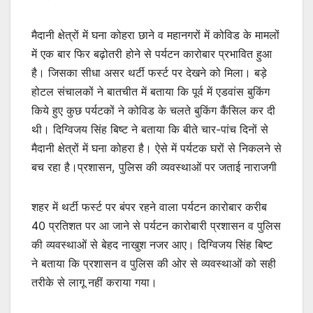
मैदानी क्षेत्रों में घना कोहरा छाने व महानगरों में कोविड के मामलों
में एक बार फिर बढ़ोतरी होने से पर्यटन कारोबार प्रभावित हुआ
है। जिसका सीधा असर थर्टी फर्स्ट पर देखने को मिला। बड़े
होटल संचालकों ने बातचीत में बताया कि पूर्व में एडवांस बुकिंग
किये हुए कुछ पर्यटकों ने कोविड के चलते बुकिंग कैंसिल कर दी
थी। दिग्विजय सिंह बिष्ट ने बताया कि बीते चार-पांच दिनों से
मैदानी क्षेत्रों में घना कोहरा है। ऐसे में पर्यटक घरों से निकलने से
बच रहा है।प्रशासन, पुलिस की व्यवस्थाओं पर जताई नाराजगी
शहर में थर्टी फर्स्ट पर बंपर रहने वाला पर्यटन कारोबार करीब
40 प्रतिशत पर आ जाने से पर्यटन कारोबारी प्रशासन व पुलिस
की व्यवस्थाओं से बेहद नाखुश नजर आए। दिग्विजय सिंह बिष्ट
ने बताया कि प्रशासन व पुलिस की ओर से व्यवस्थाओं को सही
तरीके से लागू नहीं कराया गया।