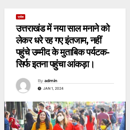
प्रदेश
उत्तराखंड में नया साल मनाने को
लेकर धरे रह गए इंतजाम, नहीं
पहुंचे उम्मीद के मुताबिक पर्यटक-
सिर्फ इतना पहुंचा आंकड़ा।
By
admin
JAN 1, 2024