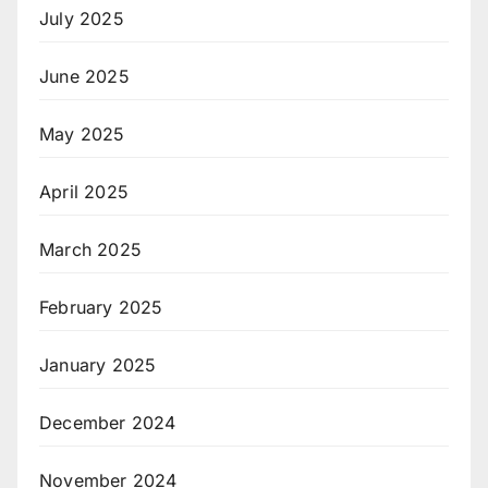
July 2025
June 2025
May 2025
April 2025
March 2025
February 2025
January 2025
December 2024
November 2024