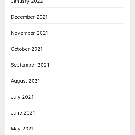
January 2022
December 2021
November 2021
October 2021
September 2021
August 2021
July 2021
June 2021
May 2021