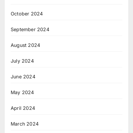
October 2024
September 2024
August 2024
July 2024
June 2024
May 2024
April 2024
March 2024