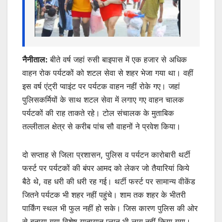
नैनीताल:
बीते वर्ष जहां रुसी बाइपास में एक हजार से अधिक
वाहन रोक पर्यटकों को शटल सेवा से शहर भेजा गया था। वहीं
इस वर्ष एंट्री प्वाइंट पर पर्यटक वाहन नहीं रोके गए। जहां
पुलिसकर्मियों के साथ शटल सेवा में लगाए गए वाहन चालक
पर्यटकों की राह ताकते रहे। टोल संचालक के मुताबिक
तल्लीताल क्षेत्र से करीब पांच सौ वाहनों ने प्रवेश किया।
दो सप्ताह से जिला प्रशासन, पुलिस व पर्यटन कारोबारी थर्टी
फर्स्ट पर पर्यटकों की बंपर आमद को लेकर जो तैयारियां किये
बैठे थे, वह धरी की धरी रह गई। थर्टी फर्स्ट पर सामान्य वीकेंड
जितने पर्यटक भी शहर नहीं पहुंचे। शाम तक शहर के भीतरी
पार्किंग स्थल भी फुल नहीं हो सके। जिस कारण पुलिस की ओर
से बनाया गया विशेष यातायात प्लान भी लागू नहीं किया गया।