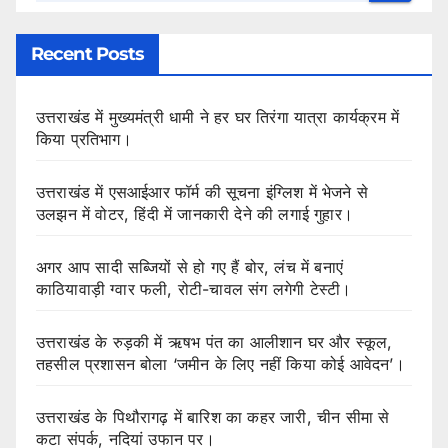
Recent Posts
उत्तराखंड में मुख्यमंत्री धामी ने हर घर तिरंगा यात्रा कार्यक्रम में
किया प्रतिभाग।
उत्तराखंड में एसआईआर फॉर्म की सूचना इंग्लिश में भेजने से
उलझन में वोटर, हिंदी में जानकारी देने की लगाई गुहार।
अगर आप सादी सब्जियों से हो गए हैं बोर, लंच में बनाएं
काठियावाड़ी ग्वार फली, रोटी-चावल संग लगेगी टेस्टी।
उत्तराखंड के रुड़की में ऋषभ पंत का आलीशान घर और स्कूल,
तहसील प्रशासन बोला ‘जमीन के लिए नहीं किया कोई आवेदन’।
उत्तराखंड के पिथौरागढ़ में बारिश का कहर जारी, चीन सीमा से
कटा संपर्क, नदियां उफान पर।