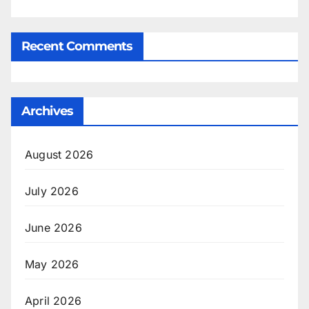
Recent Comments
Archives
August 2026
July 2026
June 2026
May 2026
April 2026