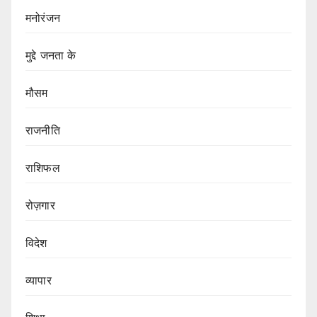
मनोरंजन
मुद्दे जनता के
मौसम
राजनीति
राशिफल
रोज़गार
विदेश
व्यापार