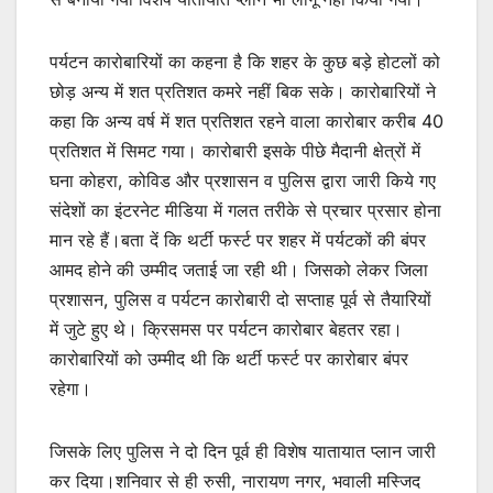
पर्यटन कारोबारियों का कहना है कि शहर के कुछ बड़े होटलों को
छोड़ अन्य में शत प्रतिशत कमरे नहीं बिक सके। कारोबारियों ने
कहा कि अन्य वर्ष में शत प्रतिशत रहने वाला कारोबार करीब 40
प्रतिशत में सिमट गया। कारोबारी इसके पीछे मैदानी क्षेत्रों में
घना कोहरा, कोविड और प्रशासन व पुलिस द्वारा जारी किये गए
संदेशों का इंटरनेट मीडिया में गलत तरीके से प्रचार प्रसार होना
मान रहे हैं।बता दें कि थर्टी फर्स्ट पर शहर में पर्यटकों की बंपर
आमद होने की उम्मीद जताई जा रही थी। जिसको लेकर जिला
प्रशासन, पुलिस व पर्यटन कारोबारी दो सप्ताह पूर्व से तैयारियों
में जुटे हुए थे। क्रिसमस पर पर्यटन कारोबार बेहतर रहा।
कारोबारियों को उम्मीद थी कि थर्टी फर्स्ट पर कारोबार बंपर
रहेगा।
जिसके लिए पुलिस ने दो दिन पूर्व ही विशेष यातायात प्लान जारी
कर दिया।शनिवार से ही रुसी, नारायण नगर, भवाली मस्जिद