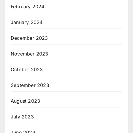
February 2024
January 2024
December 2023
November 2023
October 2023
September 2023
August 2023
July 2023
June 2023