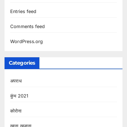
Entries feed
Comments feed
WordPress.org
Categories
अपराध
कुंभ 2021
कोरोना
खाना खजाना