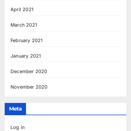
April 2021
March 2021
February 2021
January 2021
December 2020
November 2020
Meta
Log in