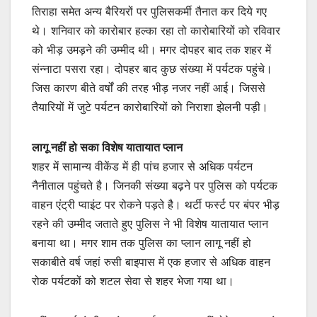
तिराहा समेत अन्य बैरियरों पर पुलिसकर्मी तैनात कर दिये गए
थे। शनिवार को कारोबार हल्का रहा तो कारोबारियों को रविवार
को भीड़ उमड़ने की उम्मीद थी। मगर दोपहर बाद तक शहर में
संन्नाटा पसरा रहा। दोपहर बाद कुछ संख्या में पर्यटक पहुंचे।
जिस कारण बीते वर्षों की तरह भीड़ नजर नहीं आई। जिससे
तैयारियों में जुटे पर्यटन कारोबारियों को निराशा झेलनी पड़ी।
लागू नहीं हो सका विशेष यातायात प्लान
शहर में सामान्य वीकेंड में ही पांच हजार से अधिक पर्यटन
नैनीताल पहुंचते है। जिनकी संख्या बढ़ने पर पुलिस को पर्यटक
वाहन एंट्री प्वाइंट पर रोकने पड़ते है। थर्टी फर्स्ट पर बंपर भीड़
रहने की उम्मीद जताते हुए पुलिस ने भी विशेष यातायात प्लान
बनाया था। मगर शाम तक पुलिस का प्लान लागू नहीं हो
सकाबीते वर्ष जहां रुसी बाइपास में एक हजार से अधिक वाहन
रोक पर्यटकों को शटल सेवा से शहर भेजा गया था।