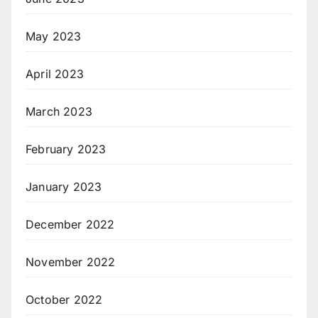
May 2023
April 2023
March 2023
February 2023
January 2023
December 2022
November 2022
October 2022