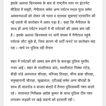
इसके अलावा क्रिसमस के बाद से राष्ट्रीय स्तर पर इंटरनेट
मीडिया में मसूरी, नैनीताल समेत अन्य पर्यटन स्थल फुल समेत
अव्यवस्थाओं को लेकर जो गलत व भ्रामक सूचनाएं प्रसारित की
गई उससे भी कारोबार में असर पड़ा है। कहा कि नैनीताल के
साथ ही अन्य पर्यटन स्थलों में भी पर्यटकों की आमद कम रही
है। इसके अलावा क्रिसमस पर भारी संख्या में नैनीताल पहुंचे
पर्यटक लौट चुके है, जिस कारण भी थर्टी फर्स्ट पर कारोबार मंदा
रहा।-चप्पे पर पुलिस रही तैनात
शहर में पर्यटकों की आमद कम होने के बावजूद पुलिस मुस्तैद
नजर आई। शहर के तल्लीताल डांठ, मल्लीताल रिक्शा स्टेंड,
बीडी पांडे अस्पताल चौराहा, मस्जिद तिराहा, चीना बाबा चौराहा,
मनुमहारानी चौराहा, सूखाताल, एटीआई समेत अन्य चौराहों के
साथ ही मालरोड व बाजार क्षेत्रों में तैनात पुलिसकर्मी गश्त करते
रहे। यातायात निरीक्षक आदेश कुमार के साथ पुलिस टीम गश्त
लगाकर सड़कों पर खड़े वाहनों को हटवाती रही।