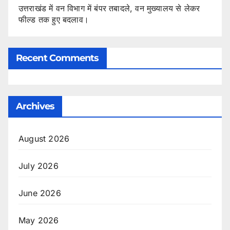
उत्तराखंड में वन विभाग में बंपर तबादले, वन मुख्यालय से लेकर
फील्ड तक हुए बदलाव।
Recent Comments
Archives
August 2026
July 2026
June 2026
May 2026