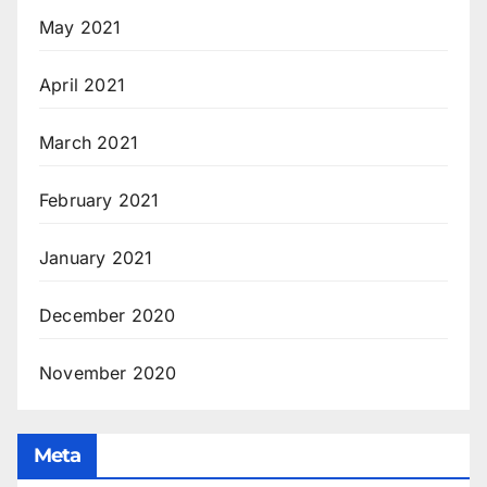
May 2021
April 2021
March 2021
February 2021
January 2021
December 2020
November 2020
Meta