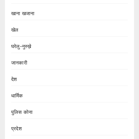
खाना खजाना
खेल
घरेलु-नुस्ख़े
जानकारी
देश
धार्मिक
पुलिस कोना
प्रदेश