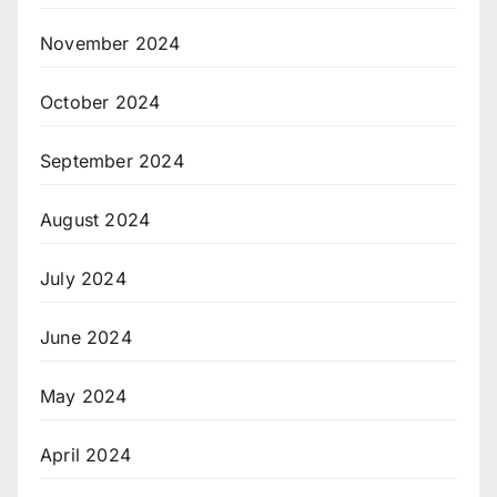
November 2024
October 2024
September 2024
August 2024
July 2024
June 2024
May 2024
April 2024