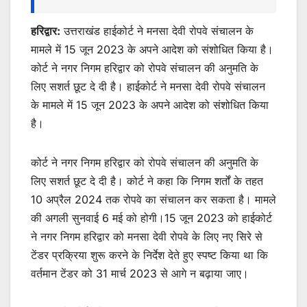
हरिद्वार:
उत्तराखंड हाईकोर्ट ने मनसा देवी रोपवे संचालन के
मामले में 15 जून 2023 के अपने आदेश को संशोधित किया है।
कोर्ट ने नगर निगम हरिद्वार को रोपवे संचालन की अनुमति के
लिए सशर्त छूट दे दी है। हाईकोर्ट ने मनसा देवी रोपवे संचालन
के मामले में 15 जून 2023 के अपने आदेश को संशोधित किया
है।
कोर्ट ने नगर निगम हरिद्वार को रोपवे संचालन की अनुमति के
लिए सशर्त छूट दे दी है। कोर्ट ने कहा कि निगम शर्तों के तहत
10 अप्रैल 2024 तक रोपवे का संचालन कर सकता है। मामले
की अगली सुनवाई 6 मई को होगी।15 जून 2023 को हाईकोर्ट
ने नगर निगम हरिद्वार को मनसा देवी रोपवे के लिए नए सिरे से
टेंडर प्रक्रिया शुरू करने के निर्देश देते हुए स्पष्ट किया था कि
वर्तमान टेंडर को 31 मार्च 2023 से आगे न बढ़ाया जाए।