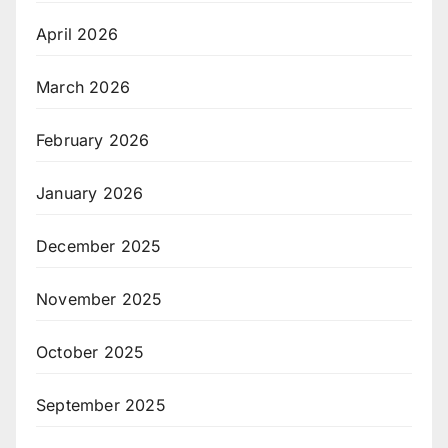
April 2026
March 2026
February 2026
January 2026
December 2025
November 2025
October 2025
September 2025