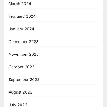
March 2024
February 2024
January 2024
December 2023
November 2023
October 2023
September 2023
August 2023
July 2023