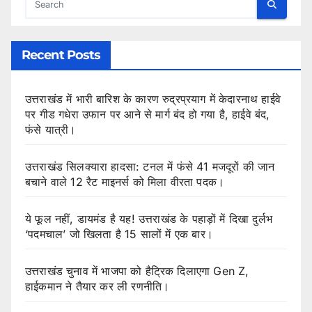
Recent Posts
उत्तराखंड में भारी बारिश के कारण रुद्रप्रयाग में केदारनाथ हाईवे
पर गीड गधेरा उफान पर आने से मार्ग बंद हो गया है, हाईवे बंद,
फंसे यात्री।
उत्तराखंड सिलक्यारा हादसा: टनल में फंसे 41 मजदूरों की जान
बचाने वाले 12 रैट माइनर्स को मिला वीरता पदक।
ये फूल नहीं, डायमंड है यह! उत्तराखंड के पहाड़ों में दिखा दुर्लभ
‘पदमचाल’ जो खिलता है 15 सालों में एक बार।
उत्तराखंड चुनाव में भाजपा को हैट्रिक दिलाएगा Gen Z,
हाईकमान ने तैयार कर ली रणनीति।