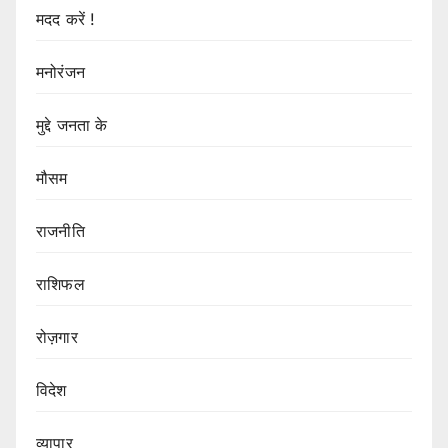
मदद करें !
मनोरंजन
मुद्दे जनता के
मौसम
राजनीति
राशिफल
रोज़गार
विदेश
व्यापार