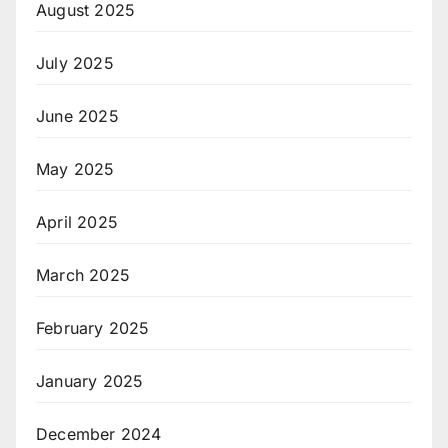
August 2025
July 2025
June 2025
May 2025
April 2025
March 2025
February 2025
January 2025
December 2024