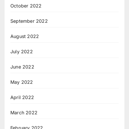
October 2022
September 2022
August 2022
July 2022
June 2022
May 2022
April 2022
March 2022
February 2022