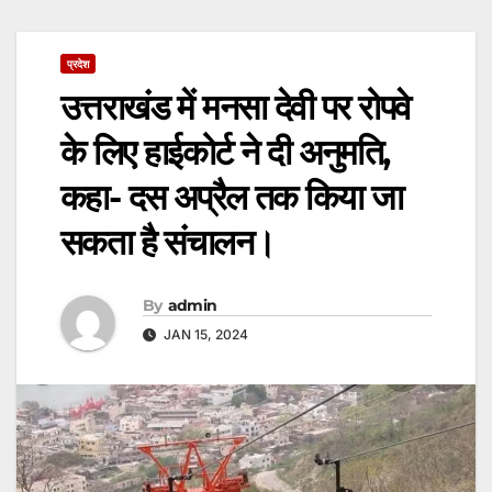
प्रदेश
उत्तराखंड में मनसा देवी पर रोपवे
के लिए हाईकोर्ट ने दी अनुमति,
कहा- दस अप्रैल तक किया जा
सकता है संचालन।
By
admin
JAN 15, 2024