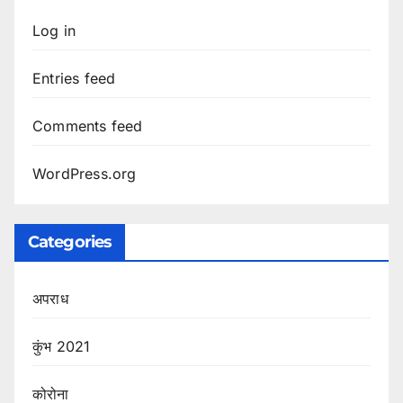
Log in
Entries feed
Comments feed
WordPress.org
Categories
अपराध
कुंभ 2021
कोरोना