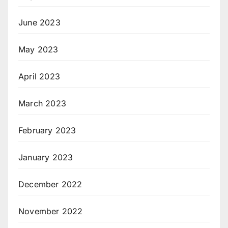
June 2023
May 2023
April 2023
March 2023
February 2023
January 2023
December 2022
November 2022