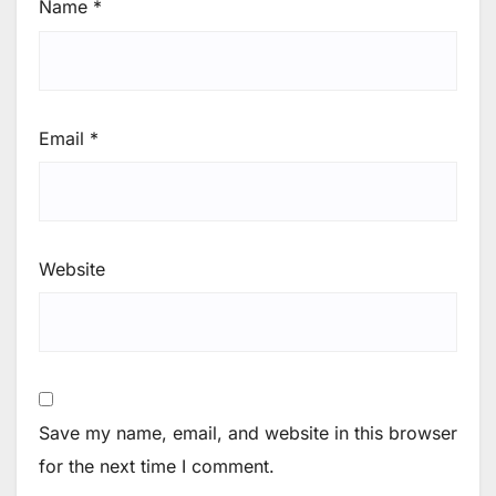
Name
*
Email
*
Website
Save my name, email, and website in this browser
for the next time I comment.