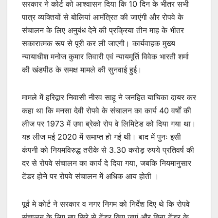
सरकार ने कोर्ट को आश्वासन दिया कि 10 दिन के भीतर सभी
पात्र व्यक्तियों से बोलियां आमंत्रित की जाएंगी और रोपवे के
संचालन के लिए अनुबंध देने की प्रक्रिया तीन माह के भीतर
सकारात्मक रूप से पूरी कर ली जाएगी। कार्यवाहक मुख्य
न्यायाधीश मनोज कुमार तिवारी एवं न्यायमूर्ति विवेक भारती शर्मा
की खंडपीठ के समक्ष मामले की सुनवाई हुई।
मामले में हरिद्वार निवासी नीरव साहू ने जनहित याचिका दायर कर
कहा था कि मनसा देवी रोपवे के संचालन का कार्य 40 वर्षों की
लीज पर 1973 में उषा ब्रेको रोप वे लिमिटेड को दिया गया था।
यह लीज मई 2020 में समाप्त हो गई थी। बाद में पुनः इसी
कंपनी को नियमविरुद्ध तरीके से 3.30 करोड़ रुपये प्रतिवर्ष की
दर से रोपवे संचालन का कार्य दे दिया गया, जबकि नियमानुसार
टेंडर होने पर रोपवे संचालन में अधिक आय होती ।
पूर्व मे कोर्ट ने सरकार व नगर निगम को निर्देश दिए थे कि रोपवे
संचालन के लिए नए सिरे से टेंडर किए जाएं और बिना टेंडर के