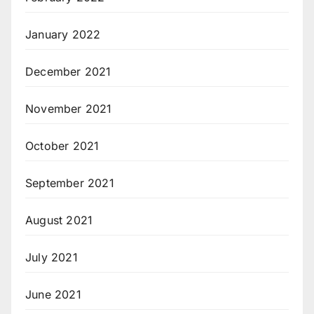
January 2022
December 2021
November 2021
October 2021
September 2021
August 2021
July 2021
June 2021