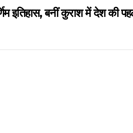
्णिम इतिहास, बनीं कुराश में देश की पह