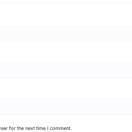
ser for the next time I comment.