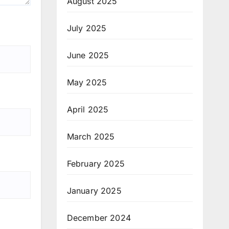
August 2025
July 2025
June 2025
May 2025
April 2025
March 2025
February 2025
January 2025
December 2024