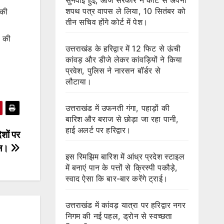
शपथ पत्र वापस ले लिया, 10 सितंबर को
 की
तीन सचिव होंगे कोर्ट में पेश।
) की
उत्तराखंड के हरिद्वार में 12 फिट से ऊंची
कांवड़ और डीजे लेकर कांवड़ियों ने किया
प्रवेश, पुलिस ने नारसन बॉर्डर से
लौटाया।
उत्तराखंड में उफनती गंगा, पहाड़ों की
बारिश और बराज से छोड़ा जा रहा पानी,
हाई अलर्ट पर हरिद्वार।
ेशों पर
ील।
इस रिमझिम बारिश में आंध्र प्रदेश स्टाइल
में बनाएं पान के पत्तों से क्रिस्पी पकौड़े,
स्वाद ऐसा कि बार-बार करेंगे ट्राई।
उत्तराखंड में कांवड़ यात्रा पर हरिद्वार नगर
निगम की नई पहल, ड्रोन से स्वच्छता