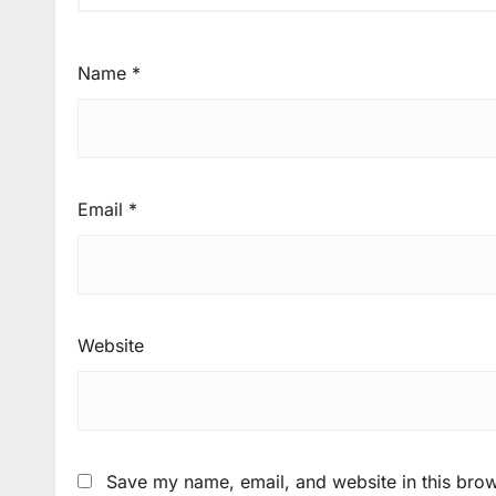
Name
*
Email
*
Website
Save my name, email, and website in this brow