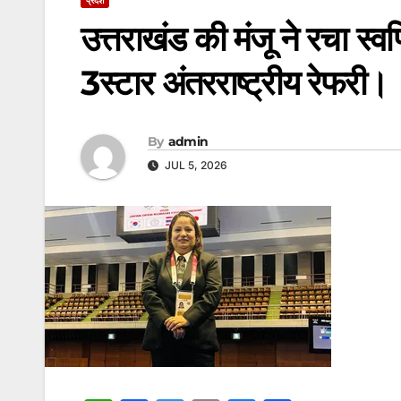
उत्तराखंड की मंजू ने रचा स्वर
3स्टार अंतरराष्ट्रीय रेफरी।
By
admin
JUL 5, 2026