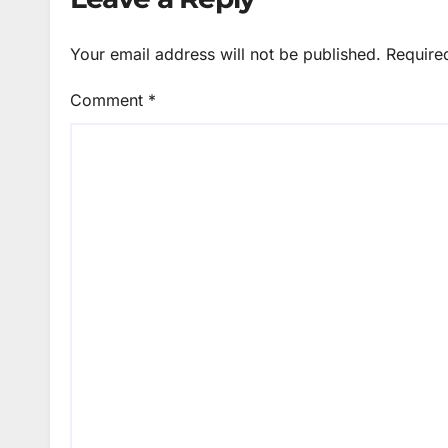
Your email address will not be published.
Require
Comment
*