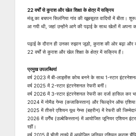
22 वर्षों से कुराश और खेल शिक्षा के क्षेत्र में सक्रिय
मंजू का बचपन सिलंगिया गांव की खूबसूरत वादियों में बीता। शुर
आ गयी थी, जहां उन्होंने आगे की पढ़ाई के साथ खेलों में अपना
पढ़ाई के दौरान ही उनका रुझान जूडो, कुराश की ओर बढ़ा और 
22 वर्षों से कुराश और खेल शिक्षा के क्षेत्र में सक्रिय हैं।
प्रमुख उपलब्धियां
वर्ष 2023 में बी-लाइसेंस कोच बनने के साथ 1-स्टार इंटरनेश
वर्ष 2025 में 2-स्टार इंटरनेशनल रेफरी बनीं।
वर्ष 2026 में 3-स्टार इंटरनेशनल रेफरी का दर्जा हासिल कर 
2024 में नोमैड गेम्स (कजाकिस्तान) और चिल्ड्रेन ऑफ एशिया गेम्
2025 में तीसरे एशियन यूथ गेम्स (बहरीन) में रेफरी की जिम्मेद
2026 में उर्गेंच (उज़्बेकिस्तान) में आयोजित जूनियर एशियन इ
रहीं।
वर्ष 2015 में चीनी ताइपे में आयोजित जूनियर एशियन कुराश चैंप