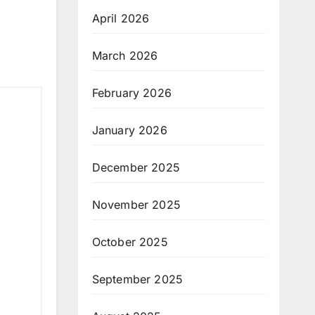
April 2026
March 2026
February 2026
January 2026
December 2025
November 2025
October 2025
September 2025