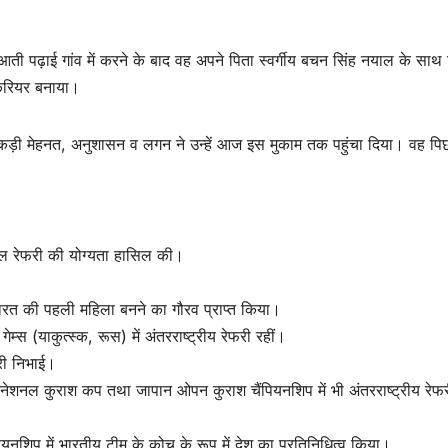
ुआती पढ़ाई गांव में करने के बाद वह अपने पिता स्वर्गीय बचन सिंह नयाल के साथ 
 करियर बनाया।
कड़ी मेहनत, अनुशासन व लगन ने उन्हें आज इस मुकाम तक पहुंचा दिया। वह पि
नल रेफरी की योग्यता हासिल की।
भारत की पहली महिला बनने का गौरव प्राप्त किया।
स (याकुत्स्क, रूस) में अंतरराष्ट्रीय रेफरी रहीं।
ारी निभाई।
ंटरनेशनल कुराश कप तथा जापान ओपन कुराश चैंपियनशिप में भी अंतरराष्ट्रीय रेफ
ियनशिप में भारतीय टीम के कोच के रूप में देश का प्रतिनिधित्व किया।