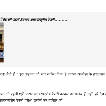
राश में देश की पहली 3स्टार अंतरराष्ट्रीय रेफरी……….
 बना लेती हैं।’ इस कहावत को सच साबित किया है जनपद अल्मोड़ा के हवालबाग
ं भारत की पहली थ्री-स्टार अंतरराष्ट्रीय रेफरी बनकर उत्तराखंड ही नहीं, पूरे देश
ंतरराष्ट्रीय रेफरी परीक्षा उत्तीर्ण कर हासिल की।