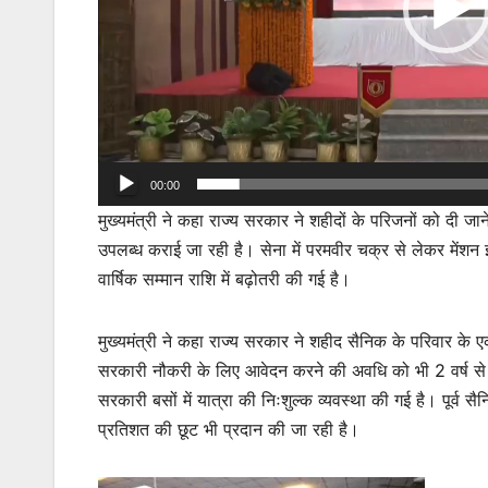
00:00
मुख्यमंत्री ने कहा राज्य सरकार ने शहीदों के परिजनों को दी जाने 
उपलब्ध कराई जा रही है। सेना में परमवीर चक्र से लेकर मेंशन 
वार्षिक सम्मान राशि में बढ़ोतरी की गई है।
मुख्यमंत्री ने कहा राज्य सरकार ने शहीद सैनिक के परिवार क
सरकारी नौकरी के लिए आवेदन करने की अवधि को भी 2 वर्ष से बढ़ाकर
सरकारी बसों में यात्रा की निःशुल्क व्यवस्था की गई है। पूर्व सै
प्रतिशत की छूट भी प्रदान की जा रही है।