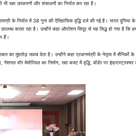
ों को भी रक्षा उपकरणों और संसाधनों का निर्यात कर रहा है।
रक्षा सामग्री के निर्यात में 38 गुना की ऐतिहासिक वृद्धि दर्ज की गई है। भारत दुनिया 
उपलब्ध करवा रहा है। उन्होंने कहा ऑपरेशन सिंदूर से यह सिद्ध हो गया है कि हम
र हैं।
 का मुंहतोड़ जवाब देता है। उन्होंने कहा प्रधानमंत्री के नेतृत्व में सैनिकों के हि
 नेशनल वॉर मेमोरियल का निर्माण, रक्षा बजट में वृद्धि, बॉर्डर पर इंफ्रास्ट्रक्चर