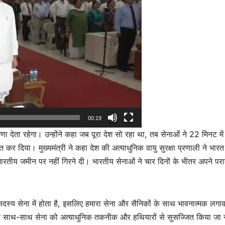
00:19
ेरणा देता रहेगा। उन्होंने कहा जब पूरा देश सो रहा था, तब सेनाओं ने 22 मिनट में
त कर दिया। मुख्यमंत्री ने कहा देश की अत्याधुनिक वायु सुरक्षा प्रणाली ने भार
तीय जमीन पर नहीं गिरने दी। भारतीय सेनाओं ने चार दिनों के भीतर अपने पर
ई सदस्य सेना में होता है, इसलिए हमारा सेना और सैनिकों के साथ भावनात्मक लगा
ढ़ाने के साथ-साथ सेना को अत्याधुनिक तकनीक और हथियारों से सुसज्जित किया जा 