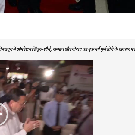
ूट देहरादून में ऑपरेशन सिंदूर-शौर्य, सम्मान और वीरता का एक वर्ष पूर्ण होने के अवसर पर