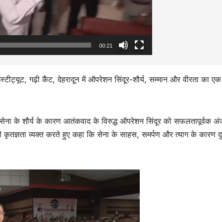
00:21
स्टीट्यूट, गढ़ी कैंट, देहरादून में ऑपरेशन सिंदूर-शौर्य, सम्मान और वीरता का एक 
व एवं सेना के शौर्य के कारण आतंकवाद के विरुद्ध ऑपरेशन सिंदूर को सफलतापूर्वक अं
ी कृतज्ञता व्यक्त करते हुए कहा कि सेना के साहस, समर्पण और त्याग के कारण दु