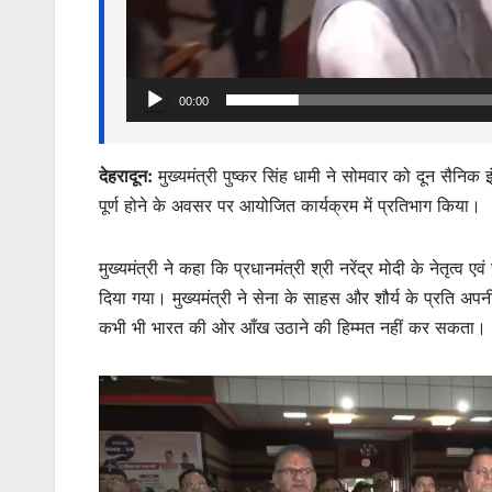
00:00
देहरादून:
मुख्यमंत्री पुष्कर सिंह धामी ने सोमवार को दून सैनिक इं
पूर्ण होने के अवसर पर आयोजित कार्यक्रम में प्रतिभाग किया।
मुख्यमंत्री ने कहा कि प्रधानमंत्री श्री नरेंद्र मोदी के नेतृत्
दिया गया। मुख्यमंत्री ने सेना के साहस और शौर्य के प्रति अपन
कभी भी भारत की ओर आँख उठाने की हिम्मत नहीं कर सकता।
Video
Player