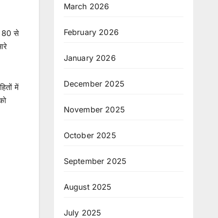
March 2026
February 2026
के 80 से
ारे
January 2026
December 2025
तों में
 को
November 2025
October 2025
September 2025
August 2025
July 2025