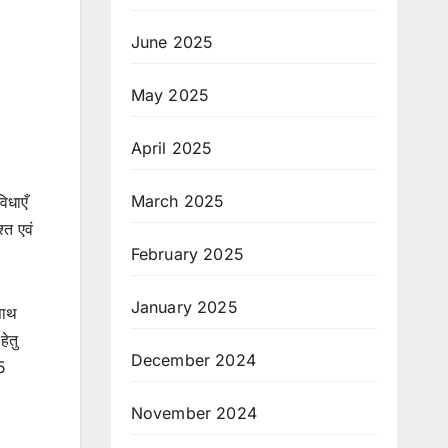
June 2025
May 2025
April 2025
March 2025
िधाएँ
्त एवं
February 2025
January 2025
साथ
हेतु
December 2024
25
November 2024