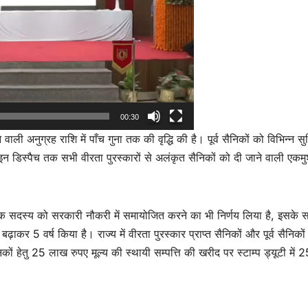
00:30
वाली अनुग्रह राशि में पाँच गुना तक की वृद्धि की है। पूर्व सैनिकों को विभिन्न सुव
इन डिस्पैच तक सभी वीरता पुरस्कारों से अलंकृत सैनिकों को दी जाने वाली एकमुश
े एक सदस्य को सरकारी नौकरी में समायोजित करने का भी निर्णय लिया है, इसके 
 5 वर्ष किया है। राज्य में वीरता पुरस्कार प्राप्त सैनिकों और पूर्व सैनिकों 
निकों हेतु 25 लाख रुपए मूल्य की स्थायी सम्पत्ति की खरीद पर स्टाम्प ड्यूटी में 