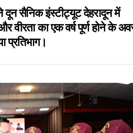
ने दून सैनिक इंस्टीट्यूट देहरादून में
और वीरता का एक वर्ष पूर्ण होने के अ
या प्रतिभाग।