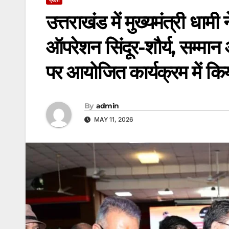
उत्तराखंड में मुख्यमंत्री धामी 
ऑपरेशन सिंदूर-शौर्य, सम्मान 
पर आयोजित कार्यक्रम में कि
By
admin
MAY 11, 2026