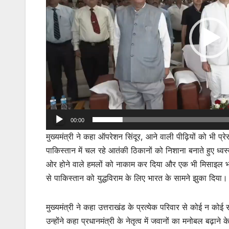
00:00
मुख्यमंत्री ने कहा ऑपरेशन सिंदूर, आने वाली पीढ़ियों को भी प्र
पाकिस्तान में चल रहे आतंकी ठिकानों को निशाना बनाते हुए ध्वस्
ओर होने वाले हमलों को नाकाम कर दिया और एक भी मिसाइल भार
से पाकिस्तान को युद्धविराम के लिए भारत के सामने झुका दिया।
मुख्यमंत्री ने कहा उत्तराखंड के प्रत्येक परिवार से कोई न को
उन्होंने कहा प्रधानमंत्री के नेतृत्व में जवानों का मनोबल ब