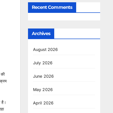
Recent Comments
Archives
August 2026
July 2026
त की
June 2026
ाक्रम
May 2026
व है।
April 2026
रहा