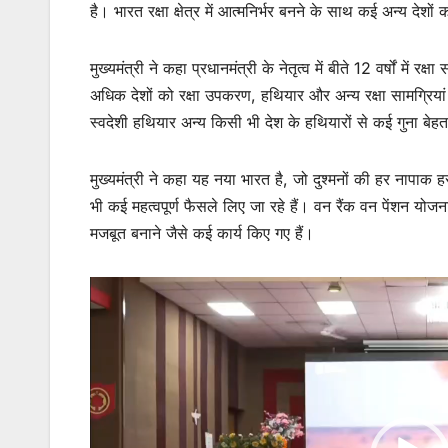
है। भारत रक्षा क्षेत्र में आत्मनिर्भर बनने के साथ कई अन्य देश
मुख्यमंत्री ने कहा प्रधानमंत्री के नेतृत्व में बीते 12 वर्षों में 
अधिक देशों को रक्षा उपकरण, हथियार और अन्य रक्षा सामग्रियां 
स्वदेशी हथियार अन्य किसी भी देश के हथियारों से कई गुना बेहत
मुख्यमंत्री ने कहा यह नया भारत है, जो दुश्मनों की हर नापाक हरकत
भी कई महत्वपूर्ण फैसले लिए जा रहे हैं। वन रैंक वन पेंशन योजना,
मजबूत बनाने जैसे कई कार्य किए गए हैं।
Video
Player