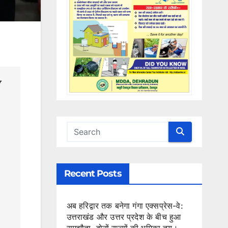
Recent Posts
अब हरिद्वार तक बनेगा गंगा एक्सप्रेस-वे:
उत्तराखंड और उत्तर प्रदेश के बीच हुआ
समझौता, दोनों राज्यों की भूमिका तय।