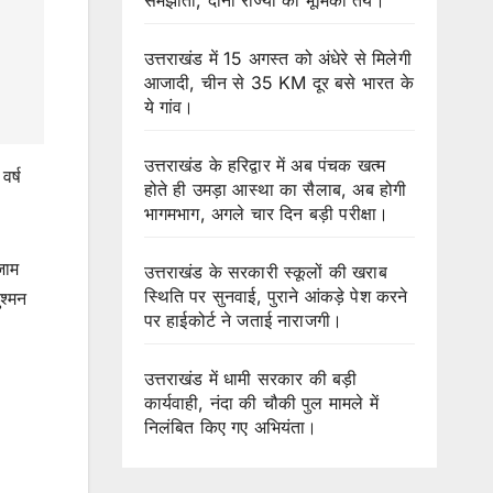
उत्तराखंड में 15 अगस्त को अंधेरे से मिलेगी
आजादी, चीन से 35 KM दूर बसे भारत के
ये गांव।
उत्तराखंड के हरिद्वार में अब पंचक खत्म
वर्ष
होते ही उमड़ा आस्था का सैलाब, अब होगी
भागमभाग, अगले चार दिन बड़ी परीक्षा।
जाम
उत्तराखंड के सरकारी स्कूलों की खराब
स्थिति पर सुनवाई, पुराने आंकड़े पेश करने
श्मन
पर हाईकोर्ट ने जताई नाराजगी।
उत्तराखंड में धामी सरकार की बड़ी
कार्यवाही, नंदा की चौकी पुल मामले में
निलंबित किए गए अभियंता।