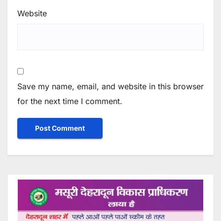
Website
Save my name, email, and website in this browser
for the next time I comment.