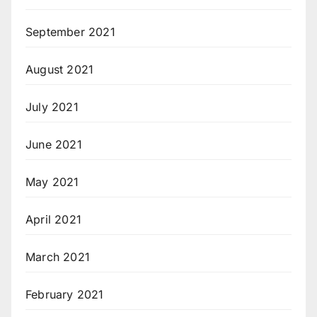
September 2021
August 2021
July 2021
June 2021
May 2021
April 2021
March 2021
February 2021