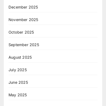
December 2025
November 2025
October 2025
September 2025
August 2025
July 2025
June 2025
May 2025