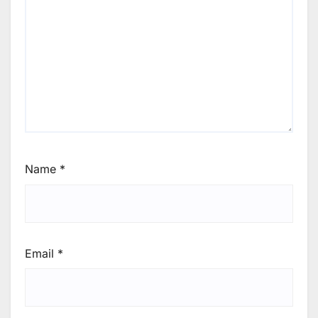
Name
*
Email
*