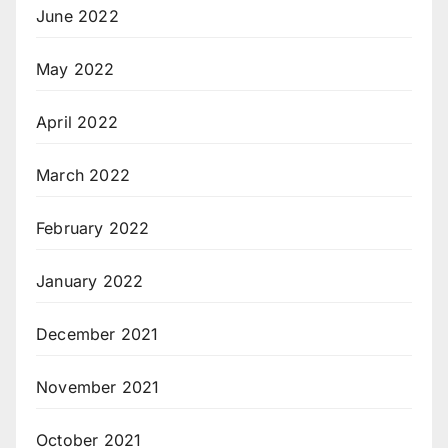
June 2022
May 2022
April 2022
March 2022
February 2022
January 2022
December 2021
November 2021
October 2021