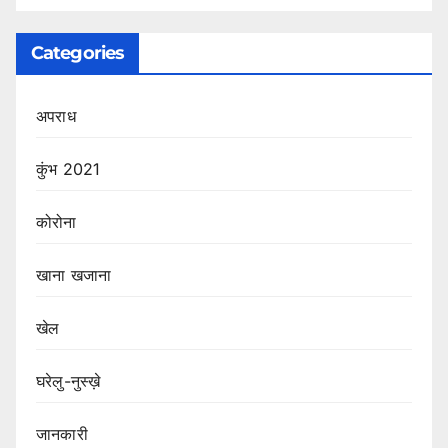
Categories
अपराध
कुंभ 2021
कोरोना
खाना खजाना
खेल
घरेलु-नुस्ख़े
जानकारी