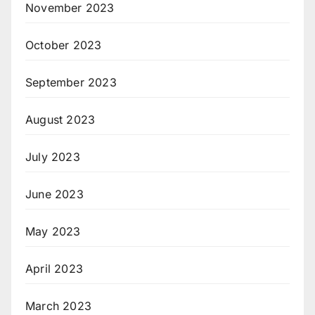
November 2023
October 2023
September 2023
August 2023
July 2023
June 2023
May 2023
April 2023
March 2023