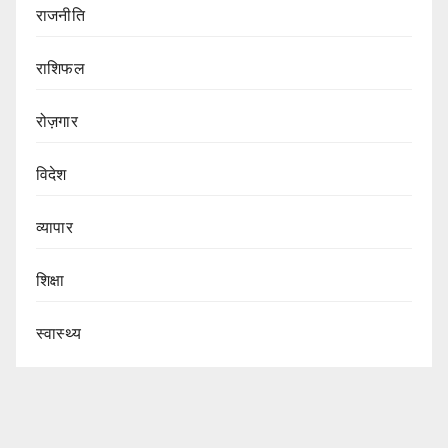
राजनीति
राशिफल
रोज़गार
विदेश
व्यापार
शिक्षा
स्वास्थ्य