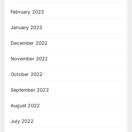
February 2023
January 2023
December 2022
November 2022
October 2022
September 2022
August 2022
July 2022