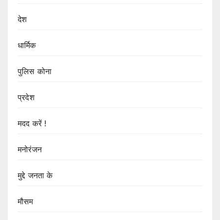
देश
धार्मिक
पुलिस कोना
प्रदेश
मदद करें !
मनोरंजन
मुद्दे जनता के
मौसम