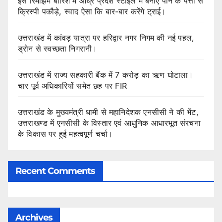
इस रिमझिम बारिश में आंध्र प्रदेश स्टाइल में बनाएं पान के पत्तों से
क्रिस्पी पकौड़े, स्वाद ऐसा कि बार-बार करेंगे ट्राई।
उत्तराखंड में कांवड़ यात्रा पर हरिद्वार नगर निगम की नई पहल,
ड्रोन से स्वच्छता निगरानी।
उत्तराखंड में राज्य सहकारी बैंक में 7 करोड़ का ऋण घोटाला।
चार पूर्व अधिकारियों समेत छह पर FIR
उत्तराखंड के मुख्यमंत्री धामी से महानिदेशक एनसीसी ने की भेंट,
उत्तराखण्ड में एनसीसी के विस्तार एवं आधुनिक आधारभूत संरचना
के विकास पर हुई महत्वपूर्ण चर्चा।
Recent Comments
Archives