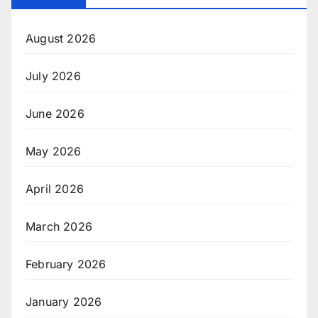
August 2026
July 2026
June 2026
May 2026
April 2026
March 2026
February 2026
January 2026