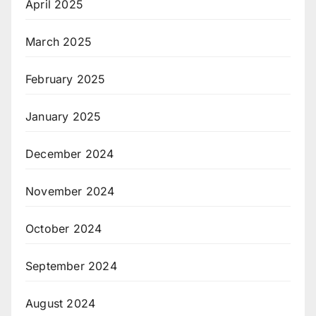
April 2025
March 2025
February 2025
January 2025
December 2024
November 2024
October 2024
September 2024
August 2024