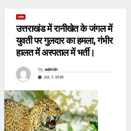
प्रदेश
उत्तराखंड में रानीखेत के जंगल में
युवती पर गुलदार का हमला, गंभीर
हालत में अस्पताल में भर्ती।
By
admin
JUL 7, 2026