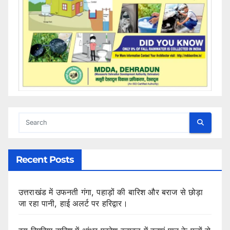
Recent Posts
उत्तराखंड में उफनती गंगा, पहाड़ों की बारिश और बराज से छोड़ा
जा रहा पानी, हाई अलर्ट पर हरिद्वार।