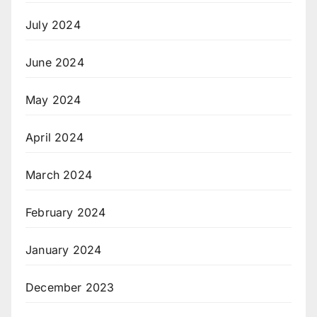
July 2024
June 2024
May 2024
April 2024
March 2024
February 2024
January 2024
December 2023