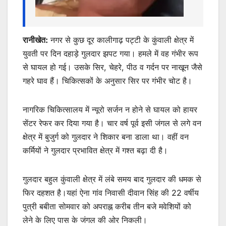
रानीखेत:
नगर से कुछ दूर कालीगाढ़ पट्टी के कुंवाली क्षेत्र में
युवती पर दिन दहाड़े गुलदार झपट गया। हमले में वह गंभीर रूप
से घायल हो गई। उसके सिर, चेहरे, पीठ व गर्दन पर नाखून जैसे
गहरे घाव हैं। चिकित्सकों के अनुसार सिर पर गंभीर चोट है।
नागरिक चिकित्सालय में न्यूरो सर्जन न होने से घायल को हायर
सेंटर रेफर कर दिया गया है। चार वर्ष पूर्व इसी जंगल से लगे वन
क्षेत्र में बुजुर्ग को गुलदार ने शिकार बना डाला था। वहीं वन
कर्मियों ने गुलदार प्रभावित क्षेत्र में गश्त बढ़ा दी है।
गुलदार बहुल कुंवाली क्षेत्र में लंबे समय बाद गुलदार की धमक से
फिर दहशत है।यहां ऐना गांव निवासी दीवान सिंह की 22 वर्षीय
पुत्री बबीता सोमवार को अपराह्न करीब तीन बजे मवेशियों को
लेने के लिए पास के जंगल की ओर निकली।