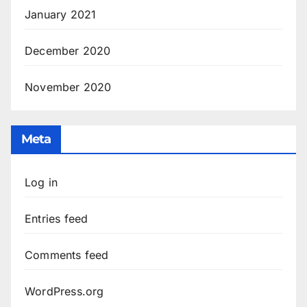
January 2021
December 2020
November 2020
Meta
Log in
Entries feed
Comments feed
WordPress.org