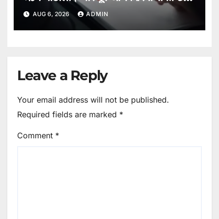
पर FIR
AUG 6, 2026
ADMIN
Leave a Reply
Your email address will not be published.
Required fields are marked
*
Comment
*