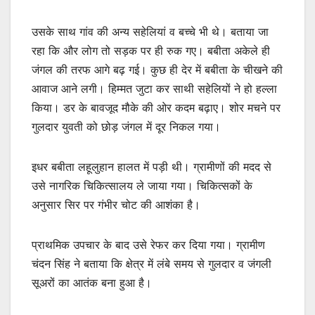
उसके साथ गांव की अन्य सहेलियां व बच्चे भी थे। बताया जा
रहा कि और लोग तो सड़क पर ही रुक गए। बबीता अकेले ही
जंगल की तरफ आगे बढ़ गई। कुछ ही देर में बबीता के चीखने की
आवाज आने लगी। हिम्मत जुटा कर साथी सहेलियों ने हो हल्ला
किया। डर के बावजूद मौके की ओर कदम बढ़ाए। शोर मचने पर
गुलदार युवती को छोड़ जंगल में दूर निकल गया।
इधर बबीता लहूलुहान हालत में पड़ी थी। ग्रामीणों की मदद से
उसे नागरिक चिकित्सालय ले जाया गया। चिकित्सकों के
अनुसार सिर पर गंभीर चोट की आशंका है।
प्राथमिक उपचार के बाद उसे रेफर कर दिया गया। ग्रामीण
चंदन सिंह ने बताया कि क्षेत्र में लंबे समय से गुलदार व जंगली
सूअरों का आतंक बना हुआ है।