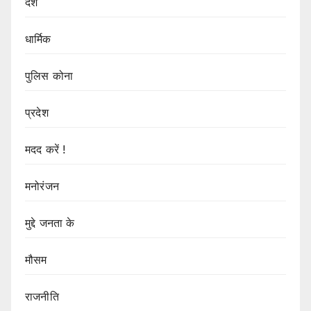
देश
धार्मिक
पुलिस कोना
प्रदेश
मदद करें !
मनोरंजन
मुद्दे जनता के
मौसम
राजनीति