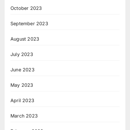
October 2023
September 2023
August 2023
July 2023
June 2023
May 2023
April 2023
March 2023