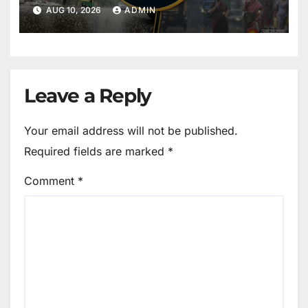
AUG 10, 2026
ADMIN
Leave a Reply
Your email address will not be published.
Required fields are marked
*
Comment
*