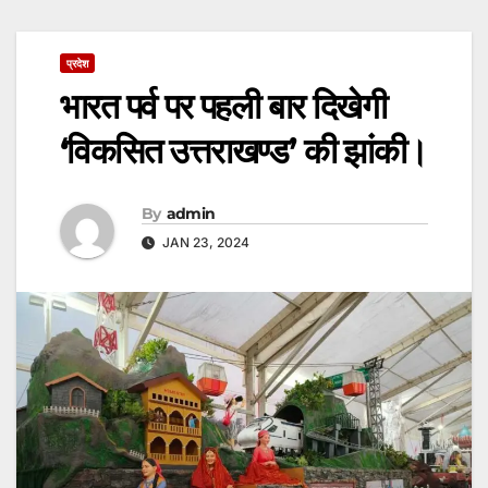
प्रदेश
भारत पर्व पर पहली बार दिखेगी
‘विकसित उत्तराखण्ड’ की झांकी।
By
admin
JAN 23, 2024