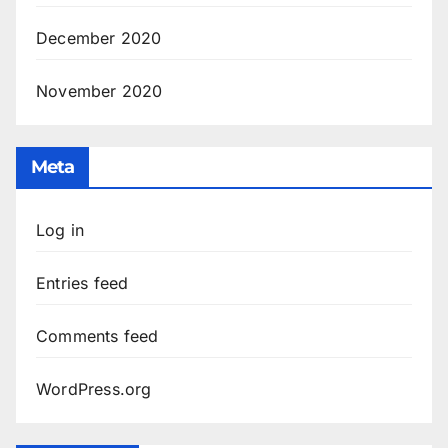
December 2020
November 2020
Meta
Log in
Entries feed
Comments feed
WordPress.org