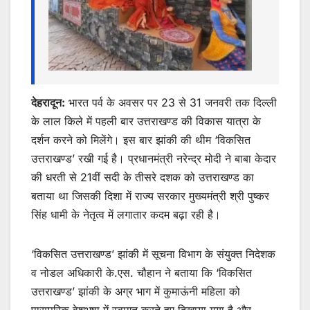
देहरादून:
भारत पर्व के अवसर पर 23 से 31 जनवरी तक दिल्ली
के लाल किले में पहली बार उत्तराखण्ड की विकास यात्रा के
दर्शन करने को मिलेंगे। इस बार झांकी की थीम ‘विकसित
उत्तराखण्ड’ रखी गई है। प्रधानमंत्री नरेन्द्र मोदी ने बाबा केदार
की धरती से 21वीं सदी के तीसरे दशक को उत्तराखण्ड का
बताया था जिसकी दिशा में राज्य सरकार मुख्यमंत्री श्री पुष्कर
सिंह धामी के नेतृत्व में लगातार कदम बढ़ा रही है।
‘विकसित उत्तराखण्ड’ झांकी में सूचना विभाग के संयुक्त निदेशक
व नोडल अधिकारी के.एस. चौहान ने बताया कि ‘विकसित
उत्तराखण्ड’ झांकी के अग्र भाग में कुमाऊंनी महिला को