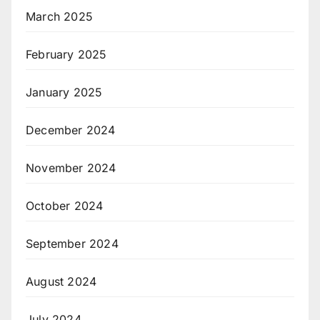
March 2025
February 2025
January 2025
December 2024
November 2024
October 2024
September 2024
August 2024
July 2024