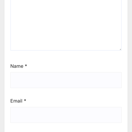
Name
*
Email
*