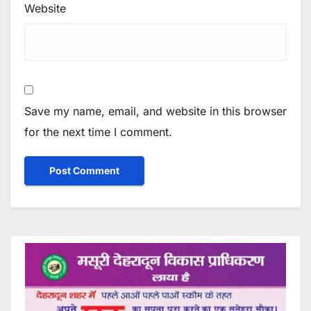
Website
Save my name, email, and website in this browser
for the next time I comment.