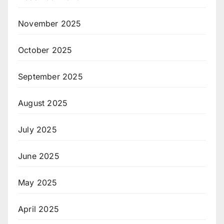
November 2025
October 2025
September 2025
August 2025
July 2025
June 2025
May 2025
April 2025