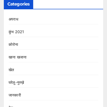
Categories
अपराध
कुंभ 2021
कोरोना
खाना खजाना
खेल
घरेलु-नुस्ख़े
जानकारी