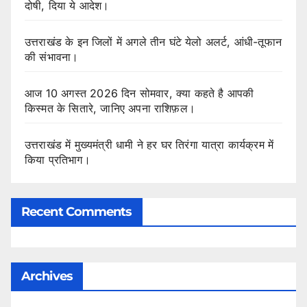
दोषी, दिया ये आदेश।
उत्तराखंड के इन जिलों में अगले तीन घंटे येलो अलर्ट, आंधी-तूफान
की संभावना।
आज 10 अगस्त 2026 दिन सोमवार, क्या कहते है आपकी
किस्मत के सितारे, जानिए अपना राशिफ़ल।
उत्तराखंड में मुख्यमंत्री धामी ने हर घर तिरंगा यात्रा कार्यक्रम में
किया प्रतिभाग।
Recent Comments
Archives