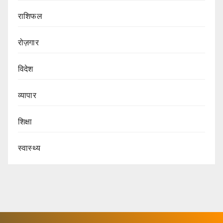
राशिफल
रोज़गार
विदेश
व्यापार
शिक्षा
स्वास्थ्य