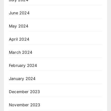
June 2024
May 2024
April 2024
March 2024
February 2024
January 2024
December 2023
November 2023