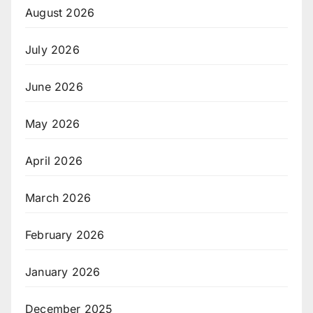
August 2026
July 2026
June 2026
May 2026
April 2026
March 2026
February 2026
January 2026
December 2025