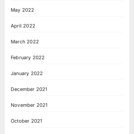
May 2022
April 2022
March 2022
February 2022
January 2022
December 2021
November 2021
October 2021