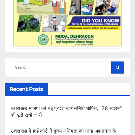
Recent Posts
उत्तराखंड भाजपा की नई प्रदेश कार्यसमिति घोषित, 178 सदस्यों
की पूरी सूची जारी।
उत्तराखंड में हाई कोर्ट ने मुख्य अभियंता को माना अवमानना के