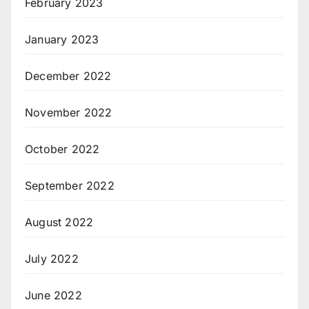
February 2023
January 2023
December 2022
November 2022
October 2022
September 2022
August 2022
July 2022
June 2022