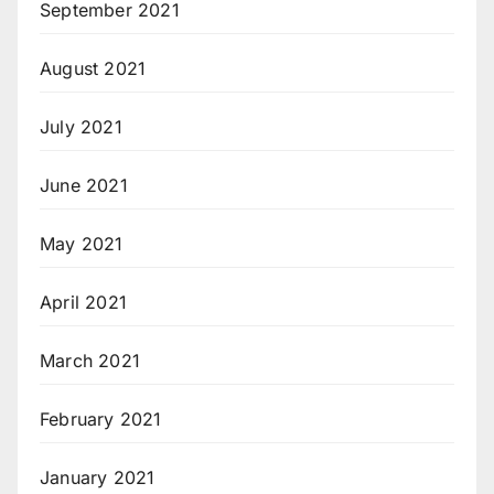
September 2021
August 2021
July 2021
June 2021
May 2021
April 2021
March 2021
February 2021
January 2021