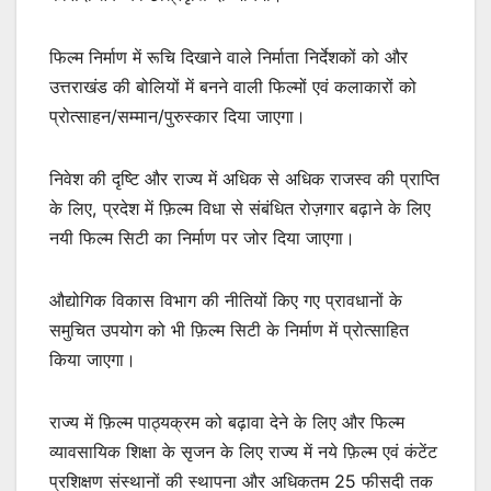
फिल्म निर्माण में रूचि दिखाने वाले निर्माता निर्देशकों को और
उत्तराखंड की बोलियों में बनने वाली फिल्मों एवं कलाकारों को
प्रोत्साहन/सम्मान/पुरुस्कार दिया जाएगा।
निवेश की दृष्टि और राज्य में अधिक से अधिक राजस्व की प्राप्ति
के लिए, प्रदेश में फ़िल्म विधा से संबंधित रोज़गार बढ़ाने के लिए
नयी फिल्म सिटी का निर्माण पर जोर दिया जाएगा।
औद्योगिक विकास विभाग की नीतियों किए गए प्रावधानों के
समुचित उपयोग को भी फ़िल्म सिटी के निर्माण में प्रोत्साहित
किया जाएगा।
राज्य में फ़िल्म पाठ्यक्रम को बढ़ावा देने के लिए और फिल्म
व्यावसायिक शिक्षा के सृजन के लिए राज्य में नये फ़िल्म एवं कंटेंट
प्रशिक्षण संस्थानों की स्थापना और अधिकतम 25 फीसदी तक