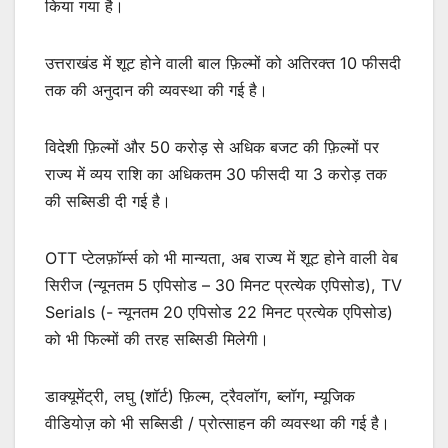
किया गया है।
उत्तराखंड में शूट होने वाली बाल फ़िल्मों को अतिरक्त 10 फीसदी
तक की अनुदान की व्यवस्था की गई है।
विदेशी फ़िल्मों और 50 करोड़ से अधिक बजट की फ़िल्मों पर
राज्य में व्यय राशि का अधिकतम 30 फीसदी या 3 करोड़ तक
की सब्सिडी दी गई है।
OTT प्टेलफ़ॉर्म्स को भी मान्यता, अब राज्य में शूट होने वाली वेब
सिरीज (न्यूनतम 5 एपिसोड – 30 मिनट प्रत्येक एपिसोड), TV
Serials (- न्यूनतम 20 एपिसोड 22 मिनट प्रत्येक एपिसोड)
को भी फिल्मों की तरह सब्सिडी मिलेगी।
डाक्यूमेंट्री, लघु (शॉर्ट) फ़िल्म, ट्रैवलॉग, ब्लॉग, म्यूजिक
वीडियोज़ को भी सब्सिडी / प्रोत्साहन की व्यवस्था की गई है।