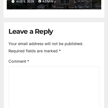
AUG 9, 2026
ADMIN
Leave a Reply
Your email address will not be published.
Required fields are marked
*
Comment
*