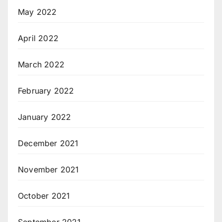
May 2022
April 2022
March 2022
February 2022
January 2022
December 2021
November 2021
October 2021