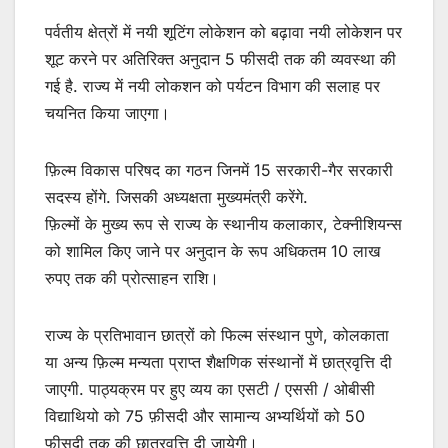
पर्वतीय क्षेत्रों में नयी शूटिंग लोकेशन को बढ़ावा नयी लोकेशन पर
शूट करने पर अतिरिक्त अनुदान 5 फीसदी तक की व्यवस्था की
गई है. राज्य में नयी लोकशन को पर्यटन विभाग की सलाह पर
चयनित किया जाएगा।
फ़िल्म विकास परिषद का गठन जिनमें 15 सरकारी-गैर सरकारी
सदस्य होंगे. जिसकी अध्यक्षता मुख्यमंत्री करेंगे.
फ़िल्मों के मुख्य रूप से राज्य के स्थानीय कलाकार, टेक्नीशियन्स
को शामिल किए जाने पर अनुदान के रूप अधिकतम 10 लाख
रुपए तक की प्रोत्साहन राशि।
राज्य के प्रतिभावान छात्रों को फिल्म संस्थान पुणे, कोलकाता
या अन्य फ़िल्म मन्यता प्राप्त शैक्षणिक संस्थानों में छात्रवृत्ति दी
जाएगी. पाठ्यक्रम पर हुए व्यय का एसटी / एससी / ओबीसी
विद्याथियो को 75 फ़ीसदी और सामान्य अभ्यर्थियों को 50
फीसदी तक की छात्रवृत्ति दी जायेगी।