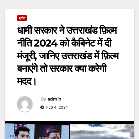
प्रदेश
धामी सरकार ने उत्तराखंड फ़िल्म
नीति 2024 को कैबिनेट में दी
मंजूरी, जानिए उत्तराखंड में फ़िल्म
बनाएंगे तो सरकार क्या करेगी
मदद।
By
admin
FEB 4, 2024