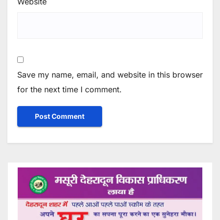
Website
Save my name, email, and website in this browser
for the next time I comment.