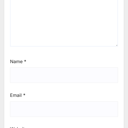
Name
*
Email
*