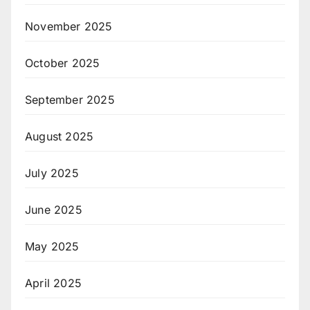
November 2025
October 2025
September 2025
August 2025
July 2025
June 2025
May 2025
April 2025