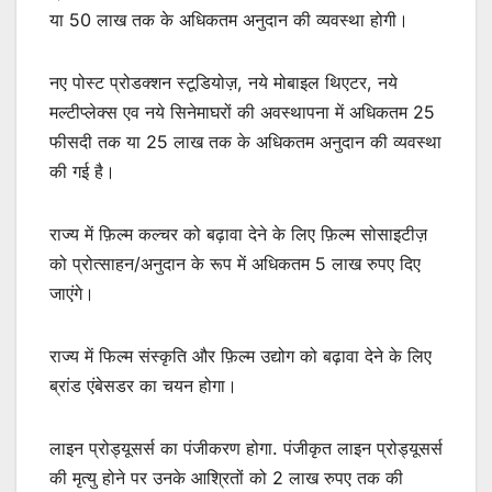
या 50 लाख तक के अधिकतम अनुदान की व्यवस्था होगी।
नए पोस्ट प्रोडक्शन स्टूडियोज़, नये मोबाइल थिएटर, नये
मल्टीप्लेक्स एव नये सिनेमाघरों की अवस्थापना में अधिकतम 25
फीसदी तक या 25 लाख तक के अधिकतम अनुदान की व्यवस्था
की गई है।
राज्य में फ़िल्म कल्चर को बढ़ावा देने के लिए फ़िल्म सोसाइटीज़
को प्रोत्साहन/अनुदान के रूप में अधिकतम 5 लाख रुपए दिए
जाएंगे।
राज्य में फिल्म संस्कृति और फ़िल्म उद्योग को बढ़ावा देने के लिए
ब्रांड एंबेसडर का चयन होगा।
लाइन प्रोड्यूसर्स का पंजीकरण होगा. पंजीकृत लाइन प्रोड्यूसर्स
की मृत्यु होने पर उनके आश्रितों को 2 लाख रुपए तक की