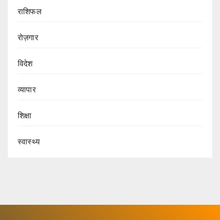
राशिफल
रोज़गार
विदेश
व्यापार
शिक्षा
स्वास्थ्य