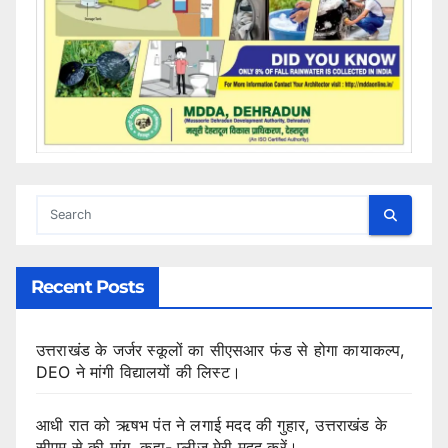
Recent Posts
उत्तराखंड के जर्जर स्कूलों का सीएसआर फंड से होगा कायाकल्प,
DEO ने मांगी विद्यालयों की लिस्ट।
आधी रात को ऋषभ पंत ने लगाई मदद की गुहार, उत्तराखंड के
सीएम से की मांग, कहा- प्लीज मेरी मदद करें।