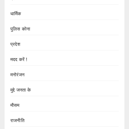
धार्मिक
पुलिस कोना
प्रदेश
मदद करें !
मनोरंजन
मुद्दे जनता के
मौसम
राजनीति