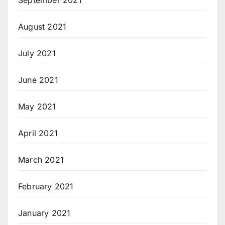
September 2021
August 2021
July 2021
June 2021
May 2021
April 2021
March 2021
February 2021
January 2021