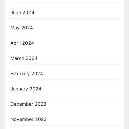
June 2024
May 2024
April 2024
March 2024
February 2024
January 2024
December 2023
November 2023