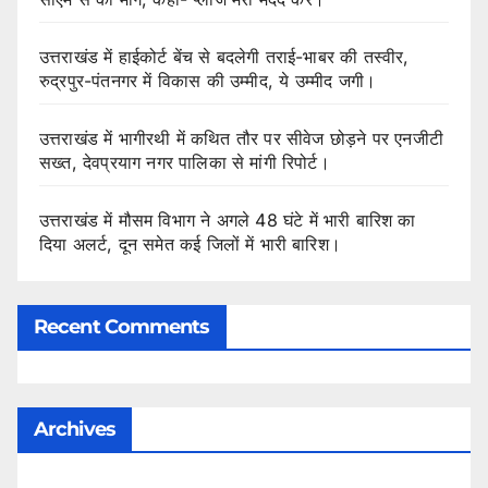
उत्तराखंड में हाईकोर्ट बेंच से बदलेगी तराई-भाबर की तस्वीर,
रुद्रपुर-पंतनगर में विकास की उम्मीद, ये उम्मीद जगी।
उत्तराखंड में भागीरथी में कथित तौर पर सीवेज छोड़ने पर एनजीटी
सख्त, देवप्रयाग नगर पालिका से मांगी रिपोर्ट।
उत्तराखंड में मौसम विभाग ने अगले 48 घंटे में भारी बारिश का
दिया अलर्ट, दून समेत कई जिलों में भारी बारिश।
Recent Comments
Archives