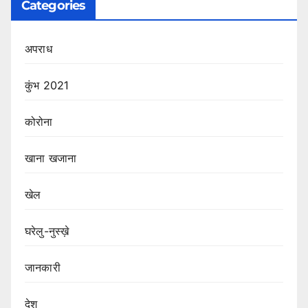
Categories
अपराध
कुंभ 2021
कोरोना
खाना खजाना
खेल
घरेलु-नुस्ख़े
जानकारी
देश