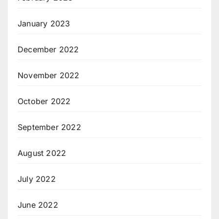
January 2023
December 2022
November 2022
October 2022
September 2022
August 2022
July 2022
June 2022