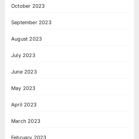
October 2023
September 2023
August 2023
July 2023
June 2023
May 2023
April 2023
March 2023
February 2023