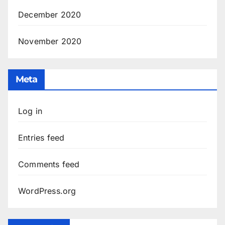
December 2020
November 2020
Meta
Log in
Entries feed
Comments feed
WordPress.org