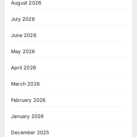
August 2026
July 2026
June 2026
May 2026
April 2026
March 2026
February 2026
January 2026
December 2025