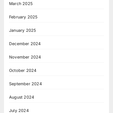
March 2025
February 2025
January 2025
December 2024
November 2024
October 2024
September 2024
August 2024
July 2024