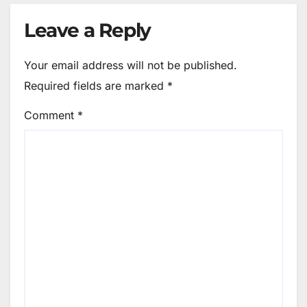
Leave a Reply
Your email address will not be published.
Required fields are marked
*
Comment
*