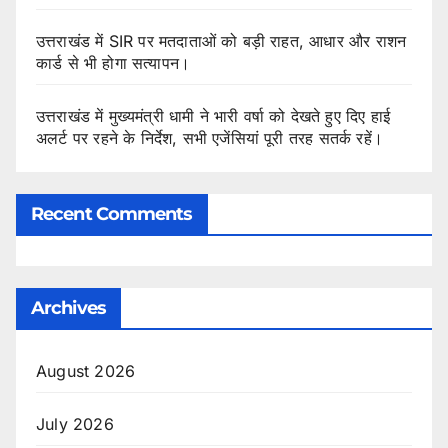
उत्तराखंड में SIR पर मतदाताओं को बड़ी राहत, आधार और राशन
कार्ड से भी होगा सत्यापन।
उत्तराखंड में मुख्यमंत्री धामी ने भारी वर्षा को देखते हुए दिए हाई
अलर्ट पर रहने के निर्देश, सभी एजेंसियां पूरी तरह सतर्क रहें।
Recent Comments
Archives
August 2026
July 2026