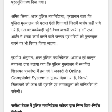
प्रस्तुतिकरण दिया गया।
अमित सिन्हा, अपर पुलिस महानिदेशक, प्रशासन कहा कि
पुलिस मुख्यालय को प्राप्त ऐसी शिकायतें जिसमें आरोप सही पाये
गये हैं, उन पर कार्यवाही सुनिश्चित करायी जाये । लॉ एण्ड
आर्डर में अच्छा कार्य करने वाले जनपद प्रभारियों को पुरूस्कृत
करने पर भी विचार किया जाएगा।
ए0पी0 अंशुमान, अपर पुलिस महानिदेशक, अपराध एवं कानून
व्यवस्था द्वारा बताया गया कि पुलिस मुख्यालय में स्थापित
शिकायत प्रकोष्ठ में इस वर्ष 1 जनवरी से Online
Complaint System लागू कर दिया गया है, जिससे
शिकायतों की जांच की प्रगति एवं समयबद्धता की मॉनिटरिंग हो
सकेगी।
समीक्षा बैठक में पुलिस महानिदेशक महोदय द्वारा निम्न दिशा-निर्देश