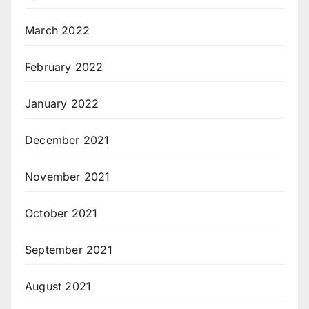
March 2022
February 2022
January 2022
December 2021
November 2021
October 2021
September 2021
August 2021