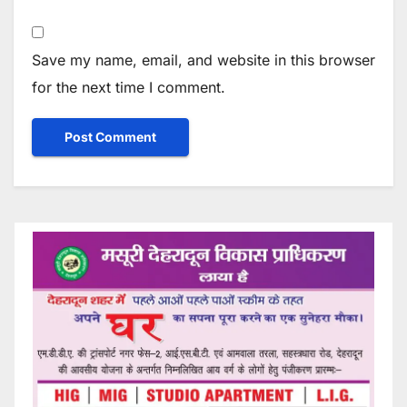
Save my name, email, and website in this browser
for the next time I comment.