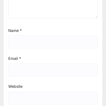
Name
*
Email
*
Website