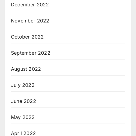
December 2022
November 2022
October 2022
September 2022
August 2022
July 2022
June 2022
May 2022
April 2022