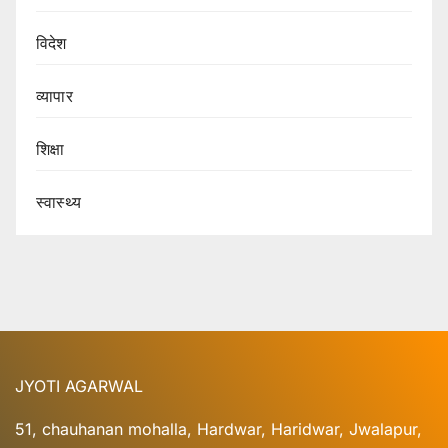
विदेश
व्यापार
शिक्षा
स्वास्थ्य
JYOTI AGARWAL
51, chauhanan mohalla, Hardwar, Haridwar, Jwalapur,