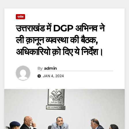
प्रदेश
उत्तराखंड में DGP अभिनव ने
ली क़ानून व्यवस्था की बैठक,
अधिकारियो क़ो दिए ये निर्देश।
By
admin
JAN 4, 2024