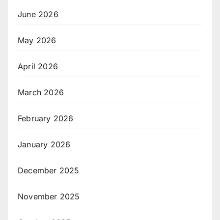
June 2026
May 2026
April 2026
March 2026
February 2026
January 2026
December 2025
November 2025