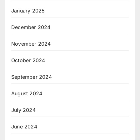
January 2025
December 2024
November 2024
October 2024
September 2024
August 2024
July 2024
June 2024