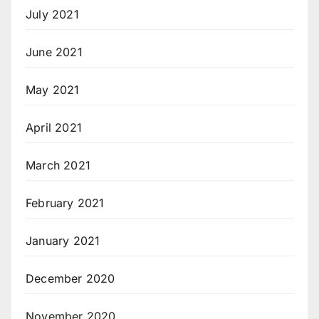
July 2021
June 2021
May 2021
April 2021
March 2021
February 2021
January 2021
December 2020
November 2020