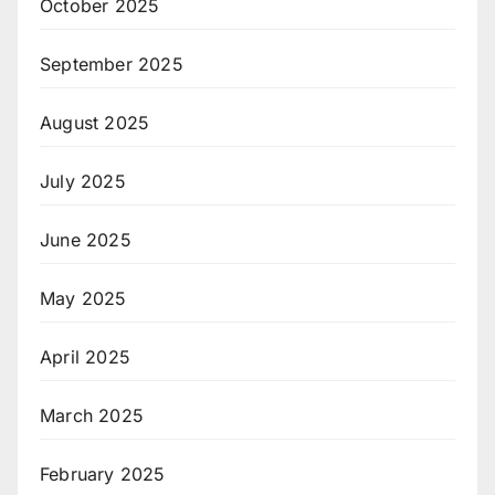
October 2025
September 2025
August 2025
July 2025
June 2025
May 2025
April 2025
March 2025
February 2025