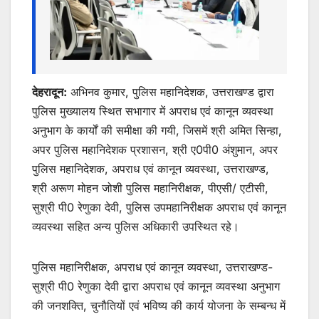
देहरादून:
अभिनव कुमार, पुलिस महानिदेशक, उत्तराखण्ड द्वारा
पुलिस मुख्यालय स्थित सभागार में अपराध एवं कानून व्यवस्था
अनुभाग के कार्यों की समीक्षा की गयी, जिसमें श्री अमित सिन्हा,
अपर पुलिस महानिदेशक प्रशासन, श्री ए0पी0 अंशुमान, अपर
पुलिस महानिदेशक, अपराध एवं कानून व्यवस्था, उत्तराखण्ड,
श्री अरूण मोहन जोशी पुलिस महानिरीक्षक, पीएसी/ एटीसी,
सुश्री पी0 रेणुका देवी, पुलिस उपमहानिरीक्षक अपराध एवं कानून
व्यवस्था सहित अन्य पुलिस अधिकारी उपस्थित रहे।
पुलिस महानिरीक्षक, अपराध एवं कानून व्यवस्था, उत्तराखण्ड-
सुश्री पी0 रेणुका देवी द्वारा अपराध एवं कानून व्यवस्था अनुभाग
की जनशक्ति, चुनौतियों एवं भविष्य की कार्य योजना के सम्बन्ध में