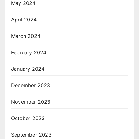
May 2024
April 2024
March 2024
February 2024
January 2024
December 2023
November 2023
October 2023
September 2023