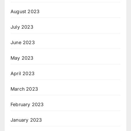
August 2023
July 2023
June 2023
May 2023
April 2023
March 2023
February 2023
January 2023