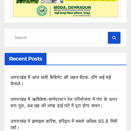
Recent Posts
उत्तराखंड में आज धामी कैबिनेट की अहम बैठक: होंगे कई बड़े
फैसले।
उत्तराखंड में ऋषिकेश-कर्णप्रयाग रेल परियोजना में गंगा के ऊपर
बना पुल, अब छह की जगह ढाई घंटे में पूरा होगा सफर।
उत्तराखंड में झमाझम बारिश, हरिद्वार में सबसे अधिक 65.8 मिमी
वर्षा।