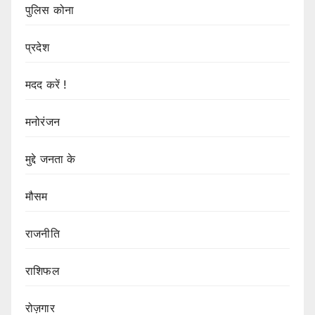
पुलिस कोना
प्रदेश
मदद करें !
मनोरंजन
मुद्दे जनता के
मौसम
राजनीति
राशिफल
रोज़गार