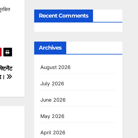
रक्षित
Recent Comments
Archives
August 2026
्टिनेंट
हीद।
July 2026
June 2026
May 2026
April 2026