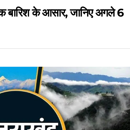
ान तक बारिश के आसार, जानिए अगले 6