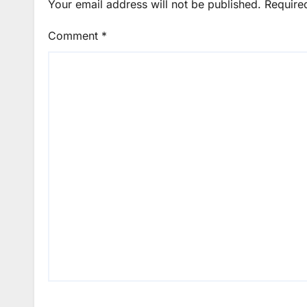
Your email address will not be published.
Require
Comment
*