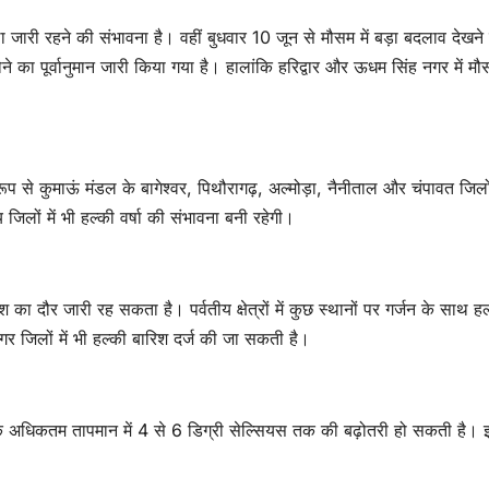
ा जारी रहने की संभावना है। वहीं बुधवार 10 जून से मौसम में बड़ा बदलाव देखने
ने का पूर्वानुमान जारी किया गया है। हालांकि हरिद्वार और ऊधम सिंह नगर में मौ
 रूप से कुमाऊं मंडल के बागेश्वर, पिथौरागढ़, अल्मोड़ा, नैनीताल और चंपावत जिलों 
िलों में भी हल्की वर्षा की संभावना बनी रहेगी।
ा दौर जारी रह सकता है। पर्वतीय क्षेत्रों में कुछ स्थानों पर गर्जन के साथ हल
गर जिलों में भी हल्की बारिश दर्ज की जा सकती है।
देश के अधिकतम तापमान में 4 से 6 डिग्री सेल्सियस तक की बढ़ोतरी हो सकती है।