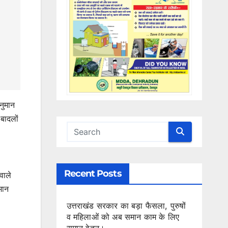
ानुमान
 बादलों
Recent Posts
वाले
मान
उत्तराखंड सरकार का बड़ा फैसला, पुरुषों
व महिलाओं को अब समान काम के लिए
समान वेतन।