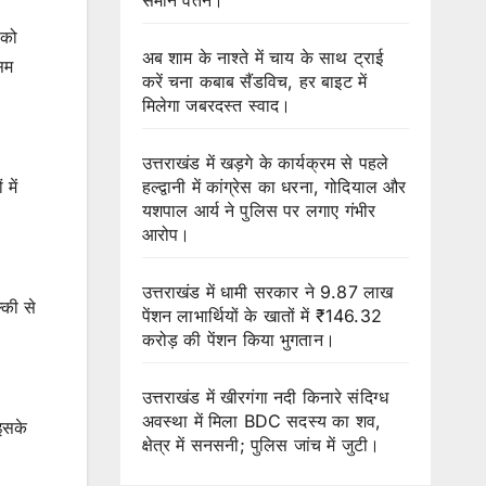
 को
अब शाम के नाश्ते में चाय के साथ ट्राई
सम
करें चना कबाब सैंडविच, हर बाइट में
मिलेगा जबरदस्त स्वाद।
उत्तराखंड में खड़गे के कार्यक्रम से पहले
हल्द्वानी में कांग्रेस का धरना, गोदियाल और
में
यशपाल आर्य ने पुलिस पर लगाए गंभीर
आरोप।
उत्तराखंड में धामी सरकार ने 9.87 लाख
्की से
पेंशन लाभार्थियों के खातों में ₹146.32
करोड़ की पेंशन किया भुगतान।
उत्तराखंड में खीरगंगा नदी किनारे संदिग्ध
अवस्था में मिला BDC सदस्य का शव,
 इसके
क्षेत्र में सनसनी; पुलिस जांच में जुटी।