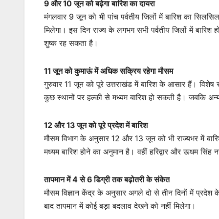
9 और 10 जून को बढ़ेगा बारिश का दायरा
मंगलवार 9 जून को भी पांच पर्वतीय जिलों में बारिश का सिलसिल
मिलेगा। इस दिन राज्य के लगभग सभी पर्वतीय जिलों में बारिश हो
शुष्क रह सकता है।
11 जून को कुमाऊं में अधिक सक्रिय रहेगा मौसम
गुरुवार 11 जून को पूरे उत्तराखंड में बारिश के आसार हैं। विशेष
कुछ स्थानों पर हल्की से मध्यम बारिश हो सकती है। जबकि अन्य ज
12 और 13 जून को पूरे प्रदेश में बारिश
मौसम विभाग के अनुसार 12 और 13 जून को भी राज्यभर में बारिश क
मध्यम बारिश होने का अनुमान है। वहीं हरिद्वार और ऊधम सिंह न
तापमान में 4 से 6 डिग्री तक बढ़ोतरी के संकेत
मौसम विज्ञान केंद्र के अनुसार अगले दो से तीन दिनों में प्र
बाद तापमान में कोई बड़ा बदलाव देखने को नहीं मिलेगा।