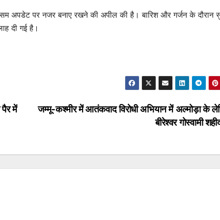
गों से मौसम अपडेट पर नजर बनाए रखने की अपील की है। बारिश और गर्जन के दौरान सु
सलाह दी गई है।
ैर में
जम्मू-कश्मीर में आतंकवाद विरोधी अभियान में अल्मोड़ा के लेफ
बीरेश्वर गोस्वामी श