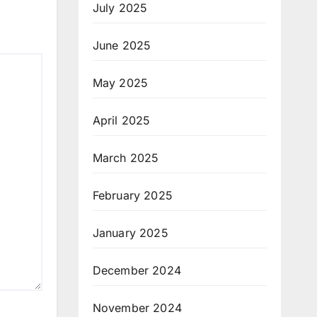
July 2025
June 2025
May 2025
April 2025
March 2025
February 2025
January 2025
December 2024
November 2024