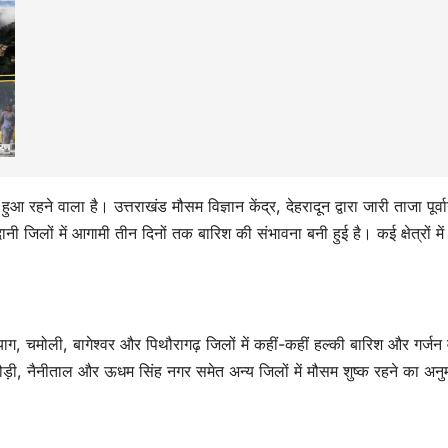
आ रहने वाला है। उत्तराखंड मौसम विज्ञान केंद्र, देहरादून द्वारा जारी ताजा पूर्व
नी जिलों में आगामी तीन दिनों तक बारिश की संभावना बनी हुई है। कई क्षेत्रों में
ग, चमोली, बागेश्वर और पिथौरागढ़ जिलों में कहीं-कहीं हल्की बारिश और गर्जन 
पौड़ी, नैनीताल और ऊधम सिंह नगर समेत अन्य जिलों में मौसम शुष्क रहने का अनु