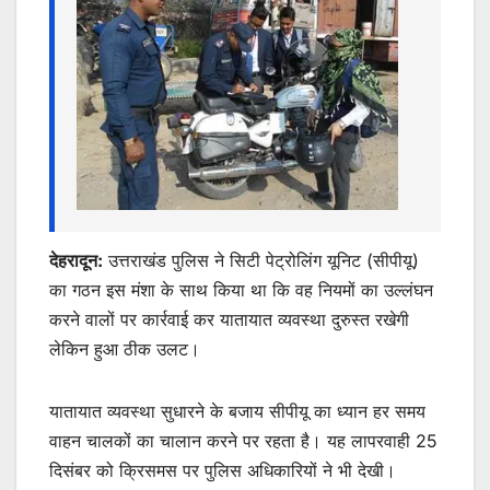
k
er
देहरादून:
उत्तराखंड पुलिस ने सिटी पेट्रोलिंग यूनिट (सीपीयू)
का गठन इस मंशा के साथ किया था कि वह नियमों का उल्लंघन
करने वालों पर कार्रवाई कर यातायात व्यवस्था दुरुस्त रखेगी
लेकिन हुआ ठीक उलट।
यातायात व्यवस्था सुधारने के बजाय सीपीयू का ध्यान हर समय
वाहन चालकों का चालान करने पर रहता है। यह लापरवाही 25
दिसंबर को क्रिसमस पर पुलिस अधिकारियों ने भी देखी।