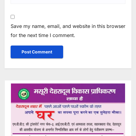
Save my name, email, and website in this browser
for the next time I comment.