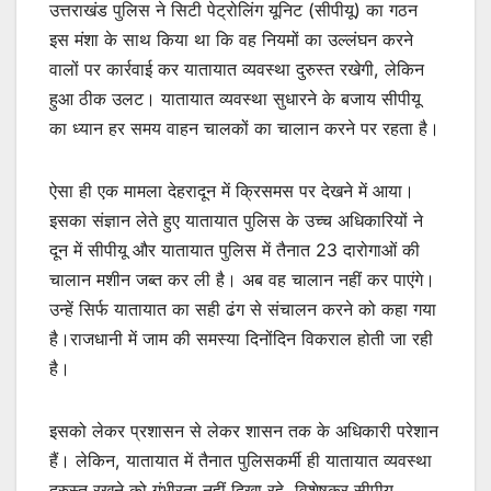
उत्तराखंड पुलिस ने सिटी पेट्रोलिंग यूनिट (सीपीयू) का गठन
इस मंशा के साथ किया था कि वह नियमों का उल्लंघन करने
वालों पर कार्रवाई कर यातायात व्यवस्था दुरुस्त रखेगी, लेकिन
हुआ ठीक उलट। यातायात व्यवस्था सुधारने के बजाय सीपीयू
का ध्यान हर समय वाहन चालकों का चालान करने पर रहता है।
ऐसा ही एक मामला देहरादून में क्रिसमस पर देखने में आया।
इसका संज्ञान लेते हुए यातायात पुलिस के उच्च अधिकारियों ने
दून में सीपीयू और यातायात पुलिस में तैनात 23 दारोगाओं की
चालान मशीन जब्त कर ली है। अब वह चालान नहीं कर पाएंगे।
उन्हें सिर्फ यातायात का सही ढंग से संचालन करने को कहा गया
है।राजधानी में जाम की समस्या दिनोंदिन विकराल होती जा रही
है।
इसको लेकर प्रशासन से लेकर शासन तक के अधिकारी परेशान
हैं। लेकिन, यातायात में तैनात पुलिसकर्मी ही यातायात व्यवस्था
दुरुस्त रखने को गंभीरता नहीं दिखा रहे, विशेषकर सीपीयू