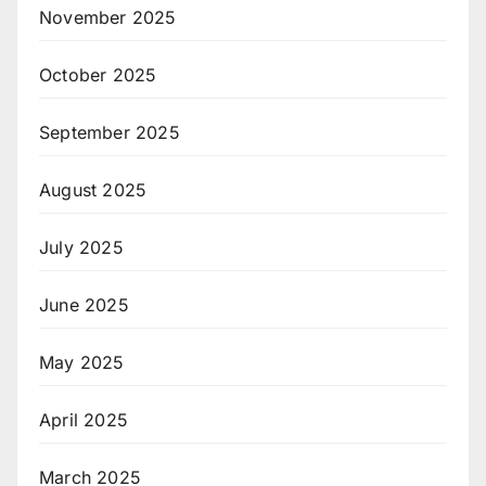
November 2025
October 2025
September 2025
August 2025
July 2025
June 2025
May 2025
April 2025
March 2025