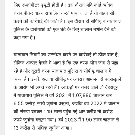
लिए एल्कोमीटर ड्यूटी होती है। इस दौरान यदि कोई व्यक्ति
शराब पीकर वाहन संचालित करते पाया जाता है तो वाहन सीज
करने की कार्रवाई की जाती है। इस दौरान ही सीपीयू व यातायात
पुलिस के दारोगाओं को एक घंटे के लिए चालान मशीन देने को
कहा गया है।
यातायात नियमों का उल्लंघन करने पर कार्रवाई तो ठीक बात है,
लेकिन अक्सर देखने में आता है कि एक तरफ लोग जाम से जूझ
रहे हैं और दूसरी तरफ यातायात पुलिस व सीपीयू चालान में
व्यस्त हैं। इसके अलावा सीपीयू पर अक्सर आमजन से बदसलूकी
के आरोप भी लगते रहते हैं। आंकड़ों पर नजर डालें तो देहरादून
में यातायात पुलिस ने वर्ष 2021 में 1,07,886 चालान कर
6.55 करोड़ रुपये जुर्माना वसूला, जबकि वर्ष 2022 में चालान
की संख्या बढ़कर 1.19 लाख पहुंच गई और करीब नौ करोड़
रुपये जुर्माना वसूला गया। वर्ष 2023 में 1.90 लाख चालान से
13 करोड़ से अधिक जुर्माना आया।