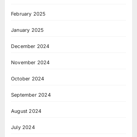
February 2025
January 2025
December 2024
November 2024
October 2024
September 2024
August 2024
July 2024