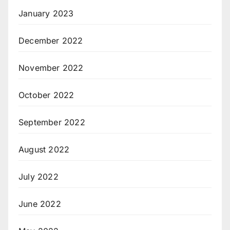
January 2023
December 2022
November 2022
October 2022
September 2022
August 2022
July 2022
June 2022