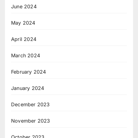
June 2024
May 2024
April 2024
March 2024
February 2024
January 2024
December 2023
November 2023
October 2023