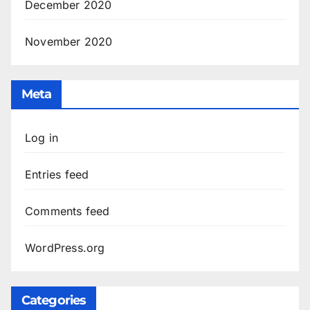
December 2020
November 2020
Meta
Log in
Entries feed
Comments feed
WordPress.org
Categories