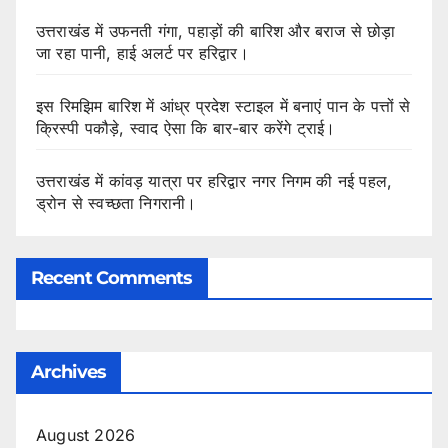
उत्तराखंड में उफनती गंगा, पहाड़ों की बारिश और बराज से छोड़ा
जा रहा पानी, हाई अलर्ट पर हरिद्वार।
इस रिमझिम बारिश में आंध्र प्रदेश स्टाइल में बनाएं पान के पत्तों से
क्रिस्पी पकौड़े, स्वाद ऐसा कि बार-बार करेंगे ट्राई।
उत्तराखंड में कांवड़ यात्रा पर हरिद्वार नगर निगम की नई पहल,
ड्रोन से स्वच्छता निगरानी।
Recent Comments
Archives
August 2026