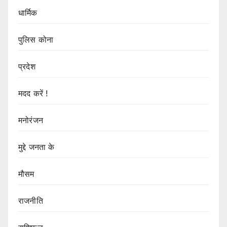
धार्मिक
पुलिस कोना
प्रदेश
मदद करें !
मनोरंजन
मुद्दे जनता के
मौसम
राजनीति