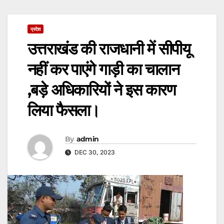
प्रदेश
उत्तराखंड की राजधानी में सीपीयू
नहीं कर पाएंगे गाड़ी का चालान
,बड़े अधिकारियों ने इस कारण
लिया फैसला।
By
admin
DEC 30, 2023