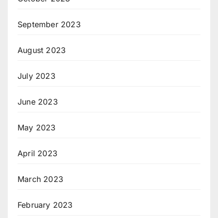
September 2023
August 2023
July 2023
June 2023
May 2023
April 2023
March 2023
February 2023