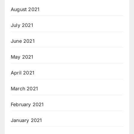
August 2021
July 2021
June 2021
May 2021
April 2021
March 2021
February 2021
January 2021