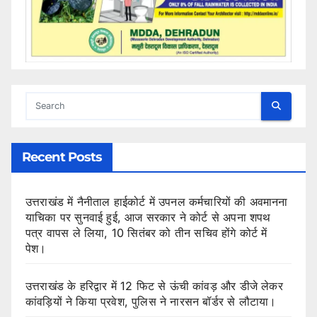
Recent Posts
उत्तराखंड में नैनीताल हाईकोर्ट में उपनल कर्मचारियों की अवमानना
याचिका पर सुनवाई हुई, आज सरकार ने कोर्ट से अपना शपथ
पत्र वापस ले लिया, 10 सितंबर को तीन सचिव होंगे कोर्ट में
पेश।
उत्तराखंड के हरिद्वार में 12 फिट से ऊंची कांवड़ और डीजे लेकर
कांवड़ियों ने किया प्रवेश, पुलिस ने नारसन बॉर्डर से लौटाया।