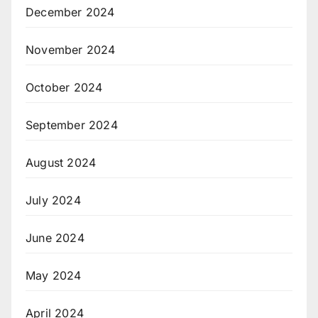
December 2024
November 2024
October 2024
September 2024
August 2024
July 2024
June 2024
May 2024
April 2024