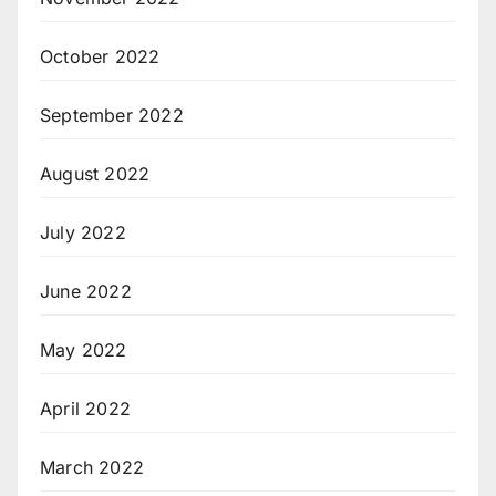
October 2022
September 2022
August 2022
July 2022
June 2022
May 2022
April 2022
March 2022