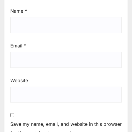
Name
*
Email
*
Website
Save my name, email, and website in this browser