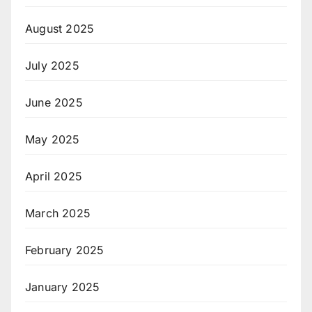
August 2025
July 2025
June 2025
May 2025
April 2025
March 2025
February 2025
January 2025