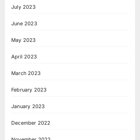
July 2023
June 2023
May 2023
April 2023
March 2023
February 2023
January 2023
December 2022
November 2022