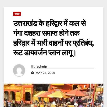
प्रदेश
उत्तराखंड के हरिद्वार में कल से
गंगा दशहरा समाप्त होने तक
हरिद्वार में भारी वाहनों पर प्रतिबंध,
रूट डायवर्जन प्लान लागू।
By
admin
MAY 23, 2026