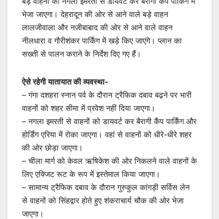
बड़े वाहनों को नगला इमरती से डायवर्ट कर बैरागी कैंप पार्किंग में
भेजा जाएगा। देहरादून की ओर से आने वाले बड़े वाहन
लालजीवाला और नजीबाबाद की ओर से आने वाले वाहन
नीलधारा व गौरीशंकर पार्किंग में खड़े किए जाएंगे। प्लान का
सख्ती से पालन कराने के निर्देश दिए गए हैं।
ऐसे रहेगी यातायात की व्यवस्था-
– गंगा दशहरा स्नान पर्व के दौरान ट्रैफिक दबाव बढ़ने पर भारी
वाहनों को शहर सीमा में प्रवेश नहीं दिया जाएगा।
– नगला इमरती से वाहनों को डायवर्ट कर बैरागी कैंप पार्किंग और
होर्डिंग एरिया में रोका जाएगा। वहां से वाहनों को धीरे-धीरे शहर
की ओर छोड़ा जाएगा।
– चीला मार्ग को केवल ऋषिकेश की ओर निकलने वाले वाहनों के
लिए एक्जिट रूट के रूप में इस्तेमाल किया जाएगा।
– सामान्य ट्रैफिक दबाव के दौरान गुरुकुल कांगड़ी सर्विस लेन
से वाहनों को सिंहद्वार होते हुए शंकराचार्य चौक की ओर भेजा
जाएगा।