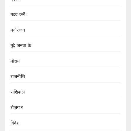
मदद करें !
मनोरंजन
मुद्दे जनता के
मौसम
राजनीति
राशिफल
रोज़गार
विदेश