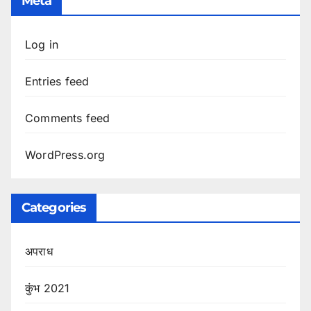
Meta
Log in
Entries feed
Comments feed
WordPress.org
Categories
अपराध
कुंभ 2021