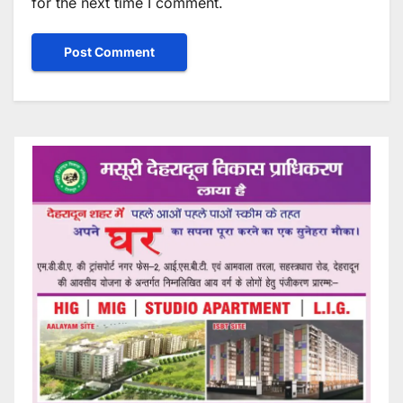
for the next time I comment.