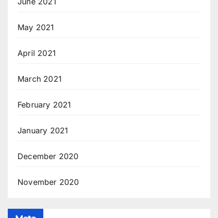
June 2021
May 2021
April 2021
March 2021
February 2021
January 2021
December 2020
November 2020