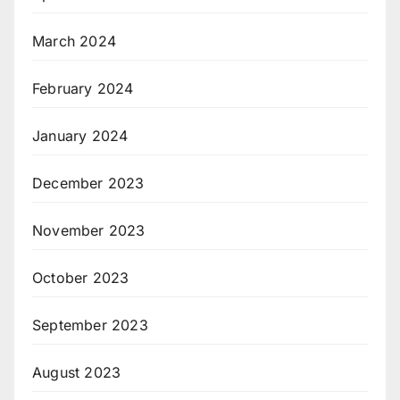
March 2024
February 2024
January 2024
December 2023
November 2023
October 2023
September 2023
August 2023