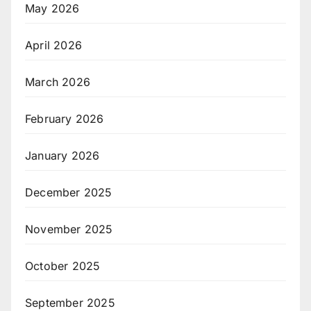
May 2026
April 2026
March 2026
February 2026
January 2026
December 2025
November 2025
October 2025
September 2025