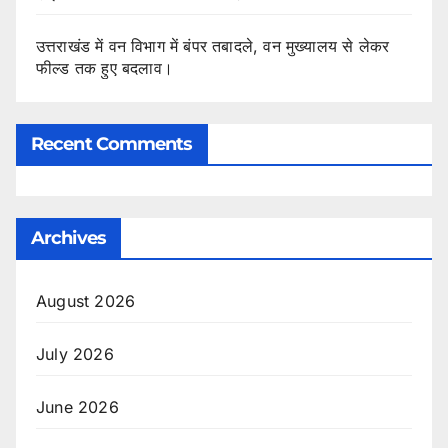
उत्तराखंड में वन विभाग में बंपर तबादले, वन मुख्यालय से लेकर
फील्ड तक हुए बदलाव।
Recent Comments
Archives
August 2026
July 2026
June 2026