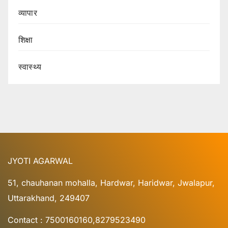
व्यापार
शिक्षा
स्वास्थ्य
JYOTI AGARWAL
51, chauhanan mohalla, Hardwar, Haridwar, Jwalapur,
Uttarakhand, 249407
Contact : 7500160160,8279523490