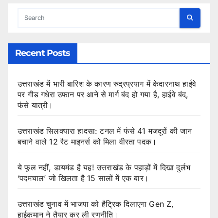
Recent Posts
उत्तराखंड में भारी बारिश के कारण रुद्रप्रयाग में केदारनाथ हाईवे
पर गीड गधेरा उफान पर आने से मार्ग बंद हो गया है, हाईवे बंद,
फंसे यात्री।
उत्तराखंड सिलक्यारा हादसा: टनल में फंसे 41 मजदूरों की जान
बचाने वाले 12 रैट माइनर्स को मिला वीरता पदक।
ये फूल नहीं, डायमंड है यह! उत्तराखंड के पहाड़ों में दिखा दुर्लभ
‘पदमचाल’ जो खिलता है 15 सालों में एक बार।
उत्तराखंड चुनाव में भाजपा को हैट्रिक दिलाएगा Gen Z,
हाईकमान ने तैयार कर ली रणनीति।