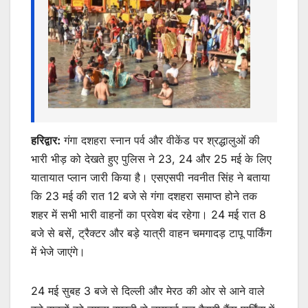
k
er
हरिद्वार:
गंगा दशहरा स्नान पर्व और वीकेंड पर श्रद्धालुओं की
भारी भीड़ को देखते हुए पुलिस ने 23, 24 और 25 मई के लिए
यातायात प्लान जारी किया है। एसएसपी नवनीत सिंह ने बताया
कि 23 मई की रात 12 बजे से गंगा दशहरा समाप्त होने तक
शहर में सभी भारी वाहनों का प्रवेश बंद रहेगा। 24 मई रात 8
बजे से बसें, ट्रैक्टर और बड़े यात्री वाहन चमगादड़ टापू पार्किंग
में भेजे जाएंगे।
24 मई सुबह 3 बजे से दिल्ली और मेरठ की ओर से आने वाले