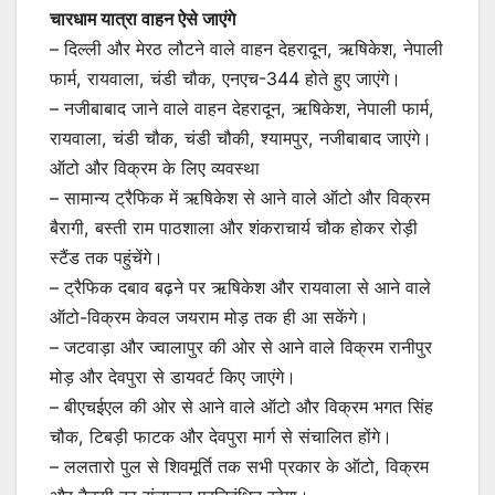
चारधाम यात्रा वाहन ऐसे जाएंगे
– दिल्ली और मेरठ लौटने वाले वाहन देहरादून, ऋषिकेश, नेपाली
फार्म, रायवाला, चंडी चौक, एनएच-344 होते हुए जाएंगे।
– नजीबाबाद जाने वाले वाहन देहरादून, ऋषिकेश, नेपाली फार्म,
रायवाला, चंडी चौक, चंडी चौकी, श्यामपुर, नजीबाबाद जाएंगे।
ऑटो और विक्रम के लिए व्यवस्था
– सामान्य ट्रैफिक में ऋषिकेश से आने वाले ऑटो और विक्रम
बैरागी, बस्ती राम पाठशाला और शंकराचार्य चौक होकर रोड़ी
स्टैंड तक पहुंचेंगे।
– ट्रैफिक दबाव बढ़ने पर ऋषिकेश और रायवाला से आने वाले
ऑटो-विक्रम केवल जयराम मोड़ तक ही आ सकेंगे।
– जटवाड़ा और ज्वालापुर की ओर से आने वाले विक्रम रानीपुर
मोड़ और देवपुरा से डायवर्ट किए जाएंगे।
– बीएचईएल की ओर से आने वाले ऑटो और विक्रम भगत सिंह
चौक, टिबड़ी फाटक और देवपुरा मार्ग से संचालित होंगे।
– ललतारो पुल से शिवमूर्ति तक सभी प्रकार के ऑटो, विक्रम