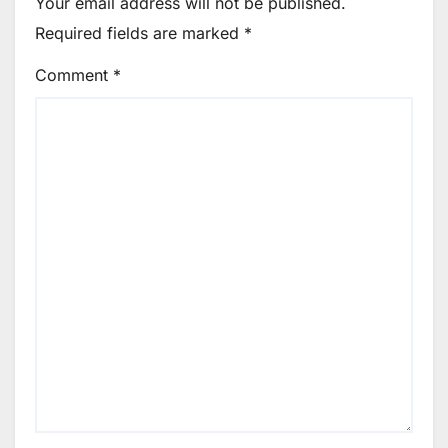
Your email address will not be published.
Required fields are marked
*
Comment
*