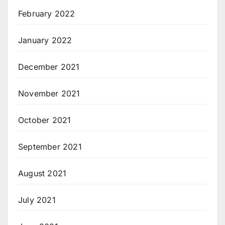
February 2022
January 2022
December 2021
November 2021
October 2021
September 2021
August 2021
July 2021