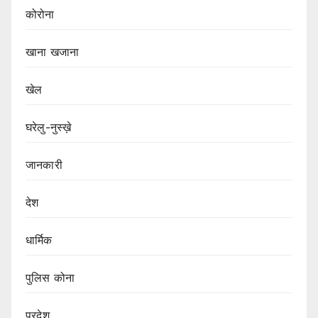
कोरोना
खाना खजाना
खेल
घरेलु-नुस्ख़े
जानकारी
देश
धार्मिक
पुलिस कोना
प्रदेश