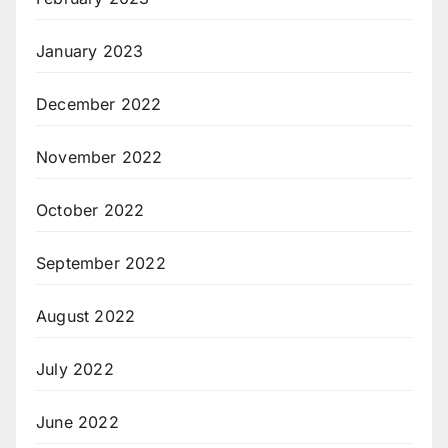
January 2023
December 2022
November 2022
October 2022
September 2022
August 2022
July 2022
June 2022