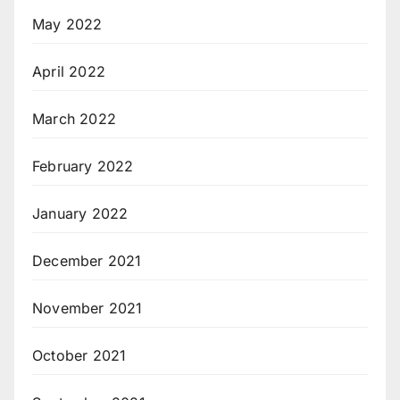
May 2022
April 2022
March 2022
February 2022
January 2022
December 2021
November 2021
October 2021