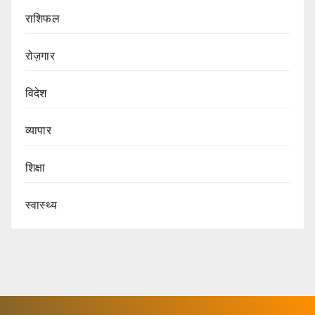
राशिफल
रोज़गार
विदेश
व्यापार
शिक्षा
स्वास्थ्य