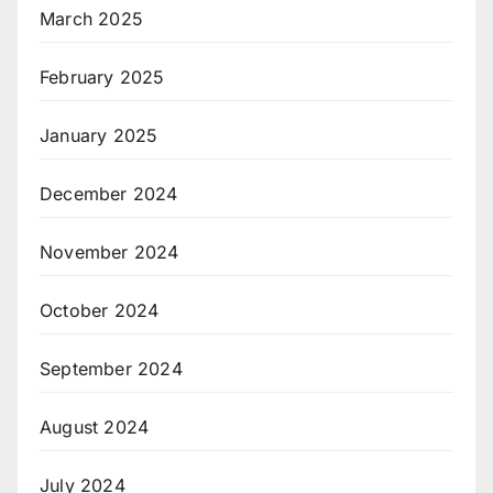
March 2025
February 2025
January 2025
December 2024
November 2024
October 2024
September 2024
August 2024
July 2024