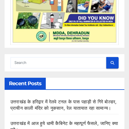
Recent Posts
उत्तराखंड के हरिद्वार में रेलवे टनल के पास पहाड़ी से गिरे बोल्डर,
प्राचीन काली मंदिर को नुकसान, रेल यातायात रहा सामान्य।
उत्तराखंड में आज हुये धामी कैबिनेट के महत्पूर्ण फैसले, जानिए क्या