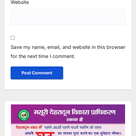
Website
Save my name, email, and website in this browser
for the next time I comment.