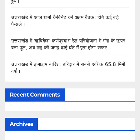
हुये।
उत्तराखंड में आज धामी कैबिनेट की अहम बैठक: होंगे कई बड़े
फैसले।
उत्तराखंड में ऋषिकेश-कर्णप्रयाग रेल परियोजना में गंगा के ऊपर
बना पुल, अब छह की जगह ढाई घंटे में पूरा होगा सफर।
उत्तराखंड में झमाझम बारिश, हरिद्वार में सबसे अधिक 65.8 मिमी
वर्षा।
Recent Comments
Archives