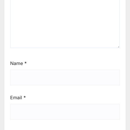
Name
*
Email
*