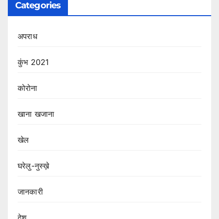
Categories
अपराध
कुंभ 2021
कोरोना
खाना खजाना
खेल
घरेलु-नुस्ख़े
जानकारी
देश