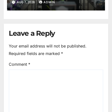
AUG 7, 2026
ADMIN
Leave a Reply
Your email address will not be published.
Required fields are marked
*
Comment
*