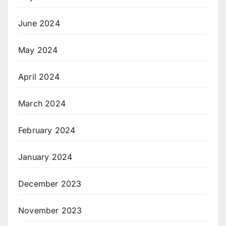
June 2024
May 2024
April 2024
March 2024
February 2024
January 2024
December 2023
November 2023