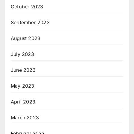
October 2023
September 2023
August 2023
July 2023
June 2023
May 2023
April 2023
March 2023
February 2023