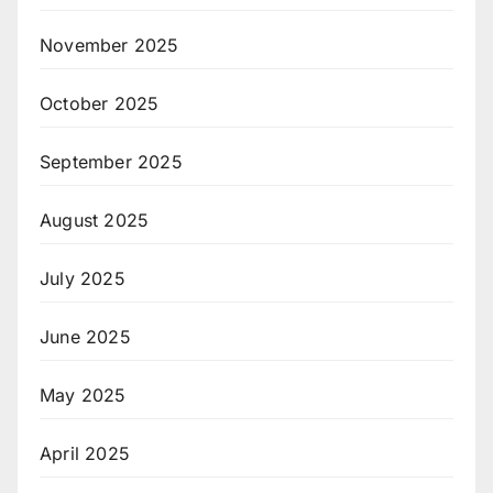
November 2025
October 2025
September 2025
August 2025
July 2025
June 2025
May 2025
April 2025