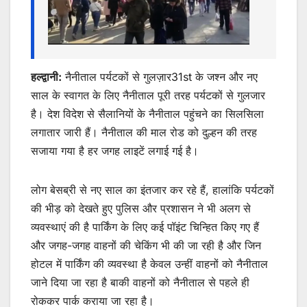
हल्द्वानी:
नैनीताल पर्यटकों से गुलज़ार31st के जश्न और नए
साल के स्वागत के लिए नैनीताल पूरी तरह पर्यटकों से गुलजार
है। देश विदेश से सैलानियों के नैनीताल पहुंचने का सिलसिला
लगातार जारी हैं। नैनीताल की माल रोड को दुल्हन की तरह
सजाया गया है हर जगह लाइटें लगाई गई है।
लोग बेसब्री से नए साल का इंतजार कर रहे हैं, हालांकि पर्यटकों
की भीड़ को देखते हुए पुलिस और प्रशासन ने भी अलग से
व्यवस्थाएं की है पार्किंग के लिए कई पॉइंट चिन्हित किए गए हैं
और जगह-जगह वाहनों की चेकिंग भी की जा रही है और जिन
होटल में पार्किंग की व्यवस्था है केवल उन्हीं वाहनों को नैनीताल
जाने दिया जा रहा है बाकी वाहनों को नैनीताल से पहले ही
रोककर पार्क कराया जा रहा है।