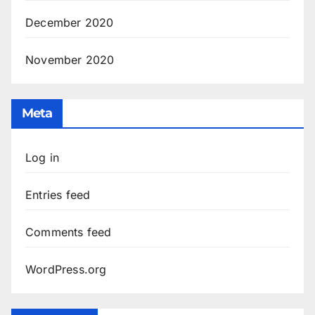
December 2020
November 2020
Meta
Log in
Entries feed
Comments feed
WordPress.org