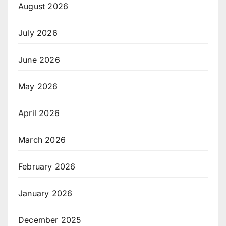
August 2026
July 2026
June 2026
May 2026
April 2026
March 2026
February 2026
January 2026
December 2025