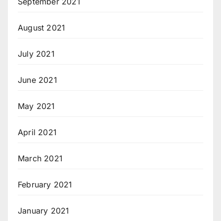
September 2021
August 2021
July 2021
June 2021
May 2021
April 2021
March 2021
February 2021
January 2021