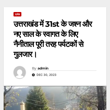
प्रदेश
उत्तराखंड में 31st के जश्न और
नए साल के स्वागत के लिए
नैनीताल पूरी तरह पर्यटकों से
गुलजार।
By
admin
DEC 30, 2023