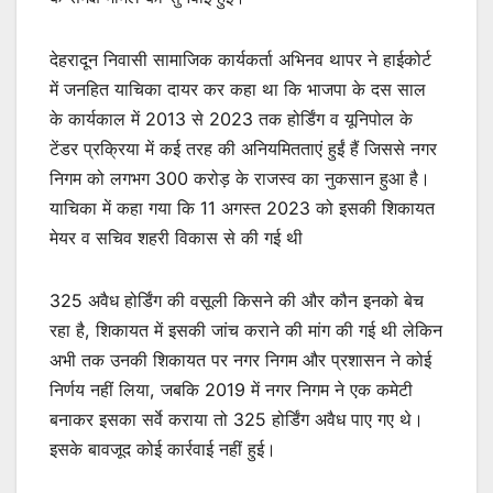
देहरादून निवासी सामाजिक कार्यकर्ता अभिनव थापर ने हाईकोर्ट
में जनहित याचिका दायर कर कहा था कि भाजपा के दस साल
के कार्यकाल में 2013 से 2023 तक होर्डिंग व यूनिपोल के
टेंडर प्रक्रिया में कई तरह की अनियमितताएं हुईं हैं जिससे नगर
निगम को लगभग 300 करोड़ के राजस्व का नुकसान हुआ है।
याचिका में कहा गया कि 11 अगस्त 2023 को इसकी शिकायत
मेयर व सचिव शहरी विकास से की गई थी
325 अवैध होर्डिंग की वसूली किसने की और कौन इनको बेच
रहा है, शिकायत में इसकी जांच कराने की मांग की गई थी लेकिन
अभी तक उनकी शिकायत पर नगर निगम और प्रशासन ने कोई
निर्णय नहीं लिया, जबकि 2019 में नगर निगम ने एक कमेटी
बनाकर इसका सर्वे कराया तो 325 होर्डिंग अवैध पाए गए थे।
इसके बावजूद कोई कार्रवाई नहीं हुई।