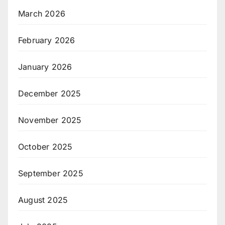
March 2026
February 2026
January 2026
December 2025
November 2025
October 2025
September 2025
August 2025