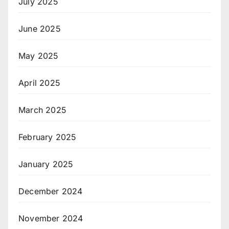
July 2025
June 2025
May 2025
April 2025
March 2025
February 2025
January 2025
December 2024
November 2024