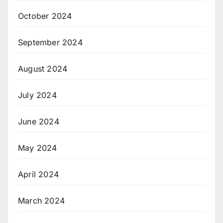
October 2024
September 2024
August 2024
July 2024
June 2024
May 2024
April 2024
March 2024