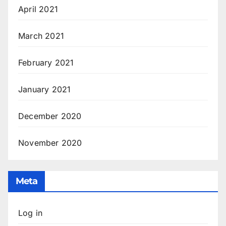
April 2021
March 2021
February 2021
January 2021
December 2020
November 2020
Meta
Log in