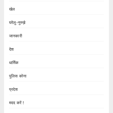
खेल
घरेलु-नुस्ख़े
जानकारी
देश
धार्मिक
पुलिस कोना
प्रदेश
मदद करें !