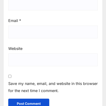
Email
*
Website
Save my name, email, and website in this browser
for the next time I comment.