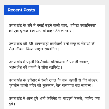
Recent Posts
उत्तराखंड के रवि ने बनाई उड़ने वाली कार, ‘हपिडा स्काईनेक्स’
की एक झलक देख आप भी कह उठेंगे शानदार।
उत्तराखंड की 35 आंगनबाड़ी कार्यकर्ता बनीं उत्कृष्ट सेवाओं की
रोल मॉडल, किया जाएगा सम्मानित।
उत्तराखंड में पहली जियोथर्मल परियोजना ने पकड़ी रफ्तार,
आइसलैंड की कंपनी ने सौंपा ब्लूप्रिंट।
उत्तराखंड के हरिद्वार में रेलवे टनल के पास पहाड़ी से गिरे बोल्डर,
प्राचीन काली मंदिर को नुकसान, रेल यातायात रहा सामान्य।
उत्तराखंड में आज हुये धामी कैबिनेट के महत्पूर्ण फैसले, जानिए क्या
हुये।