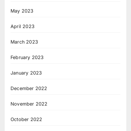
May 2023
April 2023
March 2023
February 2023
January 2023
December 2022
November 2022
October 2022