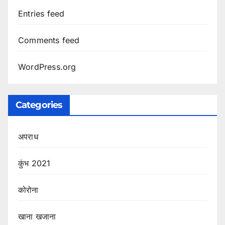
Entries feed
Comments feed
WordPress.org
Categories
अपराध
कुंभ 2021
कोरोना
खाना खजाना