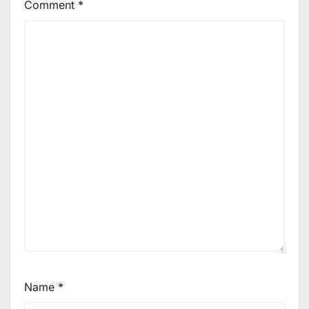
Comment
*
Name
*