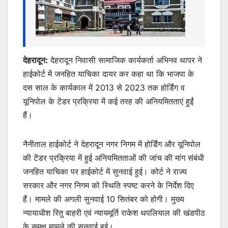
देहरादून:
देहरादून निवासी सामाजिक कार्यकर्ता अभिनव थापर ने
हाईकोर्ट में जनहित याचिका दायर कर कहा था कि भाजपा के
दस साल के कार्यकाल में 2013 से 2023 तक होर्डिंग व
यूनिपोल के टेंडर प्रक्रिया में कई तरह की अनियमितताएं हुईं
हैं।
नैनीताल हाईकोर्ट ने देहरादून नगर निगम में होर्डिंग और यूनिपोल
की टेंडर प्रक्रिया में हुई अनियमितताओं की जांच की मांग संबंधी
जनहित याचिका पर हाईकोर्ट में सुनवाई हुई। कोर्ट ने राज्य
सरकार और नगर निगम को स्थिति स्पष्ट करने के निर्देश दिए
हैं। मामले की अगली सुनवाई 10 सितंबर को होगी। मुख्य
न्यायाधीश रितु बाहरी एवं न्यायमूर्ति राकेश थपलियाल की खंडपीठ
के समक्ष मामले की सुनवाई हुई।