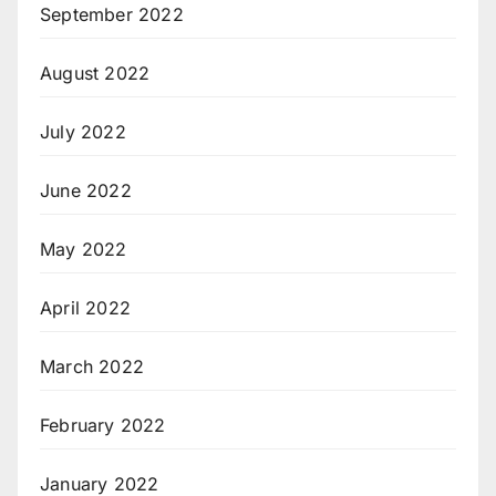
September 2022
August 2022
July 2022
June 2022
May 2022
April 2022
March 2022
February 2022
January 2022