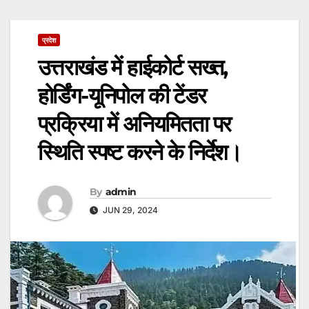
प्रदेश
उत्तराखंड में हाईकोर्ट सख्त,
होर्डिंग-यूनिपोल की टेंडर
प्रक्रिया में अनियमितता पर
स्थिति स्पष्ट करने के निर्देश।
By
admin
JUN 29, 2024