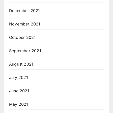
December 2021
November 2021
October 2021
September 2021
August 2021
July 2021
June 2021
May 2021