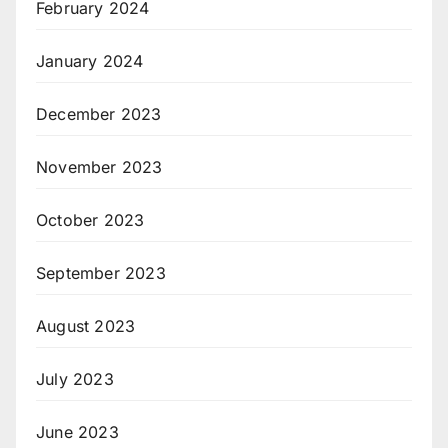
February 2024
January 2024
December 2023
November 2023
October 2023
September 2023
August 2023
July 2023
June 2023