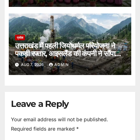
प्रदेश
उत्तराखंड में पहली जियोथर्मल परियोजना ने
पकड़ी रफ्तार, आइसलैंड की कंपनी ने सौंपा
ब्लूप्रिंट।
AUG 7, 2026
ADMIN
Leave a Reply
Your email address will not be published.
Required fields are marked
*