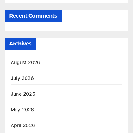
Recent Comments
Archives
August 2026
July 2026
June 2026
May 2026
April 2026