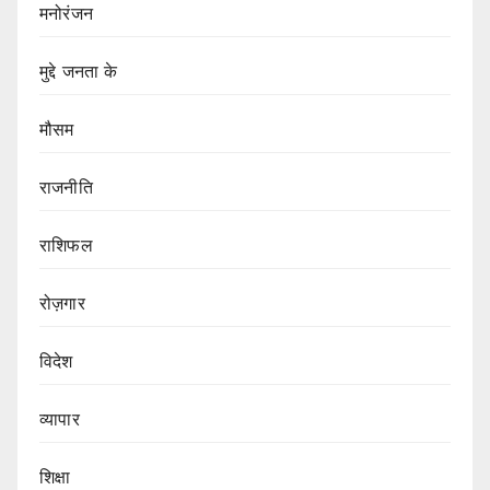
मनोरंजन
मुद्दे जनता के
मौसम
राजनीति
राशिफल
रोज़गार
विदेश
व्यापार
शिक्षा