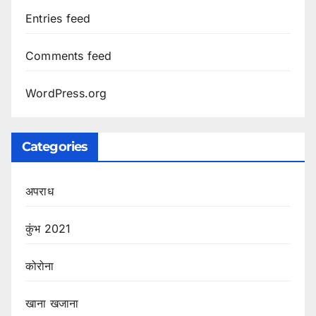
Entries feed
Comments feed
WordPress.org
Categories
अपराध
कुंभ 2021
कोरोना
खाना खजाना