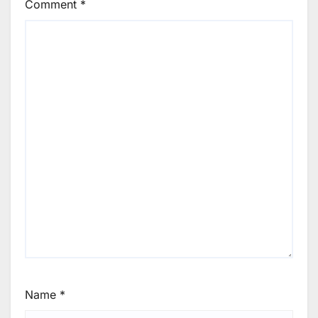
Comment
*
Name
*