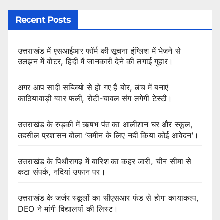
Recent Posts
उत्तराखंड में एसआईआर फॉर्म की सूचना इंग्लिश में भेजने से
उलझन में वोटर, हिंदी में जानकारी देने की लगाई गुहार।
अगर आप सादी सब्जियों से हो गए हैं बोर, लंच में बनाएं
काठियावाड़ी ग्वार फली, रोटी-चावल संग लगेगी टेस्टी।
उत्तराखंड के रुड़की में ऋषभ पंत का आलीशान घर और स्कूल,
तहसील प्रशासन बोला ‘जमीन के लिए नहीं किया कोई आवेदन’।
उत्तराखंड के पिथौरागढ़ में बारिश का कहर जारी, चीन सीमा से
कटा संपर्क, नदियां उफान पर।
उत्तराखंड के जर्जर स्कूलों का सीएसआर फंड से होगा कायाकल्प,
DEO ने मांगी विद्यालयों की लिस्ट।