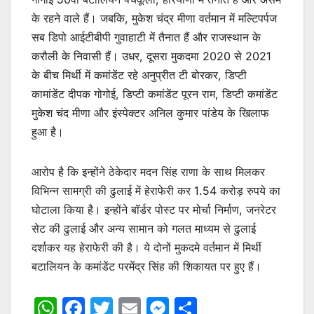
के रहने वाले हैं। जबकि, मुकेश चंद्र मीणा वर्तमान में मल्टिपर्पज
सब डिपो आईटीबीपी गुवाहाटी में तैनात हैं और राजस्थान के
करौली के निवासी हैं। उधर, दूसरा मुकदमा 2020 से 2021
के बीच मिर्थी में कमांडेंट रहे अनुप्रीत टी बोरकर, डिप्टी
कामांडेंट दीपक गोगोई, डिप्टी कमांडेंट पूरन राम, डिप्टी कमांडेंट
मुकेश चंद मीणा और इंस्पेक्टर अनिल कुमार पांडेय के खिलाफ
हुआ है।
आरोप है कि इन्होंने ठेकेदार मदन सिंह राणा के साथ मिलकर
विभिन्न सामग्री की ढुलाई में हेराफेरी कर 1.54 करोड़ रुपये का
घोटाला किया है। इन्होंने बॉर्डर पोस्ट पर मोर्चा निर्माण, जनरेटर
सेट की ढुलाई और अन्य सामान को गलत माध्यम से ढुलाई
दर्शाकर यह हेराफेरी की है। ये दोनों मुकदमे वर्तमान में मिर्थी
बटालियन के कमांडेंट परमेंद्र सिंह की शिकायत पर हुए हैं।
W
F
T
E
M
S