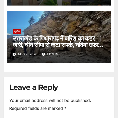
प्रदेश
उत्तराखंड के पिथौरागढ़ में बारिश का कहर
जारी, चीन सीमा से कटा संपर्क, नदियां उफान
पर।
AUG 9, 2026
ADMIN
Leave a Reply
Your email address will not be published.
Required fields are marked
*