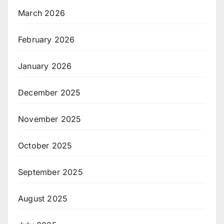
March 2026
February 2026
January 2026
December 2025
November 2025
October 2025
September 2025
August 2025