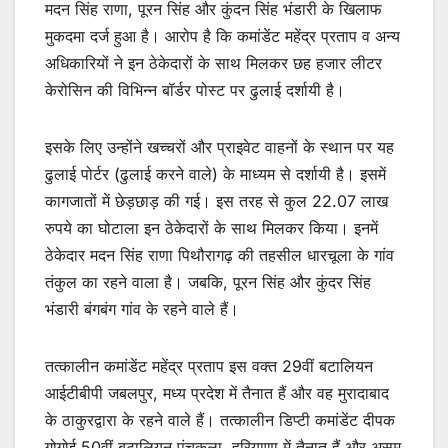
मदन सिंह राणा, पूरन सिंह और कुंदन सिंह भंडारी के खिलाफ
मुकदमा दर्ज हुआ है। आरोप है कि कमांडेंट महेंद्र प्रताप व अन्य
अधिकारियों ने इन ठेकेदारों के साथ मिलकर छह हजार लीटर
केरोसिन की विभिन्न बॉर्डर पोस्ट पर ढुलाई दर्शायी है।
इसके लिए उन्होंने खच्चरों और प्राइवेट वाहनों के स्थान पर यह
ढुलाई पोर्टर (ढुलाई करने वाले) के माध्यम से दर्शायी है। इसमें
कागजातों में छेड़छाड़ की गई। इस तरह से कुल 22.07 लाख
रुपये का घोटाला इन ठेकेदारों के साथ मिलकर किया। इनमें
ठेकेदार मदन सिंह राणा पिथौरागढ़ की तहसील धारचूला के गांव
तंकुल का रहने वाला है। जबकि, पूरन सिंह और कुंदर सिंह
भंडारी बंगबंग गांव के रहने वाले हैं।
तत्कालीन कमांडेंट महेंद्र प्रताप इस वक्त 29वीं बटालियन
आईटीबीपी जबलपुर, मध्य प्रदेश में तैनात हैं और वह मुरादाबाद
के ठाकुरद्वारा के रहने वाले हैं। तत्कालीन डिप्टी कमांडेंट दीपक
गोगोई 50वीं बटालियन पंचकूला, हरियाणा में तैनात हैं और असम