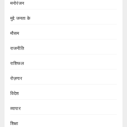
मनोरंजन
मुद्दे जनता के
मौसम
राजनीति
राशिफल
रोज़गार
विदेश
व्यापार
शिक्षा