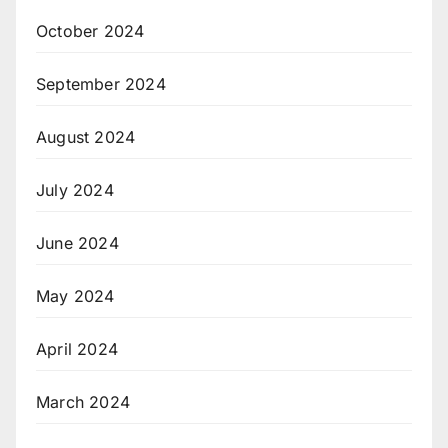
October 2024
September 2024
August 2024
July 2024
June 2024
May 2024
April 2024
March 2024