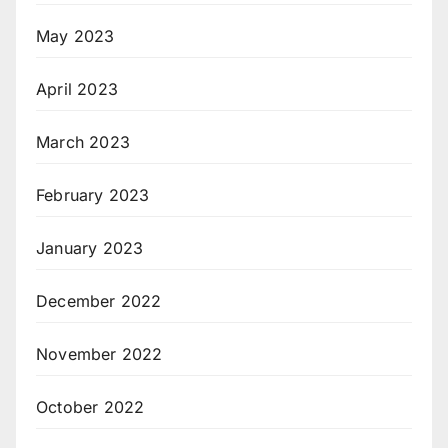
May 2023
April 2023
March 2023
February 2023
January 2023
December 2022
November 2022
October 2022