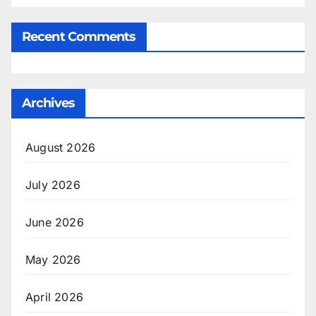
Recent Comments
Archives
August 2026
July 2026
June 2026
May 2026
April 2026