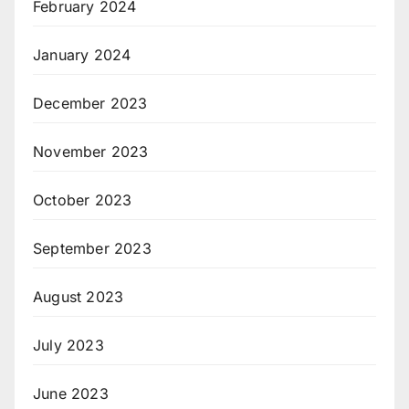
February 2024
January 2024
December 2023
November 2023
October 2023
September 2023
August 2023
July 2023
June 2023