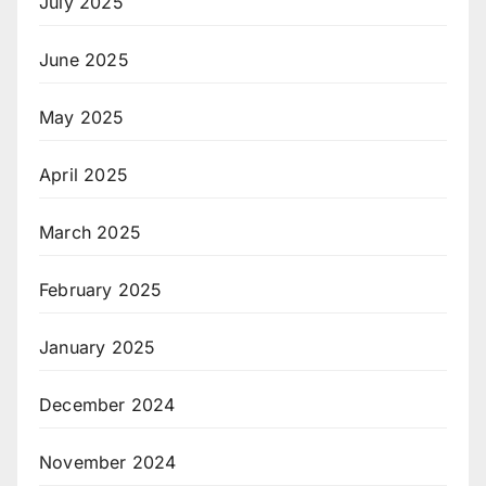
July 2025
June 2025
May 2025
April 2025
March 2025
February 2025
January 2025
December 2024
November 2024