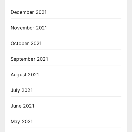
December 2021
November 2021
October 2021
September 2021
August 2021
July 2021
June 2021
May 2021