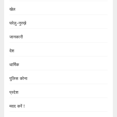
खेल
घरेलु-नुस्ख़े
जानकारी
देश
धार्मिक
पुलिस कोना
प्रदेश
मदद करें !