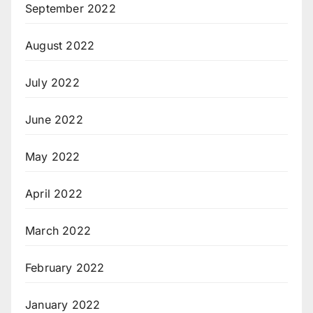
September 2022
August 2022
July 2022
June 2022
May 2022
April 2022
March 2022
February 2022
January 2022