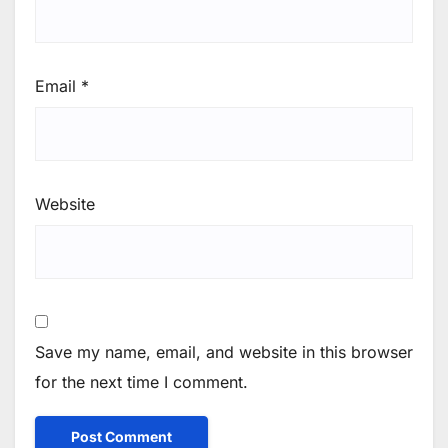
Email
*
Website
Save my name, email, and website in this browser
for the next time I comment.