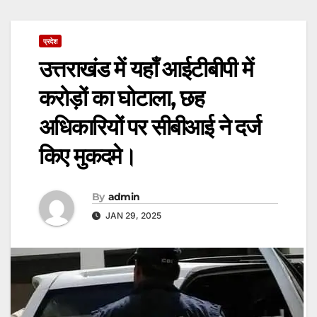
प्रदेश
उत्तराखंड में यहाँ आईटीबीपी में
करोड़ों का घोटाला, छह
अधिकारियों पर सीबीआई ने दर्ज
किए मुकदमे।
By
admin
JAN 29, 2025