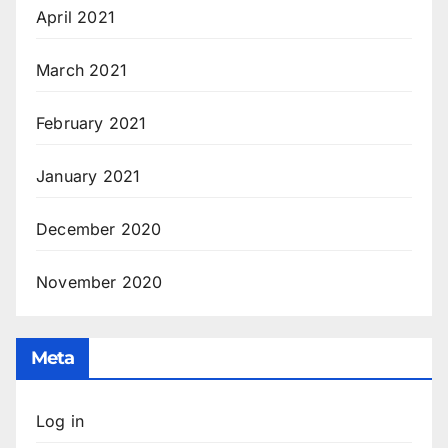
April 2021
March 2021
February 2021
January 2021
December 2020
November 2020
Meta
Log in