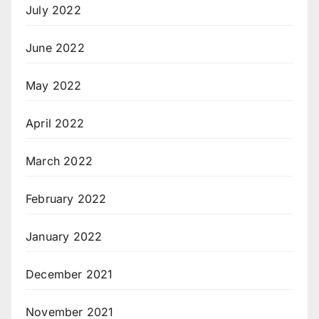
July 2022
June 2022
May 2022
April 2022
March 2022
February 2022
January 2022
December 2021
November 2021