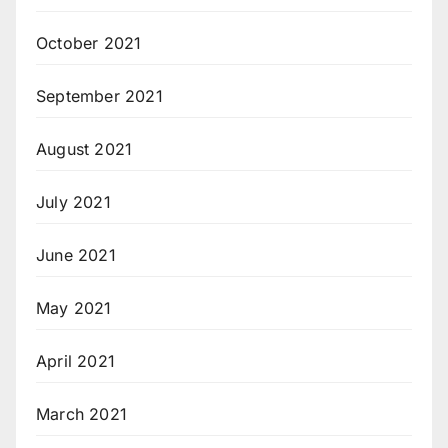
October 2021
September 2021
August 2021
July 2021
June 2021
May 2021
April 2021
March 2021