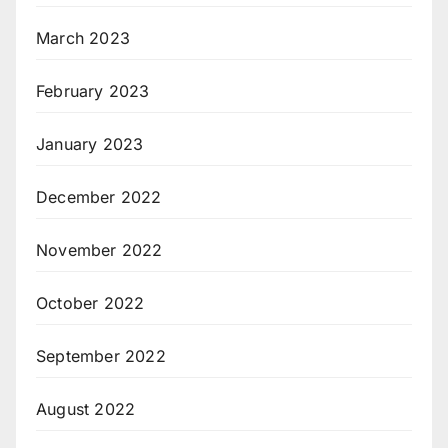
March 2023
February 2023
January 2023
December 2022
November 2022
October 2022
September 2022
August 2022