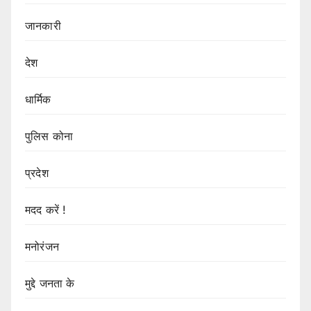
जानकारी
देश
धार्मिक
पुलिस कोना
प्रदेश
मदद करें !
मनोरंजन
मुद्दे जनता के