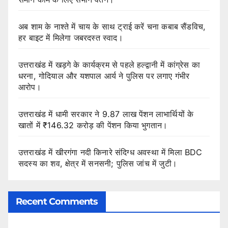
अब शाम के नाश्ते में चाय के साथ ट्राई करें चना कबाब सैंडविच,
हर बाइट में मिलेगा जबरदस्त स्वाद।
उत्तराखंड में खड़गे के कार्यक्रम से पहले हल्द्वानी में कांग्रेस का
धरना, गोदियाल और यशपाल आर्य ने पुलिस पर लगाए गंभीर
आरोप।
उत्तराखंड में धामी सरकार ने 9.87 लाख पेंशन लाभार्थियों के
खातों में ₹146.32 करोड़ की पेंशन किया भुगतान।
उत्तराखंड में खीरगंगा नदी किनारे संदिग्ध अवस्था में मिला BDC
सदस्य का शव, क्षेत्र में सनसनी; पुलिस जांच में जुटी।
Recent Comments