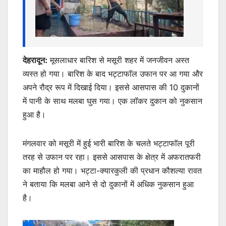
देहरादून:
मूसलाधार बारिश से मसूरी शहर में जनजीवन अस्त
व्यस्त हो गया। बारिश के बाद भट्टाफाॅल उफान पर आ गया और
अपने रौद्र रूप में दिखाई दिया। इससे आसपास की 10 दुकानों
में पानी के साथ मलबा घुस गया। एक लॉकर दुकान को नुकसान
हुआ है।
मंगलवार को मसूरी में हुई भारी बारिश के चलते भट्टाफाॅल पूरी
तरह से उफान पर रहा। इससे आसपास के क्षेत्र में अफरातफरी
का माहौल हो गया। भट्टा-क्यारकुली की प्रधान कौशल्या रावत
ने बताया कि मलबा आने से दो दुकानों में अधिक नुकसान हुआ
है।