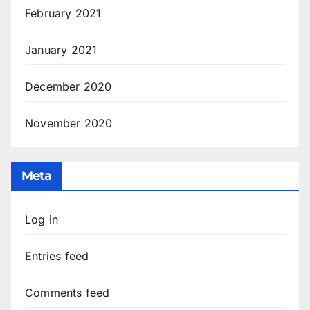
February 2021
January 2021
December 2020
November 2020
Meta
Log in
Entries feed
Comments feed