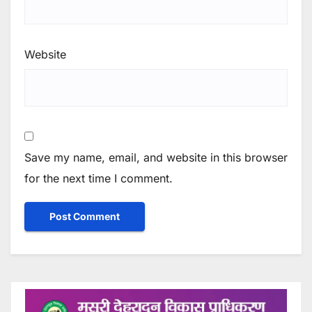
Website
Save my name, email, and website in this browser
for the next time I comment.