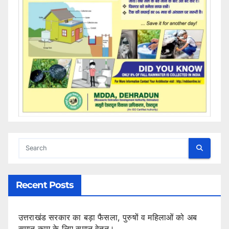
Recent Posts
उत्तराखंड सरकार का बड़ा फैसला, पुरुषों व महिलाओं को अब
समान काम के लिए समान वेतन।