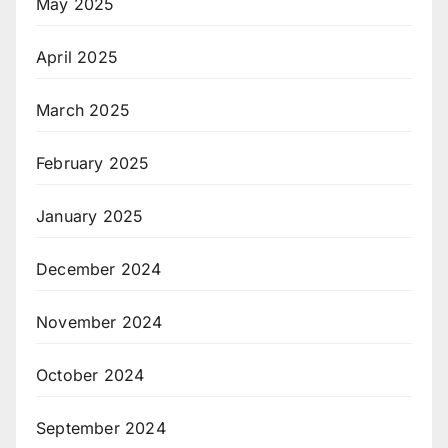
May 2025
April 2025
March 2025
February 2025
January 2025
December 2024
November 2024
October 2024
September 2024