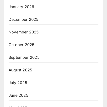
January 2026
December 2025
November 2025
October 2025
September 2025
August 2025
July 2025
June 2025