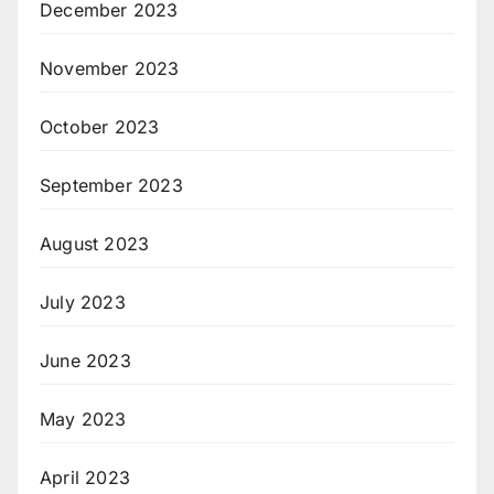
December 2023
November 2023
October 2023
September 2023
August 2023
July 2023
June 2023
May 2023
April 2023