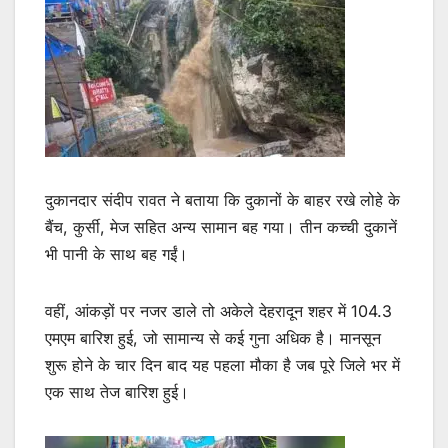
दुकानदार संदीप रावत ने बताया कि दुकानों के बाहर रखे लोहे के
बैंच, कुर्सी, मेज सहित अन्य सामान बह गया। तीन कच्ची दुकानें
भी पानी के साथ बह गईं।
वहीं, आंकड़ों पर नजर डाले तो अकेले देहरादून शहर में 104.3
एमएम बारिश हुई, जो सामान्य से कई गुना अधिक है। मानसून
शुरू होने के चार दिन बाद यह पहला मौका है जब पूरे जिले भर में
एक साथ तेज बारिश हुई।