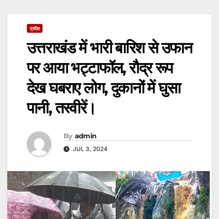
प्रदेश
उत्तराखंड में भारी बारिश से उफान
पर आया भट्टाफॉल, रौद्र रूप
देख घबराए लोग, दुकानों में घुसा
पानी, तस्वीरें।
By
admin
JUL 3, 2024