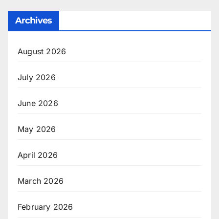
Archives
August 2026
July 2026
June 2026
May 2026
April 2026
March 2026
February 2026