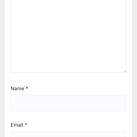
Name
*
Email
*