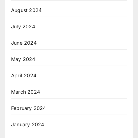
August 2024
July 2024
June 2024
May 2024
April 2024
March 2024
February 2024
January 2024