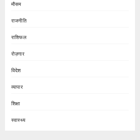
मौसम
राजनीति
राशिफल
रोज़गार
विदेश
व्यापार
शिक्षा
स्वास्थ्य